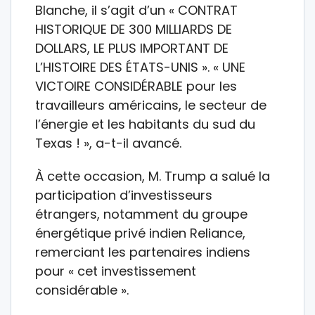
Blanche, il s’agit d’un « CONTRAT
HISTORIQUE DE 300 MILLIARDS DE
DOLLARS, LE PLUS IMPORTANT DE
L’HISTOIRE DES ÉTATS-UNIS ». « UNE
VICTOIRE CONSIDÉRABLE pour les
travailleurs américains, le secteur de
l’énergie et les habitants du sud du
Texas ! », a-t-il avancé.
À cette occasion, M. Trump a salué la
participation d’investisseurs
étrangers, notamment du groupe
énergétique privé indien Reliance,
remerciant les partenaires indiens
pour « cet investissement
considérable ».