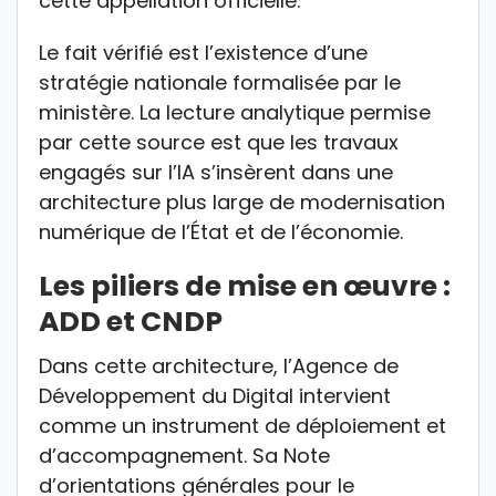
cette appellation officielle.
Le fait vérifié est l’existence d’une
stratégie nationale formalisée par le
ministère. La lecture analytique permise
par cette source est que les travaux
engagés sur l’IA s’insèrent dans une
architecture plus large de modernisation
numérique de l’État et de l’économie.
Les piliers de mise en œuvre :
ADD et CNDP
Dans cette architecture, l’Agence de
Développement du Digital intervient
comme un instrument de déploiement et
d’accompagnement. Sa Note
d’orientations générales pour le