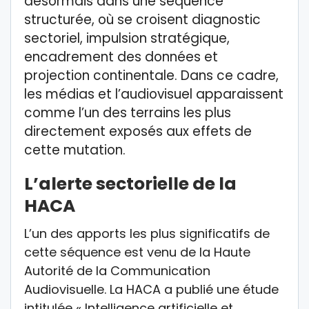
désormais dans une séquence
structurée, où se croisent diagnostic
sectoriel, impulsion stratégique,
encadrement des données et
projection continentale. Dans ce cadre,
les médias et l’audiovisuel apparaissent
comme l’un des terrains les plus
directement exposés aux effets de
cette mutation.
L’alerte sectorielle de la
HACA
L’un des apports les plus significatifs de
cette séquence est venu de la Haute
Autorité de la Communication
Audiovisuelle. La HACA a publié une étude
intitulée « Intelligence artificielle et