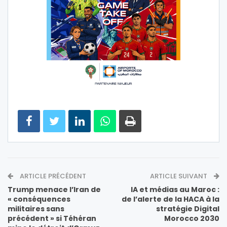
ARTICLE PRÉCÉDENT
ARTICLE SUIVANT
Trump menace l’Iran de
IA et médias au Maroc :
« conséquences
de l’alerte de la HACA à la
militaires sans
stratégie Digital
précédent » si Téhéran
Morocco 2030