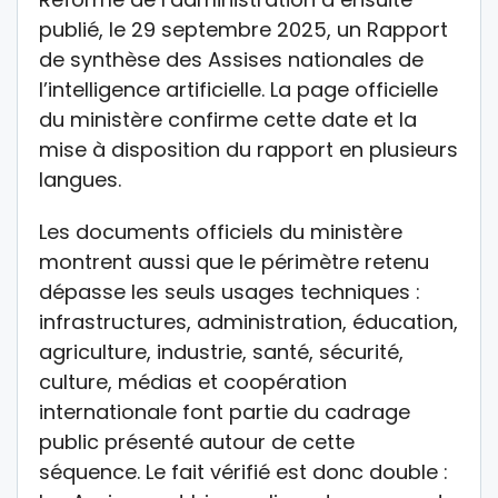
publié, le 29 septembre 2025, un Rapport
de synthèse des Assises nationales de
l’intelligence artificielle. La page officielle
du ministère confirme cette date et la
mise à disposition du rapport en plusieurs
langues.
Les documents officiels du ministère
montrent aussi que le périmètre retenu
dépasse les seuls usages techniques :
infrastructures, administration, éducation,
agriculture, industrie, santé, sécurité,
culture, médias et coopération
internationale font partie du cadrage
public présenté autour de cette
séquence. Le fait vérifié est donc double :