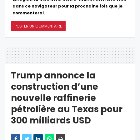
dans ce navigateur pour la prochaine fois que je
commenterai.
Trump annonce la
construction d’une
nouvelle raffinerie
pétrolière au Texas pour
300 milliards USD