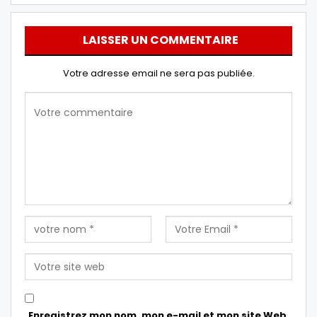
LAISSER UN COMMENTAIRE
Votre adresse email ne sera pas publiée.
Enregistrez mon nom, mon e-mail et mon site Web