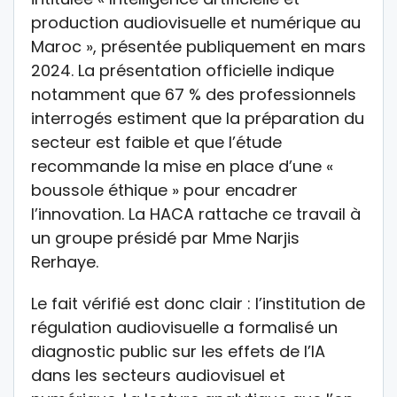
production audiovisuelle et numérique au
Maroc », présentée publiquement en mars
2024. La présentation officielle indique
notamment que 67 % des professionnels
interrogés estiment que la préparation du
secteur est faible et que l’étude
recommande la mise en place d’une «
boussole éthique » pour encadrer
l’innovation. La HACA rattache ce travail à
un groupe présidé par Mme Narjis
Rerhaye.
Le fait vérifié est donc clair : l’institution de
régulation audiovisuelle a formalisé un
diagnostic public sur les effets de l’IA
dans les secteurs audiovisuel et