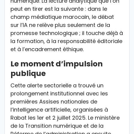
numérique. La lecture analytique que l’on
peut en tirer est la suivante : dans le
champ médiatique marocain, le débat
sur l’IA ne relève plus seulement de la
promesse technologique ; il touche déjà à
la formation, à la responsabilité éditoriale
et à l’encadrement éthique.
Le moment d’impulsion
publique
Cette alerte sectorielle a trouvé un
prolongement institutionnel avec les
premières Assises nationales de
l’intelligence artificielle, organisées à
Rabat les 1er et 2 juillet 2025. Le ministère
de la Transition numérique et de la
Réforme de l’administration a ensuite