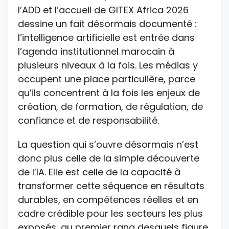
l’ADD et l’accueil de GITEX Africa 2026
dessine un fait désormais documenté :
l’intelligence artificielle est entrée dans
l’agenda institutionnel marocain à
plusieurs niveaux à la fois. Les médias y
occupent une place particulière, parce
qu’ils concentrent à la fois les enjeux de
création, de formation, de régulation, de
confiance et de responsabilité.
La question qui s’ouvre désormais n’est
donc plus celle de la simple découverte
de l’IA. Elle est celle de la capacité à
transformer cette séquence en résultats
durables, en compétences réelles et en
cadre crédible pour les secteurs les plus
exposés, au premier rang desquels figure