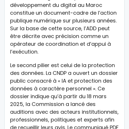
développement du digital au Maroc
constitue un document-cadre de l’action
publique numérique sur plusieurs années.
Sur la base de cette source, l’ADD peut
être décrite avec précision comme un
opérateur de coordination et d’appui à
l’exécution.
Le second pilier est celui de la protection
des données. La CNDP a ouvert un dossier
public consacré à « IA et protection des
données à caractère personnel ». Ce
dossier indique qu’à partir du 18 mars
2025, la Commission a lancé des
auditions avec des acteurs institutionnels,
professionnels, politiques et experts afin
de recueillir leurs avis. Le communiqué PDF