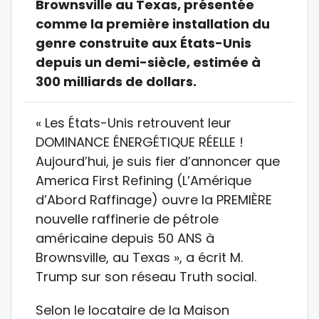
Brownsville au Texas, présentée
comme la première installation du
genre construite aux États-Unis
depuis un demi-siècle, estimée à
300 milliards de dollars.
« Les États-Unis retrouvent leur
DOMINANCE ÉNERGÉTIQUE RÉELLE !
Aujourd’hui, je suis fier d’annoncer que
America First Refining (L’Amérique
d’Abord Raffinage) ouvre la PREMIÈRE
nouvelle raffinerie de pétrole
américaine depuis 50 ANS à
Brownsville, au Texas », a écrit M.
Trump sur son réseau Truth social.
Selon le locataire de la Maison