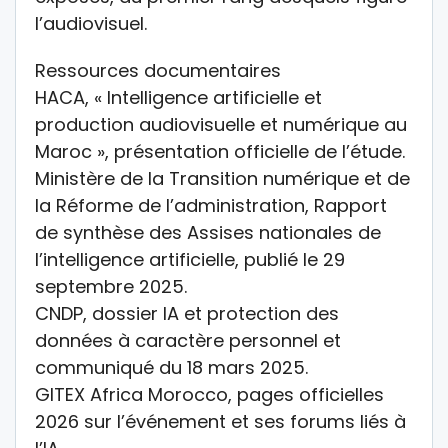
l’audiovisuel.
Ressources documentaires
HACA, « Intelligence artificielle et
production audiovisuelle et numérique au
Maroc », présentation officielle de l’étude.
Ministère de la Transition numérique et de
la Réforme de l’administration, Rapport
de synthèse des Assises nationales de
l’intelligence artificielle, publié le 29
septembre 2025.
CNDP, dossier IA et protection des
données à caractère personnel et
communiqué du 18 mars 2025.
GITEX Africa Morocco, pages officielles
2026 sur l’événement et ses forums liés à