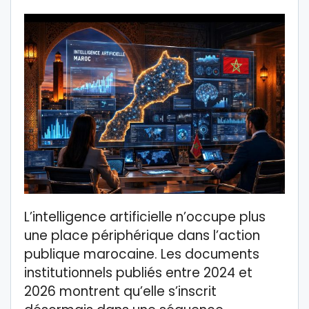
L’intelligence artificielle n’occupe plus
une place périphérique dans l’action
publique marocaine. Les documents
institutionnels publiés entre 2024 et
2026 montrent qu’elle s’inscrit