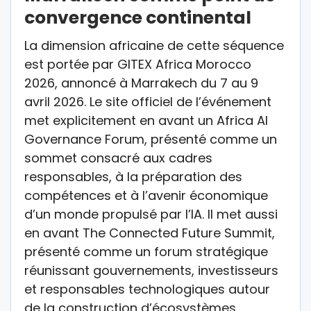
convergence continental
La dimension africaine de cette séquence
est portée par GITEX Africa Morocco
2026, annoncé à Marrakech du 7 au 9
avril 2026. Le site officiel de l’événement
met explicitement en avant un Africa AI
Governance Forum, présenté comme un
sommet consacré aux cadres
responsables, à la préparation des
compétences et à l’avenir économique
d’un monde propulsé par l’IA. Il met aussi
en avant The Connected Future Summit,
présenté comme un forum stratégique
réunissant gouvernements, investisseurs
et responsables technologiques autour
de la construction d’écosystèmes