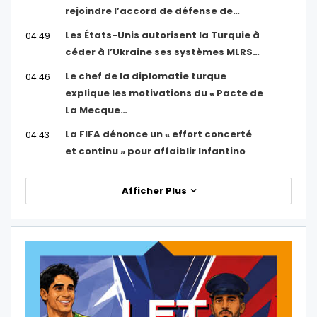
rejoindre l’accord de défense de…
Les États-Unis autorisent la Turquie à
04:49
céder à l’Ukraine ses systèmes MLRS…
Le chef de la diplomatie turque
04:46
explique les motivations du « Pacte de
La Mecque…
La FIFA dénonce un « effort concerté
04:43
et continu » pour affaiblir Infantino
Afficher Plus