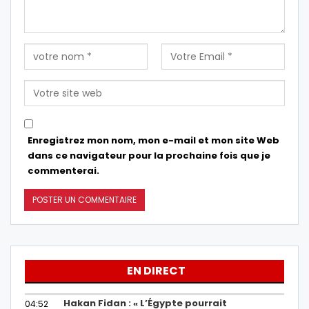
Enregistrez mon nom, mon e-mail et mon site Web
dans ce navigateur pour la prochaine fois que je
commenterai.
EN DIRECT
Hakan Fidan : « L’Égypte pourrait
04:52