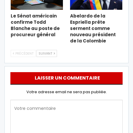
Le Sénat américain
Abelardo de la
confirme Todd
Espriella prête
Blanche au poste de
serment comme
procureur général
nouveau président
de la Colombie
PRÉCÉDENT
SUIVANT
LAISSER UN COMMENTAIRE
Votre adresse email ne sera pas publiée.