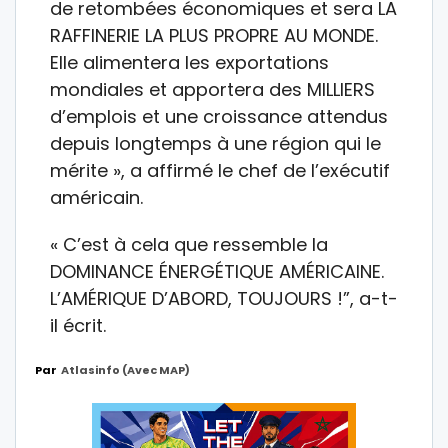
de retombées économiques et sera LA
RAFFINERIE LA PLUS PROPRE AU MONDE.
Elle alimentera les exportations
mondiales et apportera des MILLIERS
d’emplois et une croissance attendus
depuis longtemps à une région qui le
mérite », a affirmé le chef de l’exécutif
américain.
« C’est à cela que ressemble la
DOMINANCE ÉNERGÉTIQUE AMÉRICAINE.
L’AMÉRIQUE D’ABORD, TOUJOURS !”, a-t-
il écrit.
Par
Atlasinfo (avec MAP)