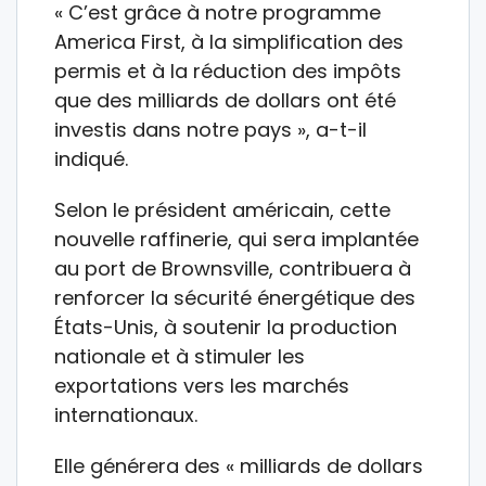
« C’est grâce à notre programme
America First, à la simplification des
permis et à la réduction des impôts
que des milliards de dollars ont été
investis dans notre pays », a-t-il
indiqué.
Selon le président américain, cette
nouvelle raffinerie, qui sera implantée
au port de Brownsville, contribuera à
renforcer la sécurité énergétique des
États-Unis, à soutenir la production
nationale et à stimuler les
exportations vers les marchés
internationaux.
Elle générera des « milliards de dollars