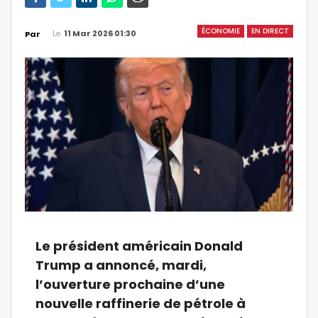
ÉCONOMIE
EN DIRECT
Le
11 Mar 2026 01:30
Par
Le président américain Donald
Trump a annoncé, mardi,
l’ouverture prochaine d’une
nouvelle raffinerie de pétrole à