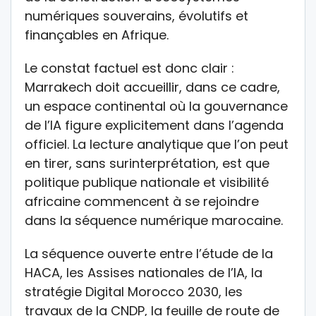
numériques souverains, évolutifs et
finançables en Afrique.
Le constat factuel est donc clair :
Marrakech doit accueillir, dans ce cadre,
un espace continental où la gouvernance
de l’IA figure explicitement dans l’agenda
officiel. La lecture analytique que l’on peut
en tirer, sans surinterprétation, est que
politique publique nationale et visibilité
africaine commencent à se rejoindre
dans la séquence numérique marocaine.
La séquence ouverte entre l’étude de la
HACA, les Assises nationales de l’IA, la
stratégie Digital Morocco 2030, les
travaux de la CNDP, la feuille de route de