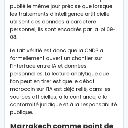
publié le même jour précise que lorsque
les traitements d’intelligence artificielle
utilisent des données à caractère
personnel, ils sont encadrés par la loi 09-
08.
Le fait vérifié est donc que la CNDP a
formellement ouvert un chantier sur
l’interface entre IA et données
personnelles. La lecture analytique que
l’on peut en tirer est que le débat
marocain sur l’IA est déjà relié, dans les
sources officielles, à la confiance, à la
conformité juridique et à la responsabilité
publique.
Marrakech comme point de