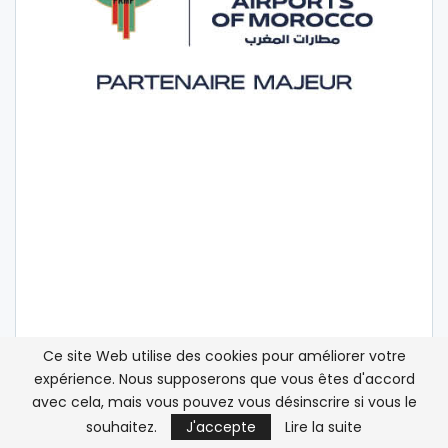
Ce site Web utilise des cookies pour améliorer votre
expérience. Nous supposerons que vous êtes d'accord
avec cela, mais vous pouvez vous désinscrire si vous le
souhaitez.
J'accepte
Lire la suite