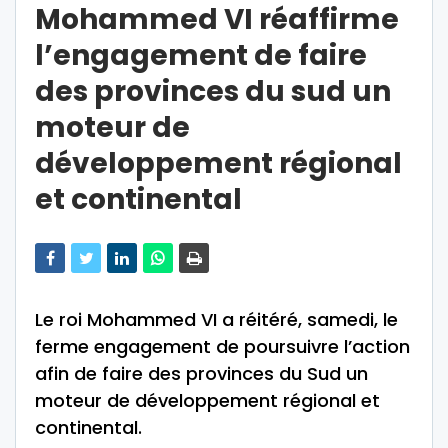
Mohammed VI réaffirme
l’engagement de faire
des provinces du sud un
moteur de
développement régional
et continental
Le roi Mohammed VI a réitéré, samedi, le
ferme engagement de poursuivre l’action
afin de faire des provinces du Sud un
moteur de développement régional et
continental.