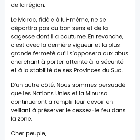
de la région.
Le Maroc, fidèle à lui-même, ne se
départira pas du bon sens et de la
sagesse dont il a coutume. En revanche,
c’est avec la dernière vigueur et la plus
grande fermeté qu’il s’opposera aux abus
cherchant à porter atteinte à la sécurité
et à la stabilité de ses Provinces du Sud.
D’un autre côté, Nous sommes persuadé
que les Nations Unies et la Minurso
continueront à remplir leur devoir en
veillant à préserver le cessez-le feu dans
la zone.
Cher peuple,