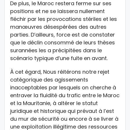
De plus, le Maroc restera ferme sur ses
positions et ne se laissera nullement
fléchir par les provocations stériles et les
manœuvres désespérées des autres
parties. D’ailleurs, force est de constater
que le déclin consommé de leurs thèses
surannées les a précipitées dans le
scénario typique d’une fuite en avant.
À cet égard, Nous réitérons notre rejet
catégorique des agissements
inacceptables par lesquels on cherche à
entraver la fluidité du trafic entre le Maroc
et la Mauritanie, à altérer le statut
juridique et historique qui prévaut à l’est
du mur de sécurité ou encore à se livrer à
une exploitation illégitime des ressources