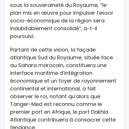
sous la souveraineté du Royaume, “le
plan mis en œuvre pour impulser l’essor
socio-économique de la région sera
indubitablement consolidé”, a-t-il
poursuivi.
Partant de cette vision, la façade
atlantique Sud du Royaume, située face
au Sahara marocain, constituera une
interface maritime d’intégration
économique et un foyer de rayonnement
continental et international, a fait
observer le roi, notant qu’alors que
Tanger-Med est reconnu comme le
premier port en Afrique, le port Dakhla
Atlantique contribuera à consacrer cette
tendance.