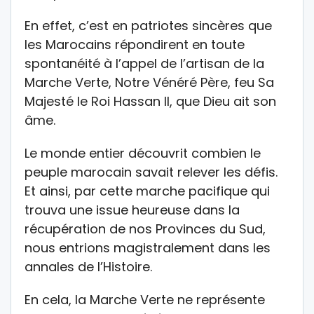
En effet, c’est en patriotes sincères que
les Marocains répondirent en toute
spontanéité à l’appel de l’artisan de la
Marche Verte, Notre Vénéré Père, feu Sa
Majesté le Roi Hassan II, que Dieu ait son
âme.
Le monde entier découvrit combien le
peuple marocain savait relever les défis.
Et ainsi, par cette marche pacifique qui
trouva une issue heureuse dans la
récupération de nos Provinces du Sud,
nous entrions magistralement dans les
annales de l’Histoire.
En cela, la Marche Verte ne représente