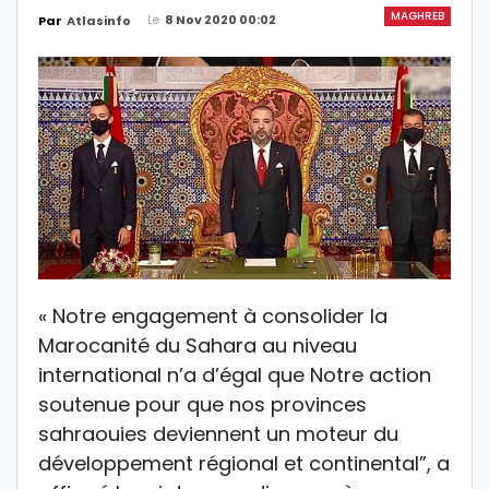
MAGHREB
Le
8 Nov 2020 00:02
Par
Atlasinfo
« Notre engagement à consolider la
Marocanité du Sahara au niveau
international n’a d’égal que Notre action
soutenue pour que nos provinces
sahraouies deviennent un moteur du
développement régional et continental”, a