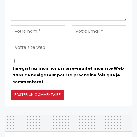
Enregistrez mon nom, mon e-mail et mon site Web
dans ce navigateur pour la prochaine fois que je
commenterai.