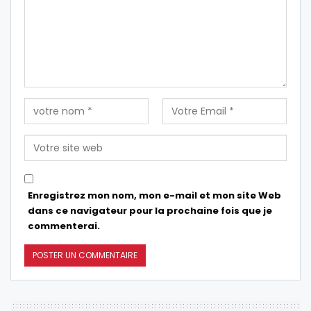
Enregistrez mon nom, mon e-mail et mon site Web
dans ce navigateur pour la prochaine fois que je
commenterai.