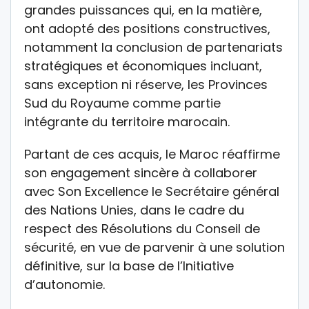
grandes puissances qui, en la matière,
ont adopté des positions constructives,
notamment la conclusion de partenariats
stratégiques et économiques incluant,
sans exception ni réserve, les Provinces
Sud du Royaume comme partie
intégrante du territoire marocain.
Partant de ces acquis, le Maroc réaffirme
son engagement sincère à collaborer
avec Son Excellence le Secrétaire général
des Nations Unies, dans le cadre du
respect des Résolutions du Conseil de
sécurité, en vue de parvenir à une solution
définitive, sur la base de l’Initiative
d’autonomie.