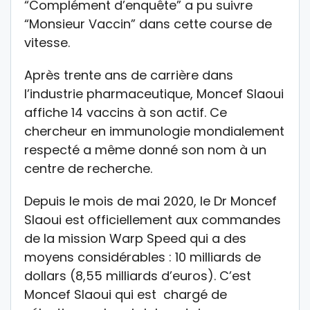
“Complément d’enquête” a pu suivre
“Monsieur Vaccin” dans cette course de
vitesse.
Après trente ans de carrière dans
l’industrie pharmaceutique, Moncef Slaoui
affiche 14 vaccins à son actif. Ce
chercheur en immunologie mondialement
respecté a même donné son nom à un
centre de recherche.
Depuis le mois de mai 2020, le Dr Moncef
Slaoui est officiellement aux commandes
de la mission Warp Speed qui a des
moyens considérables : 10 milliards de
dollars (8,55 milliards d’euros). C’est
Moncef Slaoui qui est chargé de