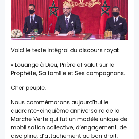
Voici le texte intégral du discours royal:
« Louange à Dieu, Prière et salut sur le
Prophète, Sa famille et Ses compagnons.
Cher peuple,
Nous commémorons aujourd’hui le
quarante-cinquième anniversaire de la
Marche Verte qui fut un modèle unique de
mobilisation collective, d’engagement, de
discipline, d’attachement au bon droit.