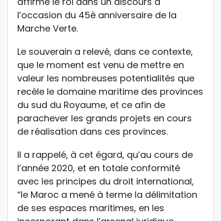
affirmé le roi dans un discours à
l’occasion du 45è anniversaire de la
Marche Verte.
Le souverain a relevé, dans ce contexte,
que le moment est venu de mettre en
valeur les nombreuses potentialités que
recèle le domaine maritime des provinces
du sud du Royaume, et ce afin de
parachever les grands projets en cours
de réalisation dans ces provinces.
Il a rappelé, à cet égard, qu’au cours de
l’année 2020, et en totale conformité
avec les principes du droit international,
“le Maroc a mené à terme la délimitation
de ses espaces maritimes, en les