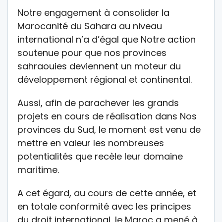
Notre engagement à consolider la
Marocanité du Sahara au niveau
international n’a d’égal que Notre action
soutenue pour que nos provinces
sahraouies deviennent un moteur du
développement régional et continental.
Aussi, afin de parachever les grands
projets en cours de réalisation dans Nos
provinces du Sud, le moment est venu de
mettre en valeur les nombreuses
potentialités que recèle leur domaine
maritime.
A cet égard, au cours de cette année, et
en totale conformité avec les principes
du droit international, le Maroc a mené à