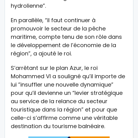
hydrolienne”.
En parallèle, “il faut continuer à
promouvoir le secteur de la pêche
maritime, compte tenu de son rôle dans
le développement de l’économie de la
région”, a ajouté le roi.
S’arrêtant sur le plan Azur, le roi
Mohammed VI a souligné qu’il importe de
lui ”insuffler une nouvelle dynamique”
pour qu’il devienne un “levier stratégique
au service de la relance du secteur
touristique dans la région” et pour que
celle-ci s’affirme comme une véritable
destination du tourisme balnéaire.