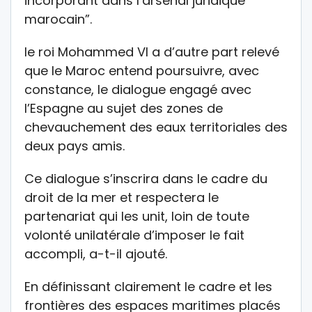
incorporant dans l’arsenal juridique
marocain”.
le roi Mohammed VI a d’autre part relevé
que le Maroc entend poursuivre, avec
constance, le dialogue engagé avec
l’Espagne au sujet des zones de
chevauchement des eaux territoriales des
deux pays amis.
Ce dialogue s’inscrira dans le cadre du
droit de la mer et respectera le
partenariat qui les unit, loin de toute
volonté unilatérale d’imposer le fait
accompli, a-t-il ajouté.
En définissant clairement le cadre et les
frontières des espaces maritimes placés