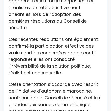
approches et les thèses dépassées et
irréalistes ont été définitivement
anéanties, lors de l’adoption des
dernières résolutions du Conseil de
sécurité.
Ces récentes résolutions ont également
confirmé la participation effective des
vraies parties concernées par ce conflit
régional et elles ont consacré
l’irréversibilité de la solution politique,
réaliste et consensuelle.
Cette orientation s’accorde avec l’esprit
de l’Initiative d’autonomie marocaine,
soutenue par le Conseil de sécurité et les
grandes puissances comme l’unique