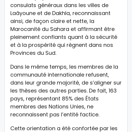
consulats généraux dans les villes de
Laâyoune et de Dakhla, reconnaissant
ainsi, de façon claire et nette, la
Marocanité du Sahara et affirmant être
pleinement confiants quant à la sécurité
et à la prospérité qui règnent dans nos
Provinces du Sud.
Dans le même temps, les membres de la
communauté internationale refusent,
dans leur grande majorité, de s’aligner sur
les thèses des autres parties. De fait, 163
pays, représentant 85% des États
membres des Nations Unies, ne
reconnaissent pas l’entité factice.
Cette orientation a été confortée par les