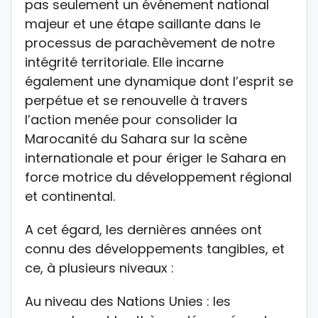
pas seulement un événement national
majeur et une étape saillante dans le
processus de parachèvement de notre
intégrité territoriale. Elle incarne
également une dynamique dont l’esprit se
perpétue et se renouvelle à travers
l’action menée pour consolider la
Marocanité du Sahara sur la scène
internationale et pour ériger le Sahara en
force motrice du développement régional
et continental.
A cet égard, les dernières années ont
connu des développements tangibles, et
ce, à plusieurs niveaux :
Au niveau des Nations Unies : les