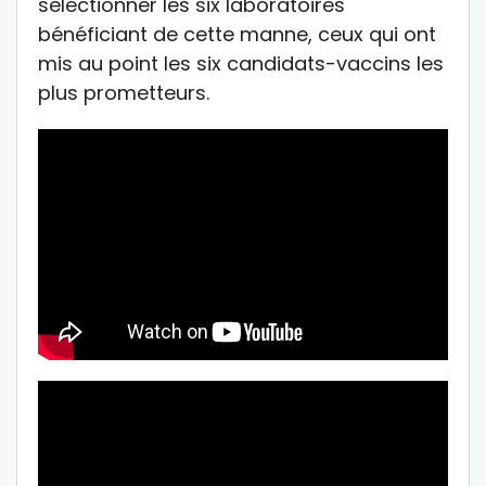
sélectionner les six laboratoires
bénéficiant de cette manne, ceux qui ont
mis au point les six candidats-vaccins les
plus prometteurs.