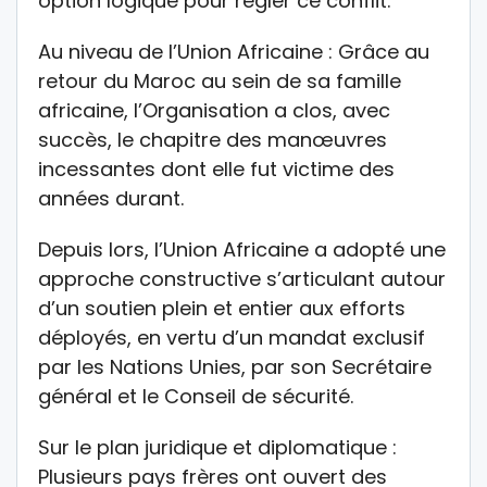
option logique pour régler ce conflit.
Au niveau de l’Union Africaine : Grâce au
retour du Maroc au sein de sa famille
africaine, l’Organisation a clos, avec
succès, le chapitre des manœuvres
incessantes dont elle fut victime des
années durant.
Depuis lors, l’Union Africaine a adopté une
approche constructive s’articulant autour
d’un soutien plein et entier aux efforts
déployés, en vertu d’un mandat exclusif
par les Nations Unies, par son Secrétaire
général et le Conseil de sécurité.
Sur le plan juridique et diplomatique :
Plusieurs pays frères ont ouvert des