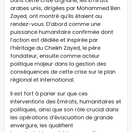
Dans cette crise afghane, les Emirats
arabes unis, dirigées par Mohammed Ben
Zayed, ont montré qu’ils étaient au
rendez-vous. D’abord comme une
puissance humanitaire confirmée dont
l’action est dédiée et inspirée par
l’héritage du Cheikh Zayed, le père
fondateur, ensuite comme acteur
politique majeur dans la gestion des
conséquences de cette crise sur le plan
régional et international.
Il est fort à parier sur que ces
interventions des Emirats, humanitaires et
politiques, ainsi que son rôle crucial dans
les opérations d’évacuation de grande
envergure, les qualifient