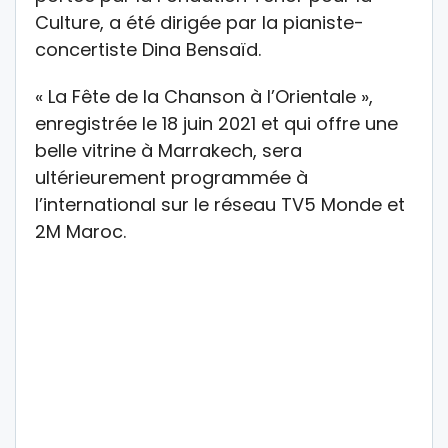
Culture, a été dirigée par la pianiste-
concertiste Dina Bensaïd.
« La Fête de la Chanson à l’Orientale »,
enregistrée le 18 juin 2021 et qui offre une
belle vitrine à Marrakech, sera
ultérieurement programmée à
l’international sur le réseau TV5 Monde et
2M Maroc.