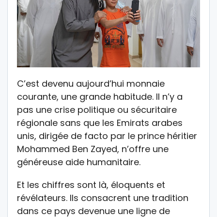
C’est devenu aujourd’hui monnaie
courante, une grande habitude. Il n’y a
pas une crise politique ou sécuritaire
régionale sans que les Emirats arabes
unis, dirigée de facto par le prince héritier
Mohammed Ben Zayed, n’offre une
généreuse aide humanitaire.
Et les chiffres sont là, éloquents et
révélateurs. Ils consacrent une tradition
dans ce pays devenue une ligne de