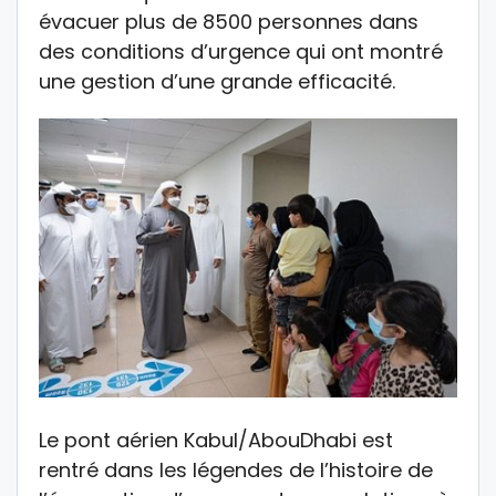
évacuer plus de 8500 personnes dans
des conditions d’urgence qui ont montré
une gestion d’une grande efficacité.
Le pont aérien Kabul/AbouDhabi est
rentré dans les légendes de l’histoire de