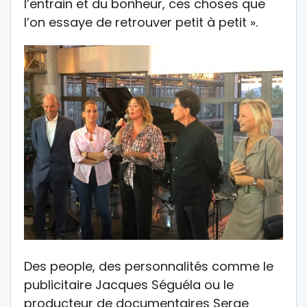
l’entrain et du bonheur, ces choses que
l’on essaye de retrouver petit à petit ».
Des people, des personnalités comme le
publicitaire Jacques Séguéla ou le
producteur de documentaires Serge