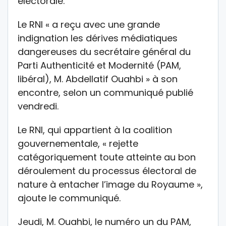
électorale.
Le RNI « a reçu avec une grande
indignation les dérives médiatiques
dangereuses du secrétaire général du
Parti Authenticité et Modernité (PAM,
libéral), M. Abdellatif Ouahbi » à son
encontre, selon un communiqué publié
vendredi.
Le RNI, qui appartient à la coalition
gouvernementale, « rejette
catégoriquement toute atteinte au bon
déroulement du processus électoral de
nature à entacher l’image du Royaume »,
ajoute le communiqué.
Jeudi, M. Ouahbi, le numéro un du PAM,