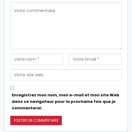
Enregistrez mon nom, mon e-mail et mon site Web
dans ce navigateur pour la prochaine fois que je
commenterai.