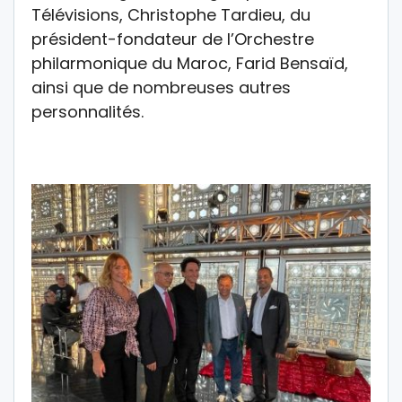
Télévisions, Christophe Tardieu, du
président-fondateur de l’Orchestre
philarmonique du Maroc, Farid Bensaïd,
ainsi que de nombreuses autres
personnalités.