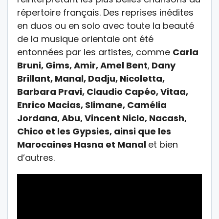
répertoire français. Des reprises inédites
en duos ou en solo avec toute la beauté
de la musique orientale ont été
entonnées par les artistes, comme
Carla
Bruni
, Gims, Amir, Amel Bent
,
Dany
Brillant, Manal, Dadju, Nicoletta,
Barbara Pravi, Claudio Capéo, Vitaa,
Enrico Macias, Slimane,
Camélia
Jordana
, Abu, Vincent Niclo, Nacash,
Chico et les Gypsies, ainsi que les
Marocaines Hasna et Manal
et bien
d’autres.