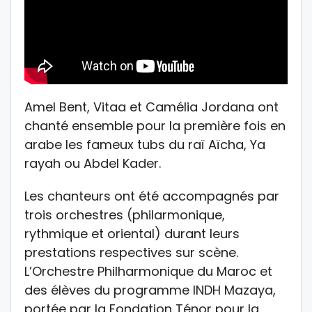
Amel Bent, Vitaa et Camélia Jordana ont
chanté ensemble pour la première fois en
arabe les fameux tubs du raï Aïcha, Ya
rayah ou Abdel Kader.
Les chanteurs ont été accompagnés par
trois orchestres (philarmonique,
rythmique et oriental) durant leurs
prestations respectives sur scène.
L’Orchestre Philharmonique du Maroc et
des élèves du programme INDH Mazaya,
portée par la Fondation Ténor pour la