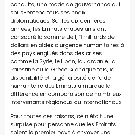
conduite, une mode de gouvernance qui
sous-entend tous ses choix
diplomatiques. Sur les dix dernières
années, les Emirats arabes unis ont
consacré la somme de 1, 11 milliards de
dollars en aides d’urgence humanitaires à
des pays englués dans des crises
comme la Syrie, le Liban, la Jordanie, la
Palestine ou la Grèce. A chaque fois, la
disponibilité et la générosité de l’aide
humanitaire des Emirats a marqué la
différence en comparaison de nombreux
intervenants régionaux ou internationaux.
Pour toutes ces raisons, ce n’était une
surprise pour personne que les Emirats
soient le premier pays à envoyer une