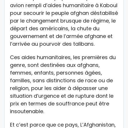
avion rempli d’aides humanitaire à Kaboul
pour secourir le peuple afghan déstabilisé
par le changement brusque de régime, le
départ des américains, la chute du
gouvernement et de l’armée afghane et
l’arrivée au pourvoir des talibans.
Ces aides humanitaires, les premières du
genre, sont destinées aux afghans,
femmes, enfants, personnes âgées,
familles, sans distinctions de race ou de
religion, pour les aider à dépasser une
situation d’urgence et de rupture dont le
prix en termes de souffrance peut être
insoutenable.
Et c’est parce que ce pays, L’Afghanistan,