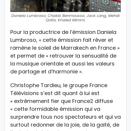
Daniela Lumbroso, Chakib Benmoussa, Jack Lang, Mehdi
Qotbi, Khaled Mimmi.
Pour la productrice de l’émission Daniela
Lumbroso, « cette émission fait rêver et
ramène le soleil de Marrakech en France »
et permet de « retrouver la sensualité de
la musique orientale et aussi les valeurs
de partage et d’harmonie ».
Christophe Tardieu, le groupe France
Télévisions s’est dit quant à lui est
« extrêmement fier que France2 diffuse
« cette formidable émission qui va
surprendre tous nos spectateurs et qui va
surtout redonner de la joie, de la gaité, de