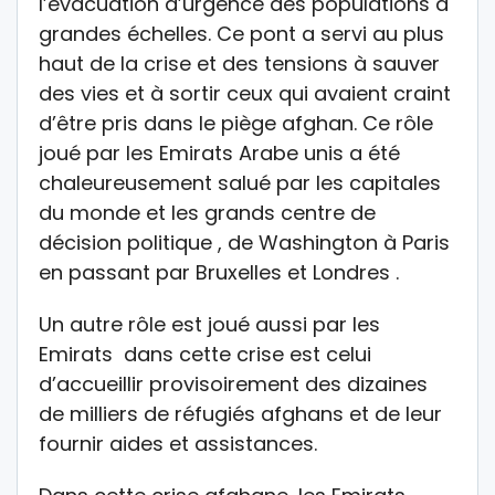
l’évacuation d’urgence des populations à
grandes échelles. Ce pont a servi au plus
haut de la crise et des tensions à sauver
des vies et à sortir ceux qui avaient craint
d’être pris dans le piège afghan. Ce rôle
joué par les Emirats Arabe unis a été
chaleureusement salué par les capitales
du monde et les grands centre de
décision politique , de Washington à Paris
en passant par Bruxelles et Londres .
Un autre rôle est joué aussi par les
Emirats dans cette crise est celui
d’accueillir provisoirement des dizaines
de milliers de réfugiés afghans et de leur
fournir aides et assistances.