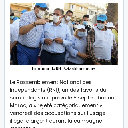
Le leader du RNI, Aziz Akhannouch.
Le Rassemblement National des
Indépendants (RNI), un des favoris du
scrutin législatif prévu le 8 septembre au
Maroc, a « rejeté catégoriquement »
vendredi des accusations sur l’usage
illégal d’argent durant la campagne