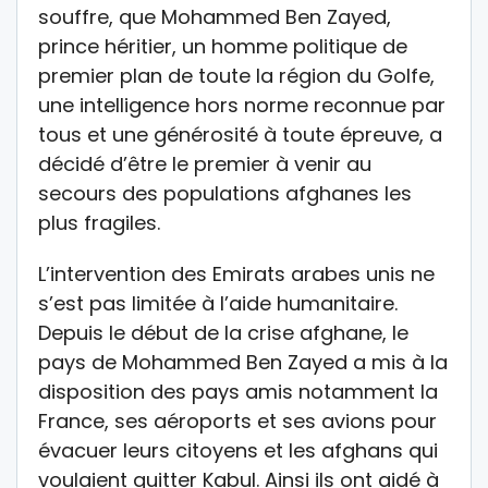
souffre, que Mohammed Ben Zayed,
prince héritier, un homme politique de
premier plan de toute la région du Golfe,
une intelligence hors norme reconnue par
tous et une générosité à toute épreuve, a
décidé d’être le premier à venir au
secours des populations afghanes les
plus fragiles.
L’intervention des Emirats arabes unis ne
s’est pas limitée à l’aide humanitaire.
Depuis le début de la crise afghane, le
pays de Mohammed Ben Zayed a mis à la
disposition des pays amis notamment la
France, ses aéroports et ses avions pour
évacuer leurs citoyens et les afghans qui
voulaient quitter Kabul. Ainsi ils ont aidé à