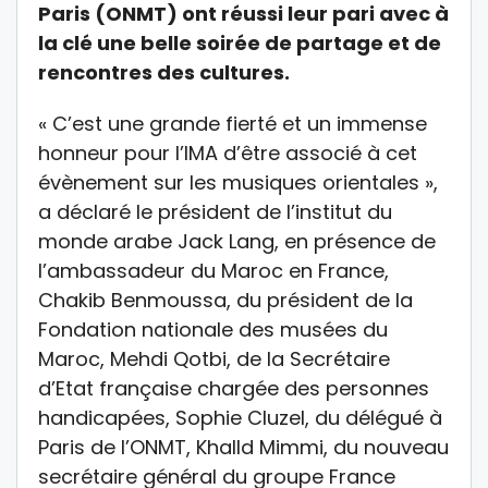
Paris (ONMT) ont réussi leur pari avec à
la clé une belle soirée de partage et de
rencontres des cultures.
« C’est une grande fierté et un immense
honneur pour l’IMA d’être associé à cet
évènement sur les musiques orientales »,
a déclaré le président de l’institut du
monde arabe Jack Lang, en présence de
l’ambassadeur du Maroc en France,
Chakib Benmoussa, du président de la
Fondation nationale des musées du
Maroc, Mehdi Qotbi, de la Secrétaire
d’Etat française chargée des personnes
handicapées, Sophie Cluzel, du délégué à
Paris de l’ONMT, KhalId Mimmi, du nouveau
secrétaire général du groupe France