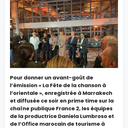
Pour donner un avant-goût de
l’émission « La Fête de la chanson à
l’orientale », enregistrée à Marrakech
et diffusée ce soir en prime time sur la
chaîne publique France 2, les équipes
de la productrice Daniela Lumbroso et
de l’Office marocain de tourisme à