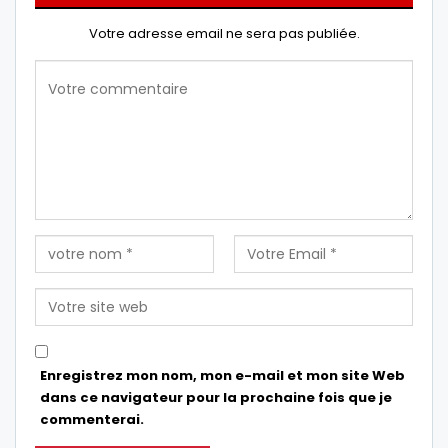
Votre adresse email ne sera pas publiée.
Enregistrez mon nom, mon e-mail et mon site Web
dans ce navigateur pour la prochaine fois que je
commenterai.