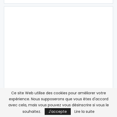
Ce site Web utilise des cookies pour améliorer votre
expérience. Nous supposerons que vous êtes d'accord
avec cela, mais vous pouvez vous désinscrire si vous le
souhaitez.
J'accepte
Lire la suite