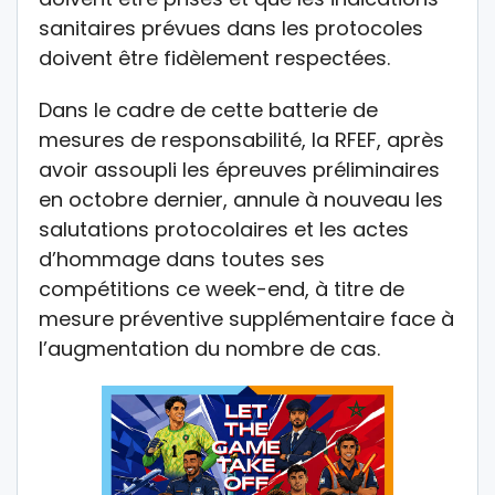
sanitaires prévues dans les protocoles
doivent être fidèlement respectées.
Dans le cadre de cette batterie de
mesures de responsabilité, la RFEF, après
avoir assoupli les épreuves préliminaires
en octobre dernier, annule à nouveau les
salutations protocolaires et les actes
d’hommage dans toutes ses
compétitions ce week-end, à titre de
mesure préventive supplémentaire face à
l’augmentation du nombre de cas.