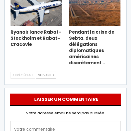
Ryanair lance Rabat-
Pendant la crise de
Stockholm et Rabat-
Sebta, deux
Cracovie
délégations
diplomatiques
américaines
discrètement…
PRÉCÉDENT
SUIVANT
LAISSER UN COMMENTAIRE
Votre adresse email ne sera pas publiée.