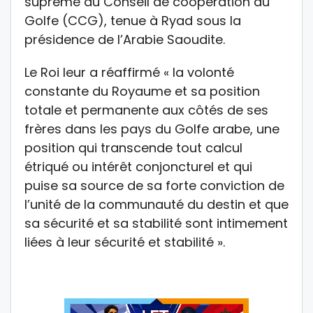
suprême du Conseil de coopération du
Golfe (CCG), tenue à Ryad sous la
présidence de l’Arabie Saoudite.
Le Roi leur a réaffirmé « la volonté
constante du Royaume et sa position
totale et permanente aux côtés de ses
frères dans les pays du Golfe arabe, une
position qui transcende tout calcul
étriqué ou intérêt conjoncturel et qui
puise sa source de sa forte conviction de
l’unité de la communauté du destin et que
sa sécurité et sa stabilité sont intimement
liées à leur sécurité et stabilité ».