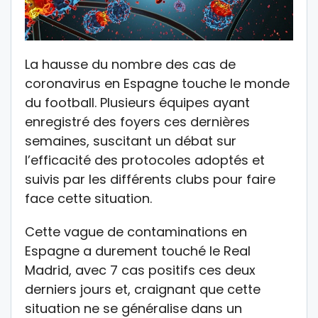
La hausse du nombre des cas de
coronavirus en Espagne touche le monde
du football. Plusieurs équipes ayant
enregistré des foyers ces dernières
semaines, suscitant un débat sur
l’efficacité des protocoles adoptés et
suivis par les différents clubs pour faire
face cette situation.
Cette vague de contaminations en
Espagne a durement touché le Real
Madrid, avec 7 cas positifs ces deux
derniers jours et, craignant que cette
situation ne se généralise dans un