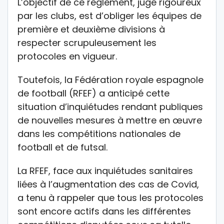
L’objectif de ce règlement, jugé rigoureux
par les clubs, est d’obliger les équipes de
première et deuxième divisions à
respecter scrupuleusement les
protocoles en vigueur.
Toutefois, la Fédération royale espagnole
de football (RFEF) a anticipé cette
situation d’inquiétudes rendant publiques
de nouvelles mesures à mettre en œuvre
dans les compétitions nationales de
football et de futsal.
La RFEF, face aux inquiétudes sanitaires
liées à l’augmentation des cas de Covid,
a tenu à rappeler que tous les protocoles
sont encore actifs dans les différentes