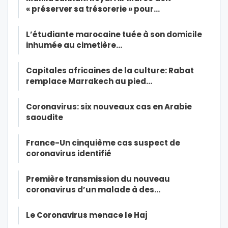
« préserver sa trésorerie » pour…
L’étudiante marocaine tuée à son domicile
inhumée au cimetière…
Capitales africaines de la culture: Rabat
remplace Marrakech au pied…
Coronavirus: six nouveaux cas en Arabie
saoudite
France-Un cinquième cas suspect de
coronavirus identifié
Première transmission du nouveau
coronavirus d’un malade à des…
Le Coronavirus menace le Haj