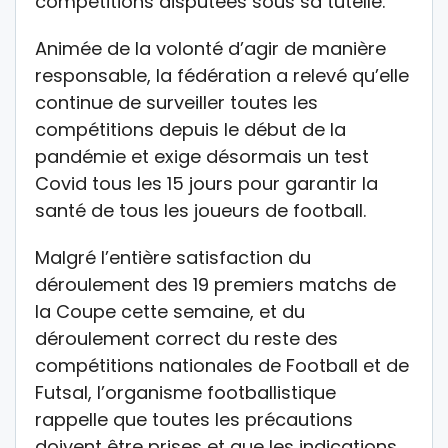
compétitions disputées sous sa tutelle.
Animée de la volonté d’agir de manière
responsable, la fédération a relevé qu’elle
continue de surveiller toutes les
compétitions depuis le début de la
pandémie et exige désormais un test
Covid tous les 15 jours pour garantir la
santé de tous les joueurs de football.
Malgré l’entière satisfaction du
déroulement des 19 premiers matchs de
la Coupe cette semaine, et du
déroulement correct du reste des
compétitions nationales de Football et de
Futsal, l’organisme footballistique
rappelle que toutes les précautions
doivent être prises et que les indications