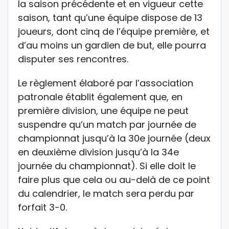
la saison précédente et en vigueur cette
saison, tant qu’une équipe dispose de 13
joueurs, dont cinq de l’équipe première, et
d’au moins un gardien de but, elle pourra
disputer ses rencontres.
Le règlement élaboré par l’association
patronale établit également que, en
première division, une équipe ne peut
suspendre qu’un match par journée de
championnat jusqu’à la 30e journée (deux
en deuxième division jusqu’à la 34e
journée du championnat). Si elle doit le
faire plus que cela ou au-delà de ce point
du calendrier, le match sera perdu par
forfait 3-0.