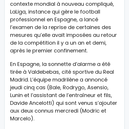
contexte mondial à nouveau compliqué,
LaLiga, instance qui gère le football
professionnel en Espagne, a lancé
l’examen de la reprise de certaines des
mesures qu’elle avait imposées au retour
de la compétition il y a un an et demi,
après le premier confinement.
En Espagne, la sonnette d’alarme a été
tirée à Valdebebas, cité sportive du Real
Madrid. L’équipe madrilène a annoncé
jeudi cinq cas (Bale, Rodrygo, Asensio,
Lunin et l’assistant de l’entraîneur et fils,
Davide Ancelotti) qui sont venus s’ajouter
aux deux connus mercredi (Modric et
Marcelo).