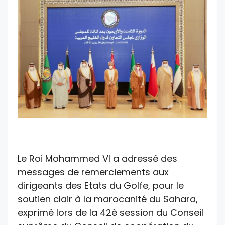
Le Roi Mohammed VI a adressé des
messages de remerciements aux
dirigeants des Etats du Golfe, pour le
soutien clair à la marocanité du Sahara,
exprimé lors de la 42è session du Conseil