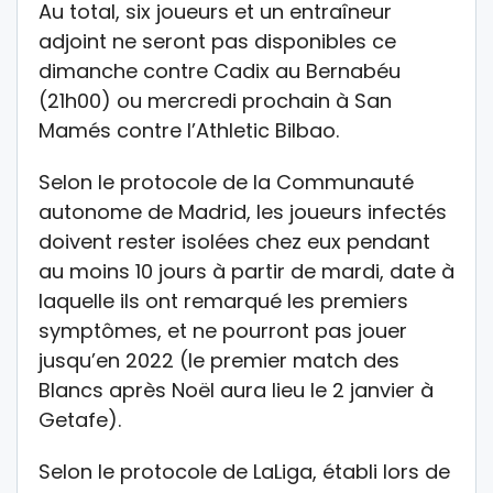
Au total, six joueurs et un entraîneur
adjoint ne seront pas disponibles ce
dimanche contre Cadix au Bernabéu
(21h00) ou mercredi prochain à San
Mamés contre l’Athletic Bilbao.
Selon le protocole de la Communauté
autonome de Madrid, les joueurs infectés
doivent rester isolées chez eux pendant
au moins 10 jours à partir de mardi, date à
laquelle ils ont remarqué les premiers
symptômes, et ne pourront pas jouer
jusqu’en 2022 (le premier match des
Blancs après Noël aura lieu le 2 janvier à
Getafe).
Selon le protocole de LaLiga, établi lors de