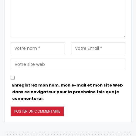
Enregistrez mon nom, mon e-mail et mon site Web
dans ce navigateur pour la prochaine fois que je
commenterai.