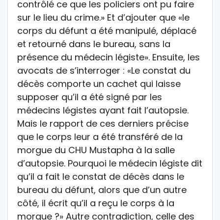
contrôlé ce que les policiers ont pu faire
sur le lieu du crime.» Et d’ajouter que «le
corps du défunt a été manipulé, déplacé
et retourné dans le bureau, sans la
présence du médecin légiste». Ensuite, les
avocats de s’interroger : «Le constat du
décès comporte un cachet qui laisse
supposer qu’il a été signé par les
médecins légistes ayant fait l’autopsie.
Mais le rapport de ces derniers précise
que le corps leur a été transféré de la
morgue du CHU Mustapha à la salle
d’autopsie. Pourquoi le médecin légiste dit
qu’il a fait le constat de décès dans le
bureau du défunt, alors que d’un autre
côté, il écrit qu’il a reçu le corps à la
morgue ?» Autre contradiction, celle des