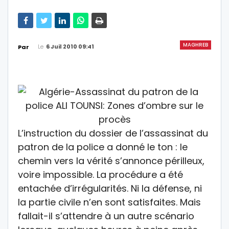
MAGHREB
Le
6 Juil 2010 09:41
Par
L’instruction du dossier de l’assassinat du
patron de la police a donné le ton : le
chemin vers la vérité s’annonce périlleux,
voire impossible. La procédure a été
entachée d’irrégularités. Ni la défense, ni
la partie civile n’en sont satisfaites. Mais
fallait-il s’attendre à un autre scénario