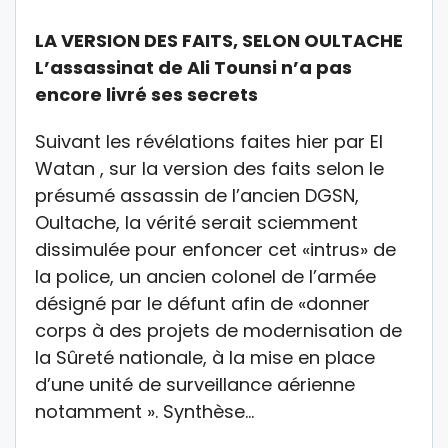
LA VERSION DES FAITS, SELON OULTACHE
L’assassinat de Ali Tounsi n’a pas
encore livré ses secrets
Suivant les révélations faites hier par El
Watan , sur la version des faits selon le
présumé assassin de l’ancien DGSN,
Oultache, la vérité serait sciemment
dissimulée pour enfoncer cet «intrus» de
la police, un ancien colonel de l’armée
désigné par le défunt afin de «donner
corps à des projets de modernisation de
la Sûreté nationale, à la mise en place
d’une unité de surveillance aérienne
notamment ». Synthèse…