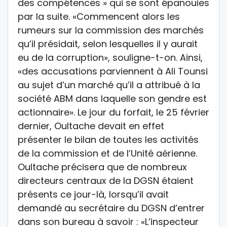
des compétences » qui se sont épanouies
par la suite. «Commencent alors les
rumeurs sur la commission des marchés
qu’il présidait, selon lesquelles il y aurait
eu de la corruption», souligne-t-on. Ainsi,
«des accusations parviennent à Ali Tounsi
au sujet d’un marché qu’il a attribué à la
société ABM dans laquelle son gendre est
actionnaire». Le jour du forfait, le 25 février
dernier, Oultache devait en effet
présenter le bilan de toutes les activités
de la commission et de l’Unité aérienne.
Oultache précisera que de nombreux
directeurs centraux de la DGSN étaient
présents ce jour-là, lorsqu’il avait
demandé au secrétaire du DGSN d’entrer
dans son bureau à savoir : «L’inspecteur