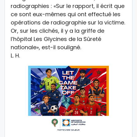
radiographies : «Sur le rapport, il écrit que
ce sont eux-mêmes qui ont effectué les
opérations de radiographie sur la victime.
Or, sur les clichés, il y a la griffe de
l’hôpital Les Glycines de la Sûreté
nationale», est-il souligné.
L. H.