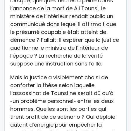
lorsque, quelques heures à peine après
l’annonce de la mort de Ali Tounsi, le
ministère de l’Intérieur rendait public un
communiqué dans lequel il affirmait que
le présumé coupable était atteint de
démence ? Fallait-il espérer que la justice
auditionne le ministre de l’Intérieur de
l’époque ? La recherche de la vérité
suppose une instruction sans faille.
Mais la justice a visiblement choisi de
conforter la thèse selon laquelle
l’assassinat de Tounsi ne serait dû qu’à
«un problème personnel» entre les deux
hommes. Quelles sont les parties qui
tirent profit de ce scénario ? Qui déploie
autant d’énergie pour empêcher la