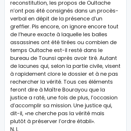
reconstitution, les propos de Oultache
n’ont pas été consignés dans un procès-
verbal en dépit de la présence d’un
greffier. Pis encore, on ignore encore tout
de l’heure exacte à laquelle les balles
assassines ont été tirées ou combien de
temps Oultache est-il resté dans le
bureau de Tounsi après avoir tiré. Autant
de lacunes qui, selon la partie civile, visent
à rapidement clore le dossier et à ne pas
rechercher la vérité. Tous ces éléments
feront dire à Maître Bourayou que la
justice a raté, une fois de plus, l’occasion
d’accomplir sa mission. Une justice qui,
dit-il, «ne cherche pas la vérité mais
plutôt à préserver l’ordre établi».
N. I.