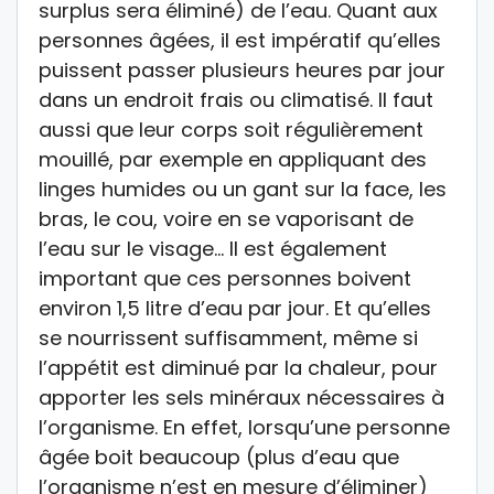
surplus sera éliminé) de l’eau. Quant aux
personnes âgées, il est impératif qu’elles
puissent passer plusieurs heures par jour
dans un endroit frais ou climatisé. Il faut
aussi que leur corps soit régulièrement
mouillé, par exemple en appliquant des
linges humides ou un gant sur la face, les
bras, le cou, voire en se vaporisant de
l’eau sur le visage… Il est également
important que ces personnes boivent
environ 1,5 litre d’eau par jour. Et qu’elles
se nourrissent suffisamment, même si
l’appétit est diminué par la chaleur, pour
apporter les sels minéraux nécessaires à
l’organisme. En effet, lorsqu’une personne
âgée boit beaucoup (plus d’eau que
l’organisme n’est en mesure d’éliminer)