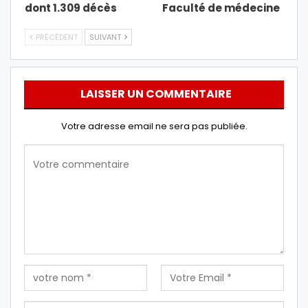
dont 1.309 décès
Faculté de médecine
PRÉCÉDENT
SUIVANT
LAISSER UN COMMENTAIRE
Votre adresse email ne sera pas publiée.