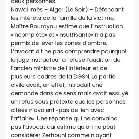
deux personnes.
Nawal Imès – Alger (Le Soir) – Défendant
les intérêts de la famille de la victime,
Maître Bourayou estime que l’instruction
«incomplète» et «insuffisante» n’a pas
permis de lever les zones d’ombre.
L’avocat dit ne pas comprendre pourquoi
le juge instructeur a refusé l’audition de
l’ancien ministre de l’Intérieur et de
plusieurs cadres de la DGSN. La partie
civile avait, en effet, introduit une
demande dans ce sens mais avait essuyé
un refus sous prétexte que les personnes
citées n’avaient «pas de lien avec
l’affaire». Une réponse qui ne convainc
pas l’avocat qui estime qu’on ne peut
considérer Zerhouni comme n’ayant