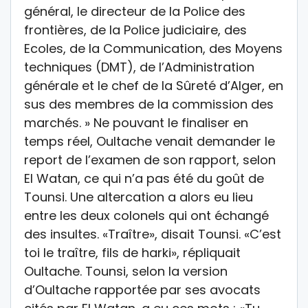
général, le directeur de la Police des
frontières, de la Police judiciaire, des
Ecoles, de la Communication, des Moyens
techniques (DMT), de l’Administration
générale et le chef de la Sûreté d’Alger, en
sus des membres de la commission des
marchés. » Ne pouvant le finaliser en
temps réel, Oultache venait demander le
report de l’examen de son rapport, selon
El Watan, ce qui n’a pas été du goût de
Tounsi. Une altercation a alors eu lieu
entre les deux colonels qui ont échangé
des insultes. «Traître», disait Tounsi. «C’est
toi le traître, fils de harki», répliquait
Oultache. Tounsi, selon la version
d’Oultache rapportée par ses avocats