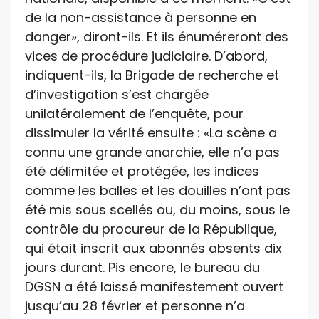
de la non-assistance à personne en
danger», diront-ils. Et ils énuméreront des
vices de procédure judiciaire. D’abord,
indiquent-ils, la Brigade de recherche et
d’investigation s’est chargée
unilatéralement de l’enquête, pour
dissimuler la vérité ensuite : «La scène a
connu une grande anarchie, elle n’a pas
été délimitée et protégée, les indices
comme les balles et les douilles n’ont pas
été mis sous scellés ou, du moins, sous le
contrôle du procureur de la République,
qui était inscrit aux abonnés absents dix
jours durant. Pis encore, le bureau du
DGSN a été laissé manifestement ouvert
jusqu’au 28 février et personne n’a