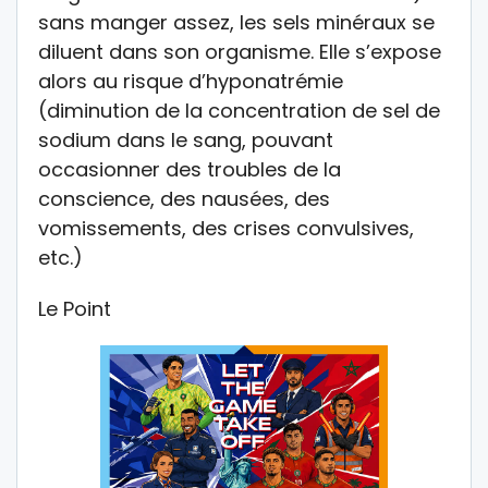
sans manger assez, les sels minéraux se
diluent dans son organisme. Elle s’expose
alors au risque d’hyponatrémie
(diminution de la concentration de sel de
sodium dans le sang, pouvant
occasionner des troubles de la
conscience, des nausées, des
vomissements, des crises convulsives,
etc.)
Le Point