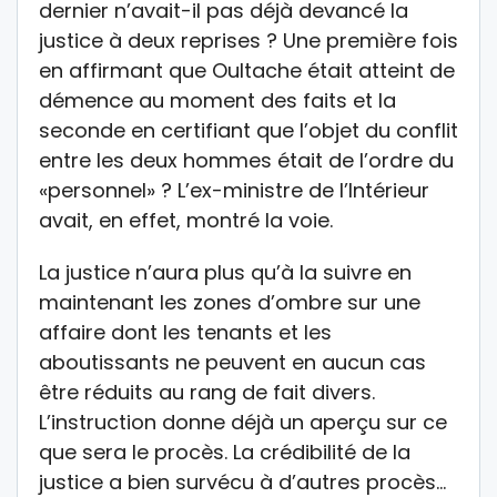
dernier n’avait-il pas déjà devancé la
justice à deux reprises ? Une première fois
en affirmant que Oultache était atteint de
démence au moment des faits et la
seconde en certifiant que l’objet du conflit
entre les deux hommes était de l’ordre du
«personnel» ? L’ex-ministre de l’Intérieur
avait, en effet, montré la voie.
La justice n’aura plus qu’à la suivre en
maintenant les zones d’ombre sur une
affaire dont les tenants et les
aboutissants ne peuvent en aucun cas
être réduits au rang de fait divers.
L’instruction donne déjà un aperçu sur ce
que sera le procès. La crédibilité de la
justice a bien survécu à d’autres procès…