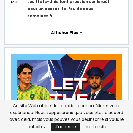
Les États-Unis font pression sur Israël
12:09
pour un cessez-le-feu de deux
semaines à…
Afficher Plus
Ce site Web utilise des cookies pour améliorer votre
expérience. Nous supposerons que vous êtes d'accord
avec cela, mais vous pouvez vous désinscrire si vous le
souhaitez.
J'accepte
Lire la suite