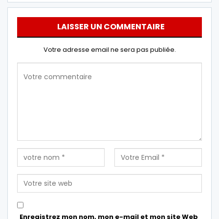
LAISSER UN COMMENTAIRE
Votre adresse email ne sera pas publiée.
Enregistrez mon nom, mon e-mail et mon site Web