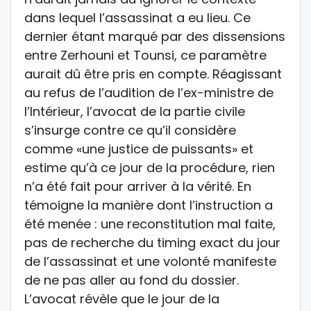
dans lequel l’assassinat a eu lieu. Ce
dernier étant marqué par des dissensions
entre Zerhouni et Tounsi, ce paramètre
aurait dû être pris en compte. Réagissant
au refus de l’audition de l’ex-ministre de
l’Intérieur, l’avocat de la partie civile
s’insurge contre ce qu’il considère
comme «une justice de puissants» et
estime qu’à ce jour de la procédure, rien
n’a été fait pour arriver à la vérité. En
témoigne la manière dont l’instruction a
été menée : une reconstitution mal faite,
pas de recherche du timing exact du jour
de l’assassinat et une volonté manifeste
de ne pas aller au fond du dossier.
L’avocat révèle que le jour de la