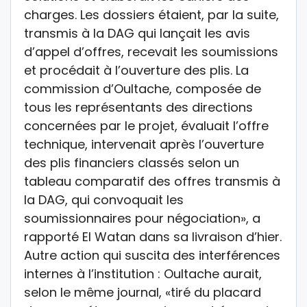
charges. Les dossiers étaient, par la suite,
transmis à la DAG qui lançait les avis
d’appel d’offres, recevait les soumissions
et procédait à l’ouverture des plis. La
commission d’Oultache, composée de
tous les représentants des directions
concernées par le projet, évaluait l’offre
technique, intervenait après l’ouverture
des plis financiers classés selon un
tableau comparatif des offres transmis à
la DAG, qui convoquait les
soumissionnaires pour négociation», a
rapporté El Watan dans sa livraison d’hier.
Autre action qui suscita des interférences
internes à l’institution : Oultache aurait,
selon le même journal, «tiré du placard