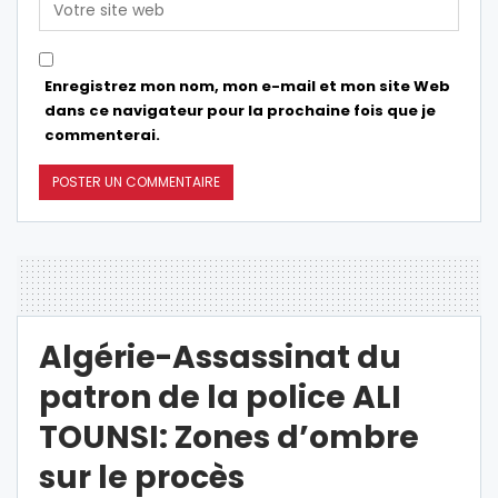
Enregistrez mon nom, mon e-mail et mon site Web
dans ce navigateur pour la prochaine fois que je
commenterai.
Algérie-Assassinat du
patron de la police ALI
TOUNSI: Zones d’ombre
sur le procès