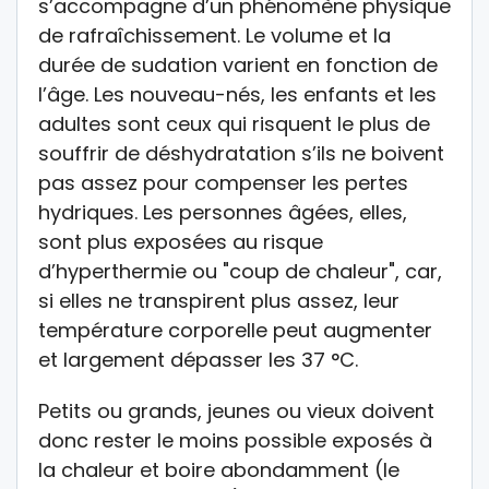
s’accompagne d’un phénomène physique
de rafraîchissement. Le volume et la
durée de sudation varient en fonction de
l’âge. Les nouveau-nés, les enfants et les
adultes sont ceux qui risquent le plus de
souffrir de déshydratation s’ils ne boivent
pas assez pour compenser les pertes
hydriques. Les personnes âgées, elles,
sont plus exposées au risque
d’hyperthermie ou "coup de chaleur", car,
si elles ne transpirent plus assez, leur
température corporelle peut augmenter
et largement dépasser les 37 °C.
Petits ou grands, jeunes ou vieux doivent
donc rester le moins possible exposés à
la chaleur et boire abondamment (le