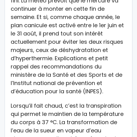
fini. La météo prévoit que le mercure va
continuer à monter en cette fin de
semaine. Et si, comme chaque année, le
plan canicule est activé entre le 1er juin et
le 31 août, il prend tout son intérêt
actuellement pour éviter les deux risques
majeurs, ceux de déshydratation et
d’hyperthermie. Explications et petit
rappel des recommandations du
ministère de la Santé et des Sports et de
l’Institut national de prévention et
d’éducation pour la santé (INPES).
Lorsqu’il fait chaud, c’est la transpiration
qui permet le maintien de la température
du corps à 37 °C. La transformation de
l’eau de la sueur en vapeur d’eau