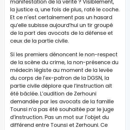
manifestation de la vérité ? Visiblement,
la justice a, une fois de plus, raté le coche.
Et ce n’est certainement pas un hasard
qu’elle subisse aujourd’hui un tir groupé
de la part des avocats de la défense et
ceux de la partie civile.
Si les premiers dénoncent le non-respect
de la scène du crime, la non-présence du
médecin légiste au moment de la levée
du corps de l’ex-patron de la DGSN, la
partie civile déplore que l’instruction ait
été bâclée. L’audition de Zerhouni
demandée par les avocats de la famille
Tounsi n’a pas été souhaitée par le juge
d’instruction. Pas un mot sur l’objet du
différend entre Tounsi et Zerhouni. Ce