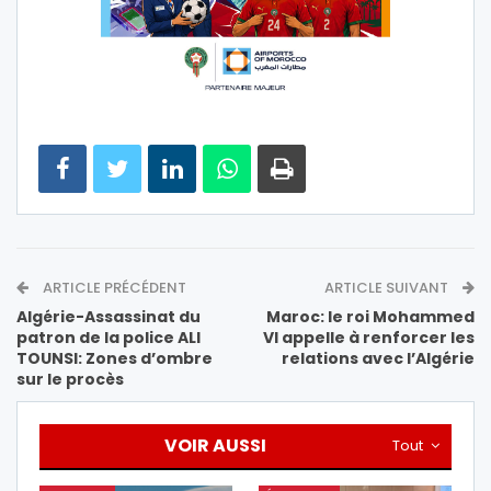
ARTICLE PRÉCÉDENT
ARTICLE SUIVANT
Algérie-Assassinat du
Maroc: le roi Mohammed
patron de la police ALI
VI appelle à renforcer les
TOUNSI: Zones d’ombre
relations avec l’Algérie
sur le procès
VOIR AUSSI
Tout