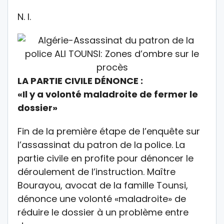
N. I.
LA PARTIE CIVILE DÉNONCE :
«Il y a volonté maladroite de fermer le
dossier»
Fin de la première étape de l’enquête sur
l’assassinat du patron de la police. La
partie civile en profite pour dénoncer le
déroulement de l’instruction. Maître
Bourayou, avocat de la famille Tounsi,
dénonce une volonté «maladroite» de
réduire le dossier à un problème entre