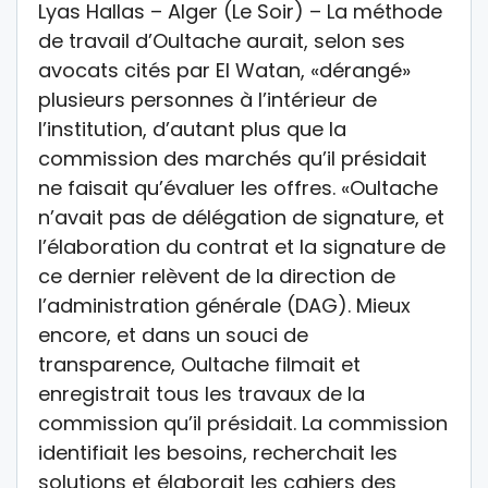
Lyas Hallas – Alger (Le Soir) – La méthode
de travail d’Oultache aurait, selon ses
avocats cités par El Watan, «dérangé»
plusieurs personnes à l’intérieur de
l’institution, d’autant plus que la
commission des marchés qu’il présidait
ne faisait qu’évaluer les offres. «Oultache
n’avait pas de délégation de signature, et
l’élaboration du contrat et la signature de
ce dernier relèvent de la direction de
l’administration générale (DAG). Mieux
encore, et dans un souci de
transparence, Oultache filmait et
enregistrait tous les travaux de la
commission qu’il présidait. La commission
identifiait les besoins, recherchait les
solutions et élaborait les cahiers des