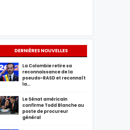
DERNIÈRES NOUVELLES
La Colombie retire sa
reconnaissance de la
pseudo-RASD et reconnaît
la…
Le Sénat américain
confirme Todd Blanche au
poste de procureur
général