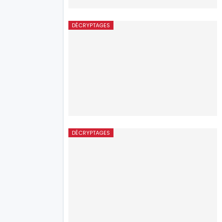
DÉCRYPTAGES
DÉCRYPTAGES