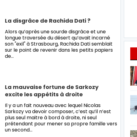
La disgrâce de Rachida Dati ?
Alors qu’après une sourde disgrâce et une
longue traversée du désert qu’avait incarné
son "exil" à Strasbourg, Rachida Dati semblait
sur le point de revenir dans les petits papiers
de…
La mauvaise fortune de Sarkozy
excite les appétits à droite
Il y a un fait nouveau avec lequel Nicolas
Sarkozy va devoir composer, c’est qu’il n’est
plus seul maitre à bord à droite, ni seul
prétendant pour mener sa propre famille vers
un second…