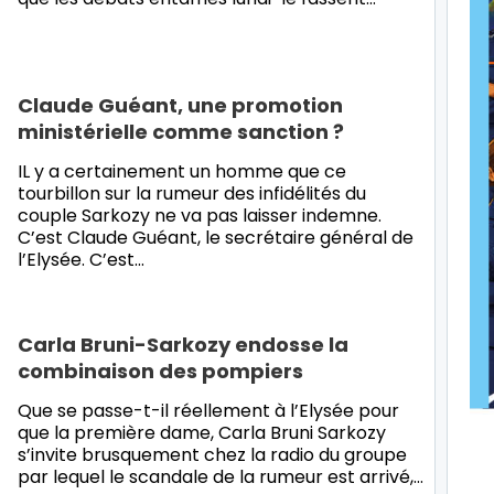
Claude Guéant, une promotion
ministérielle comme sanction ?
IL y a certainement un homme que ce
tourbillon sur la rumeur des infidélités du
couple Sarkozy ne va pas laisser indemne.
C’est Claude Guéant, le secrétaire général de
l’Elysée. C’est…
Carla Bruni-Sarkozy endosse la
combinaison des pompiers
Que se passe-t-il réellement à l’Elysée pour
que la première dame, Carla Bruni Sarkozy
s’invite brusquement chez la radio du groupe
par lequel le scandale de la rumeur est arrivé,…