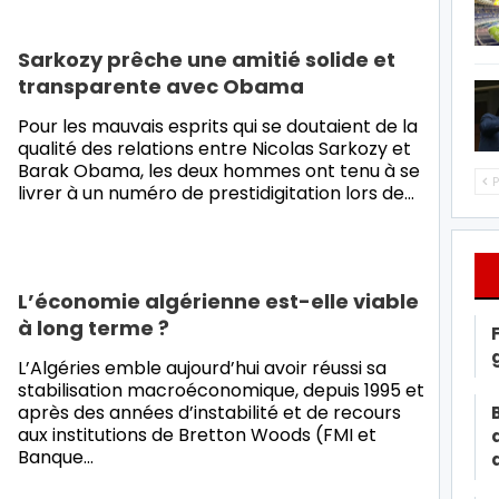
Sarkozy prêche une amitié solide et
transparente avec Obama
Pour les mauvais esprits qui se doutaient de la
qualité des relations entre Nicolas Sarkozy et
Barak Obama, les deux hommes ont tenu à se
P
livrer à un numéro de prestidigitation lors de…
L’économie algérienne est-elle viable
à long terme ?
L’Algéries emble aujourd’hui avoir réussi sa
stabilisation macroéconomique, depuis 1995 et
après des années d’instabilité et de recours
aux institutions de Bretton Woods (FMI et
Banque…