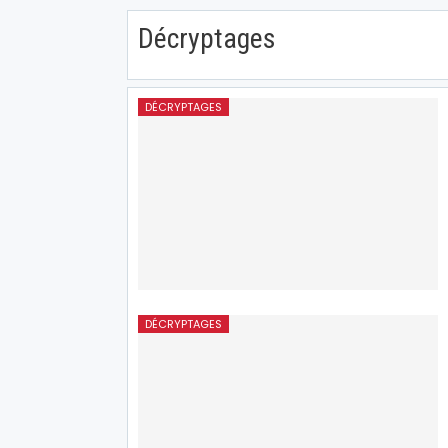
Décryptages
DÉCRYPTAGES
DÉCRYPTAGES