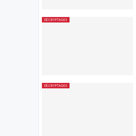
DÉCRYPTAGES
DÉCRYPTAGES