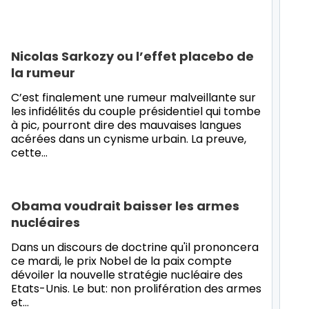
Nicolas Sarkozy ou l’effet placebo de
la rumeur
C’est finalement une rumeur malveillante sur
les infidélités du couple présidentiel qui tombe
à pic, pourront dire des mauvaises langues
acérées dans un cynisme urbain. La preuve,
cette…
Obama voudrait baisser les armes
nucléaires
Dans un discours de doctrine qu'il prononcera
ce mardi, le prix Nobel de la paix compte
dévoiler la nouvelle stratégie nucléaire des
Etats-Unis. Le but: non prolifération des armes
et…