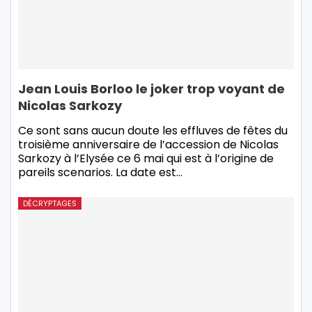
Jean Louis Borloo le joker trop voyant de
Nicolas Sarkozy
Ce sont sans aucun doute les effluves de fêtes du
troisième anniversaire de l’accession de Nicolas
Sarkozy à l’Elysée ce 6 mai qui est à l’origine de
pareils scenarios. La date est…
DÉCRYPTAGES