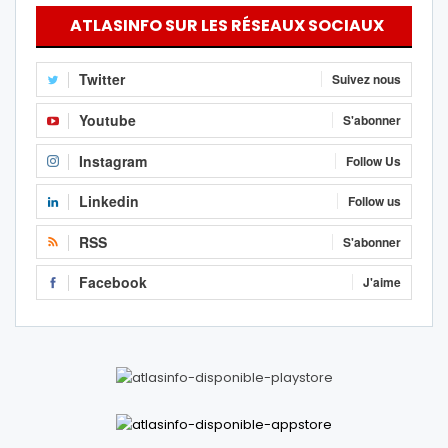
ATLASINFO SUR LES RÉSEAUX SOCIAUX
Twitter
Suivez nous
Youtube
S'abonner
Instagram
Follow Us
Linkedin
Follow us
RSS
S'abonner
Facebook
J'aime