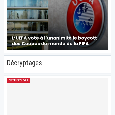
L’UEFA vote à l’unanimité le boycott
des Coupes du monde de la FIFA
Décryptages
DÉCRYPTAGES