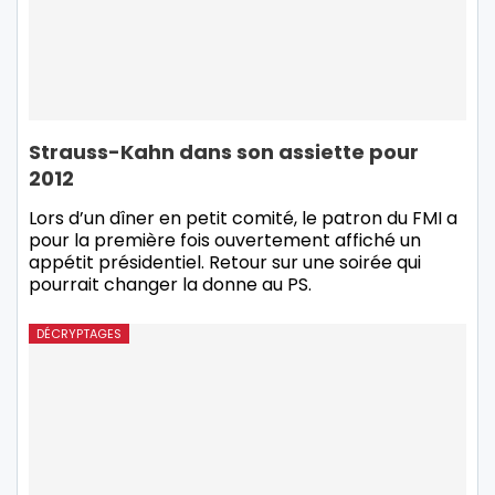
Strauss-Kahn dans son assiette pour
2012
Lors d’un dîner en petit comité, le patron du FMI a
pour la première fois ouvertement affiché un
appétit présidentiel. Retour sur une soirée qui
pourrait changer la donne au PS.
DÉCRYPTAGES