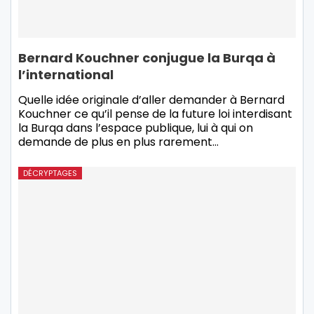
Bernard Kouchner conjugue la Burqa à
l’international
Quelle idée originale d’aller demander à Bernard
Kouchner ce qu’il pense de la future loi interdisant
la Burqa dans l’espace publique, lui à qui on
demande de plus en plus rarement…
DÉCRYPTAGES