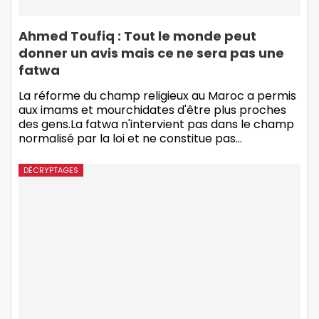
Ahmed Toufiq : Tout le monde peut
donner un avis mais ce ne sera pas une
fatwa
La réforme du champ religieux au Maroc a permis
aux imams et mourchidates d'être plus proches
des gens.La fatwa n'intervient pas dans le champ
normalisé par la loi et ne constitue pas…
DÉCRYPTAGES