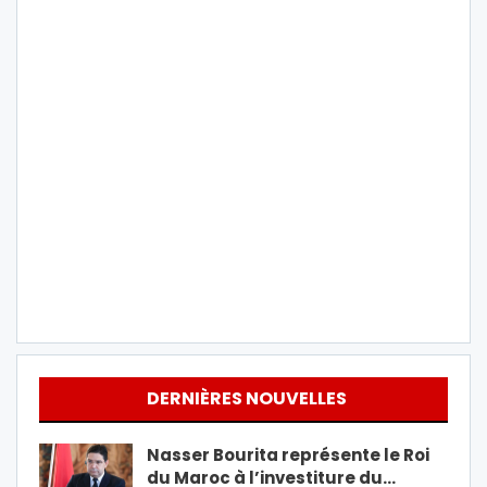
DERNIÈRES NOUVELLES
Nasser Bourita représente le Roi
du Maroc à l’investiture du…