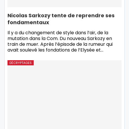
Nicolas Sarkozy tente de reprendre ses
fondamentaux
Il y a du changement de style dans l’air, de la
mutation dans la Com. Du nouveau Sarkozy en
train de muer. Après l’épisode de la rumeur qui
avait soulevé les fondations de l’Elysée et…
DÉCRYPTAGES