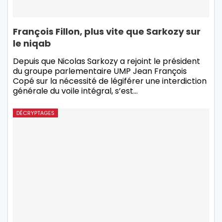
François Fillon, plus vite que Sarkozy sur
le niqab
Depuis que Nicolas Sarkozy a rejoint le président
du groupe parlementaire UMP Jean François
Copé sur la nécessité de légiférer une interdiction
générale du voile intégral, s’est…
DÉCRYPTAGES