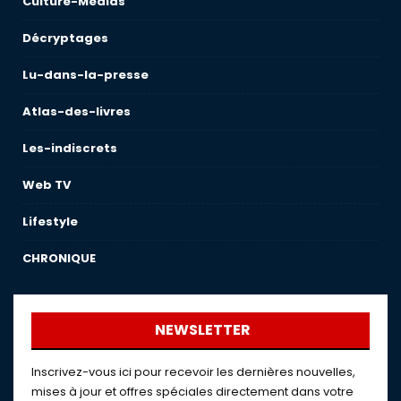
Culture-Medias
Décryptages
Lu-dans-la-presse
Atlas-des-livres
Les-indiscrets
Web TV
Lifestyle
CHRONIQUE
NEWSLETTER
Inscrivez-vous ici pour recevoir les dernières nouvelles,
mises à jour et offres spéciales directement dans votre