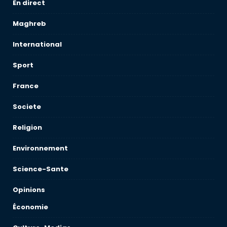
En direct
Maghreb
International
Sport
France
Societe
Religion
Environnement
Science-Sante
Opinions
Économie