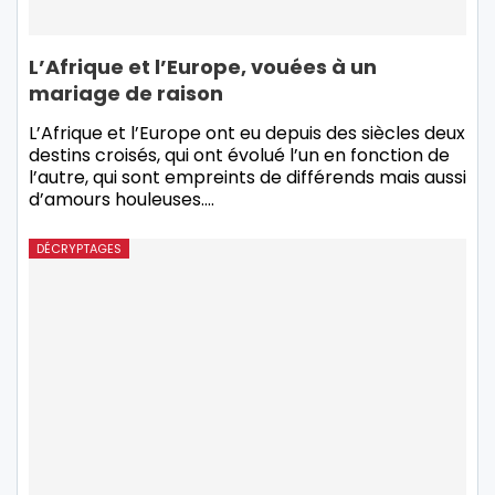
L’Afrique et l’Europe, vouées à un
mariage de raison
L’Afrique et l’Europe ont eu depuis des siècles deux
destins croisés, qui ont évolué l’un en fonction de
l’autre, qui sont empreints de différends mais aussi
d’amours houleuses.…
DÉCRYPTAGES