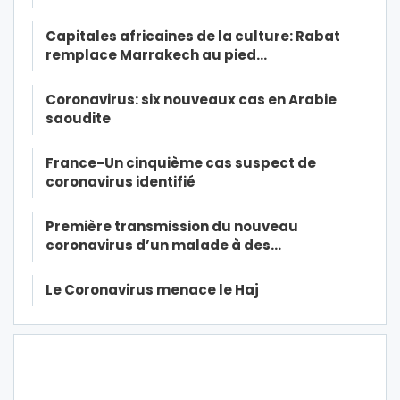
Capitales africaines de la culture: Rabat
remplace Marrakech au pied…
Coronavirus: six nouveaux cas en Arabie
saoudite
France-Un cinquième cas suspect de
coronavirus identifié
Première transmission du nouveau
coronavirus d’un malade à des…
Le Coronavirus menace le Haj