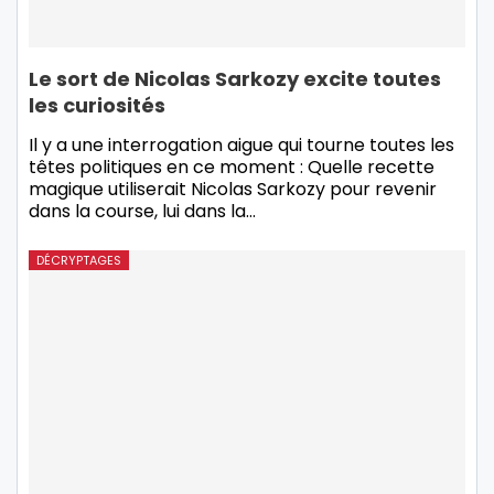
Le sort de Nicolas Sarkozy excite toutes
les curiosités
Il y a une interrogation aigue qui tourne toutes les
têtes politiques en ce moment : Quelle recette
magique utiliserait Nicolas Sarkozy pour revenir
dans la course, lui dans la…
DÉCRYPTAGES