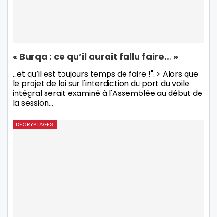
« Burqa : ce qu’il aurait fallu faire… »
...et qu’il est toujours temps de faire !". > Alors que
le projet de loi sur l'interdiction du port du voile
intégral serait examiné à l'Assemblée au début de
la session…
DÉCRYPTAGES