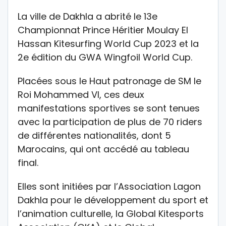
La ville de Dakhla a abrité le 13e
Championnat Prince Héritier Moulay El
Hassan Kitesurfing World Cup 2023 et la
2e édition du GWA Wingfoil World Cup.
Placées sous le Haut patronage de SM le
Roi Mohammed VI, ces deux
manifestations sportives se sont tenues
avec la participation de plus de 70 riders
de différentes nationalités, dont 5
Marocains, qui ont accédé au tableau
final.
Elles sont initiées par l’Association Lagon
Dakhla pour le développement du sport et
l’animation culturelle, la Global Kitesports