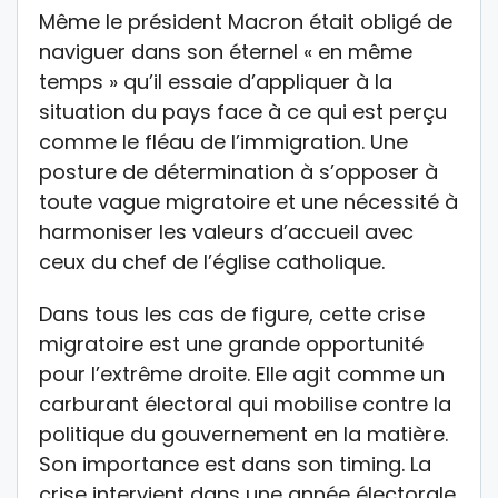
Même le président Macron était obligé de
naviguer dans son éternel « en même
temps » qu’il essaie d’appliquer à la
situation du pays face à ce qui est perçu
comme le fléau de l’immigration. Une
posture de détermination à s’opposer à
toute vague migratoire et une nécessité à
harmoniser les valeurs d’accueil avec
ceux du chef de l’église catholique.
Dans tous les cas de figure, cette crise
migratoire est une grande opportunité
pour l’extrême droite. Elle agit comme un
carburant électoral qui mobilise contre la
politique du gouvernement en la matière.
Son importance est dans son timing. La
crise intervient dans une année électorale