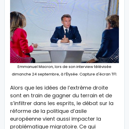
Emmanuel Macron, lors de son interview télévisée
dimanche 24 septembre, à l’Élysée. Capture d'écran TF1.
Alors que les idées de l’extrême droite
sont en train de gagner du terrain et de
s’infiltrer dans les esprits, le débat sur la
réforme de la politique d’asile
européenne vient aussi impacter la
problématique migratoire. Ce qui