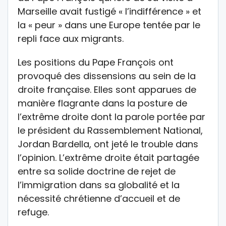
Marseille avait fustigé « l’indifférence » et
la « peur » dans une Europe tentée par le
repli face aux migrants.
Les positions du Pape François ont
provoqué des dissensions au sein de la
droite française. Elles sont apparues de
manière flagrante dans la posture de
l’extrême droite dont la parole portée par
le président du Rassemblement National,
Jordan Bardella, ont jeté le trouble dans
l’opinion. L’extrême droite était partagée
entre sa solide doctrine de rejet de
l’immigration dans sa globalité et la
nécessité chrétienne d’accueil et de
refuge.