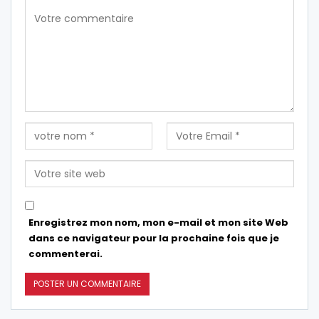
Enregistrez mon nom, mon e-mail et mon site Web
dans ce navigateur pour la prochaine fois que je
commenterai.