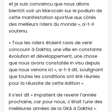
et je suis convaincu que nous allons
bientôt voir un Marocain sur le podium de
cette manifestation sportive aux côtés
des meilleurs riders du monde », a-t-il
soutenu.
« Tous les riders étaient ravis de venir
concourir à Dakhla, une ville en constante
évolution et développement, une chose
que nous avons constatée in visu depuis
que nous venons ici », a-t-il dit, soulignant
que toutes les conditions ont été réunies
pour la réussite de cette édition ».
Il s’est dit « impatient de revenir l’année
prochaine, car pour nous, c’était l’une des
meilleures années de la GKA à Dakhla ».