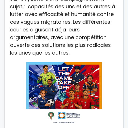
sujet : capacités des uns et des autres à
lutter avec efficacité et humanité contre
ces vagues migratoires. Les différentes
écuries aiguisent déjà leurs
argumentaires, avec une compétition
ouverte des solutions les plus radicales
les unes que les autres.