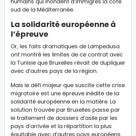
humains qui inondent d’immigrés la côte
sud de la Méditerranée.
La solidarité européenne à
l’épreuve
Or, les faits dramatiques de Lampedusa
ont montré les limites de ce contrat avec
la Tunisie que Bruxelles rêvait de dupliquer
avec d’autres pays de la région.
Mais le défi majeur que suscite cette crise
migratoire est une épreuve inédite de la
solidarité européenne en la matière. La
solution trouvée par Bruxelles passe par
le traitement de dossiers d’asile par les
pays d’arrivée et la répartition la plus
équitable avec d’autres pays européens