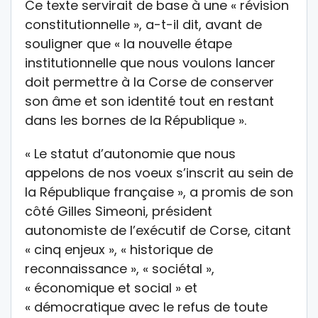
Ce texte servirait de base à une « révision
constitutionnelle », a-t-il dit, avant de
souligner que « la nouvelle étape
institutionnelle que nous voulons lancer
doit permettre à la Corse de conserver
son âme et son identité tout en restant
dans les bornes de la République ».
« Le statut d’autonomie que nous
appelons de nos voeux s’inscrit au sein de
la République française », a promis de son
côté Gilles Simeoni, président
autonomiste de l’exécutif de Corse, citant
« cinq enjeux », « historique de
reconnaissance », « sociétal »,
« économique et social » et
« démocratique avec le refus de toute