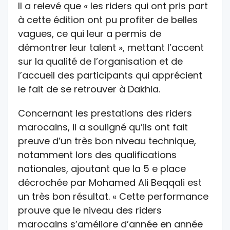
Il a relevé que « les riders qui ont pris part
à cette édition ont pu profiter de belles
vagues, ce qui leur a permis de
démontrer leur talent », mettant l’accent
sur la qualité de l’organisation et de
l’accueil des participants qui apprécient
le fait de se retrouver à Dakhla.
Concernant les prestations des riders
marocains, il a souligné qu’ils ont fait
preuve d’un très bon niveau technique,
notamment lors des qualifications
nationales, ajoutant que la 5 e place
décrochée par Mohamed Ali Beqqali est
un très bon résultat. « Cette performance
prouve que le niveau des riders
marocains s’améliore d’année en année