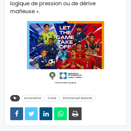
logique de pression ou de dérive
mafieuse ».
Autonomie
Corse
Emmanuel Macron