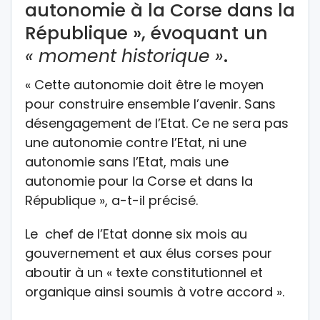
autonomie à la Corse dans la
République », évoquant un
« moment historique »
.
« Cette autonomie doit être le moyen
pour construire ensemble l’avenir. Sans
désengagement de l’Etat. Ce ne sera pas
une autonomie contre l’Etat, ni une
autonomie sans l’Etat, mais une
autonomie pour la Corse et dans la
République », a-t-il précisé.
Le chef de l’Etat donne six mois au
gouvernement et aux élus corses pour
aboutir à un « texte constitutionnel et
organique ainsi soumis à votre accord ».