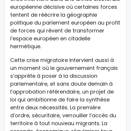
européenne décisive où certaines forces
tentent de réécrire la géographie
politique du parlement européen au profit
de forces qui rêvent de transformer
l’espace européen en citadelle
hermétique.
Cette crise migratoire intervient aussi à
un moment où le gouvernement français
s’apprête à poser à la discussion
parlementaire, et sans doute demain à
l’approbation référendaire, un projet de
loi qui ambitionne de faire la synthèse
entre deux nécessités. La première
d’ordre, sécuritaire, verrouiller l’accès du
territoire à tout nouveau migrants. La