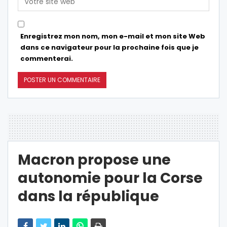
Enregistrez mon nom, mon e-mail et mon site Web
dans ce navigateur pour la prochaine fois que je
commenterai.
Macron propose une
autonomie pour la Corse
dans la république