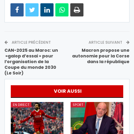
ARTICLE PRÉCÉDENT
ARTICLE SUIVANT
CAN-2025 au Maroc: un
Macron propose une
»galop d’essai » pour
autonomie pour la Corse
l’organisation de la
dans la république
Coupe du monde 2030
(Le Soir)
VOIR AUSSI
EN DIRECT
SPORT