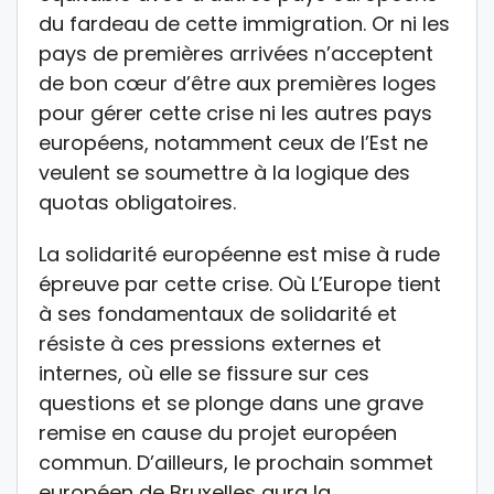
du fardeau de cette immigration. Or ni les
pays de premières arrivées n’acceptent
de bon cœur d’être aux premières loges
pour gérer cette crise ni les autres pays
européens, notamment ceux de l’Est ne
veulent se soumettre à la logique des
quotas obligatoires.
La solidarité européenne est mise à rude
épreuve par cette crise. Où L’Europe tient
à ses fondamentaux de solidarité et
résiste à ces pressions externes et
internes, où elle se fissure sur ces
questions et se plonge dans une grave
remise en cause du projet européen
commun. D’ailleurs, le prochain sommet
européen de Bruxelles aura la