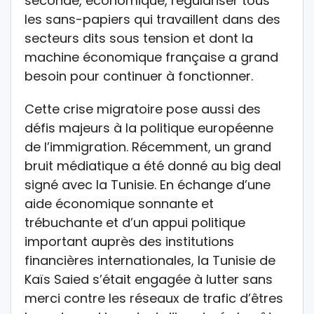
seconde, économique, régulariser tous
les sans-papiers qui travaillent dans des
secteurs dits sous tension et dont la
machine économique française a grand
besoin pour continuer à fonctionner.
Cette crise migratoire pose aussi des
défis majeurs à la politique européenne
de l’immigration. Récemment, un grand
bruit médiatique a été donné au big deal
signé avec la Tunisie. En échange d’une
aide économique sonnante et
trébuchante et d’un appui politique
important auprès des institutions
financières internationales, la Tunisie de
Kaïs Saied s’était engagée à lutter sans
merci contre les réseaux de trafic d’êtres