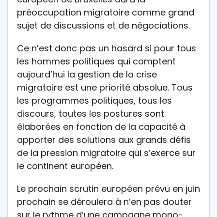
préoccupation migratoire comme grand
sujet de discussions et de négociations.
Ce n’est donc pas un hasard si pour tous
les hommes politiques qui comptent
aujourd’hui la gestion de la crise
migratoire est une priorité absolue. Tous
les programmes politiques, tous les
discours, toutes les postures sont
élaborées en fonction de la capacité à
apporter des solutions aux grands défis
de la pression migratoire qui s’exerce sur
le continent européen.
Le prochain scrutin européen prévu en juin
prochain se déroulera à n’en pas douter
sur le rythme d’une campagne mono-