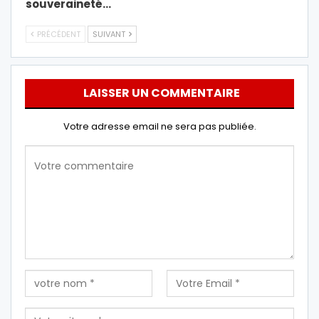
souveraineté…
PRÉCÉDENT
SUIVANT
LAISSER UN COMMENTAIRE
Votre adresse email ne sera pas publiée.