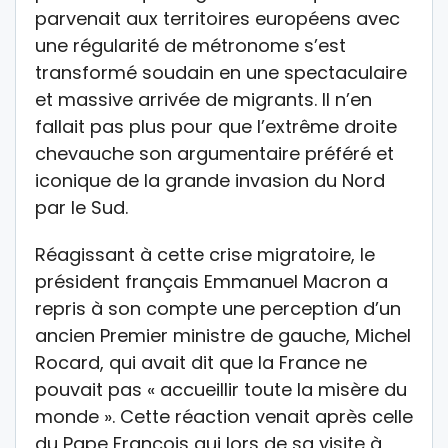
parvenait aux territoires européens avec
une régularité de métronome s’est
transformé soudain en une spectaculaire
et massive arrivée de migrants. Il n’en
fallait pas plus pour que l’extrême droite
chevauche son argumentaire préféré et
iconique de la grande invasion du Nord
par le Sud.
Réagissant à cette crise migratoire, le
président français Emmanuel Macron a
repris à son compte une perception d’un
ancien Premier ministre de gauche, Michel
Rocard, qui avait dit que la France ne
pouvait pas « accueillir toute la misère du
monde ». Cette réaction venait après celle
du Pape François qui lors de sa visite à