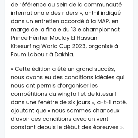
de référence au sein de la communauté
internationale des riders », a-t-il indiqué
dans un entretien accordé à la MAP, en
marge de la finale du 13 e championnat
Prince Héritier Moulay El Hassan
Kitesurfing World Cup 2023, organisé à
Foum Labouir à Dakhla.
« Cette édition a été un grand succès,
nous avons eu des conditions idéales qui
nous ont permis d’organiser les
compétitions du wingfoil et de kitesurf
dans une fenêtre de six jours », a-t-il noté,
ajoutant que « nous sommes chanceux
d’avoir ces conditions avec un vent
constant depuis le début des épreuves ».