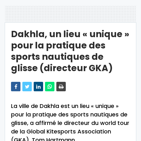
Dakhla, un lieu « unique »
pour la pratique des
sports nautiques de
glisse (directeur GKA)
La ville de Dakhla est un lieu « unique »
pour la pratique des sports nautiques de
glisse, a affirmé le directeur du world tour
de la Global Kitesports Association
(GKA), Tom Hartmann.