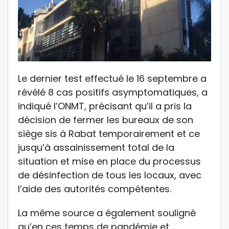
Le dernier test effectué le 16 septembre a
révélé 8 cas positifs asymptomatiques, a
indiqué l’ONMT, précisant qu’il a pris la
décision de fermer les bureaux de son
siège sis à Rabat temporairement et ce
jusqu’à assainissement total de la
situation et mise en place du processus
de désinfection de tous les locaux, avec
l’aide des autorités compétentes.
La même source a également souligné
qu’en ces temps de pandémie et