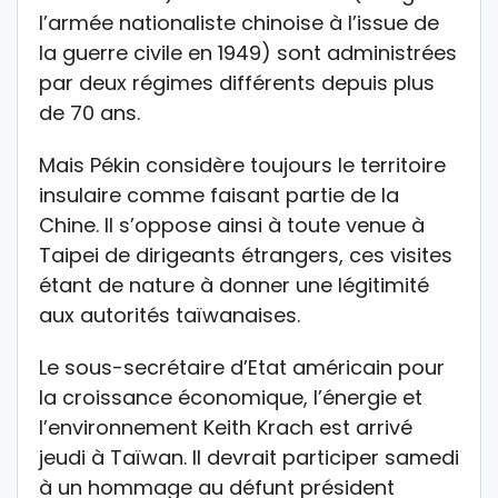
l’armée nationaliste chinoise à l’issue de
la guerre civile en 1949) sont administrées
par deux régimes différents depuis plus
de 70 ans.
Mais Pékin considère toujours le territoire
insulaire comme faisant partie de la
Chine. Il s’oppose ainsi à toute venue à
Taipei de dirigeants étrangers, ces visites
étant de nature à donner une légitimité
aux autorités taïwanaises.
Le sous-secrétaire d’Etat américain pour
la croissance économique, l’énergie et
l’environnement Keith Krach est arrivé
jeudi à Taïwan. Il devrait participer samedi
à un hommage au défunt président