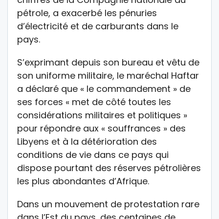
pétrole, a exacerbé les pénuries
d’électricité et de carburants dans le
pays.
S’exprimant depuis son bureau et vêtu de
son uniforme militaire, le maréchal Haftar
a déclaré que « le commandement » de
ses forces « met de côté toutes les
considérations militaires et politiques »
pour répondre aux « souffrances » des
Libyens et à la détérioration des
conditions de vie dans ce pays qui
dispose pourtant des réserves pétrolières
les plus abondantes d’Afrique.
Dans un mouvement de protestation rare
dans l’Est du pays, des centaines de