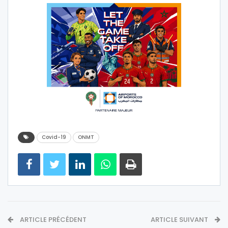
Covid-19
ONMT
ARTICLE PRÉCÉDENT
ARTICLE SUIVANT