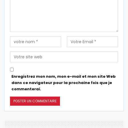
Enregistrez mon nom, mon e-mail et mon site Web
dans ce navigateur pour la prochaine fois que je
commenterai.