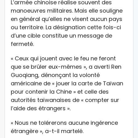
L’armée chinoise réalise souvent des
manoeuvres militaires. Mais elle souligne
en général qu’elles ne visent aucun pays
ou territoire. La désignation cette fois-ci
d’une cible constitue un message de
fermeté.
« Ceux qui jouent avec le feu ne feront
que se brûler eux-mêmes », a averti Ren
Guoqiang, dénonçant la volonté
américaine de « jouer la carte de Taïwan
pour contenir la Chine » et celle des
autorités taïwanaises de « compter sur
l’aide des étrangers ».
« Nous ne tolérerons aucune ingérence
étrangère », a-t-il martelé.