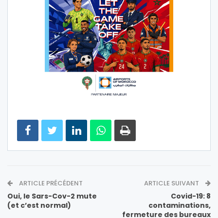
ARTICLE PRÉCÉDENT
ARTICLE SUIVANT
Oui, le Sars-Cov-2 mute
Covid-19: 8
(et c’est normal)
contaminations,
fermeture des bureaux