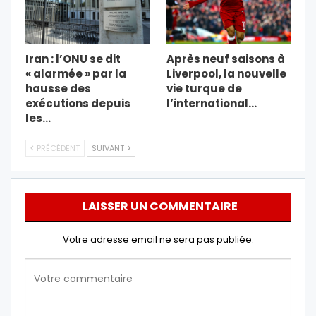
Iran : l’ONU se dit
Après neuf saisons à
« alarmée » par la
Liverpool, la nouvelle
hausse des
vie turque de
exécutions depuis
l’international…
les…
PRÉCÉDENT
SUIVANT
LAISSER UN COMMENTAIRE
Votre adresse email ne sera pas publiée.