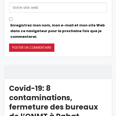
Enregistrez mon nom, mon e-mail et mon site Web
dans ce navigateur pour la prochaine fois que je
commenterai.
Covid-19: 8
contaminations,
fermeture des bureaux