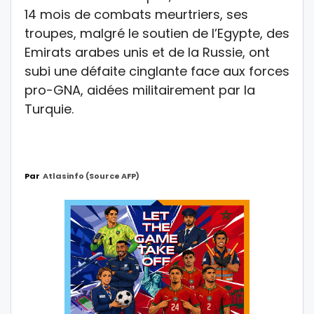
14 mois de combats meurtriers, ses
troupes, malgré le soutien de l’Egypte, des
Emirats arabes unis et de la Russie, ont
subi une défaite cinglante face aux forces
pro-GNA, aidées militairement par la
Turquie.
Par
Atlasinfo (source AFP)