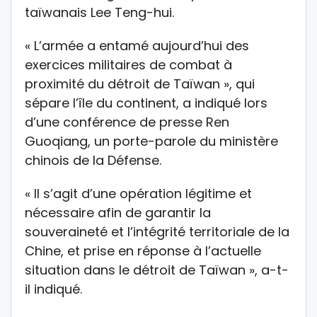
taïwanais Lee Teng-hui.
« L’armée a entamé aujourd’hui des
exercices militaires de combat à
proximité du détroit de Taïwan », qui
sépare l’île du continent, a indiqué lors
d’une conférence de presse Ren
Guoqiang, un porte-parole du ministère
chinois de la Défense.
« Il s’agit d’une opération légitime et
nécessaire afin de garantir la
souveraineté et l’intégrité territoriale de la
Chine, et prise en réponse à l’actuelle
situation dans le détroit de Taïwan », a-t-
il indiqué.