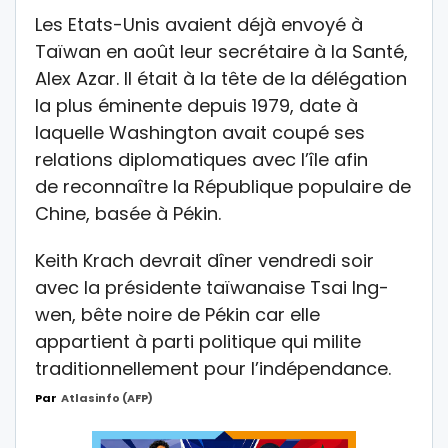
Les Etats-Unis avaient déjà envoyé à
Taïwan en août leur secrétaire à la Santé,
Alex Azar. Il était à la tête de la délégation
la plus éminente depuis 1979, date à
laquelle Washington avait coupé ses
relations diplomatiques avec l’île afin
de reconnaître la République populaire de
Chine, basée à Pékin.
Keith Krach devrait dîner vendredi soir
avec la présidente taïwanaise Tsai Ing-
wen, bête noire de Pékin car elle
appartient à parti politique qui milite
traditionnellement pour l’indépendance.
Par
Atlasinfo (AFP)