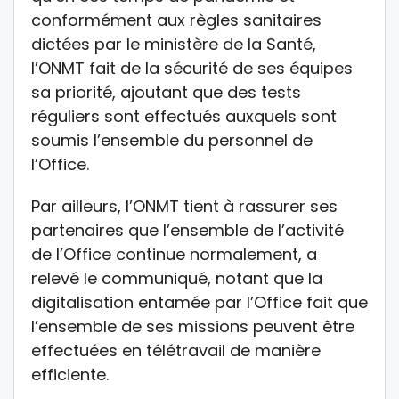
conformément aux règles sanitaires
dictées par le ministère de la Santé,
l’ONMT fait de la sécurité de ses équipes
sa priorité, ajoutant que des tests
réguliers sont effectués auxquels sont
soumis l’ensemble du personnel de
l’Office.
Par ailleurs, l’ONMT tient à rassurer ses
partenaires que l’ensemble de l’activité
de l’Office continue normalement, a
relevé le communiqué, notant que la
digitalisation entamée par l’Office fait que
l’ensemble de ses missions peuvent être
effectuées en télétravail de manière
efficiente.