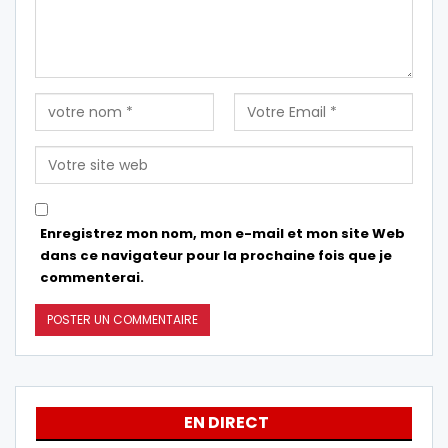
Enregistrez mon nom, mon e-mail et mon site Web
dans ce navigateur pour la prochaine fois que je
commenterai.
EN DIRECT