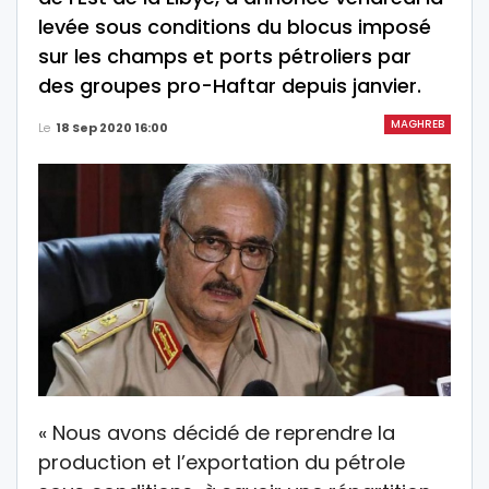
levée sous conditions du blocus imposé
sur les champs et ports pétroliers par
des groupes pro-Haftar depuis janvier.
MAGHREB
Le
18 Sep 2020 16:00
« Nous avons décidé de reprendre la
production et l’exportation du pétrole