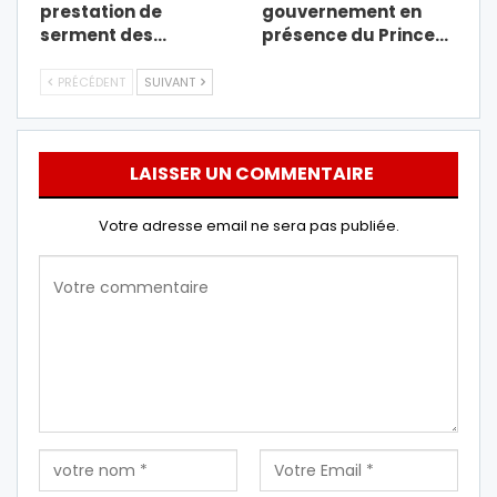
prestation de
gouvernement en
serment des…
présence du Prince…
PRÉCÉDENT
SUIVANT
LAISSER UN COMMENTAIRE
Votre adresse email ne sera pas publiée.