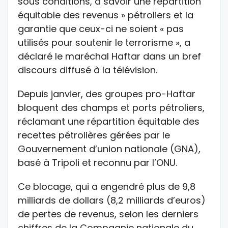
sous conditions, à savoir une répartition
équitable des revenus » pétroliers et la
garantie que ceux-ci ne soient « pas
utilisés pour soutenir le terrorisme », a
déclaré le maréchal Haftar dans un bref
discours diffusé à la télévision.
Depuis janvier, des groupes pro-Haftar
bloquent des champs et ports pétroliers,
réclamant une répartition équitable des
recettes pétrolières gérées par le
Gouvernement d’union nationale (GNA),
basé à Tripoli et reconnu par l’ONU.
Ce blocage, qui a engendré plus de 9,8
milliards de dollars (8,2 milliards d’euros)
de pertes de revenus, selon les derniers
chiffres de la Compagnie nationale du