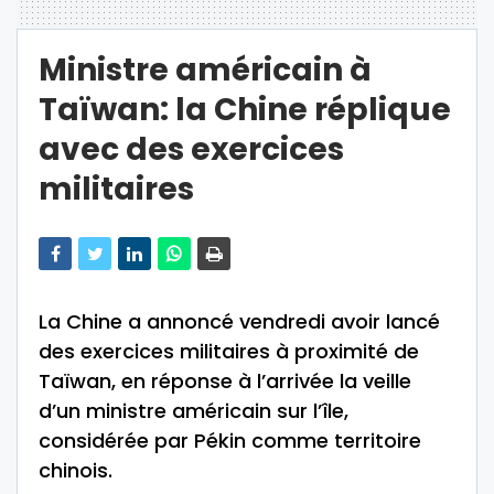
Ministre américain à
Taïwan: la Chine réplique
avec des exercices
militaires
La Chine a annoncé vendredi avoir lancé
des exercices militaires à proximité de
Taïwan, en réponse à l’arrivée la veille
d’un ministre américain sur l’île,
considérée par Pékin comme territoire
chinois.