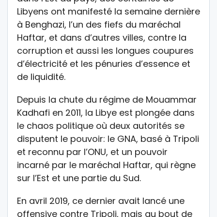
Libyens ont manifesté la semaine dernière
à Benghazi, l’un des fiefs du maréchal
Haftar, et dans d’autres villes, contre la
corruption et aussi les longues coupures
d’électricité et les pénuries d’essence et
de liquidité.
Depuis la chute du régime de Mouammar
Kadhafi en 2011, la Libye est plongée dans
le chaos politique où deux autorités se
disputent le pouvoir: le GNA, basé à Tripoli
et reconnu par l’ONU, et un pouvoir
incarné par le maréchal Haftar, qui règne
sur l’Est et une partie du Sud.
En avril 2019, ce dernier avait lancé une
offensive contre Tripoli, mais au bout de