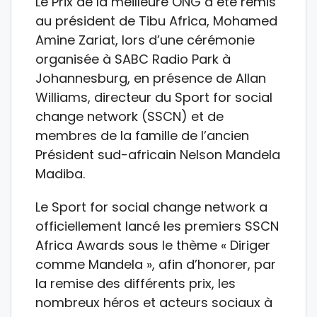
Le Prix de la meilleure ONG a été remis
au président de Tibu Africa, Mohamed
Amine Zariat, lors d’une cérémonie
organisée à SABC Radio Park à
Johannesburg, en présence de Allan
Williams, directeur du Sport for social
change network (SSCN) et de
membres de la famille de l’ancien
Président sud-africain Nelson Mandela
Madiba.
Le Sport for social change network a
officiellement lancé les premiers SSCN
Africa Awards sous le thème « Diriger
comme Mandela », afin d’honorer, par
la remise des différents prix, les
nombreux héros et acteurs sociaux à