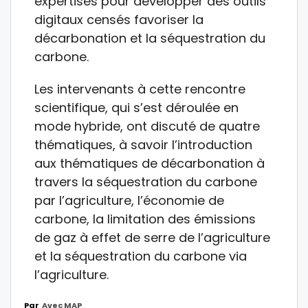
expertises pour développer des outils
digitaux censés favoriser la
décarbonation et la séquestration du
carbone.
Les intervenants à cette rencontre
scientifique, qui s’est déroulée en
mode hybride, ont discuté de quatre
thématiques, à savoir l’introduction
aux thématiques de décarbonation à
travers la séquestration du carbone
par l’agriculture, l’économie de
carbone, la limitation des émissions
de gaz à effet de serre de l’agriculture
et la séquestration du carbone via
l’agriculture.
Par
Avec MAP