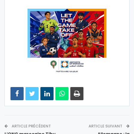
ARTICLE PRÉCÉDENT
ARTICLE SUIVANT