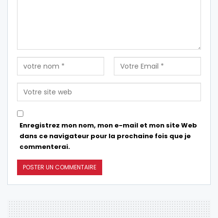
Enregistrez mon nom, mon e-mail et mon site Web
dans ce navigateur pour la prochaine fois que je
commenterai.