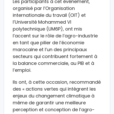
Les participants à cet événement,
organisé par l’Organisation
internationale du travail (OIT) et
l’Université Mohammed VI
polytechnique (UM6P), ont mis
l’accent sur le rôle de l’agro-industrie
en tant que pilier de l’économie
marocaine et l’un des principaux
secteurs qui contribuent fortement à
la balance commerciale, au PIB et à
l’emploi.
Ils ont, à cette occasion, recommandé
des « actions vertes qui intègrent les
enjeux du changement climatique à
même de garantir une meilleure
perception et conception de l’agro-