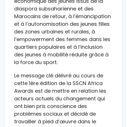
économique des jeunes issus de la
diaspora subsaharienne et des
Marocains de retour, à l’émancipation
et à l’autonomisation des jeunes filles
des zones urbaines et rurales, à
l’empowerment des femmes dans les
quartiers populaires et à l’inclusion
des jeunes à mobilité réduite grâce à
la force du sport.
Le message clé délivré au cours de
cette 1ère édition de la SSCN Africa
Awards est de mettre en relation les
acteurs actuels du changement qui
ont bien pris conscience des
problèmes sociaux et décidé de
travailler à pied d’œuvre dans le