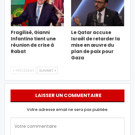
Fragilisé, Gianni
Le Qatar accuse
Infantino tient une
Israël de retarder la
réunion de crise à
mise en œuvre du
Rabat
plan de paix pour
Gaza
PRÉCÉDENT
SUIVANT
LAISSER UN COMMENTAIRE
Votre adresse email ne sera pas publiée.