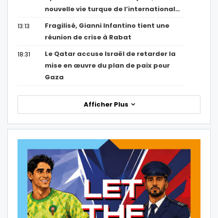
nouvelle vie turque de l’international…
Fragilisé, Gianni Infantino tient une
13:13
réunion de crise à Rabat
Le Qatar accuse Israël de retarder la
18:31
mise en œuvre du plan de paix pour
Gaza
Afficher Plus