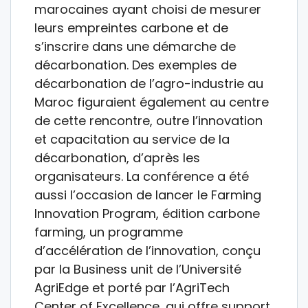
marocaines ayant choisi de mesurer
leurs empreintes carbone et de
s’inscrire dans une démarche de
décarbonation. Des exemples de
décarbonation de l’agro-industrie au
Maroc figuraient également au centre
de cette rencontre, outre l’innovation
et capacitation au service de la
décarbonation, d’après les
organisateurs. La conférence a été
aussi l’occasion de lancer le Farming
Innovation Program, édition carbone
farming, un programme
d’accélération de l’innovation, conçu
par la Business unit de l’Université
AgriEdge et porté par l’AgriTech
Center of Excellence, qui offre support