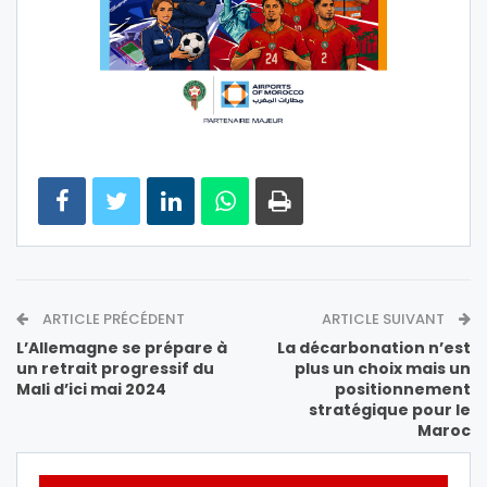
ARTICLE PRÉCÉDENT
ARTICLE SUIVANT
L’Allemagne se prépare à
La décarbonation n’est
un retrait progressif du
plus un choix mais un
Mali d’ici mai 2024
positionnement
stratégique pour le
Maroc