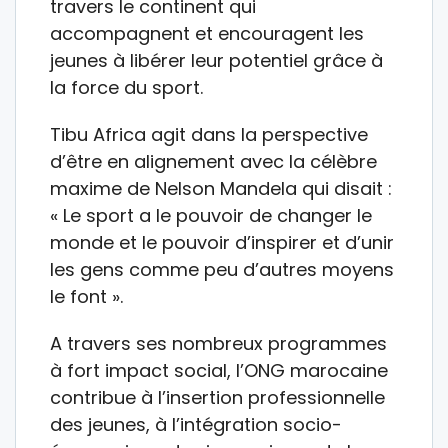
travers le continent qui
accompagnent et encouragent les
jeunes à libérer leur potentiel grâce à
la force du sport.
Tibu Africa agit dans la perspective
d’être en alignement avec la célèbre
maxime de Nelson Mandela qui disait :
« Le sport a le pouvoir de changer le
monde et le pouvoir d’inspirer et d’unir
les gens comme peu d’autres moyens
le font ».
A travers ses nombreux programmes
à fort impact social, l’ONG marocaine
contribue à l’insertion professionnelle
des jeunes, à l’intégration socio-