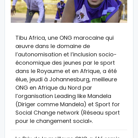
Tibu Africa, une ONG marocaine qui
œuvre dans le domaine de
l’autonomisation et l’inclusion socio-
économique des jeunes par le sport
dans le Royaume et en Afrique, a été
élue, jeudi à Johannesburg, meilleure
ONG en Afrique du Nord par
l’organisation Leading like Mandela
(Diriger comme Mandela) et Sport for
Social Change network (Réseau sport
pour le changement social».