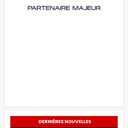
DERNIÈRES NOUVELLES