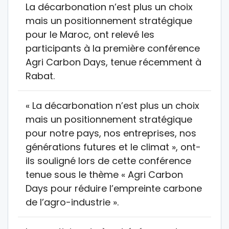
La décarbonation n’est plus un choix
mais un positionnement stratégique
pour le Maroc, ont relevé les
participants à la première conférence
Agri Carbon Days, tenue récemment à
Rabat.
« La décarbonation n’est plus un choix
mais un positionnement stratégique
pour notre pays, nos entreprises, nos
générations futures et le climat », ont-
ils souligné lors de cette conférence
tenue sous le thème « Agri Carbon
Days pour réduire l’empreinte carbone
de l’agro-industrie ».