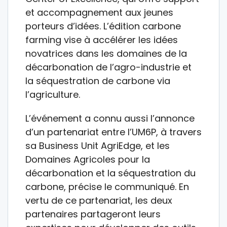
et accompagnement aux jeunes
porteurs d’idées. L’édition carbone
farming vise à accélérer les idées
novatrices dans les domaines de la
décarbonation de l’agro-industrie et
la séquestration de carbone via
l’agriculture.
L’événement a connu aussi l’annonce
d’un partenariat entre l’UM6P, à travers
sa Business Unit AgriEdge, et les
Domaines Agricoles pour la
décarbonation et la séquestration du
carbone, précise le communiqué. En
vertu de ce partenariat, les deux
partenaires partageront leurs