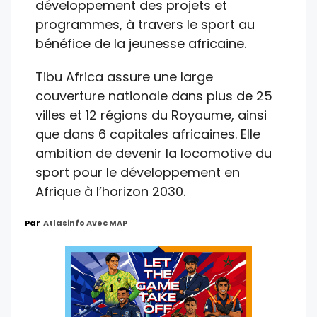
développement des projets et
programmes, à travers le sport au
bénéfice de la jeunesse africaine.
Tibu Africa assure une large
couverture nationale dans plus de 25
villes et 12 régions du Royaume, ainsi
que dans 6 capitales africaines. Elle
ambition de devenir la locomotive du
sport pour le développement en
Afrique à l’horizon 2030.
Par
Atlasinfo Avec MAP