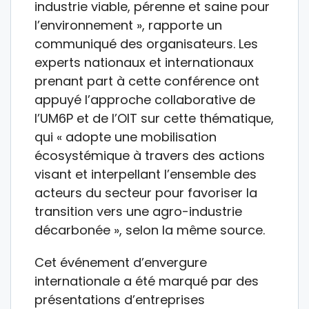
industrie viable, pérenne et saine pour
l’environnement », rapporte un
communiqué des organisateurs. Les
experts nationaux et internationaux
prenant part à cette conférence ont
appuyé l’approche collaborative de
l’UM6P et de l’OIT sur cette thématique,
qui « adopte une mobilisation
écosystémique à travers des actions
visant et interpellant l’ensemble des
acteurs du secteur pour favoriser la
transition vers une agro-industrie
décarbonée », selon la même source.
Cet événement d’envergure
internationale a été marqué par des
présentations d’entreprises