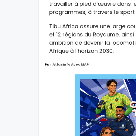
travailler à pied d’œuvre dans 
programmes, à travers le sport 
Tibu Africa assure une large cou
et 12 régions du Royaume, ainsi 
ambition de devenir la locomot
Afrique à l’horizon 2030.
Par
Atlasinfo Avec MAP