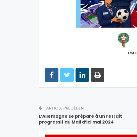
ARTICLE PRÉCÉDENT
L’Allemagne se prépare à un retrait
progressif du Mali d’ici mai 2024