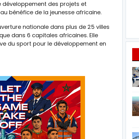
le développement des projets et
au bénéfice de la jeunesse africaine.
verture nationale dans plus de 25 villes
que dans 6 capitales africaines. Elle
ive du sport pour le développement en