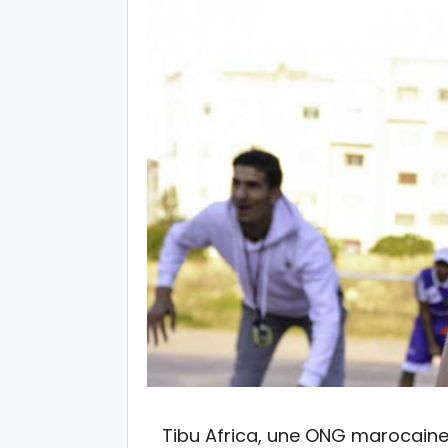
Tibu Africa, une ONG marocain