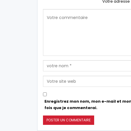
Votre adresse 
Enregistrez mon nom, mon e-mail et mon
fois que je commenterai.