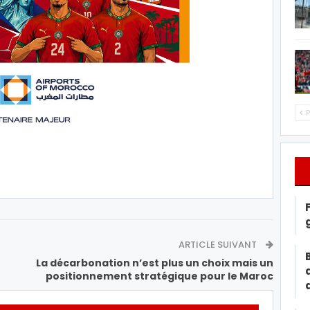
P
ARTICLE SUIVANT
La décarbonation n’est plus un choix mais un
positionnement stratégique pour le Maroc