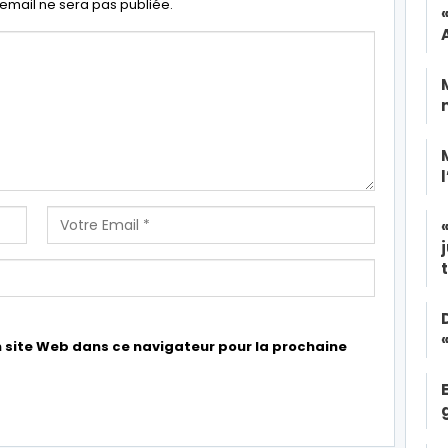
email ne sera pas publiée.
 site Web dans ce navigateur pour la prochaine