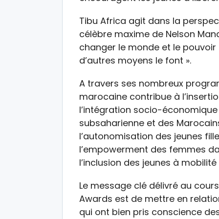
Tibu Africa agit dans la perspec
célèbre maxime de Nelson Mandela
changer le monde et le pouvoir 
d’autres moyens le font ».
A travers ses nombreux program
marocaine contribue à l’insertio
l’intégration socio-économique 
subsaharienne et des Marocains 
l’autonomisation des jeunes fill
l’empowerment des femmes dans
l’inclusion des jeunes à mobilité
Le message clé délivré au cours 
Awards est de mettre en relati
qui ont bien pris conscience d