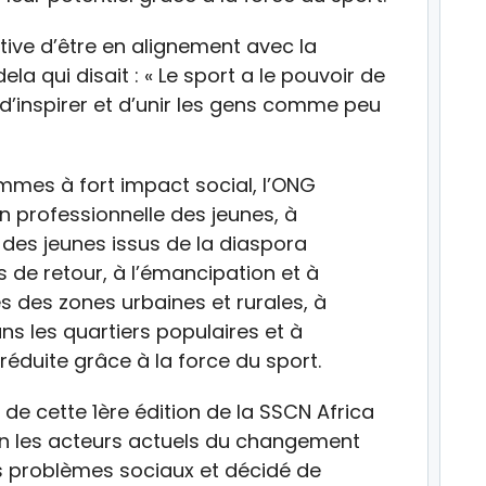
tive d’être en alignement avec la
 qui disait : « Le sport a le pouvoir de
d’inspirer et d’unir les gens comme peu
mes à fort impact social, l’ONG
n professionnelle des jeunes, à
des jeunes issus de la diaspora
de retour, à l’émancipation et à
es des zones urbaines et rurales, à
 les quartiers populaires et à
 réduite grâce à la force du sport.
de cette 1ère édition de la SSCN Africa
on les acteurs actuels du changement
es problèmes sociaux et décidé de