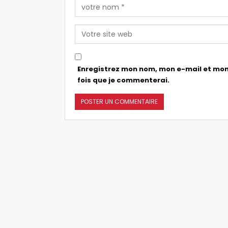
Enregistrez mon nom, mon e-mail et mon
fois que je commenterai.