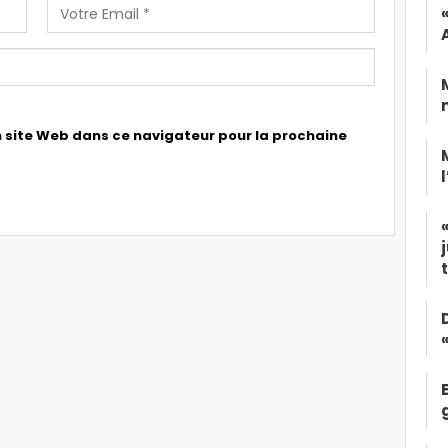
 site Web dans ce navigateur pour la prochaine