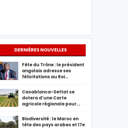
DERNIÈRES NOUVELLES
Fête du Trône : le président
angolais adresse ses
félicitations au Roi…
Casablanca-Settat se
dotera d’une Carte
agricole régionale pour…
Biodiversité : le Maroc en
tête des pays arabes et 17e