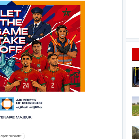
rapatriement