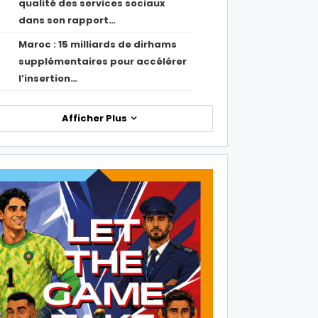
qualité des services sociaux
dans son rapport…
Maroc : 15 milliards de dirhams
1
supplémentaires pour accélérer
l’insertion…
Afficher Plus