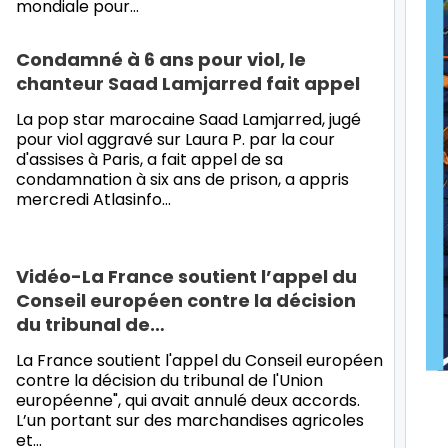
mondiale pour…
Condamné à 6 ans pour viol, le
chanteur Saad Lamjarred fait appel
La pop star marocaine Saad Lamjarred, jugé
pour viol aggravé sur Laura P. par la cour
d'assises à Paris, a fait appel de sa
condamnation à six ans de prison, a appris
mercredi Atlasinfo…
Vidéo-La France soutient l’appel du
Conseil européen contre la décision
du tribunal de…
La France soutient l'appel du Conseil européen
contre la décision du tribunal de l'Union
européenne", qui avait annulé deux accords.
L’un portant sur des marchandises agricoles
et…