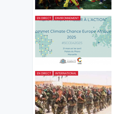
EN DIRECT
ENVIRONNEMENT
EN DIRECT
INTERNATIONAL