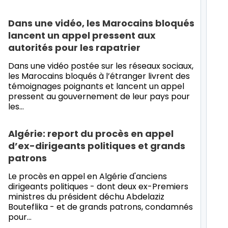
Dans une vidéo, les Marocains bloqués
lancent un appel pressent aux
autorités pour les rapatrier
Dans une vidéo postée sur les réseaux sociaux,
les Marocains bloqués à l’étranger livrent des
témoignages poignants et lancent un appel
pressent au gouvernement de leur pays pour
les…
Algérie: report du procès en appel
d’ex-dirigeants politiques et grands
patrons
Le procès en appel en Algérie d'anciens
dirigeants politiques - dont deux ex-Premiers
ministres du président déchu Abdelaziz
Bouteflika - et de grands patrons, condamnés
pour…