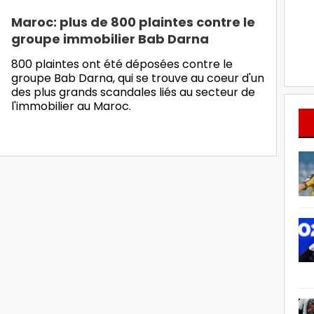
Maroc: plus de 800 plaintes contre le
groupe immobilier Bab Darna
800 plaintes ont été déposées contre le
groupe Bab Darna, qui se trouve au coeur d'un
des plus grands scandales liés au secteur de
l'immobilier au Maroc.