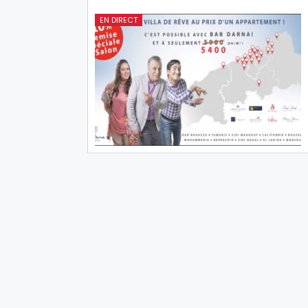
EN DIRECT