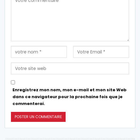
Enregistrez mon nom, mon e-mail et mon site Web
dans ce navigateur pour la prochaine fois que je
commenterai.