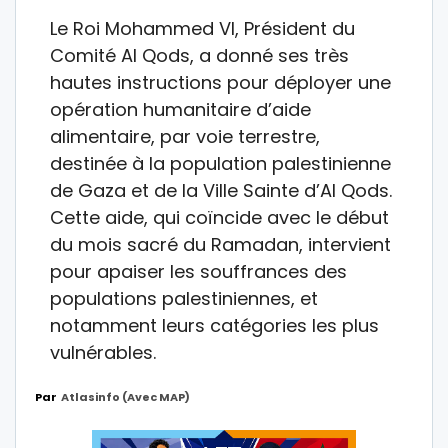
Le Roi Mohammed VI, Président du
Comité Al Qods, a donné ses très
hautes instructions pour déployer une
opération humanitaire d’aide
alimentaire, par voie terrestre,
destinée à la population palestinienne
de Gaza et de la Ville Sainte d’Al Qods.
Cette aide, qui coïncide avec le début
du mois sacré du Ramadan, intervient
pour apaiser les souffrances des
populations palestiniennes, et
notamment leurs catégories les plus
vulnérables.
Par
Atlasinfo (avec MAP)