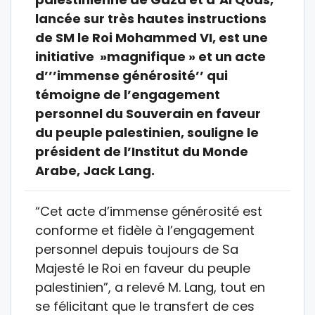
lancée sur très hautes instructions
de SM le Roi Mohammed VI, est une
initiative »magnifique » et un acte
d’’’immense générosité’’ qui
témoigne de l’engagement
personnel du Souverain en faveur
du peuple palestinien, souligne le
président de l’Institut du Monde
Arabe, Jack Lang.
“Cet acte d’immense générosité est
conforme et fidèle à l’engagement
personnel depuis toujours de Sa
Majesté le Roi en faveur du peuple
palestinien”, a relevé M. Lang, tout en
se félicitant que le transfert de ces