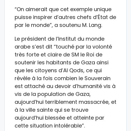
“On aimerait que cet exemple unique
puisse inspirer d’autres chefs d’État de
par le monde”, a soutenu M. Lang.
Le président de l’Institut du monde
arabe s’est dit “touché par la volonté
très forte et claire de SM le Roi de
soutenir les habitants de Gaza ainsi
que les citoyens d’Al Qods, ce qui
révèle à la fois combien le Souverain
est attaché au devoir d’humanité vis à
vis de la population de Gaza,
aujourd’hui terriblement massacrée, et
à la ville sainte qui se trouve
aujourd’hui blessée et atteinte par
cette situation intolérable”.