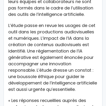
leurs équipes et collaborateurs ne sont
pas formés dans le cadre de l’utilisation
des outils de l’intelligence artificielle.
L’étude passe en revue les usages de cet
outil dans les productions audiovisuelles
et numériques. L’impact de l’IA dans la
création de contenus audiovisuels est
identifié. Une réglementation de l’IA
générative est également énoncée pour
accompagner une innovation
responsable. L’étude dresse un constat :
une boussole éthique pour guider le
développement de l’intelligence artificielle
est aussi urgente qu’essentielle.
« Les réponses recueillies auprès des