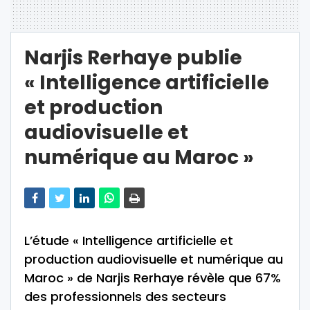
Narjis Rerhaye publie
« Intelligence artificielle
et production
audiovisuelle et
numérique au Maroc »
L’étude « Intelligence artificielle et
production audiovisuelle et numérique au
Maroc » de Narjis Rerhaye révèle que 67%
des professionnels des secteurs