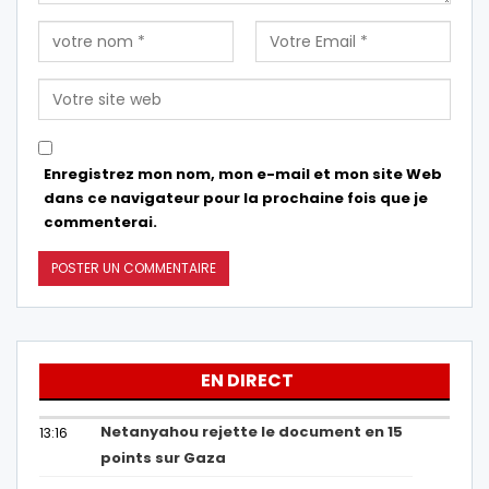
Enregistrez mon nom, mon e-mail et mon site Web
dans ce navigateur pour la prochaine fois que je
commenterai.
EN DIRECT
Netanyahou rejette le document en 15
13:16
points sur Gaza