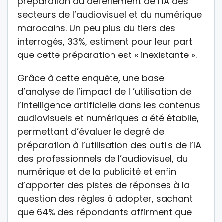
préparation au déferlement de l’IA des
secteurs de l’audiovisuel et du numérique
marocains. Un peu plus du tiers des
interrogés, 33%, estiment pour leur part
que cette préparation est « inexistante ».
Grâce à cette enquête, une base
d’analyse de l’impact de l ’utilisation de
l’intelligence artificielle dans les contenus
audiovisuels et numériques a été établie,
permettant d’évaluer le degré de
préparation à l’utilisation des outils de l’IA
des professionnels de l’audiovisuel, du
numérique et de la publicité et enfin
d’apporter des pistes de réponses à la
question des règles à adopter, sachant
que 64% des répondants affirment que