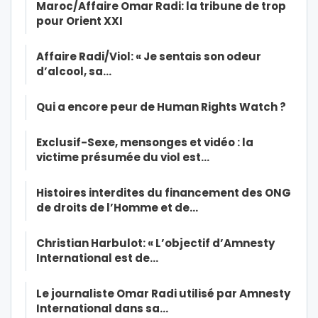
Maroc/Affaire Omar Radi: la tribune de trop
pour Orient XXI
Affaire Radi/Viol: « Je sentais son odeur
d’alcool, sa…
Qui a encore peur de Human Rights Watch ?
Exclusif-Sexe, mensonges et vidéo : la
victime présumée du viol est…
Histoires interdites du financement des ONG
de droits de l’Homme et de…
Christian Harbulot: « L’objectif d’Amnesty
International est de…
Le journaliste Omar Radi utilisé par Amnesty
International dans sa…