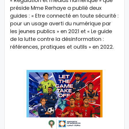
« Régulation et médias numérique » que
préside Mme Rerhaye a publié deux
guides : « Etre connecté en toute sécurité :
pour un usage averti du numérique par
les jeunes publics » en 2021 et « Le guide
de la lutte contre la désinformation :
références, pratiques et outils » en 2022.