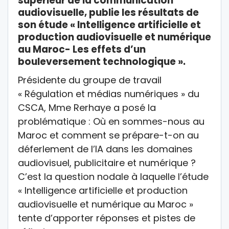
supérieur de la communication
audiovisuelle, publie les résultats de
son étude « Intelligence artificielle et
production audiovisuelle et numérique
au Maroc- Les effets d’un
bouleversement technologique ».
Présidente du groupe de travail
« Régulation et médias numériques » du
CSCA, Mme Rerhaye a posé la
problématique : Où en sommes-nous au
Maroc et comment se prépare-t-on au
déferlement de l’IA dans les domaines
audiovisuel, publicitaire et numérique ?
C’est la question nodale à laquelle l’étude
« Intelligence artificielle et production
audiovisuelle et numérique au Maroc »
tente d’apporter réponses et pistes de