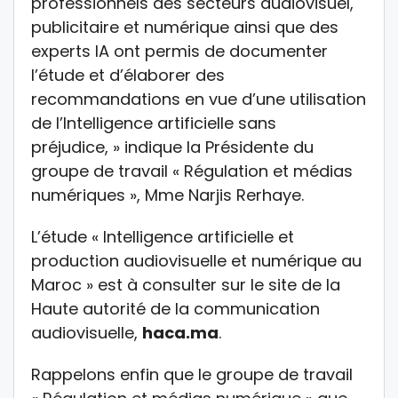
professionnels des secteurs audiovisuel,
publicitaire et numérique ainsi que des
experts IA ont permis de documenter
l’étude et d’élaborer des
recommandations en vue d’une utilisation
de l’Intelligence artificielle sans
préjudice, » indique la Présidente du
groupe de travail « Régulation et médias
numériques », Mme Narjis Rerhaye.
L’étude « Intelligence artificielle et
production audiovisuelle et numérique au
Maroc » est à consulter sur le site de la
Haute autorité de la communication
audiovisuelle,
haca.ma
.
Rappelons enfin que le groupe de travail