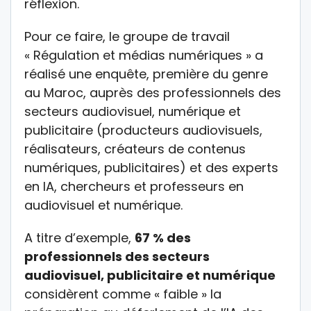
réflexion.
Pour ce faire, le groupe de travail
« Régulation et médias numériques » a
réalisé une enquête, première du genre
au Maroc, auprès des professionnels des
secteurs audiovisuel, numérique et
publicitaire (producteurs audiovisuels,
réalisateurs, créateurs de contenus
numériques, publicitaires) et des experts
en IA, chercheurs et professeurs en
audiovisuel et numérique.
A titre d’exemple,
67 % des
professionnels des secteurs
audiovisuel, publicitaire et numérique
considèrent comme « faible » la