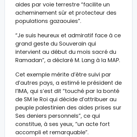
aides par voie terrestre “facilite un
acheminement sûr et protecteur des
populations gazaouies”.
“Je suis heureux et admiratif face à ce
grand geste du Souverain qui
intervient au début du mois sacré du
Ramadan”, a déclaré M. Lang à la MAP.
Cet exemple mérite d’être suivi par
d’autres pays, a estimé le président de
l’IMA, qui s’est dit “touché par la bonté
de SM le Roi qui décide d’attribuer au
peuple palestinien des aides prises sur
Ses deniers personnels”, ce qui
constitue, à ses yeux, “un acte fort
accompli et remarquable”.