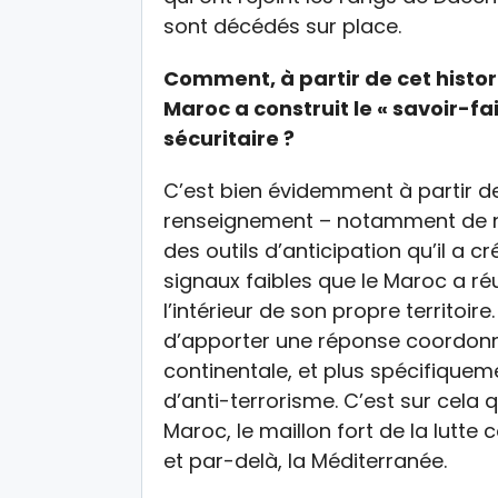
sont décédés sur place.
Comment, à partir de cet histor
Maroc a construit le « savoir-fai
sécuritaire ?
C’est bien évidemment à partir de
renseignement – notamment de n
des outils d’anticipation qu’il a 
signaux faibles que le Maroc a ré
l’intérieur de son propre territoir
d’apporter une réponse coordonné
continentale, et plus spécifique
d’anti-terrorisme. C’est sur cela q
Maroc, le maillon fort de la lutte c
et par-delà, la Méditerranée.