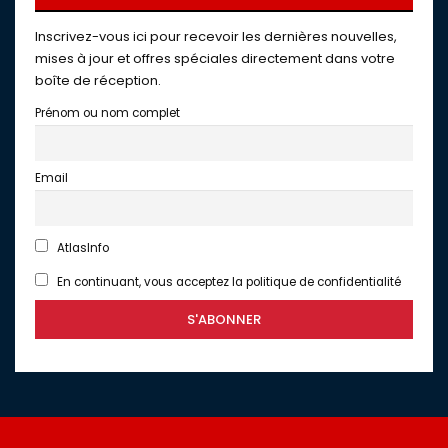
Inscrivez-vous ici pour recevoir les dernières nouvelles,
mises à jour et offres spéciales directement dans votre
boîte de réception.
Prénom ou nom complet
Email
AtlasInfo
En continuant, vous acceptez la politique de confidentialité