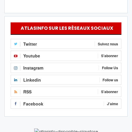
ATLASINFO SUR LES RÉSEAUX SOCIAUX
Twitter
Suivez nous
Youtube
S'abonner
Instagram
Follow Us
Linkedin
Follow us
RSS
S'abonner
Facebook
J'aime