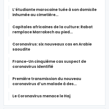
L’étudiante marocaine tuée à son domicile
inhumée au cimetière…
Capitales africaines de la culture: Rabat
remplace Marrakech au pied…
Coronavirus: six nouveaux cas en Arabie
saoudite
France-Un cinquième cas suspect de
coronavirus identifié
Première transmission du nouveau
coronavirus d’un malade à des…
Le Coronavirus menace le Haj