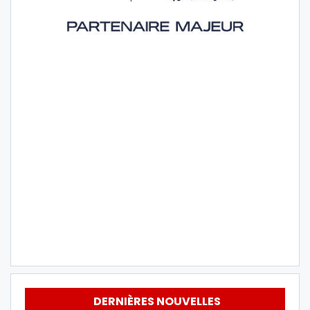
DERNIÈRES NOUVELLES