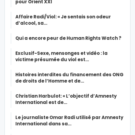
pour Orient XXI
Affaire Radi/Viol: « Je sentais son odeur
d’alcool, sa…
Qui a encore peur de Human Rights Watch ?
Exclusif-Sexe, mensonges et vidéo : la
victime présumée du viol est…
Histoires interdites du financement des ONG
de droits de l’Homme et de…
Christian Harbulot: « L’objectif d’Amnesty
International est de…
Le journaliste Omar Radi utilisé par Amnesty
International dans sa…