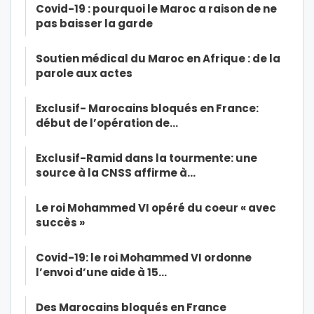
Covid-19 : pourquoi le Maroc a raison de ne
pas baisser la garde
Soutien médical du Maroc en Afrique : de la
parole aux actes
Exclusif- Marocains bloqués en France:
début de l’opération de…
Exclusif-Ramid dans la tourmente: une
source à la CNSS affirme à…
Le roi Mohammed VI opéré du coeur « avec
succès »
Covid-19: le roi Mohammed VI ordonne
l’envoi d’une aide à 15…
Des Marocains bloqués en France