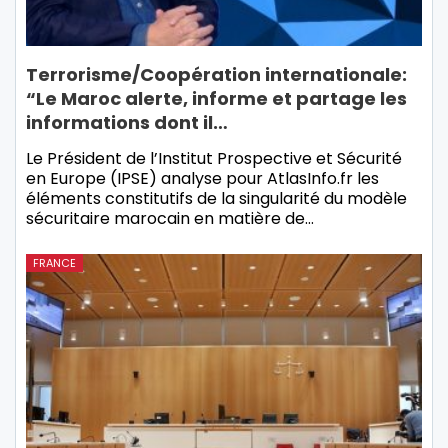
Terrorisme/Coopération internationale:
“Le Maroc alerte, informe et partage les
informations dont il…
Le Président de l’Institut Prospective et Sécurité
en Europe (IPSE) analyse pour AtlasInfo.fr les
éléments constitutifs de la singularité du modèle
sécuritaire marocain en matière de…
FRANCE