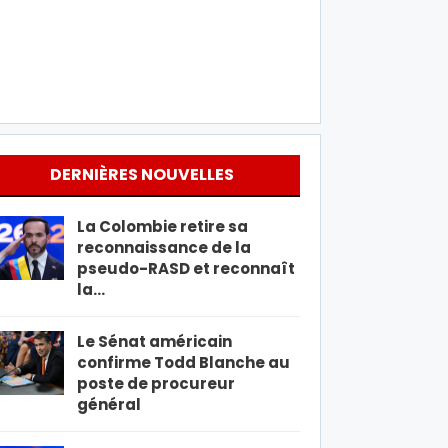
DERNIÈRES NOUVELLES
La Colombie retire sa
reconnaissance de la
pseudo-RASD et reconnaît
la…
Le Sénat américain
confirme Todd Blanche au
poste de procureur
général