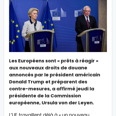
Les Européens sont « prêts à réagir »
aux nouveaux droits de douane
annoncés par le président américain
Donald Trump et préparent des
contre-mesures, a affirmé jeudi la
présidente de la Commission
européenne, Ursula von der Leyen.
L’UE travaillent déjà à « un nouveau