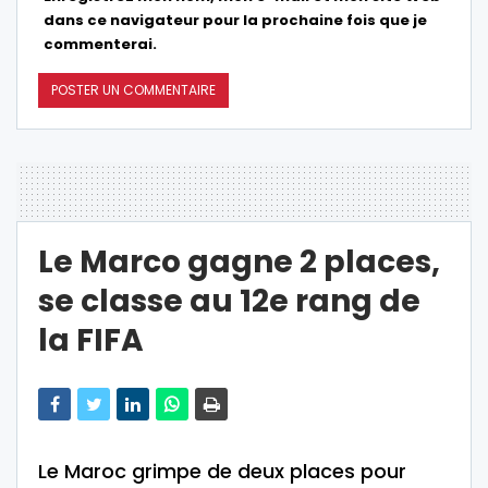
dans ce navigateur pour la prochaine fois que je
commenterai.
Le Marco gagne 2 places,
se classe au 12e rang de
la FIFA
Le Maroc grimpe de deux places pour