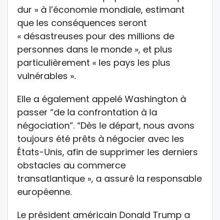
dur » à l’économie mondiale, estimant
que les conséquences seront
« désastreuses pour des millions de
personnes dans le monde », et plus
particulièrement « les pays les plus
vulnérables ».
Elle a également appelé Washington à
passer “de la confrontation à la
négociation”. “Dès le départ, nous avons
toujours été prêts à négocier avec les
États-Unis, afin de supprimer les derniers
obstacles au commerce
transatlantique », a assuré la responsable
européenne.
Le président américain Donald Trump a