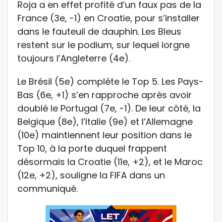
Roja a en effet profité d’un faux pas de la
France (3e, -1) en Croatie, pour s’installer
dans le fauteuil de dauphin. Les Bleus
restent sur le podium, sur lequel lorgne
toujours l’Angleterre (4e).
Le Brésil (5e) complète le Top 5. Les Pays-
Bas (6e, +1) s’en rapproche après avoir
doublé le Portugal (7e, -1). De leur côté, la
Belgique (8e), l’Italie (9e) et l’Allemagne
(10e) maintiennent leur position dans le
Top 10, à la porte duquel frappent
désormais la Croatie (11e, +2), et le Maroc
(12e, +2), souligne la FIFA dans un
communiqué.