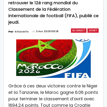
retrouver le 12è rang mondial du
Classement de la Fédération
internationale de football (FIFA), publié ce
jeudi.
EN DIRECT
SPORT
Le
3 Avr 2025 09:18
Par
Atlasinfo
Grâce à ces deux victoires contre le Niger
et la Tanzanie, le Maroc gagne 6.06 points
pour terminer le classement d’avril avec
1694.24 points. Tout comme la Croatie