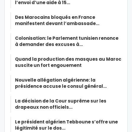
l’envoi d’une aide à 15…
Des Marocains bloqués en France
manifestent devant l’ambassade…
Colonisation: le Parlement tunisien renonce
à demander des excuses à…
Quand la production des masques au Maroc
suscite un fort engouement
Nouvelle allégation algérienne: la
présidence accuse le consul général…
La décision de la Cour suprême sur les
drapeaux non officiels…
Le président algérien Tebboune s’offre une
légitimité sur le dos…