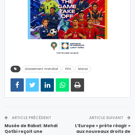
classement mondial
FIFA
Maroc
ARTICLE PRÉCÉDENT
ARTICLE SUIVANT
Musée de Rabat: Mehdi
L’Europe « prête réagir »
Qotbi reçoit une
aux nouveaux droits de