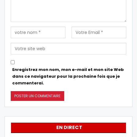
Enregistrez mon nom, mon e-mail et mon site Web
dans ce navigateur pour la prochaine fois que je
commenterai.
EN DIRECT