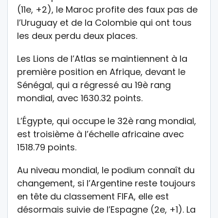
(11e, +2), le Maroc profite des faux pas de
l’Uruguay et de la Colombie qui ont tous
les deux perdu deux places.
Les Lions de l’Atlas se maintiennent à la
première position en Afrique, devant le
Sénégal, qui a régressé au 19è rang
mondial, avec 1630.32 points.
L’Égypte, qui occupe le 32è rang mondial,
est troisième à l’échelle africaine avec
1518.79 points.
Au niveau mondial, le podium connaît du
changement, si l’Argentine reste toujours
en tête du classement FIFA, elle est
désormais suivie de l’Espagne (2e, +1). La