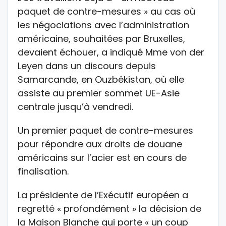
paquet de contre-mesures » au cas où
les négociations avec l’administration
américaine, souhaitées par Bruxelles,
devaient échouer, a indiqué Mme von der
Leyen dans un discours depuis
Samarcande, en Ouzbékistan, où elle
assiste au premier sommet UE-Asie
centrale jusqu’à vendredi.
Un premier paquet de contre-mesures
pour répondre aux droits de douane
américains sur l’acier est en cours de
finalisation.
La présidente de l’Exécutif européen a
regretté « profondément » la décision de
la Maison Blanche qui porte « un coup