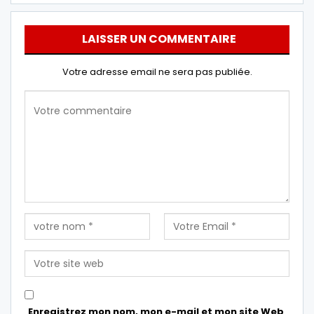
LAISSER UN COMMENTAIRE
Votre adresse email ne sera pas publiée.
Enregistrez mon nom, mon e-mail et mon site Web