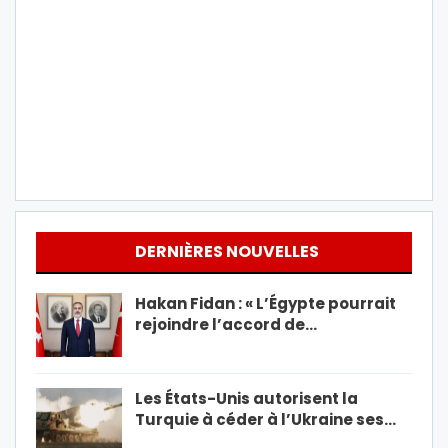
DERNIÈRES NOUVELLES
Hakan Fidan : « L’Égypte pourrait
rejoindre l’accord de…
Les États-Unis autorisent la
Turquie à céder à l’Ukraine ses…