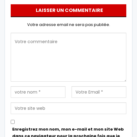
LAISSER UN COMMENTAIRE
Votre adresse email ne sera pas publiée.
Enregistrez mon nom, mon e-mail et mon site Web
dans ce navigateur pour la prochaine fois que je