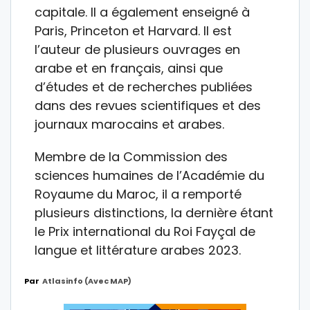
capitale. Il a également enseigné à
Paris, Princeton et Harvard. Il est
l’auteur de plusieurs ouvrages en
arabe et en français, ainsi que
d’études et de recherches publiées
dans des revues scientifiques et des
journaux marocains et arabes.
Membre de la Commission des
sciences humaines de l’Académie du
Royaume du Maroc, il a remporté
plusieurs distinctions, la dernière étant
le Prix international du Roi Fayçal de
langue et littérature arabes 2023.
Par
Atlasinfo (avec MAP)