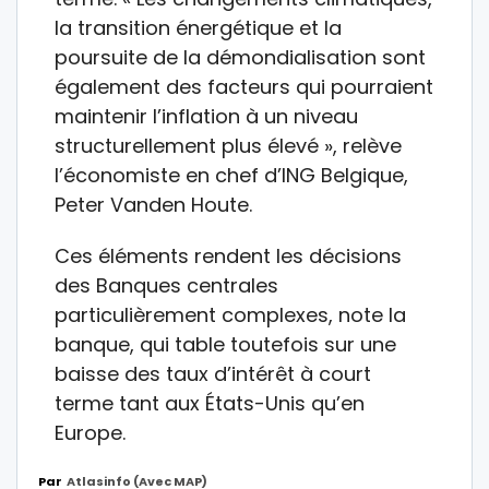
la transition énergétique et la
poursuite de la démondialisation sont
également des facteurs qui pourraient
maintenir l’inflation à un niveau
structurellement plus élevé », relève
l’économiste en chef d’ING Belgique,
Peter Vanden Houte.
Ces éléments rendent les décisions
des Banques centrales
particulièrement complexes, note la
banque, qui table toutefois sur une
baisse des taux d’intérêt à court
terme tant aux États-Unis qu’en
Europe.
Par
Atlasinfo (avec MAP)