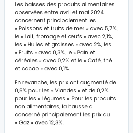
Les baisses des produits alimentaires
observées entre avril et mai 2024
concernent principalement les
« Poissons et fruits de mer » avec 5,7%,
le « Lait, fromage et œufs » avec 2,1%,
les « Huiles et graisses » avec 2%, les
« Fruits » avec 0,3%, le « Pain et
céréales » avec 0,2% et le « Café, thé
et cacao » avec 0,1%.
En revanche, les prix ont augmenté de
0,8% pour les « Viandes » et de 0,2%
pour les « Légumes ». Pour les produits
non alimentaires, la hausse a
concerné principalement les prix du
« Gaz » avec 12,3%.