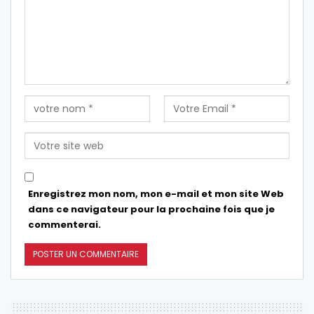
Enregistrez mon nom, mon e-mail et mon site Web
dans ce navigateur pour la prochaine fois que je
commenterai.