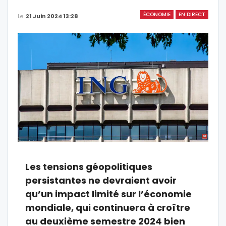
ÉCONOMIE
EN DIRECT
Le
21 Juin 2024 13:28
Les tensions géopolitiques
persistantes ne devraient avoir
qu’un impact limité sur l’économie
mondiale, qui continuera à croître
au deuxième semestre 2024 bien