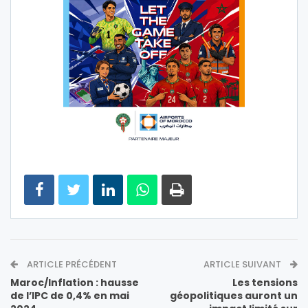
ARTICLE PRÉCÉDENT
ARTICLE SUIVANT
Maroc/Inflation : hausse
Les tensions
de l’IPC de 0,4% en mai
géopolitiques auront un