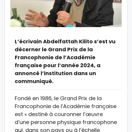
L’écrivain Abdelfattah Kilito s’est vu
décerner le Grand Prix de la
Francophonie de l’Académie
française pour l’année 2024, a
annoncé l’institution dans un
communiqué.
Fondé en 1986, le Grand Prix de la
Francophonie de l’Académie française
est « destiné à couronner l’œuvre
d’une personne physique francophone
qui, dans son pays ou à l’échelle