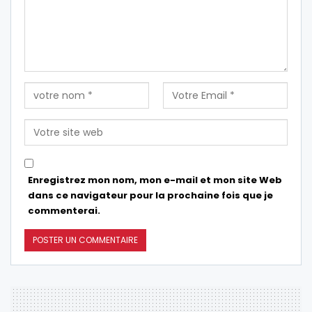
Enregistrez mon nom, mon e-mail et mon site Web
dans ce navigateur pour la prochaine fois que je
commenterai.