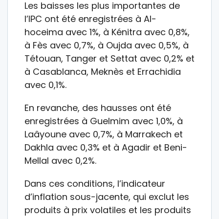
Les baisses les plus importantes de
l’IPC ont été enregistrées à Al-
hoceima avec 1%, à Kénitra avec 0,8%,
à Fès avec 0,7%, à Oujda avec 0,5%, à
Tétouan, Tanger et Settat avec 0,2% et
à Casablanca, Meknès et Errachidia
avec 0,1%.
En revanche, des hausses ont été
enregistrées à Guelmim avec 1,0%, à
Laâyoune avec 0,7%, à Marrakech et
Dakhla avec 0,3% et à Agadir et Beni-
Mellal avec 0,2%.
Dans ces conditions, l’indicateur
d’inflation sous-jacente, qui exclut les
produits à prix volatiles et les produits