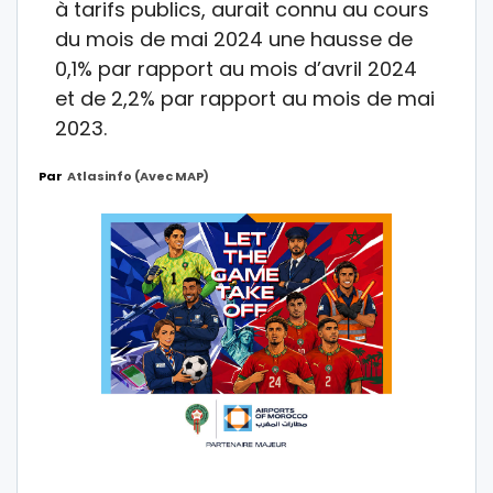
à tarifs publics, aurait connu au cours
du mois de mai 2024 une hausse de
0,1% par rapport au mois d’avril 2024
et de 2,2% par rapport au mois de mai
2023.
Par
Atlasinfo (avec MAP)