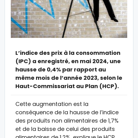
L’indice des prix à la consommation
(IPC) a enregistré, en mai 2024, une
hausse de 0,4% par rapport au
même mois de l’année 2023, selon le
Haut-Commissariat au Plan (HCP).
Cette augmentation est la
conséquence de la hausse de l’indice
des produits non alimentaires de 1,7%
et de la baisse de celui des produits
alimentaires de 1,2%, explique le HCP