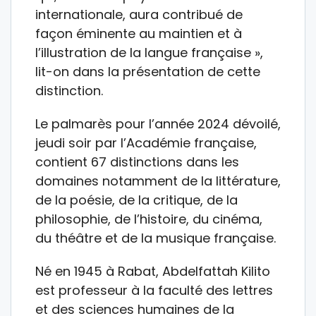
internationale, aura contribué de
façon éminente au maintien et à
l’illustration de la langue française »,
lit-on dans la présentation de cette
distinction.
Le palmarès pour l’année 2024 dévoilé,
jeudi soir par l’Académie française,
contient 67 distinctions dans les
domaines notamment de la littérature,
de la poésie, de la critique, de la
philosophie, de l’histoire, du cinéma,
du théâtre et de la musique française.
Né en 1945 à Rabat, Abdelfattah Kilito
est professeur à la faculté des lettres
et des sciences humaines de la