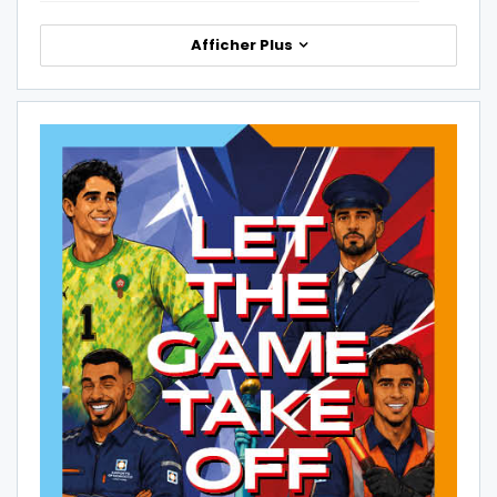
Afficher Plus