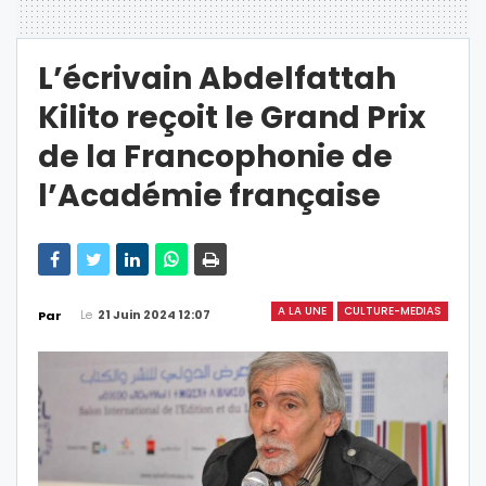
L’écrivain Abdelfattah
Kilito reçoit le Grand Prix
de la Francophonie de
l’Académie française
A LA UNE
CULTURE-MEDIAS
Le
21 Juin 2024 12:07
Par