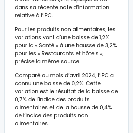
dans sa récente note d’information
relative à l’IPC.
Pour les produits non alimentaires, les
variations vont d’une baisse de 1,2%
pour la « Santé » à une hausse de 3,2%
pour les « Restaurants et hôtels »,
précise la même source.
Comparé au mois d’avril 2024, l’IPC a
connu une baisse de 0,2%. Cette
variation est le résultat de la baisse de
0,7% de l’indice des produits
alimentaires et de la hausse de 0,4%
de l’indice des produits non
alimentaires.