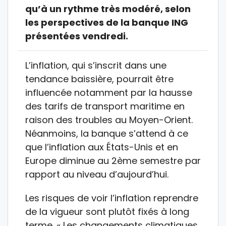
qu’à un rythme très modéré, selon
les perspectives de la banque ING
présentées vendredi.
L’inflation, qui s’inscrit dans une
tendance baissière, pourrait être
influencée notamment par la hausse
des tarifs de transport maritime en
raison des troubles au Moyen-Orient.
Néanmoins, la banque s’attend à ce
que l’inflation aux États-Unis et en
Europe diminue au 2ème semestre par
rapport au niveau d’aujourd’hui.
Les risques de voir l’inflation reprendre
de la vigueur sont plutôt fixés à long
terme. « Les changements climatiques,