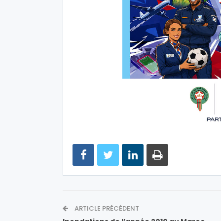
ARTICLE PRÉCÉDENT