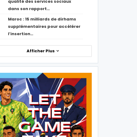
qualité des services sociaux
dans son rapport…
Maroc : 15 milliards de dirhams
1
supplémentaires pour accélérer
l’insertion…
Afficher Plus