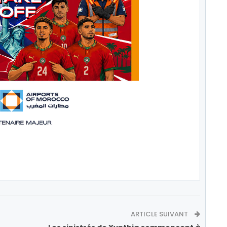
ARTICLE SUIVANT