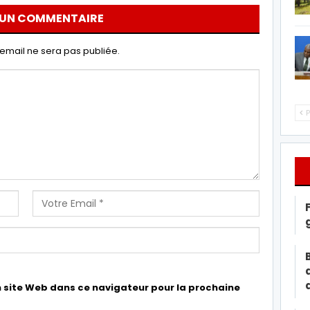
 UN COMMENTAIRE
email ne sera pas publiée.
P
 site Web dans ce navigateur pour la prochaine