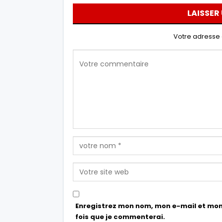
LAISSER
Votre adresse 
Enregistrez mon nom, mon e-mail et mon
fois que je commenterai.