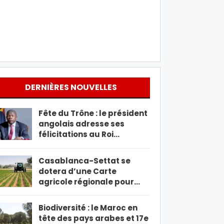
DERNIÈRES NOUVELLES
Fête du Trône : le président
angolais adresse ses
félicitations au Roi…
Casablanca-Settat se
dotera d’une Carte
agricole régionale pour…
Biodiversité : le Maroc en
tête des pays arabes et 17e