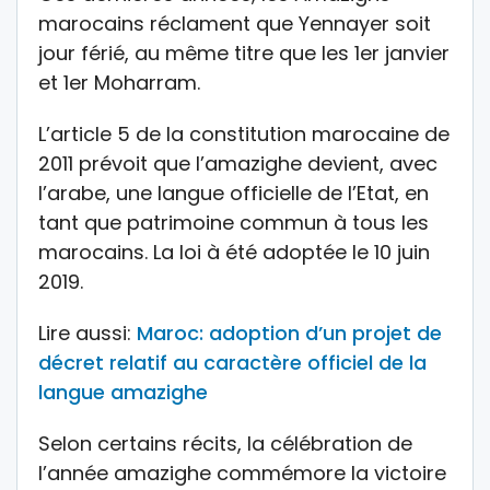
marocains réclament que Yennayer soit
jour férié, au même titre que les 1er janvier
et 1er Moharram.
L’article 5 de la constitution marocaine de
2011 prévoit que l’
amazighe
devient, avec
l’arabe, une langue officielle de l’Etat, en
tant que p
atrimoine
commun à tous les
marocains. La loi à été adoptée le 10 juin
2019.
Lire aussi:
Maroc: adoption d’un projet de
décret relatif au caractère officiel de la
langue amazighe
Selon certains récits, la célébration de
l’année amazighe commémore la victoire