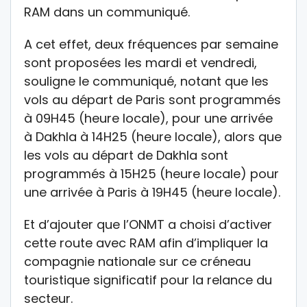
RAM dans un communiqué.
A cet effet, deux fréquences par semaine
sont proposées les mardi et vendredi,
souligne le communiqué, notant que les
vols au départ de Paris sont programmés
à 09H45 (heure locale), pour une arrivée
à Dakhla à 14H25 (heure locale), alors que
les vols au départ de Dakhla sont
programmés à 15H25 (heure locale) pour
une arrivée à Paris à 19H45 (heure locale).
Et d’ajouter que l’ONMT a choisi d’activer
cette route avec RAM afin d’impliquer la
compagnie nationale sur ce créneau
touristique significatif pour la relance du
secteur.