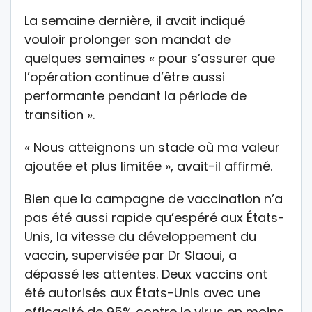
La semaine dernière, il avait indiqué
vouloir prolonger son mandat de
quelques semaines « pour s’assurer que
l’opération continue d’être aussi
performante pendant la période de
transition ».
« Nous atteignons un stade où ma valeur
ajoutée et plus limitée », avait-il affirmé.
Bien que la campagne de vaccination n’a
pas été aussi rapide qu’espéré aux États-
Unis, la vitesse du développement du
vaccin, supervisée par Dr Slaoui, a
dépassé les attentes. Deux vaccins ont
été autorisés aux États-Unis avec une
efficacité de 95% contre le virus en moins