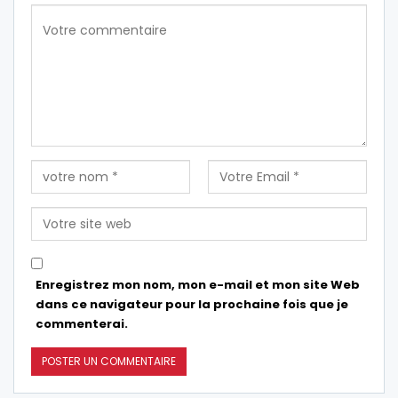
Enregistrez mon nom, mon e-mail et mon site Web
dans ce navigateur pour la prochaine fois que je
commenterai.