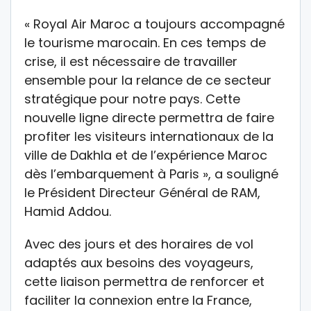
« Royal Air Maroc a toujours accompagné
le tourisme marocain. En ces temps de
crise, il est nécessaire de travailler
ensemble pour la relance de ce secteur
stratégique pour notre pays. Cette
nouvelle ligne directe permettra de faire
profiter les visiteurs internationaux de la
ville de Dakhla et de l’expérience Maroc
dès l’embarquement à Paris », a souligné
le Président Directeur Général de RAM,
Hamid Addou.
Avec des jours et des horaires de vol
adaptés aux besoins des voyageurs,
cette liaison permettra de renforcer et
faciliter la connexion entre la France,