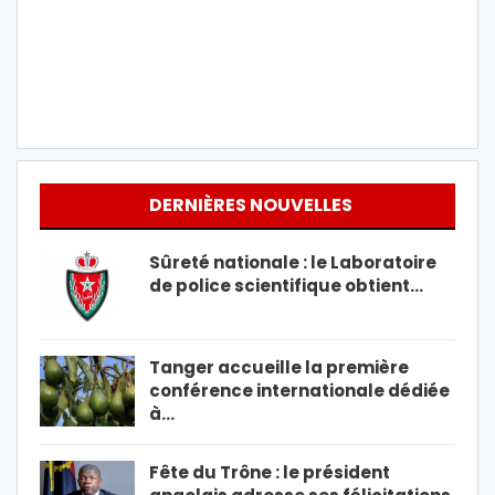
DERNIÈRES NOUVELLES
Sûreté nationale : le Laboratoire
de police scientifique obtient…
Tanger accueille la première
conférence internationale dédiée
à…
Fête du Trône : le président