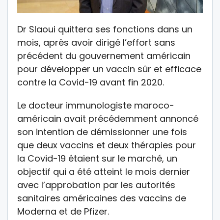
Dr Slaoui quittera ses fonctions dans un
mois, après avoir dirigé l’effort sans
précédent du gouvernement américain
pour développer un vaccin sûr et efficace
contre la Covid-19 avant fin 2020.
Le docteur immunologiste maroco-
américain avait précédemment annoncé
son intention de démissionner une fois
que deux vaccins et deux thérapies pour
la Covid-19 étaient sur le marché, un
objectif qui a été atteint le mois dernier
avec l’approbation par les autorités
sanitaires américaines des vaccins de
Moderna et de Pfizer.