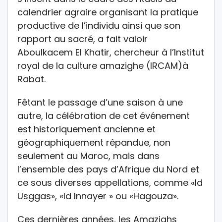
calendrier agraire organisant la pratique
productive de l’individu ainsi que son
rapport au sacré, a fait valoir
Aboulkacem El Khatir, chercheur à l’Institut
royal de la culture amazighe (IRCAM)à
Rabat.
Fêtant le passage d’une saison à une
autre, la célébration de cet événement
est historiquement ancienne et
géographiquement répandue, non
seulement au Maroc, mais dans
l’ensemble des pays d’Afrique du Nord et
ce sous diverses appellations, comme «Id
Usggas», «Id Innayer » ou «Hagouza».
Ces dernières années, les Amazighs