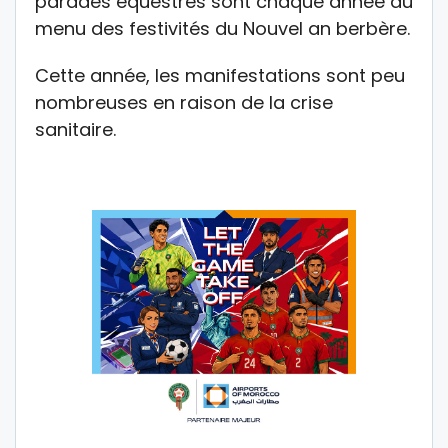
parades équestres sont chaque année au
menu des festivités du Nouvel an berbère.
Cette année, les manifestations sont peu
nombreuses en raison de la crise
sanitaire.