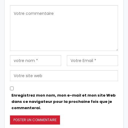
Enregistrez mon nom, mon e-mail et mon site Web
dans ce navigateur pour la prochaine fois que je
commenterai.