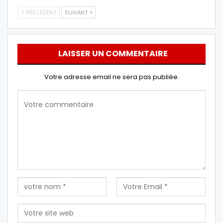
PRÉCÉDENT
SUIVANT
LAISSER UN COMMENTAIRE
Votre adresse email ne sera pas publiée.