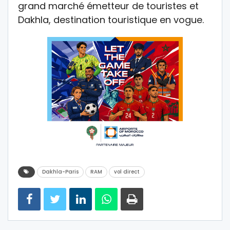
grand marché émetteur de touristes et
Dakhla, destination touristique en vogue.
Dakhla-Paris
RAM
vol direct