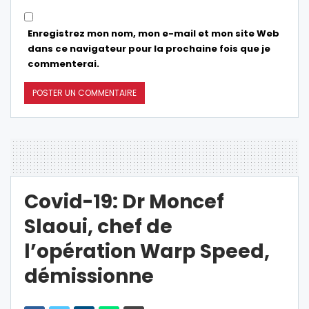
Enregistrez mon nom, mon e-mail et mon site Web
dans ce navigateur pour la prochaine fois que je
commenterai.
Covid-19: Dr Moncef
Slaoui, chef de
l’opération Warp Speed,
démissionne