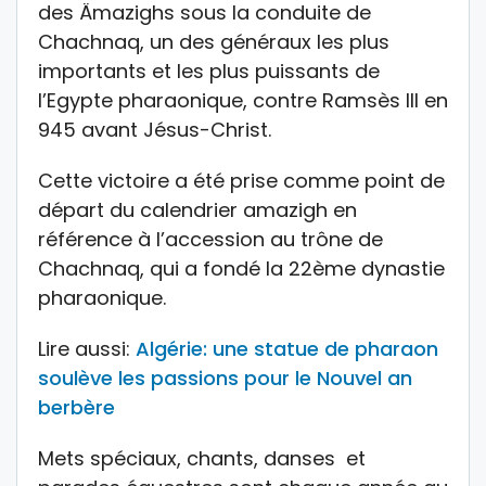
des Ämazighs sous la conduite de
Chachnaq, un des généraux les plus
importants et les plus puissants de
l’Egypte pharaonique, contre Ramsès III en
945 avant Jésus-Christ.
Cette victoire a été prise comme point de
départ du calendrier amazigh en
référence à l’accession au trône de
Chachnaq, qui a fondé la 22ème dynastie
pharaonique.
Lire aussi:
Algérie: une statue de pharaon
soulève les passions pour le Nouvel an
berbère
Mets spéciaux, chants, danses et