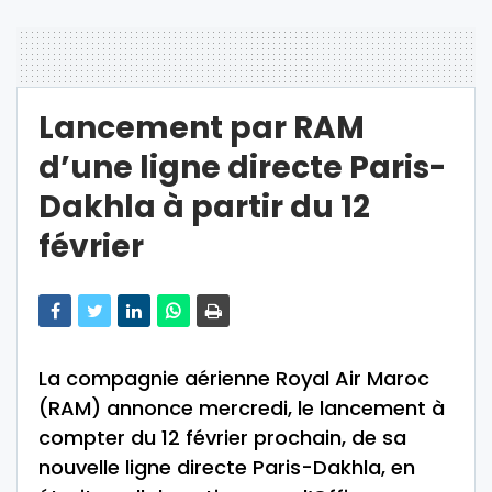
Lancement par RAM
d’une ligne directe Paris-
Dakhla à partir du 12
février
La compagnie aérienne Royal Air Maroc
(RAM) annonce mercredi, le lancement à
compter du 12 février prochain, de sa
nouvelle ligne directe Paris-Dakhla, en