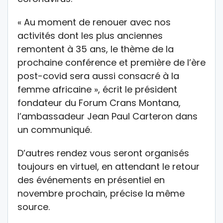
« Au moment de renouer avec nos
activités dont les plus anciennes
remontent à 35 ans, le thème de la
prochaine conférence et première de l’ère
post-covid sera aussi consacré à la
femme africaine », écrit le président
fondateur du Forum Crans Montana,
l’ambassadeur Jean Paul Carteron dans
un communiqué.
D’autres rendez vous seront organisés
toujours en virtuel, en attendant le retour
des événements en présentiel en
novembre prochain, précise la même
source.