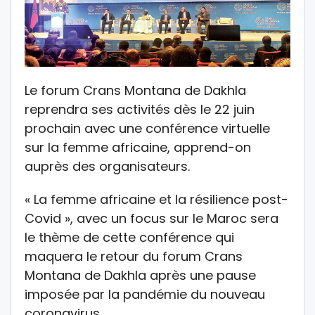
Le forum Crans Montana de Dakhla
reprendra ses activités dès le 22 juin
prochain avec une conférence virtuelle
sur la femme africaine, apprend-on
auprès des organisateurs.
« La femme africaine et la résilience post-
Covid », avec un focus sur le Maroc sera
le thème de cette conférence qui
maquera le retour du forum Crans
Montana de Dakhla après une pause
imposée par la pandémie du nouveau
coronavirus.