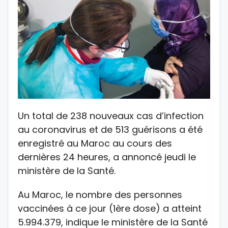
Un total de 238 nouveaux cas d’infection
au coronavirus et de 513 guérisons a été
enregistré au Maroc au cours des
dernières 24 heures, a annoncé jeudi le
ministère de la Santé.
Au Maroc, le nombre des personnes
vaccinées à ce jour (1ère dose) a atteint
5.994.379, indique le ministère de la Santé