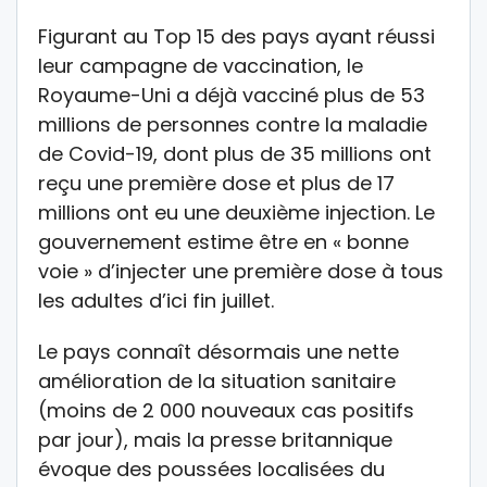
Figurant au Top 15 des pays ayant réussi
leur campagne de vaccination, le
Royaume-Uni a déjà vacciné plus de 53
millions de personnes contre la maladie
de Covid-19, dont plus de 35 millions ont
reçu une première dose et plus de 17
millions ont eu une deuxième injection. Le
gouvernement estime être en « bonne
voie » d’injecter une première dose à tous
les adultes d’ici fin juillet.
Le pays connaît désormais une nette
amélioration de la situation sanitaire
(moins de 2 000 nouveaux cas positifs
par jour), mais la presse britannique
évoque des poussées localisées du