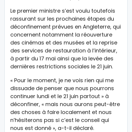
Le premier ministre s’est voulu toutefois
rassurant sur les prochaines étapes du
déconfinement prévues en Angleterre, qui
concernent notamment la réouverture
des cinémas et des musées et la reprise
des services de restauration à l’intérieur,
à partir du 17 mai ainsi que la levée des
dernières restrictions sociales le 21 juin.
« Pour le moment, je ne vois rien qui me
dissuade de penser que nous pourrons
continuer lundi et le 21 juin partout » à
déconfiner, « mais nous aurons peut-être
des choses à faire localement et nous
n’hésiterons pas si c’est le conseil qui
nous est donné », a-t-il déclaré.