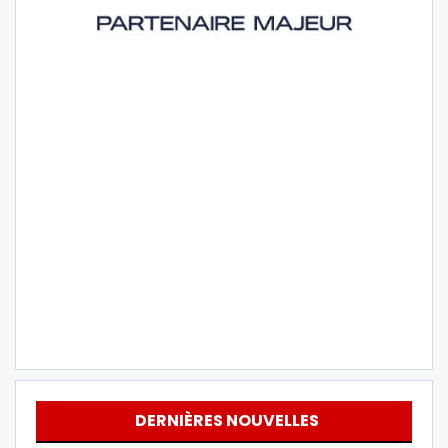
DERNIÈRES NOUVELLES