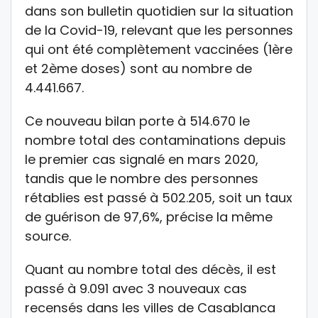
dans son bulletin quotidien sur la situation
de la Covid-19, relevant que les personnes
qui ont été complètement vaccinées (1ère
et 2ème doses) sont au nombre de
4.441.667.
Ce nouveau bilan porte à 514.670 le
nombre total des contaminations depuis
le premier cas signalé en mars 2020,
tandis que le nombre des personnes
rétablies est passé à 502.205, soit un taux
de guérison de 97,6%, précise la même
source.
Quant au nombre total des décès, il est
passé à 9.091 avec 3 nouveaux cas
recensés dans les villes de Casablanca