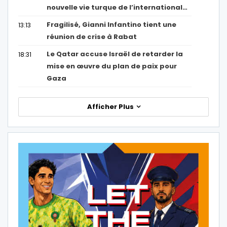
nouvelle vie turque de l’international…
Fragilisé, Gianni Infantino tient une
13:13
réunion de crise à Rabat
Le Qatar accuse Israël de retarder la
18:31
mise en œuvre du plan de paix pour
Gaza
Afficher Plus