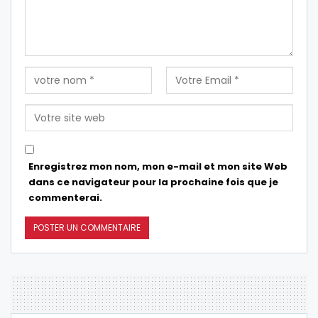
Enregistrez mon nom, mon e-mail et mon site Web
dans ce navigateur pour la prochaine fois que je
commenterai.