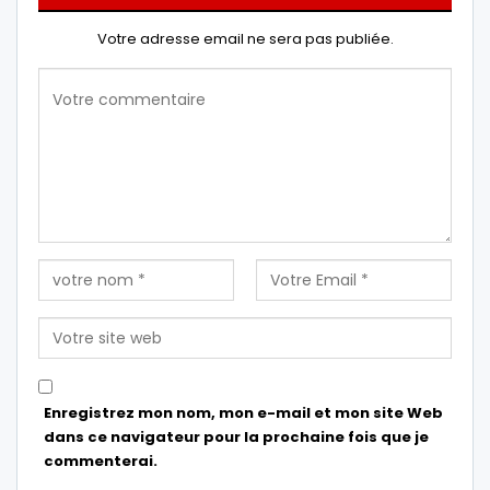
Votre adresse email ne sera pas publiée.
Enregistrez mon nom, mon e-mail et mon site Web
dans ce navigateur pour la prochaine fois que je
commenterai.