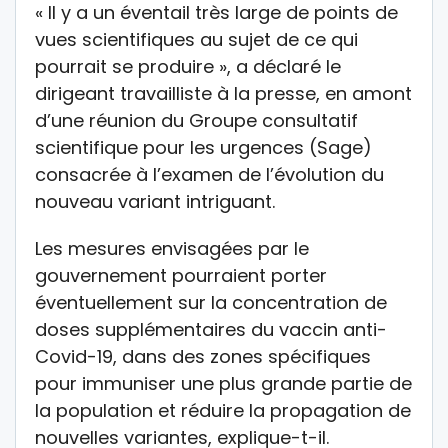
« Il y a un éventail très large de points de
vues scientifiques au sujet de ce qui
pourrait se produire », a déclaré le
dirigeant travailliste à la presse, en amont
d’une réunion du Groupe consultatif
scientifique pour les urgences (Sage)
consacrée à l’examen de l’évolution du
nouveau variant intriguant.
Les mesures envisagées par le
gouvernement pourraient porter
éventuellement sur la concentration de
doses supplémentaires du vaccin anti-
Covid-19, dans des zones spécifiques
pour immuniser une plus grande partie de
la population et réduire la propagation de
nouvelles variantes, explique-t-il.