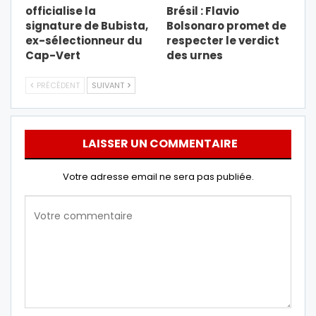
officialise la
Brésil : Flavio
signature de Bubista,
Bolsonaro promet de
ex-sélectionneur du
respecter le verdict
Cap-Vert
des urnes
PRÉCÉDENT
SUIVANT
LAISSER UN COMMENTAIRE
Votre adresse email ne sera pas publiée.