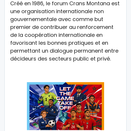
Créé en 1986, le forum Crans Montana est
une organisation internationale non
gouvernementale avec comme but
premier de contribuer au renforcement
de la coopération internationale en
favorisant les bonnes pratiques et en
permettant un dialogue permanent entre
décideurs des secteurs public et privé.