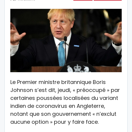
Le Premier ministre britannique Boris
Johnson s’est dit, jeudi, « préoccupé » par
certaines poussées localisées du variant
indien de coronavirus en Angleterre,
notant que son gouvernement « n’exclut
aucune option » pour y faire face.