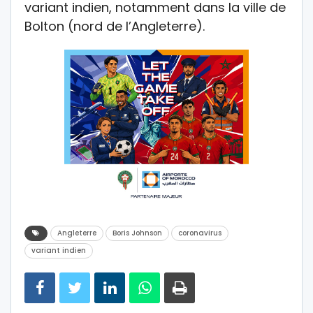
variant indien, notamment dans la ville de
Bolton (nord de l’Angleterre).
Angleterre
Boris Johnson
coronavirus
variant indien