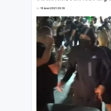
Le
13 Mai 2021 20:10