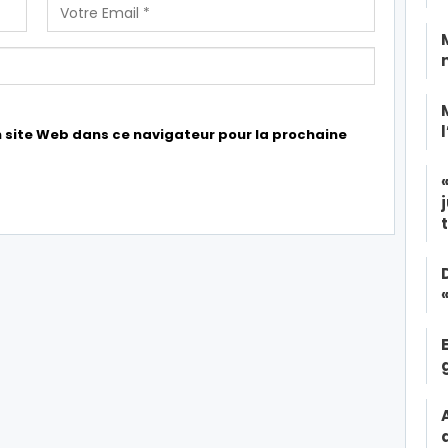
 site Web dans ce navigateur pour la prochaine