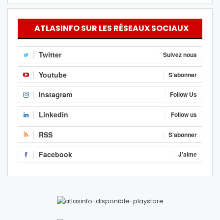
ATLASINFO SUR LES RÉSEAUX SOCIAUX
Twitter
Suivez nous
Youtube
S'abonner
Instagram
Follow Us
Linkedin
Follow us
RSS
S'abonner
Facebook
J'aime