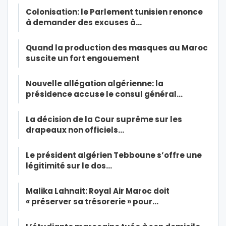
Colonisation: le Parlement tunisien renonce
à demander des excuses à…
Quand la production des masques au Maroc
suscite un fort engouement
Nouvelle allégation algérienne: la
présidence accuse le consul général…
La décision de la Cour suprême sur les
drapeaux non officiels…
Le président algérien Tebboune s’offre une
légitimité sur le dos…
Malika Lahnait: Royal Air Maroc doit
« préserver sa trésorerie » pour…