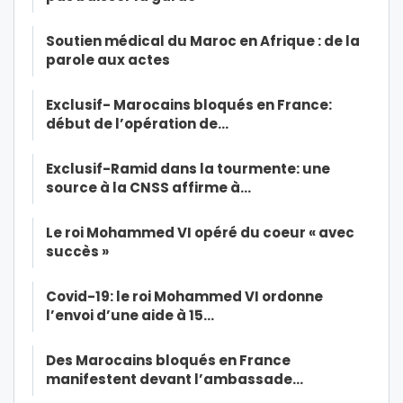
Soutien médical du Maroc en Afrique : de la
parole aux actes
Exclusif- Marocains bloqués en France:
début de l’opération de…
Exclusif-Ramid dans la tourmente: une
source à la CNSS affirme à…
Le roi Mohammed VI opéré du coeur « avec
succès »
Covid-19: le roi Mohammed VI ordonne
l’envoi d’une aide à 15…
Des Marocains bloqués en France
manifestent devant l’ambassade…