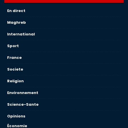
En direct
Maghreb
International
Sport
France
Societe
Religion
Environnement
Science-Sante
Opinions
Économie