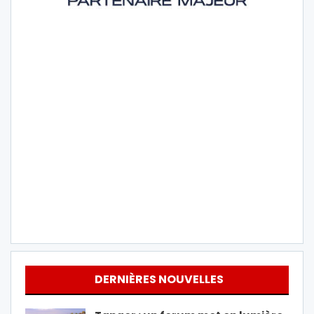
DERNIÈRES NOUVELLES