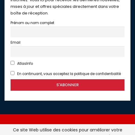
mises à jour et offres spéciales directement dans votre
boîte de réception.
Prénom ou nom complet
Email
AtlasInfo
En continuant, vous acceptez la politique de confidentialité
Ce site Web utilise des cookies pour améliorer votre