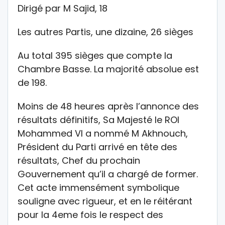
Dirigé par M Sajid, 18
Les autres Partis, une dizaine, 26 sièges
Au total 395 sièges que compte la
Chambre Basse. La majorité absolue est
de 198.
Moins de 48 heures après l’annonce des
résultats définitifs, Sa Majesté le ROI
Mohammed VI a nommé M Akhnouch,
Président du Parti arrivé en tête des
résultats, Chef du prochain
Gouvernement qu’il a chargé de former.
Cet acte immensément symbolique
souligne avec rigueur, et en le réitérant
pour la 4eme fois le respect des