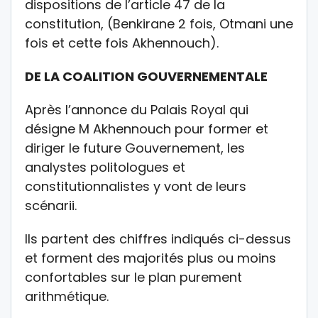
dispositions de l’article 47 de la
constitution, (Benkirane 2 fois, Otmani une
fois et cette fois Akhennouch).
DE LA COALITION GOUVERNEMENTALE
Après l’annonce du Palais Royal qui
désigne M Akhennouch pour former et
diriger le future Gouvernement, les
analystes politologues et
constitutionnalistes y vont de leurs
scénarii.
Ils partent des chiffres indiqués ci-dessus
et forment des majorités plus ou moins
confortables sur le plan purement
arithmétique.