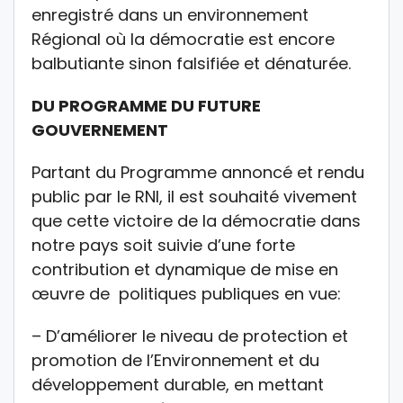
enregistré dans un environnement
Régional où la démocratie est encore
balbutiante sinon falsifiée et dénaturée.
DU PROGRAMME DU FUTURE
GOUVERNEMENT
Partant du Programme annoncé et rendu
public par le RNI, il est souhaité vivement
que cette victoire de la démocratie dans
notre pays soit suivie d’une forte
contribution et dynamique de mise en
œuvre de politiques publiques en vue:
– D’améliorer le niveau de protection et
promotion de l’Environnement et du
développement durable, en mettant