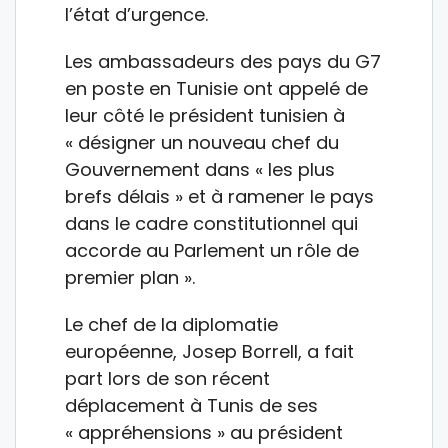
l’état d’urgence.
Les ambassadeurs des pays du G7
en poste en Tunisie ont appelé de
leur côté le président tunisien à
« désigner un nouveau chef du
Gouvernement dans « les plus
brefs délais » et à ramener le pays
dans le cadre constitutionnel qui
accorde au Parlement un rôle de
premier plan ».
Le chef de la diplomatie
européenne, Josep Borrell, a fait
part lors de son récent
déplacement à Tunis de ses
« appréhensions » au président