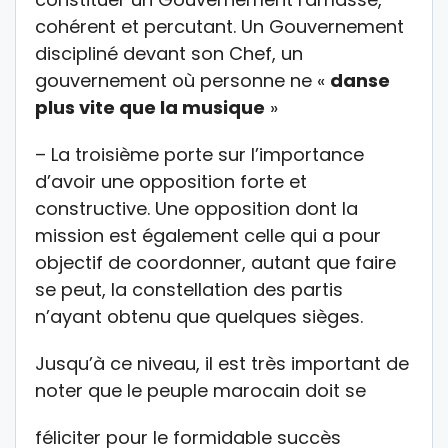
cohérent et percutant. Un Gouvernement
discipliné devant son Chef, un
gouvernement où personne ne «
danse
plus vite que la musique
»
– La troisième porte sur l’importance
d’avoir une opposition forte et
constructive. Une opposition dont la
mission est également celle qui a pour
objectif de coordonner, autant que faire
se peut, la constellation des partis
n’ayant obtenu que quelques sièges.
Jusqu’à ce niveau, il est très important de
noter que le peuple marocain doit se
féliciter pour le formidable succès