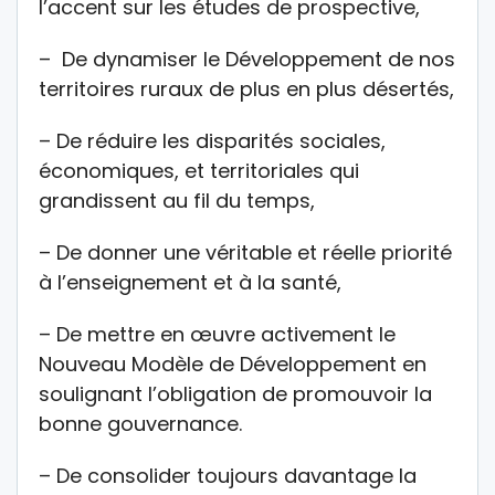
l’accent sur les études de prospective,
– De dynamiser le Développement de nos
territoires ruraux de plus en plus désertés,
– De réduire les disparités sociales,
économiques, et territoriales qui
grandissent au fil du temps,
– De donner une véritable et réelle priorité
à l’enseignement et à la santé,
– De mettre en œuvre activement le
Nouveau Modèle de Développement en
soulignant l’obligation de promouvoir la
bonne gouvernance.
– De consolider toujours davantage la