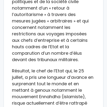
politiques et de la société civile
notamment d’un « retour à
l’autoritarisme » à travers des
mesures jugées « arbitraires » et qui
concernent notamment les
restrictions aux voyages imposées
aux chefs d’entreprise et à certains
hauts cadres de l’Etat et la
comparution d’un nombre d’élus
devant des tribunaux militaires.
Résultat, le chef de l’Etat qui, le 25
juillet, a pris une longueur d’avance en
surprenant tout le monde et en
mettant à genoux notamment le
mouvement Ennahdha (islamiste),
risque actuellement d’être rattrapé