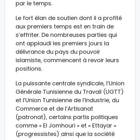
par le temps.
Le fort élan de soutien dont il a profité
aux premiers temps est en train de
s’effriter. De nombreuses parties qui
ont applaudi les premiers jours la
délivrance du pays du pouvoir
islamiste, commencent à revoir leurs
positions.
La puissante centrale syndicale, l’Union
Générale Tunisienne du Travail (UGTT)
et l’Union Tunisienne de l’Industrie, du
Commerce et de l’Artisanat
(patronat), certains partis politiques
comme « El Jomhouri » et « Ettayar »
(progressistes) ainsi que la société