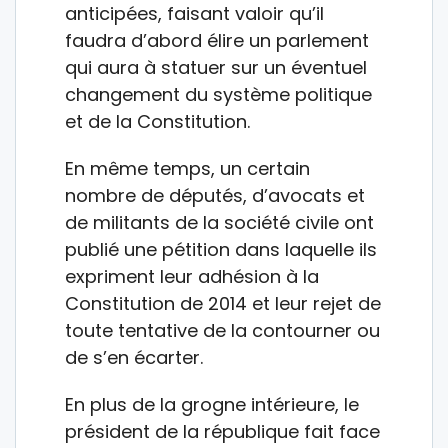
anticipées, faisant valoir qu’il
faudra d’abord élire un parlement
qui aura à statuer sur un éventuel
changement du système politique
et de la Constitution.
En même temps, un certain
nombre de députés, d’avocats et
de militants de la société civile ont
publié une pétition dans laquelle ils
expriment leur adhésion à la
Constitution de 2014 et leur rejet de
toute tentative de la contourner ou
de s’en écarter.
En plus de la grogne intérieure, le
président de la république fait face