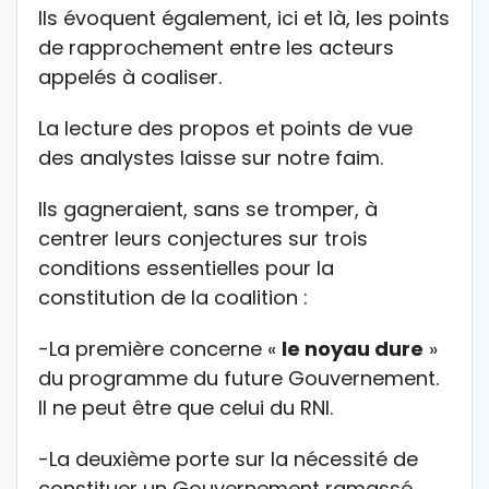
Ils évoquent également, ici et là, les points
de rapprochement entre les acteurs
appelés à coaliser.
La lecture des propos et points de vue
des analystes laisse sur notre faim.
Ils gagneraient, sans se tromper, à
centrer leurs conjectures sur trois
conditions essentielles pour la
constitution de la coalition :
-La première concerne «
le noyau dure
»
du programme du future Gouvernement.
Il ne peut être que celui du RNI.
-La deuxième porte sur la nécessité de
constituer un Gouvernement ramassé,