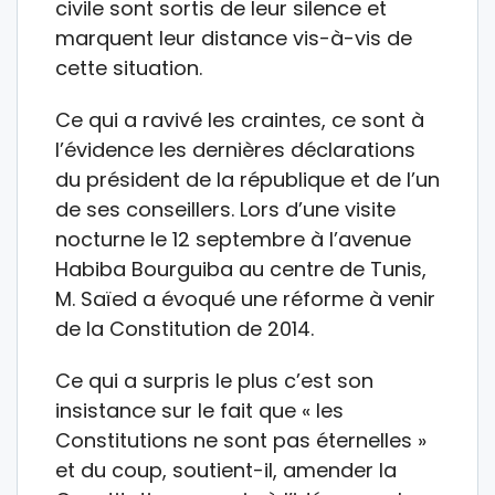
civile sont sortis de leur silence et
marquent leur distance vis-à-vis de
cette situation.
Ce qui a ravivé les craintes, ce sont à
l’évidence les dernières déclarations
du président de la république et de l’un
de ses conseillers. Lors d’une visite
nocturne le 12 septembre à l’avenue
Habiba Bourguiba au centre de Tunis,
M. Saïed a évoqué une réforme à venir
de la Constitution de 2014.
Ce qui a surpris le plus c’est son
insistance sur le fait que « les
Constitutions ne sont pas éternelles »
et du coup, soutient-il, amender la