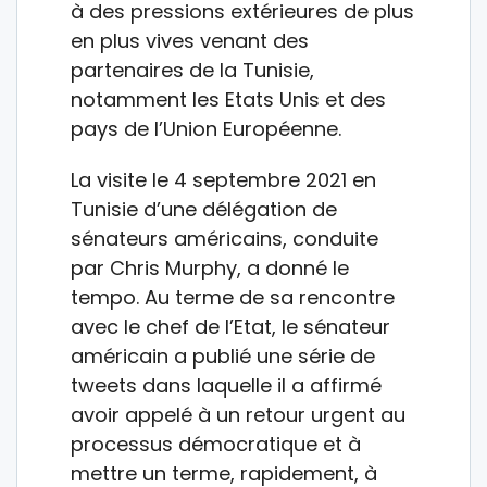
à des pressions extérieures de plus
en plus vives venant des
partenaires de la Tunisie,
notamment les Etats Unis et des
pays de l’Union Européenne.
La visite le 4 septembre 2021 en
Tunisie d’une délégation de
sénateurs américains, conduite
par Chris Murphy, a donné le
tempo. Au terme de sa rencontre
avec le chef de l’Etat, le sénateur
américain a publié une série de
tweets dans laquelle il a affirmé
avoir appelé à un retour urgent au
processus démocratique et à
mettre un terme, rapidement, à