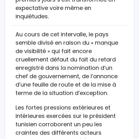
expectative voire même en
inquiétudes.
Au cours de cet intervalle, le pays
semble divisé en raison du « manque
de visibilité » qui fait encore
cruellement défaut du fait du retard
enregistré dans la nomination d’un
chef de gouvernement, de l’annonce
d’une feuille de route et de la mise à
terme de la situation d’exception.
Les fortes pressions extérieures et
intérieures exercées sur le président
tunisien corroborent un peu les
craintes des différents acteurs