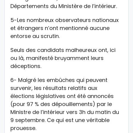
Départements du Ministère de l’intérieur.
5-Les nombreux observateurs nationaux
et étrangers n’ont mentionné aucune
entorse au scrutin.
Seuls des candidats malheureux ont, ici
ou là, manifesté bruyamment leurs
déceptions.
6- Malgré les embûches qui peuvent
survenir, les résultats relatifs aux
élections législatives ont été annoncés
(pour 97 % des dépouillements) par le
Ministre de l’intérieur vers 3h du matin du
9 septembre. Ce qui est une véritable
prouesse.