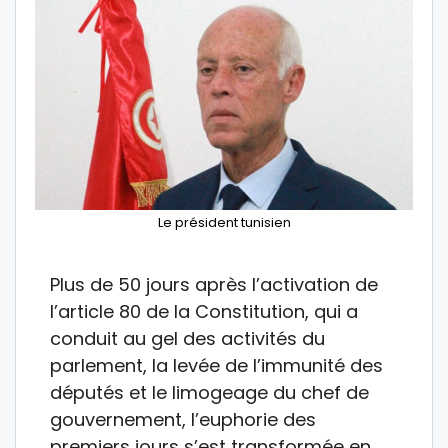
Le président tunisien
Plus de 50 jours après l’activation de
l’article 80 de la Constitution, qui a
conduit au gel des activités du
parlement, la levée de l’immunité des
députés et le limogeage du chef de
gouvernement, l’euphorie des
premiers jours s’est transformée en