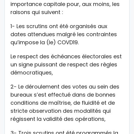
importance capitale pour, aux moins, les
raisons qui suivent :
1- Les scrutins ont été organisés aux
dates attendues malgré les contraintes
qu’impose la (le) COVD19.
Le respect des échéances électorales est
un signe puissant de respect des règles
démocratiques,
2- Le déroulement des votes au sein des
bureaux s’est effectué dans de bonnes
conditions de maîtrise, de fluidité et de
stricte observation des modalités qui
régissent la validité des opérations,
3- Trois scrutins ont été programmés la