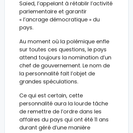
Saïed, l’appelant à rétablir l’activité
parlementaire et garantir
« l’ancrage démocratique » du
pays.
Au moment où la polémique enfle
sur toutes ces questions, le pays
attend toujours la nomination d’un
chef de gouvernement. Le nom de
la personnalité fait l’objet de
grandes spéculations.
Ce qui est certain, cette
personnalité aura la lourde tâche
de remettre de l’ordre dans les
affaires du pays qui ont été 11 ans
durant géré d’une manière