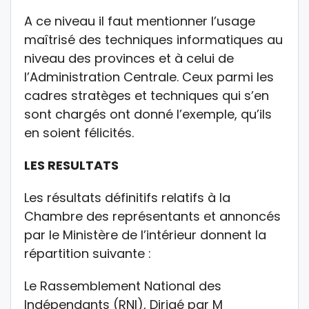
A ce niveau il faut mentionner l’usage
maîtrisé des techniques informatiques au
niveau des provinces et à celui de
l’Administration Centrale. Ceux parmi les
cadres stratèges et techniques qui s’en
sont chargés ont donné l’exemple, qu’ils
en soient félicités.
LES RESULTATS
Les résultats définitifs relatifs à la
Chambre des représentants et annoncés
par le Ministère de l’intérieur donnent la
répartition suivante :
Le Rassemblement National des
Indépendants (RNI), Dirigé par M