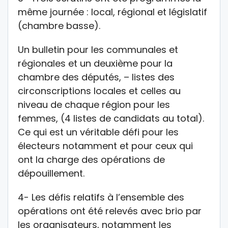
même journée : local, régional et législatif
(chambre basse).
Un bulletin pour les communales et
régionales et un deuxième pour la
chambre des députés, – listes des
circonscriptions locales et celles au
niveau de chaque région pour les
femmes, (4 listes de candidats au total).
Ce qui est un véritable défi pour les
électeurs notamment et pour ceux qui
ont la charge des opérations de
dépouillement.
4- Les défis relatifs à l’ensemble des
opérations ont été relevés avec brio par
les organisateurs, notamment les