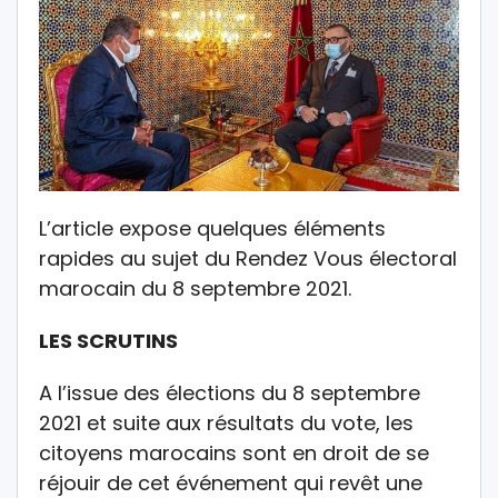
L’article expose quelques éléments
rapides au sujet du Rendez Vous électoral
marocain du 8 septembre 2021.
LES SCRUTINS
A l’issue des élections du 8 septembre
2021 et suite aux résultats du vote, les
citoyens marocains sont en droit de se
réjouir de cet événement qui revêt une