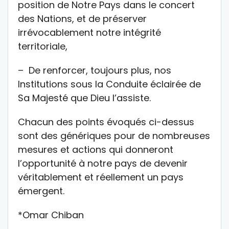
position de Notre Pays dans le concert
des Nations, et de préserver
irrévocablement notre intégrité
territoriale,
– De renforcer, toujours plus, nos
Institutions sous la Conduite éclairée de
Sa Majesté que Dieu l’assiste.
Chacun des points évoqués ci-dessus
sont des génériques pour de nombreuses
mesures et actions qui donneront
l’opportunité à notre pays de devenir
véritablement et réellement un pays
émergent.
*Omar Chiban