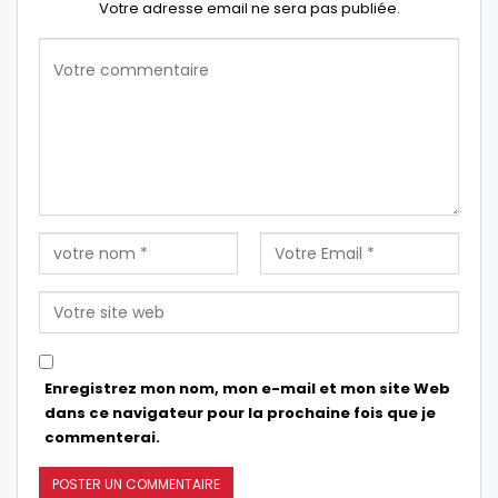
Votre adresse email ne sera pas publiée.
Enregistrez mon nom, mon e-mail et mon site Web
dans ce navigateur pour la prochaine fois que je
commenterai.