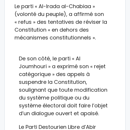
Le parti « Al-Irada al-Chabiaa »
(volonté du peuple), a affirmé son
« refus » des tentatives de réviser la
Constitution « en dehors des
mécanismes constitutionnels ».
De son côté, le parti « Al
Joumhouri » a exprimé son « rejet
catégorique » des appels à
suspendre la Constitution,
soulignant que toute modification
du système politique ou du
système électoral doit faire l’objet
d’un dialogue ouvert et apaisé.
Le Parti Destourien Libre d’Abir