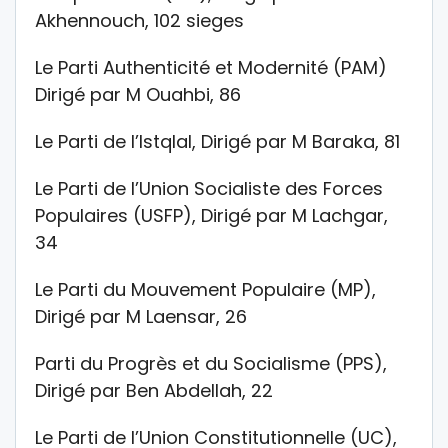
Akhennouch, 102 sieges
Le Parti Authenticité et Modernité (PAM)
Dirigé par M Ouahbi, 86
Le Parti de l’Istqlal, Dirigé par M Baraka, 81
Le Parti de l’Union Socialiste des Forces
Populaires (USFP), Dirigé par M Lachgar,
34
Le Parti du Mouvement Populaire (MP),
Dirigé par M Laensar, 26
Parti du Progrès et du Socialisme (PPS),
Dirigé par Ben Abdellah, 22
Le Parti de l’Union Constitutionnelle (UC),