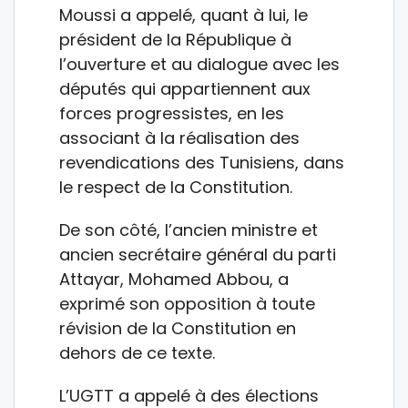
Moussi a appelé, quant à lui, le
président de la République à
l’ouverture et au dialogue avec les
députés qui appartiennent aux
forces progressistes, en les
associant à la réalisation des
revendications des Tunisiens, dans
le respect de la Constitution.
De son côté, l’ancien ministre et
ancien secrétaire général du parti
Attayar, Mohamed Abbou, a
exprimé son opposition à toute
révision de la Constitution en
dehors de ce texte.
L’UGTT a appelé à des élections