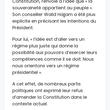
Constitution, renvoie à l’idée que « la
souveraineté appartient au peuple ».
Son conseiller Walid Hajjam a été plus
explicite en précisant les intentions du
Président.
Pour lui, « l’idée est d’aller vers un
régime plus juste qui donne la
possibilité aux pouvoirs d’exercer leurs
compétences comme il se doit. Nous
nous orientons vers un régime
présidentiel ».
A cet effet, de nombreux partis
politiques ont exprimé leur refus
d’amender la Constitution dans le
contexte actuel.