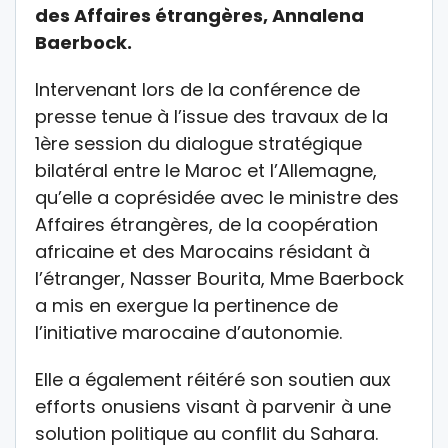
des Affaires étrangères, Annalena
Baerbock.
Intervenant lors de la conférence de
presse tenue à l’issue des travaux de la
1ère session du dialogue stratégique
bilatéral entre le Maroc et l’Allemagne,
qu’elle a coprésidée avec le ministre des
Affaires étrangères, de la coopération
africaine et des Marocains résidant à
l’étranger, Nasser Bourita, Mme Baerbock
a mis en exergue la pertinence de
l’initiative marocaine d’autonomie.
Elle a également réitéré son soutien aux
efforts onusiens visant à parvenir à une
solution politique au conflit du Sahara.