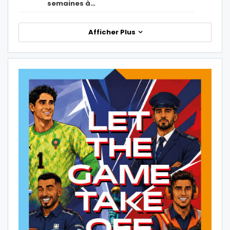
semaines à…
Afficher Plus