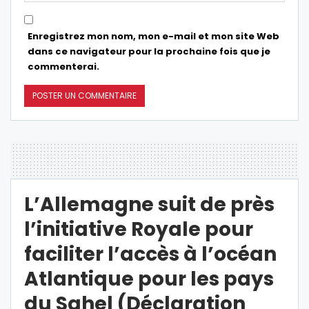
Enregistrez mon nom, mon e-mail et mon site Web
dans ce navigateur pour la prochaine fois que je
commenterai.
L’Allemagne suit de près
l’initiative Royale pour
faciliter l’accès à l’océan
Atlantique pour les pays
du Sahel (Déclaration