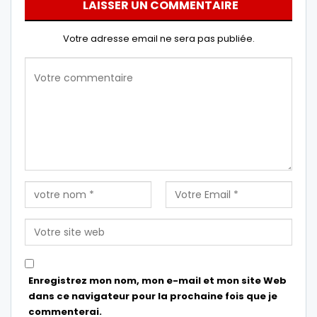
LAISSER UN COMMENTAIRE
Votre adresse email ne sera pas publiée.
Enregistrez mon nom, mon e-mail et mon site Web
dans ce navigateur pour la prochaine fois que je
commenterai.