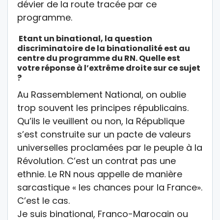
dévier de la route tracée par ce
programme.
Etant un binational, la question
discriminatoire de la binationalité est au
centre du programme du RN. Quelle est
votre réponse à l’extrême droite sur ce sujet
?
Au Rassemblement National, on oublie
trop souvent les principes républicains.
Qu’ils le veuillent ou non, la République
s’est construite sur un pacte de valeurs
universelles proclamées par le peuple à la
Révolution. C’est un contrat pas une
ethnie. Le RN nous appelle de manière
sarcastique « les chances pour la France».
C’est le cas.
Je suis binational, Franco-Marocain ou