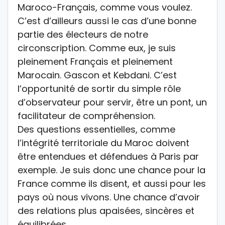
Maroco-Français, comme vous voulez.
C’est d’ailleurs aussi le cas d’une bonne
partie des électeurs de notre
circonscription. Comme eux, je suis
pleinement Français et pleinement
Marocain. Gascon et Kebdani. C’est
l’opportunité de sortir du simple rôle
d’observateur pour servir, être un pont, un
facilitateur de compréhension.
Des questions essentielles, comme
l’intégrité territoriale du Maroc doivent
être entendues et défendues à Paris par
exemple. Je suis donc une chance pour la
France comme ils disent, et aussi pour les
pays où nous vivons. Une chance d’avoir
des relations plus apaisées, sincères et
équilibrées.