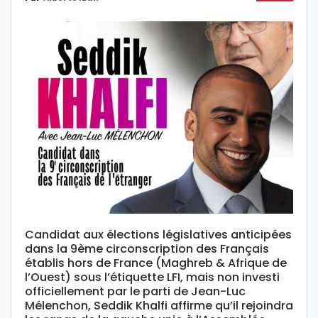
Candidat aux élections législatives anticipées
dans la 9ème circonscription des Français
établis hors de France (Maghreb & Afrique de
l’Ouest) sous l’étiquette LFI, mais non investi
officiellement par le parti de Jean-Luc
Mélenchon, Seddik Khalfi affirme qu’il rejoindra