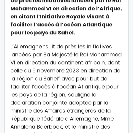
de près les initiatives lancées par le Roi
Mohammed VI en direction de l’Afrique,
en citant l’Initiative Royale visant à
faciliter l’accès à l’océan Atlantique
pour les pays du Sahel.
L’Allemagne “suit de près les initiatives
lancées par Sa Majesté le Roi Mohammed
VI en direction du continent africain, dont
celle du 6 novembre 2023 en direction de
la région du Sahel” avec pour but de
faciliter l’accès à l’océan Atlantique pour
les pays de la région, souligne la
déclaration conjointe adoptée par la
ministre des Affaires étrangères de la
République fédérale d’Allemagne, Mme
Annalena Baerbock, et le ministre des