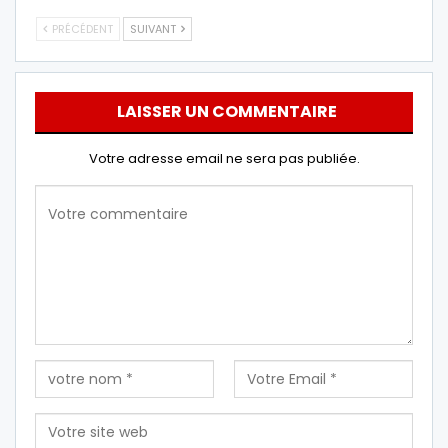
PRÉCÉDENT
SUIVANT
LAISSER UN COMMENTAIRE
Votre adresse email ne sera pas publiée.