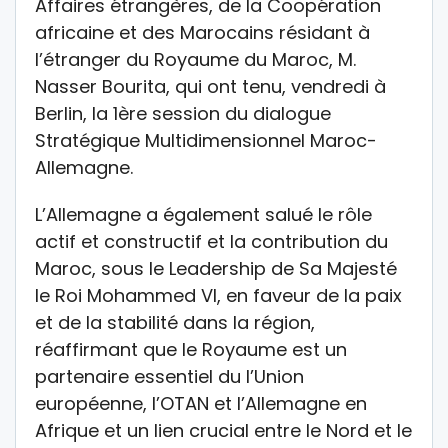
Affaires étrangères, de la Coopération
africaine et des Marocains résidant à
l’étranger du Royaume du Maroc, M.
Nasser Bourita, qui ont tenu, vendredi à
Berlin, la 1ère session du dialogue
Stratégique Multidimensionnel Maroc-
Allemagne.
L’Allemagne a également salué le rôle
actif et constructif et la contribution du
Maroc, sous le Leadership de Sa Majesté
le Roi Mohammed VI, en faveur de la paix
et de la stabilité dans la région,
réaffirmant que le Royaume est un
partenaire essentiel du l’Union
européenne, l’OTAN et l’Allemagne en
Afrique et un lien crucial entre le Nord et le