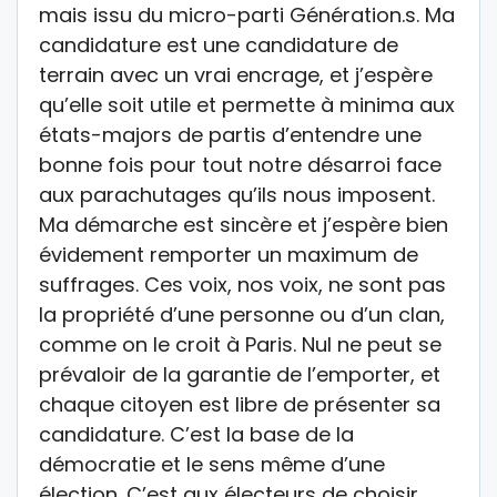
mais issu du micro-parti Génération.s. Ma
candidature est une candidature de
terrain avec un vrai encrage, et j’espère
qu’elle soit utile et permette à minima aux
états-majors de partis d’entendre une
bonne fois pour tout notre désarroi face
aux parachutages qu’ils nous imposent.
Ma démarche est sincère et j’espère bien
évidement remporter un maximum de
suffrages. Ces voix, nos voix, ne sont pas
la propriété d’une personne ou d’un clan,
comme on le croit à Paris. Nul ne peut se
prévaloir de la garantie de l’emporter, et
chaque citoyen est libre de présenter sa
candidature. C’est la base de la
démocratie et le sens même d’une
élection. C’est aux électeurs de choisir