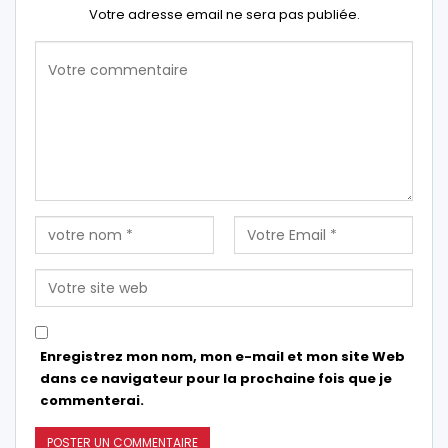
Votre adresse email ne sera pas publiée.
Enregistrez mon nom, mon e-mail et mon site Web
dans ce navigateur pour la prochaine fois que je
commenterai.