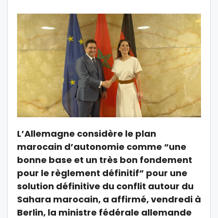
L’Allemagne considère le plan
marocain d’autonomie comme “une
bonne base et un très bon fondement
pour le règlement définitif” pour une
solution définitive du conflit autour du
Sahara marocain, a affirmé, vendredi à
Berlin, la ministre fédérale allemande