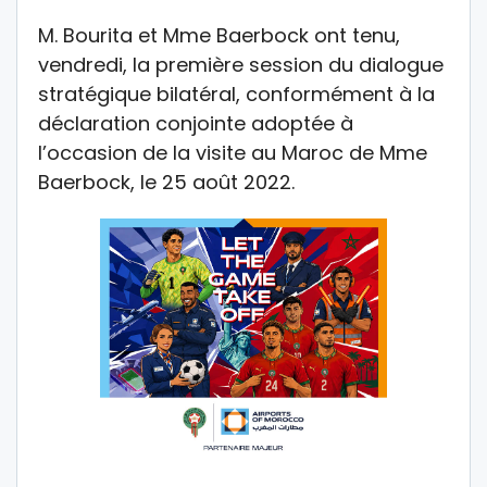
M. Bourita et Mme Baerbock ont tenu,
vendredi, la première session du dialogue
stratégique bilatéral, conformément à la
déclaration conjointe adoptée à
l’occasion de la visite au Maroc de Mme
Baerbock, le 25 août 2022.