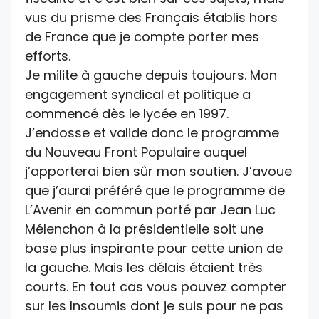
vus du prisme des Français établis hors
de France que je compte porter mes
efforts.
Je milite à gauche depuis toujours. Mon
engagement syndical et politique a
commencé dès le lycée en 1997.
J’endosse et valide donc le programme
du Nouveau Front Populaire auquel
j’apporterai bien sûr mon soutien. J’avoue
que j’aurai préféré que le programme de
L’Avenir en commun porté par Jean Luc
Mélenchon à la présidentielle soit une
base plus inspirante pour cette union de
la gauche. Mais les délais étaient très
courts. En tout cas vous pouvez compter
sur les Insoumis dont je suis pour ne pas