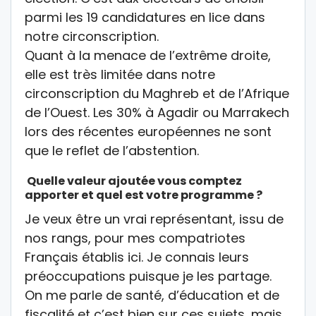
parmi les 19 candidatures en lice dans
notre circonscription.
Quant à la menace de l’extrême droite,
elle est très limitée dans notre
circonscription du Maghreb et de l’Afrique
de l’Ouest. Les 30% à Agadir ou Marrakech
lors des récentes européennes ne sont
que le reflet de l’abstention.
Quelle valeur ajoutée vous comptez
apporter et quel est votre programme ?
Je veux être un vrai représentant, issu de
nos rangs, pour mes compatriotes
Français établis ici. Je connais leurs
préoccupations puisque je les partage.
On me parle de santé, d’éducation et de
fiscalité et c’est bien sur ces sujets, mais