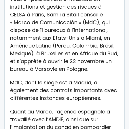
institutions et gestion des risques à
CELSA à Paris, Samira Sitaïl conseille
« Marco de Comunicación » (MdC), qui
dispose de 11 bureaux à l’international,
notamment aux Etats-Unis à Miami, en
Amérique Latine (Pérou, Colombie, Brésil,
Mexique), à Bruxelles et en Afrique du Sud,
et s’apprête à ouvrir le 22 novembre un
bureau à Varsovie en Pologne.
MdC, dont le siège est à Madrid, a
également des contrats importants avec
différentes instances européennes.
Quant au Maroc, l’agence espagnole a
travaillé avec l’AMDIE, ainsi que sur
l’implantation du canadien bombardier