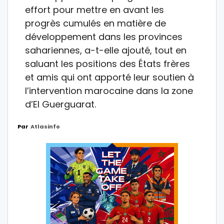
effort pour mettre en avant les
progrès cumulés en matière de
développement dans les provinces
sahariennes, a-t-elle ajouté, tout en
saluant les positions des États frères
et amis qui ont apporté leur soutien à
l’intervention marocaine dans la zone
d’El Guerguarat.
Par
Atlasinfo