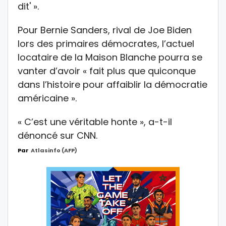
dit' ».
Pour Bernie Sanders, rival de Joe Biden
lors des primaires démocrates, l’actuel
locataire de la Maison Blanche pourra se
vanter d’avoir « fait plus que quiconque
dans l’histoire pour affaiblir la démocratie
américaine ».
« C’est une véritable honte », a-t-il
dénoncé sur CNN.
Par
Atlasinfo (AFP)