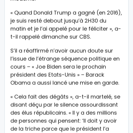
« Quand Donald Trump a gagné (en 2016),
je suis resté debout jusqu’à 2H30 du
matin et je l’ai appelé pour le féliciter », a-
t-il rappelé dimanche sur CBS.
S’il a réaffirmé n’avoir aucun doute sur
l’issue de l’étrange séquence politique en
cours – « Joe Biden sera le prochain
président des Etats-Unis » – Barack
Obama a aussi lancé une mise en garde.
« Cela fait des dégâts », a-t-il martelé, se
disant déçu par le silence assourdissant
des élus républicains. « Il y a des millions
de personnes qui pensent: ‘Il doit y avoir
de la triche parce que le président l’a