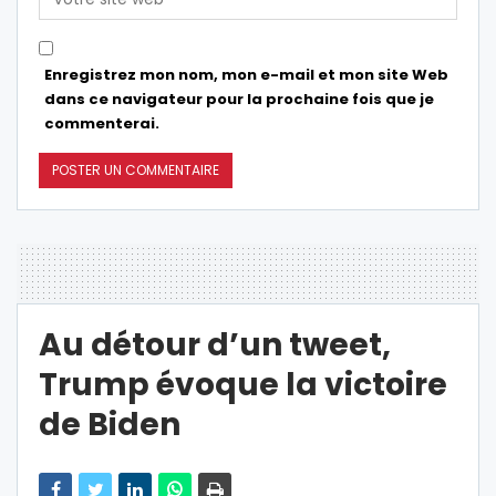
Enregistrez mon nom, mon e-mail et mon site Web
dans ce navigateur pour la prochaine fois que je
commenterai.
Au détour d’un tweet,
Trump évoque la victoire
de Biden