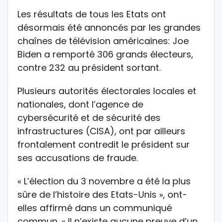
Les résultats de tous les Etats ont
désormais été annoncés par les grandes
chaînes de télévision américaines: Joe
Biden a remporté 306 grands électeurs,
contre 232 au président sortant.
Plusieurs autorités électorales locales et
nationales, dont l’agence de
cybersécurité et de sécurité des
infrastructures (CISA), ont par ailleurs
frontalement contredit le président sur
ses accusations de fraude.
« L’élection du 3 novembre a été la plus
sûre de l’histoire des Etats-Unis », ont-
elles affirmé dans un communiqué
commun. « Il n’existe aucune preuve d’un