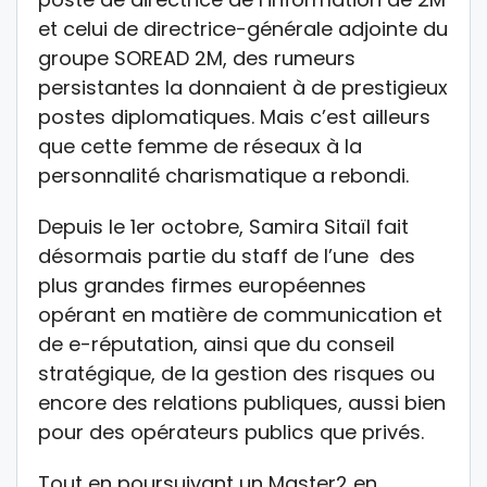
et celui de directrice-générale adjointe du
groupe SOREAD 2M, des rumeurs
persistantes la donnaient à de prestigieux
postes diplomatiques. Mais c’est ailleurs
que cette femme de réseaux à la
personnalité charismatique a rebondi.
Depuis le 1er octobre, Samira Sitaïl fait
désormais partie du staff de l’une des
plus grandes firmes européennes
opérant en matière de communication et
de e-réputation, ainsi que du conseil
stratégique, de la gestion des risques ou
encore des relations publiques, aussi bien
pour des opérateurs publics que privés.
Tout en poursuivant un Master2 en