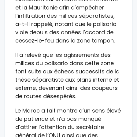
et la Mauritanie afin d’empêcher
l’infiltration des milices séparatistes,
a-t-il rappelé, notant que le polisario
viole depuis des années l’accord de
cessez-le-feu dans la zone tampon.
Il a relevé que les agissements des
milices du polisario dans cette zone
font suite aux échecs successifs de la
thèse séparatiste aux plans interne et
externe, devenant ainsi des coupeurs
de routes désespérés.
Le Maroc a fait montre d’un sens élevé
de patience et n’a pas manqué
d’attirer l’attention du secrétaire
général de l’ONU ainsi que des