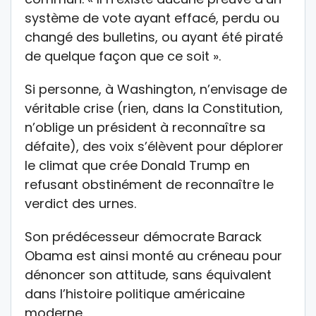
système de vote ayant effacé, perdu ou
changé des bulletins, ou ayant été piraté
de quelque façon que ce soit ».
Si personne, à Washington, n’envisage de
véritable crise (rien, dans la Constitution,
n’oblige un président à reconnaître sa
défaite), des voix s’élèvent pour déplorer
le climat que crée Donald Trump en
refusant obstinément de reconnaître le
verdict des urnes.
Son prédécesseur démocrate Barack
Obama est ainsi monté au créneau pour
dénoncer son attitude, sans équivalent
dans l’histoire politique américaine
moderne.