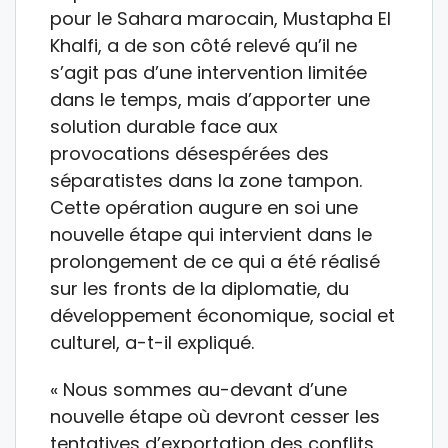
pour le Sahara marocain, Mustapha El
Khalfi, a de son côté relevé qu’il ne
s’agit pas d’une intervention limitée
dans le temps, mais d’apporter une
solution durable face aux
provocations désespérées des
séparatistes dans la zone tampon.
Cette opération augure en soi une
nouvelle étape qui intervient dans le
prolongement de ce qui a été réalisé
sur les fronts de la diplomatie, du
développement économique, social et
culturel, a-t-il expliqué.
« Nous sommes au-devant d’une
nouvelle étape où devront cesser les
tentatives d’exportation des conflits