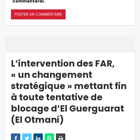
commenterai.
L’intervention des FAR,
« un changement
stratégique » mettant fin
à toute tentative de
blocage d’El Guerguarat
(El Otmani)