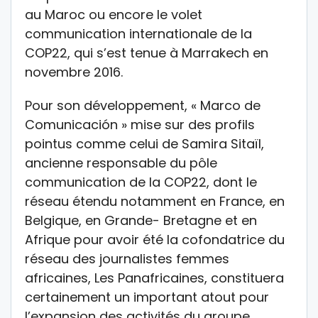
au Maroc ou encore le volet
communication internationale de la
COP22, qui s’est tenue à Marrakech en
novembre 2016.
Pour son développement, « Marco de
Comunicación » mise sur des profils
pointus comme celui de Samira Sitaïl,
ancienne responsable du pôle
communication de la COP22, dont le
réseau étendu notamment en France, en
Belgique, en Grande- Bretagne et en
Afrique pour avoir été la cofondatrice du
réseau des journalistes femmes
africaines, Les Panafricaines, constituera
certainement un important atout pour
l’expansion des activités du groupe