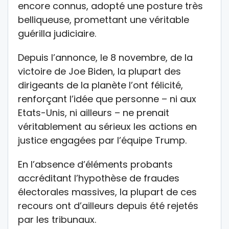
encore connus, adopté une posture très
belliqueuse, promettant une véritable
guérilla judiciaire.
Depuis l’annonce, le 8 novembre, de la
victoire de Joe Biden, la plupart des
dirigeants de la planète l’ont félicité,
renforçant l’idée que personne – ni aux
Etats-Unis, ni ailleurs – ne prenait
véritablement au sérieux les actions en
justice engagées par l’équipe Trump.
En l’absence d’éléments probants
accréditant l’hypothèse de fraudes
électorales massives, la plupart de ces
recours ont d’ailleurs depuis été rejetés
par les tribunaux.