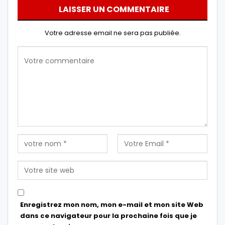
LAISSER UN COMMENTAIRE
Votre adresse email ne sera pas publiée.
Enregistrez mon nom, mon e-mail et mon site Web
dans ce navigateur pour la prochaine fois que je