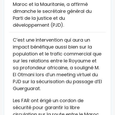
Maroc et la Mauritanie, a affirmé
dimanche le secrétaire général du
Parti de la justice et du
développement (PJD).
C’est une intervention qui aura un
impact bénéfique aussi bien sur la
population et le trafic commercial que
sur les relations entre le Royaume et
sa profondeur africaine, a souligné M.
El Otmani lors d’un meeting virtuel du
PJD sur la sécurisation du passage d’El
Guerguarat.
Les FAR ont érigé un cordon de
sécurité pour garantir la libre
circulation sur la route entre le Maroc