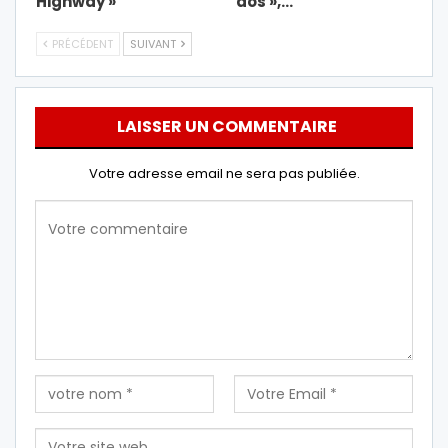
Highway »
dos »,…
PRÉCÉDENT
SUIVANT
LAISSER UN COMMENTAIRE
Votre adresse email ne sera pas publiée.