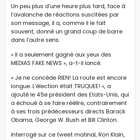
Un peu plus d’une heure plus tard, face à
l’avalanche de réactions suscitées par
son message, il a, comme il le fait
souvent, donné un grand coup de barre
dans l’autre sens.
« Il a seulement gagné aux yeux des
MEDIAS FAKE NEWS », a-t-il lancé.
« Je ne concède RIEN! La route est encore
longue. L’élection était TRUQUEE! », a
ajouté le 45e président des Etats-Unis, qui
a échoué à se faire réélire, contrairement
à ses trois prédécesseurs directs Barack
Obama, George W. Bush et Bill Clinton.
Interrogé sur ce tweet matinal, Ron Klain,