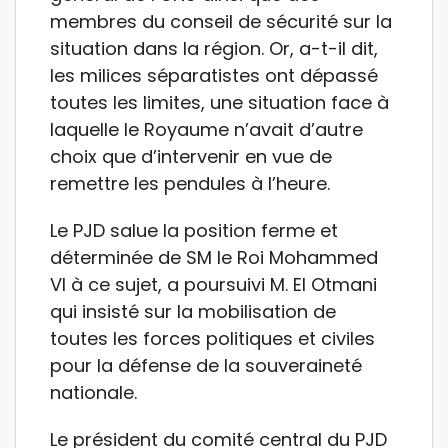
membres du conseil de sécurité sur la
situation dans la région. Or, a-t-il dit,
les milices séparatistes ont dépassé
toutes les limites, une situation face à
laquelle le Royaume n’avait d’autre
choix que d’intervenir en vue de
remettre les pendules à l’heure.
Le PJD salue la position ferme et
déterminée de SM le Roi Mohammed
VI à ce sujet, a poursuivi M. El Otmani
qui insisté sur la mobilisation de
toutes les forces politiques et civiles
pour la défense de la souveraineté
nationale.
Le président du comité central du PJD