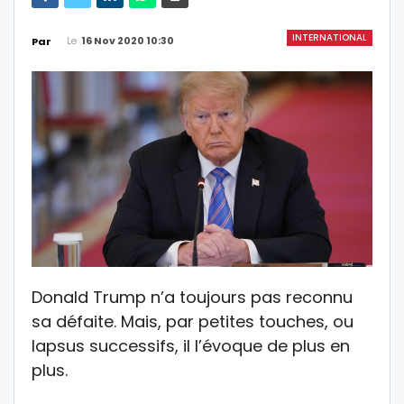
INTERNATIONAL
Le
16 Nov 2020 10:30
Par
Donald Trump n’a toujours pas reconnu
sa défaite. Mais, par petites touches, ou
lapsus successifs, il l’évoque de plus en
plus.