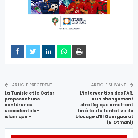
ARTICLE PRÉCÉDENT
ARTICLE SUIVANT
La Tunisie et le Qatar
L’intervention des FAR,
proposent une
« un changement
conférence
stratégique » mettant
« occidentalo-
fin à toute tentative de
islamique »
blocage d’El Guerguarat
(El Otmani)