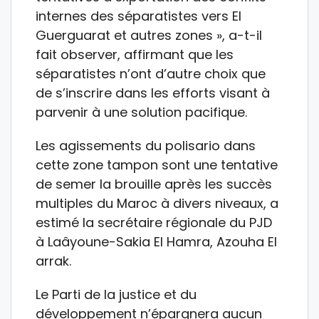
internes des séparatistes vers El
Guerguarat et autres zones », a-t-il
fait observer, affirmant que les
séparatistes n’ont d’autre choix que
de s’inscrire dans les efforts visant à
parvenir à une solution pacifique.
Les agissements du polisario dans
cette zone tampon sont une tentative
de semer la brouille après les succès
multiples du Maroc à divers niveaux, a
estimé la secrétaire régionale du PJD
à Laâyoune-Sakia El Hamra, Azouha El
arrak.
Le Parti de la justice et du
développement n’épargnera aucun