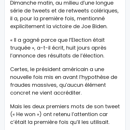
Dimanche matin, au milieu d’une longue
série de tweets et de retweets colériques,
il a, pour la première fois, mentionné
explicitement la victoire de Joe Biden.
« Il a gagné parce que l’Election était
truquée », a-t-il écrit, huit jours après
l’annonce des résultats de l’élection.
Certes, le président américain a une
nouvelle fois mis en avant l’hypothèse de
fraudes massives, qu’aucun élément
concret ne vient accréditer.
Mais les deux premiers mots de son tweet
(« He won ») ont retenu l’attention car
c’était la première fois qu’il les utilisait.