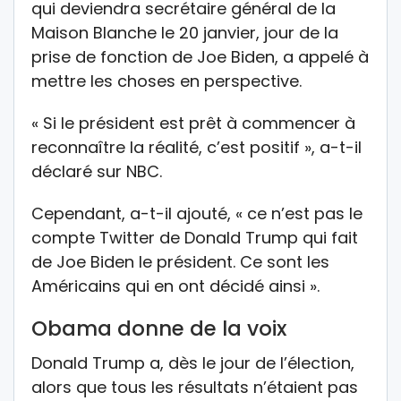
qui deviendra secrétaire général de la
Maison Blanche le 20 janvier, jour de la
prise de fonction de Joe Biden, a appelé à
mettre les choses en perspective.
« Si le président est prêt à commencer à
reconnaître la réalité, c’est positif », a-t-il
déclaré sur NBC.
Cependant, a-t-il ajouté, « ce n’est pas le
compte Twitter de Donald Trump qui fait
de Joe Biden le président. Ce sont les
Américains qui en ont décidé ainsi ».
Obama donne de la voix
Donald Trump a, dès le jour de l’élection,
alors que tous les résultats n’étaient pas