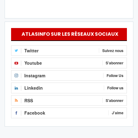
ATLASINFO SUR LES RÉSEAUX SOCIAUX
Twitter
Suivez nous
Youtube
S'abonner
Instagram
Follow Us
Linkedin
Follow us
RSS
S'abonner
Facebook
J'aime