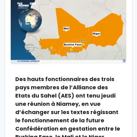
Des hauts fonctionnaires des trois
pays membres de l’Alliance des
Etats du Sahel (AES) ont tenu jeudi
une réunion à Niamey, en vue
d’échanger sur les textes régissant
le fonctionnement de la future
Confédération en gestation entre le
Burkina Faso, le Mali et le Niger.