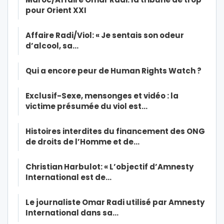
pour Orient XXI
Affaire Radi/Viol: « Je sentais son odeur
d’alcool, sa…
Qui a encore peur de Human Rights Watch ?
Exclusif-Sexe, mensonges et vidéo : la
victime présumée du viol est…
Histoires interdites du financement des ONG
de droits de l’Homme et de…
Christian Harbulot: « L’objectif d’Amnesty
International est de…
Le journaliste Omar Radi utilisé par Amnesty
International dans sa…