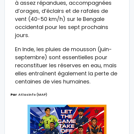
à assez répandues, accompagnées
d’orages, d’éclairs et de rafales de
vent (40-50 km/h) sur le Bengale
occidental pour les sept prochains
jours.
En Inde, les pluies de mousson (juin-
septembre) sont essentielles pour
reconstituer les réserves en eau, mais
elles entraînent également la perte de
centaines de vies humaines.
Par
Atlasinfo (MAP)