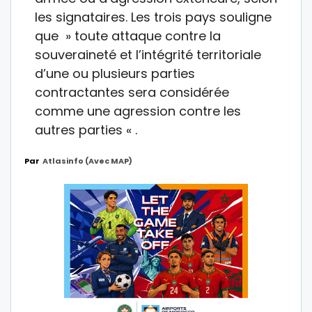
les signataires. Les trois pays souligne
que » toute attaque contre la
souveraineté et l’intégrité territoriale
d’une ou plusieurs parties
contractantes sera considérée
comme une agression contre les
autres parties « .
Par
Atlasinfo (avec MAP)