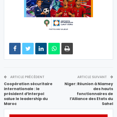
ARTICLE PRÉCÉDENT
ARTICLE SUIVANT
Coopération sécuritaire
Niger: Réunion à Niamey
internationale : le
des hauts
président d’Interpol
fonctionnaires de
salue le leadership du
l’Alliance des Etats du
Maroc
Sahel