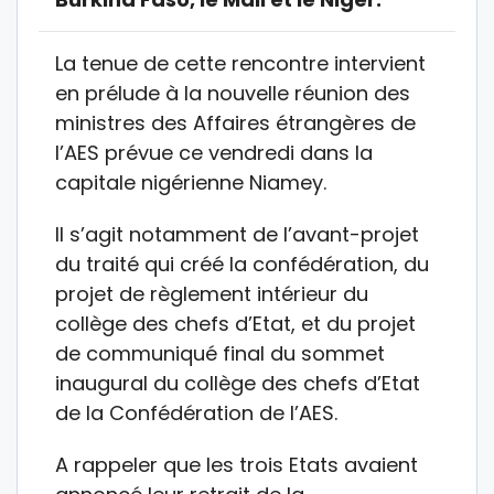
La tenue de cette rencontre intervient
en prélude à la nouvelle réunion des
ministres des Affaires étrangères de
l’AES prévue ce vendredi dans la
capitale nigérienne Niamey.
Il s’agit notamment de l’avant-projet
du traité qui créé la confédération, du
projet de règlement intérieur du
collège des chefs d’Etat, et du projet
de communiqué final du sommet
inaugural du collège des chefs d’Etat
de la Confédération de l’AES.
A rappeler que les trois Etats avaient