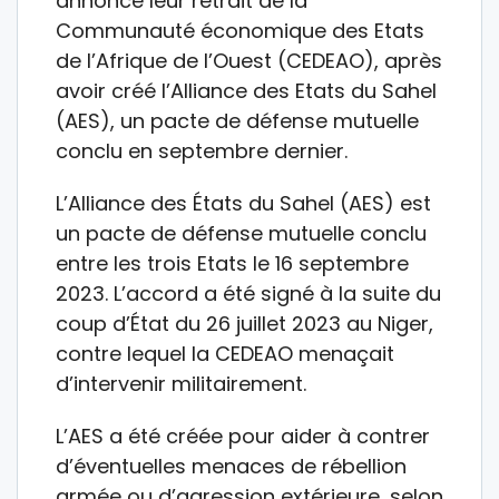
annoncé leur retrait de la
Communauté économique des Etats
de l’Afrique de l’Ouest (CEDEAO), après
avoir créé l’Alliance des Etats du Sahel
(AES), un pacte de défense mutuelle
conclu en septembre dernier.
L’Alliance des États du Sahel (AES) est
un pacte de défense mutuelle conclu
entre les trois Etats le 16 septembre
2023. L’accord a été signé à la suite du
coup d’État du 26 juillet 2023 au Niger,
contre lequel la CEDEAO menaçait
d’intervenir militairement.
L’AES a été créée pour aider à contrer
d’éventuelles menaces de rébellion
armée ou d’agression extérieure, selon