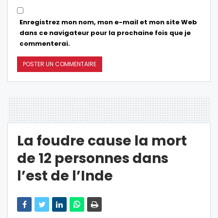
Enregistrez mon nom, mon e-mail et mon site Web
dans ce navigateur pour la prochaine fois que je
commenterai.
La foudre cause la mort
de 12 personnes dans
l’est de l’Inde