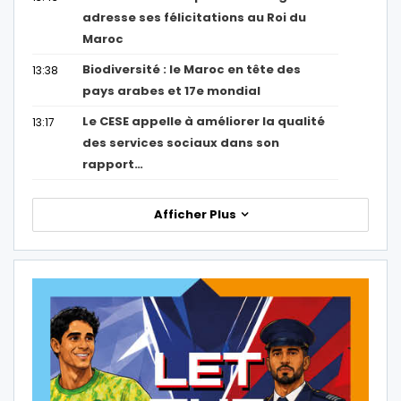
adresse ses félicitations au Roi du
Maroc
Biodiversité : le Maroc en tête des
13:38
pays arabes et 17e mondial
Le CESE appelle à améliorer la qualité
13:17
des services sociaux dans son
rapport…
Afficher Plus