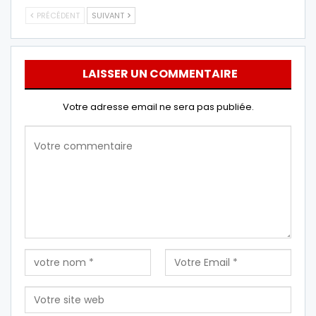
PRÉCÉDENT
SUIVANT
LAISSER UN COMMENTAIRE
Votre adresse email ne sera pas publiée.