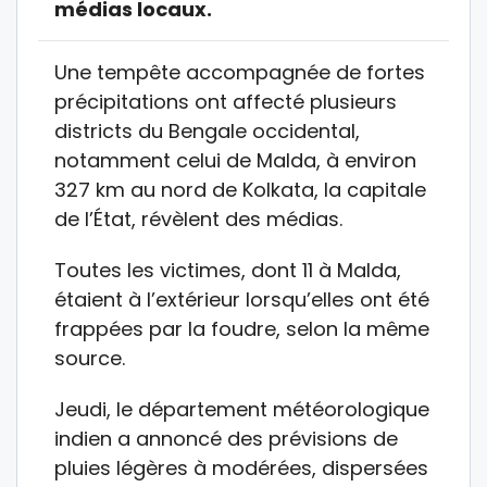
médias locaux.
Une tempête accompagnée de fortes
précipitations ont affecté plusieurs
districts du Bengale occidental,
notamment celui de Malda, à environ
327 km au nord de Kolkata, la capitale
de l’État, révèlent des médias.
Toutes les victimes, dont 11 à Malda,
étaient à l’extérieur lorsqu’elles ont été
frappées par la foudre, selon la même
source.
Jeudi, le département météorologique
indien a annoncé des prévisions de
pluies légères à modérées, dispersées