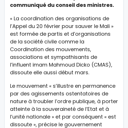
communiqué du conseil des ministres.
« La coordination des organisations de
l’Appel du 20 février pour sauver le Mali »
est formée de partis et d’organisations
de la société civile comme la
Coordination des mouvements,
associations et sympathisants de
l’influent imam Mahmoud Dicko (CMAS),
dissoute elle aussi début mars.
Le mouvement « s’illustre en permanence
par des agissements ostentatoires de
nature à troubler l’ordre publique, à porter
atteinte à la souveraineté de l’Etat et à
l’unité nationale » et par conséquent « est
dissoute », précise le gouvernement