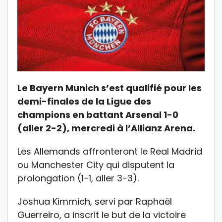
Le Bayern Munich s’est qualifié pour les
demi-finales de la Ligue des
champions en battant Arsenal 1-0
(aller 2-2), mercredi à l’Allianz Arena.
Les Allemands affronteront le Real Madrid
ou Manchester City qui disputent la
prolongation (1-1, aller 3-3).
Joshua Kimmich, servi par Raphaël
Guerreiro, a inscrit le but de la victoire