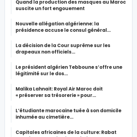
Quand la production des masques au Maroc
suscite un fort engouement
Nouvelle allégation algérienne: la
présidence accuse le consul général…
La décision de la Cour suprême sur les
drapeaux non officiels…
Le président algérien Tebboune s’offre une
légitimité sur le dos…
Malika Lahnait: Royal Air Maroc doit
« préserver sa trésorerie » pour…
L’étudiante marocaine tuée à son domicile
inhumée au cimetière…
Capitales africaines de la culture: Rabat