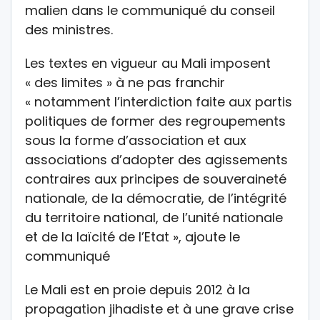
malien dans le communiqué du conseil
des ministres.
Les textes en vigueur au Mali imposent
« des limites » à ne pas franchir
« notamment l’interdiction faite aux partis
politiques de former des regroupements
sous la forme d’association et aux
associations d’adopter des agissements
contraires aux principes de souveraineté
nationale, de la démocratie, de l’intégrité
du territoire national, de l’unité nationale
et de la laïcité de l’Etat », ajoute le
communiqué
Le Mali est en proie depuis 2012 à la
propagation jihadiste et à une grave crise