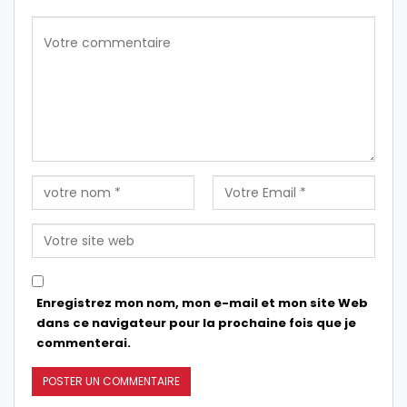
Enregistrez mon nom, mon e-mail et mon site Web
dans ce navigateur pour la prochaine fois que je
commenterai.