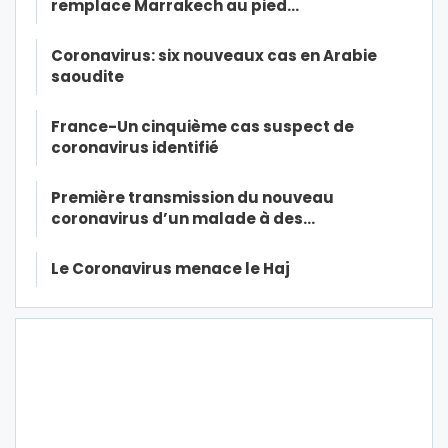
remplace Marrakech au pied…
Coronavirus: six nouveaux cas en Arabie
saoudite
France-Un cinquième cas suspect de
coronavirus identifié
Première transmission du nouveau
coronavirus d’un malade à des…
Le Coronavirus menace le Haj