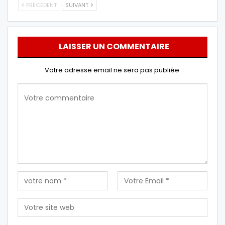
PRÉCÉDENT
SUIVANT
LAISSER UN COMMENTAIRE
Votre adresse email ne sera pas publiée.