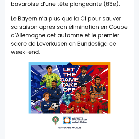
bavaroise d’une tête plongeante (63e).
Le Bayern n’a plus que la C1 pour sauver
sa saison après son élimination en Coupe
d’Allemagne cet automne et le premier
sacre de Leverkusen en Bundesliga ce
week-end.