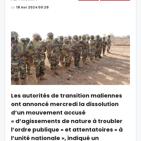
Le
18 Avr 2024 00:29
Les autorités de transition maliennes
ont annoncé mercredi la dissolution
d’un mouvement accusé
« d’agissements de nature à troubler
l’ordre publique » et attentatoires « à
l’unité nationale », indiqué un