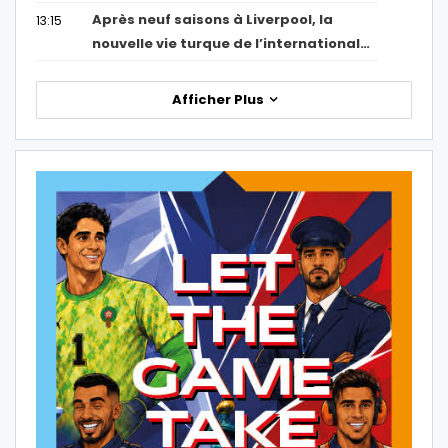
Après neuf saisons à Liverpool, la
13:15
nouvelle vie turque de l’international…
Afficher Plus