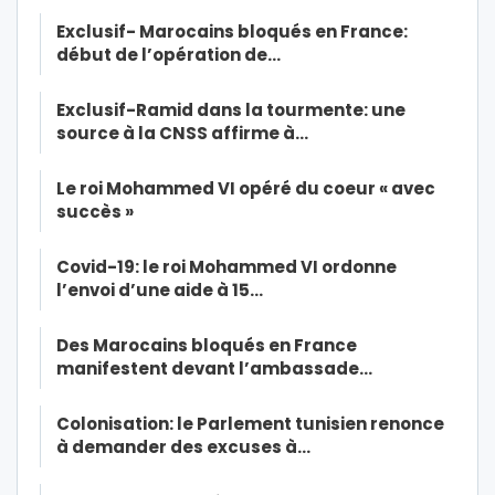
Exclusif- Marocains bloqués en France:
début de l’opération de…
Exclusif-Ramid dans la tourmente: une
source à la CNSS affirme à…
Le roi Mohammed VI opéré du coeur « avec
succès »
Covid-19: le roi Mohammed VI ordonne
l’envoi d’une aide à 15…
Des Marocains bloqués en France
manifestent devant l’ambassade…
Colonisation: le Parlement tunisien renonce
à demander des excuses à…