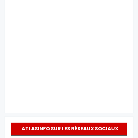
ATLASINFO SUR LES RÉSEAUX SOCIAUX