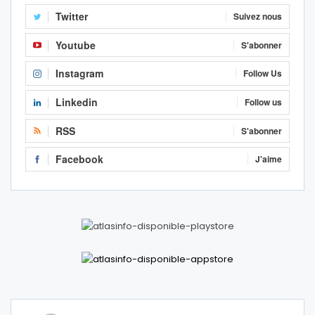
Twitter
Suivez nous
Youtube
S'abonner
Instagram
Follow Us
Linkedin
Follow us
RSS
S'abonner
Facebook
J'aime