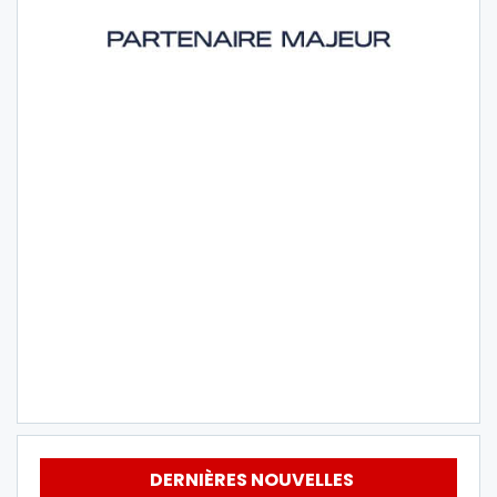
DERNIÈRES NOUVELLES