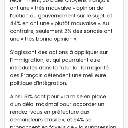
récemment, 30% des citoyens français
ont une « très mauvaise » opinion de
l’action du gouvernement sur le sujet, et
44% en ont une « plutôt mauvaise ». Au
contraire, seulement 2% des sondés ont
une « très bonne opinion ».
S’agissant des actions à appliquer sur
l’immigration, et qui pourraient être
introduites dans la futur loi, la majorité
des Français défendent une meilleure
politique d’intégration.
Ainsi, 81% sont pour « la mise en place
d’un délai maximal pour accorder un
rendez-vous en préfecture aux
demandeurs d’asile », et 64% se
prononcent en faveur de « la suppression