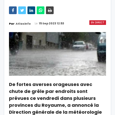
EN DIRECT
Le
15 Sep 2023 12:53
Par
Atlasinfo
De fortes averses orageuses avec
chute de grêle par endroits sont
prévues ce vendredi dans plusieurs
provinces du Royaume, a annoncé la
Direction générale de la météorologie