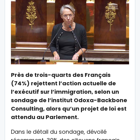
Près de trois-quarts des Français
(74%) rejettent l’action actuelle de
l’exécutif sur l’immigration, selon un
sondage de l’institut Odoxa-Backbone
Consulting, alors qu’un projet de loi est
attendu au Parlement.
Dans le détail du sondage, dévoilé