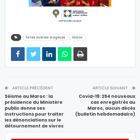
fortes averses orageuse
Maroc
ARTICLE PRÉCÉDENT
ARTICLE SUIVANT
Séisme au Maroc : la
Covid-19: 254 nouveaux
présidence du Ministère
cas enregistrés au
public donne ses
Maroc, aucun décès
instructions pour traiter
(bulletin hebdomadaire)
les dénonciations sur le
détournement de vivres