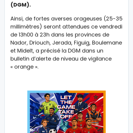
(DGM).
Ainsi, de fortes averses orageuses (25-35
millimètres) seront attendues ce vendredi
de 13h00 à 23h dans les provinces de
Nador, Driouch, Jerada, Figuig, Boulemane
et Midelt, a précisé la DGM dans un
bulletin d’alerte de niveau de vigilance
« orange ».