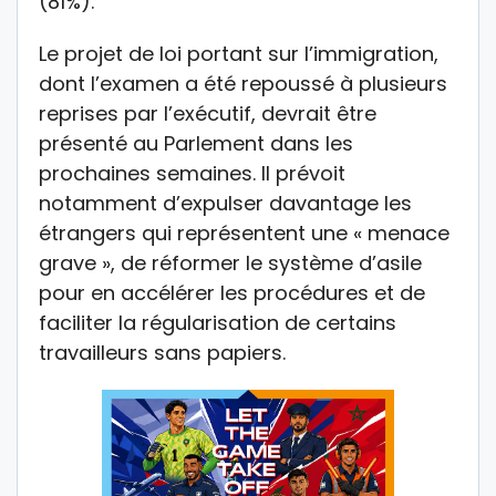
(81%).
Le projet de loi portant sur l’immigration,
dont l’examen a été repoussé à plusieurs
reprises par l’exécutif, devrait être
présenté au Parlement dans les
prochaines semaines. Il prévoit
notamment d’expulser davantage les
étrangers qui représentent une « menace
grave », de réformer le système d’asile
pour en accélérer les procédures et de
faciliter la régularisation de certains
travailleurs sans papiers.