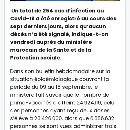
Un total de 254 cas d’infection au
Covid-19 a été enregistré au cours des
sept derniers jours, alors qu’aucun
décès n’a été signalé, indique-t-on
vendredi auprès du ministère
marocain de la Santé et de la
Protection sociale.
Dans son bulletin hebdomadaire sur la
situation épidémiologique couvrant la
période du 09 au 15 septembre, le
ministère fait savoir que le nombre de
primo-vaccinés a atteint 24.924.119, celui
des personnes ayant reçu deux doses
s’élève à 23.426.000, alors que 6.886.632
personnes se sont vues administrer trois