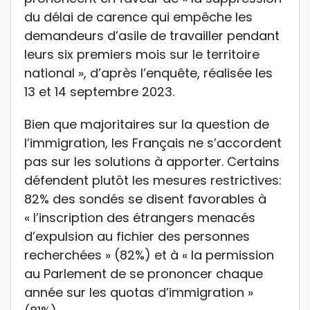
du délai de carence qui empêche les
demandeurs d’asile de travailler pendant
leurs six premiers mois sur le territoire
national », d’après l’enquête, réalisée les
13 et 14 septembre 2023.
Bien que majoritaires sur la question de
l’immigration, les Français ne s’accordent
pas sur les solutions à apporter. Certains
défendent plutôt les mesures restrictives:
82% des sondés se disent favorables à
« l’inscription des étrangers menacés
d’expulsion au fichier des personnes
recherchées » (82%) et à « la permission
au Parlement de se prononcer chaque
année sur les quotas d’immigration »