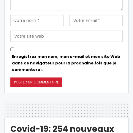
Enregistrez mon nom, mon e-mail et mon site Web
dans ce navigateur pour la prochaine fois que je
commenterai.
Covid-19: 254 nouveaux