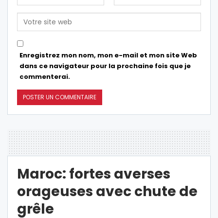
Enregistrez mon nom, mon e-mail et mon site Web
dans ce navigateur pour la prochaine fois que je
commenterai.
Maroc: fortes averses
orageuses avec chute de
grêle