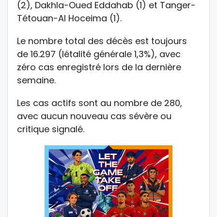
(2), Dakhla-Oued Eddahab (1) et Tanger-
Tétouan-Al Hoceima (1).
Le nombre total des décès est toujours
de 16.297 (létalité générale 1,3%), avec
zéro cas enregistré lors de la dernière
semaine.
Les cas actifs sont au nombre de 280,
avec aucun nouveau cas sévère ou
critique signalé.