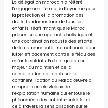
La délégation marocain a réitéré
l’engagement ferme du Royaume pour
la protection et la promotion des
droits fondamentaux de tous les
enfants, réaffirmant que le Maroc
préconise une approche holistique et
une coordination robuste des efforts
de la communauté internationale pour
lutter efficacement contre le fléau des
enfants soldats. En tant qu’acteur
majeur du maintien et de la
consolidation de la paix sur le
continent, l’action du Maroc œuvre à
rompre le cercle vicieux de
l’exploitation humaine qui entoure le
phénomène des enfants-soldats, et
ce à travers la sensibilisation sur le