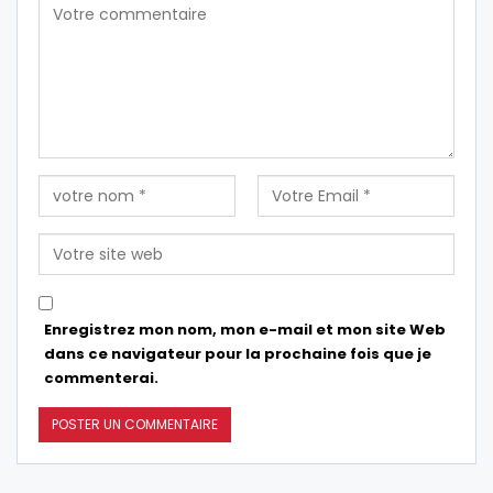
Enregistrez mon nom, mon e-mail et mon site Web
dans ce navigateur pour la prochaine fois que je
commenterai.