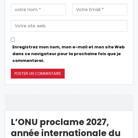
Enregistrez mon nom, mon e-mail et mon site Web
dans ce navigateur pour la prochaine fois que je
commenterai.
L’ONU proclame 2027,
année internationale du