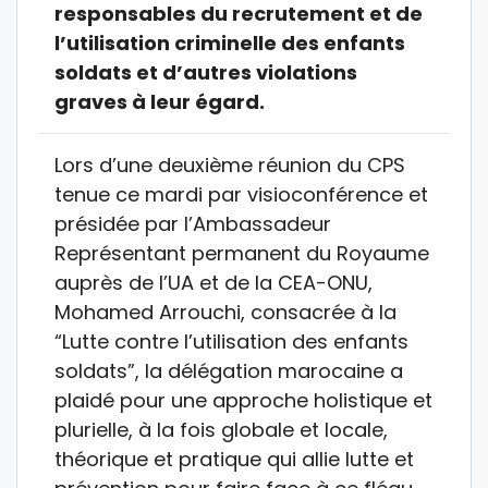
responsables du recrutement et de
l’utilisation criminelle des enfants
soldats et d’autres violations
graves à leur égard.
Lors d’une deuxième réunion du CPS
tenue ce mardi par visioconférence et
présidée par l’Ambassadeur
Représentant permanent du Royaume
auprès de l’UA et de la CEA-ONU,
Mohamed Arrouchi, consacrée à la
“Lutte contre l’utilisation des enfants
soldats”, la délégation marocaine a
plaidé pour une approche holistique et
plurielle, à la fois globale et locale,
théorique et pratique qui allie lutte et