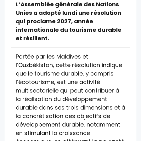
L’Assemblée générale des Nations
Unies a adopté lundi une résolution
qui proclame 2027, année
internationale du tourisme durable
et résilient.
Portée par les Maldives et
l’Ouzbékistan, cette résolution indique
que le tourisme durable, y compris
l’écotourisme, est une activité
multisectorielle qui peut contribuer à
la réalisation du développement
durable dans ses trois dimensions et à
la concrétisation des objectifs de
développement durable, notamment
en stimulant la croissance