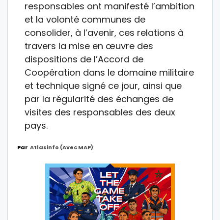
responsables ont manifesté l’ambition
et la volonté communes de
consolider, à l’avenir, ces relations à
travers la mise en œuvre des
dispositions de l’Accord de
Coopération dans le domaine militaire
et technique signé ce jour, ainsi que
par la régularité des échanges de
visites des responsables des deux
pays.
Par
Atlasinfo (avec MAP)