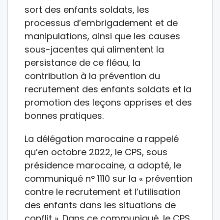
sort des enfants soldats, les
processus d’embrigadement et de
manipulations, ainsi que les causes
sous-jacentes qui alimentent la
persistance de ce fléau, la
contribution à la prévention du
recrutement des enfants soldats et la
promotion des leçons apprises et des
bonnes pratiques.
La délégation marocaine a rappelé
qu’en octobre 2022, le CPS, sous
présidence marocaine, a adopté, le
communiqué n° 1110 sur la « prévention
contre le recrutement et l’utilisation
des enfants dans les situations de
conflit ». Dans ce communiqué, le CPS