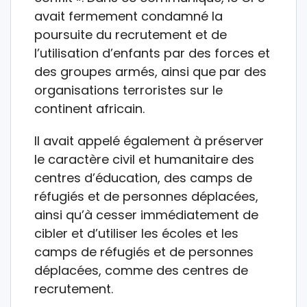
avait fermement condamné la
poursuite du recrutement et de
l’utilisation d’enfants par des forces et
des groupes armés, ainsi que par des
organisations terroristes sur le
continent africain.
Il avait appelé également à préserver
le caractère civil et humanitaire des
centres d’éducation, des camps de
réfugiés et de personnes déplacées,
ainsi qu’à cesser immédiatement de
cibler et d’utiliser les écoles et les
camps de réfugiés et de personnes
déplacées, comme des centres de
recrutement.