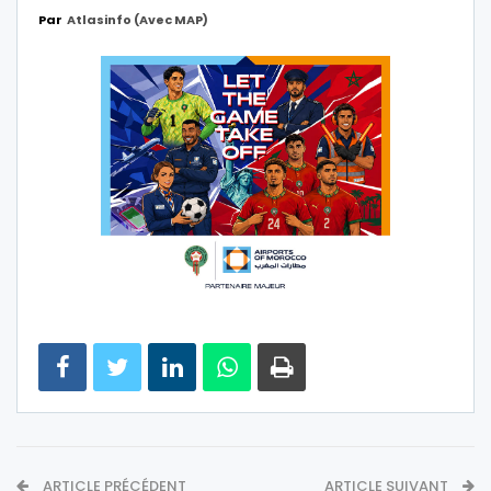
Par
Atlasinfo (avec MAP)
ARTICLE PRÉCÉDENT
ARTICLE SUIVANT