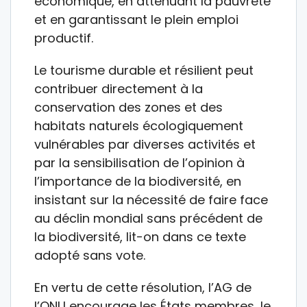
économique, en atténuant la pauvreté
et en garantissant le plein emploi
productif.
Le tourisme durable et résilient peut
contribuer directement à la
conservation des zones et des
habitats naturels écologiquement
vulnérables par diverses activités et
par la sensibilisation de l’opinion à
l’importance de la biodiversité, en
insistant sur la nécessité de faire face
au déclin mondial sans précédent de
la biodiversité, lit-on dans ce texte
adopté sans vote.
En vertu de cette résolution, l’AG de
l’ONU encourage les États membres, le