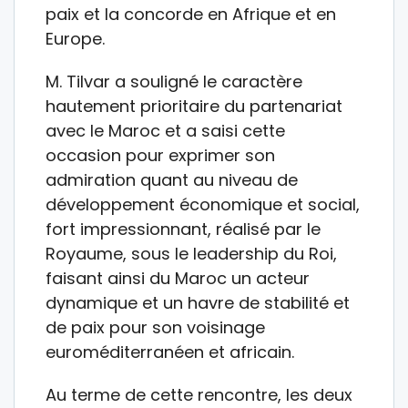
paix et la concorde en Afrique et en
Europe.
M. Tilvar a souligné le caractère
hautement prioritaire du partenariat
avec le Maroc et a saisi cette
occasion pour exprimer son
admiration quant au niveau de
développement économique et social,
fort impressionnant, réalisé par le
Royaume, sous le leadership du Roi,
faisant ainsi du Maroc un acteur
dynamique et un havre de stabilité et
de paix pour son voisinage
euroméditerranéen et africain.
Au terme de cette rencontre, les deux