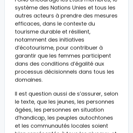
système des Nations Unies et tous les
autres acteurs à prendre des mesures
efficaces, dans le contexte du
tourisme durable et résilient,
notamment des initiatives
d’écotourisme, pour contribuer à
garantir que les femmes participent
dans des conditions d’égalité aux
processus décisionnels dans tous les
domaines.
Il est question aussi de s’assurer, selon
le texte, que les jeunes, les personnes
âgées, les personnes en situation
d’handicap, les peuples autochtones
et les communautés locales soient