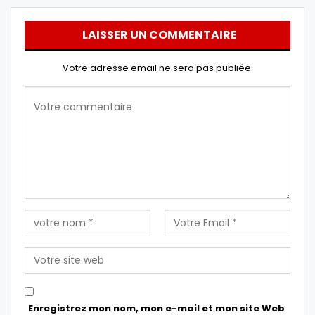
LAISSER UN COMMENTAIRE
Votre adresse email ne sera pas publiée.
Enregistrez mon nom, mon e-mail et mon site Web