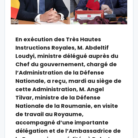
En exécution des Très Hautes
Instructions Royales, M. Abdeltif
Loudyi, ministre délégué auprès du
Chef du gouvernement, chargé de
l’Administration de la Défense
Nationale, a reçu, mardi au siège de
cette Administration, M. Angel
Tilvar, ministre de la Défense
Nationale de la Roumanie, en visite
de travail au Royaume,
accompagné d’une importante
délégation et de l’Ambassadrice de