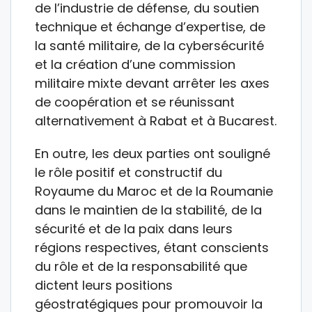
de l’industrie de défense, du soutien
technique et échange d’expertise, de
la santé militaire, de la cybersécurité
et la création d’une commission
militaire mixte devant arrêter les axes
de coopération et se réunissant
alternativement à Rabat et à Bucarest.
En outre, les deux parties ont souligné
le rôle positif et constructif du
Royaume du Maroc et de la Roumanie
dans le maintien de la stabilité, de la
sécurité et de la paix dans leurs
régions respectives, étant conscients
du rôle et de la responsabilité que
dictent leurs positions
géostratégiques pour promouvoir la