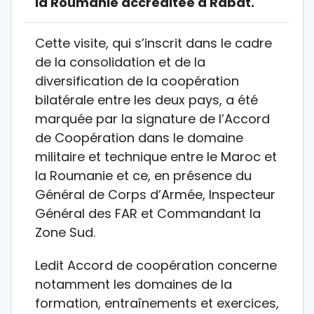
la Roumanie accréditée à Rabat.
Cette visite, qui s’inscrit dans le cadre
de la consolidation et de la
diversification de la coopération
bilatérale entre les deux pays, a été
marquée par la signature de l’Accord
de Coopération dans le domaine
militaire et technique entre le Maroc et
la Roumanie et ce, en présence du
Général de Corps d’Armée, Inspecteur
Général des FAR et Commandant la
Zone Sud.
Ledit Accord de coopération concerne
notamment les domaines de la
formation, entraînements et exercices,