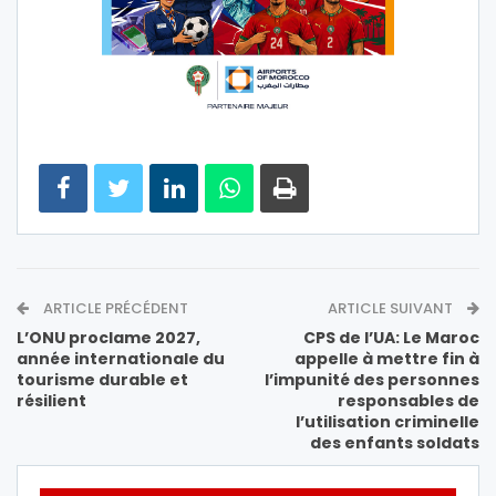
ARTICLE PRÉCÉDENT
ARTICLE SUIVANT
L’ONU proclame 2027,
CPS de l’UA: Le Maroc
année internationale du
appelle à mettre fin à
tourisme durable et
l’impunité des personnes
résilient
responsables de
l’utilisation criminelle
des enfants soldats