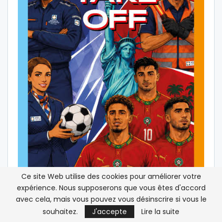
Ce site Web utilise des cookies pour améliorer votre
expérience. Nous supposerons que vous êtes d'accord
avec cela, mais vous pouvez vous désinscrire si vous le
souhaitez.
J'accepte
Lire la suite