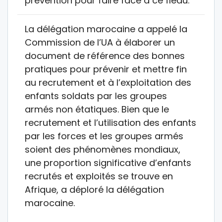
prévention pour faire face à ce fléau.
La délégation marocaine a appelé la
Commission de l’UA à élaborer un
document de référence des bonnes
pratiques pour prévenir et mettre fin
au recrutement et à l’exploitation des
enfants soldats par les groupes
armés non étatiques. Bien que le
recrutement et l’utilisation des enfants
par les forces et les groupes armés
soient des phénomènes mondiaux,
une proportion significative d’enfants
recrutés et exploités se trouve en
Afrique, a déploré la délégation
marocaine.