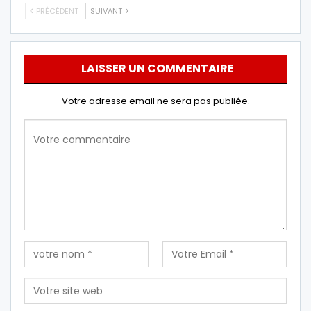
PRÉCÉDENT
SUIVANT
LAISSER UN COMMENTAIRE
Votre adresse email ne sera pas publiée.