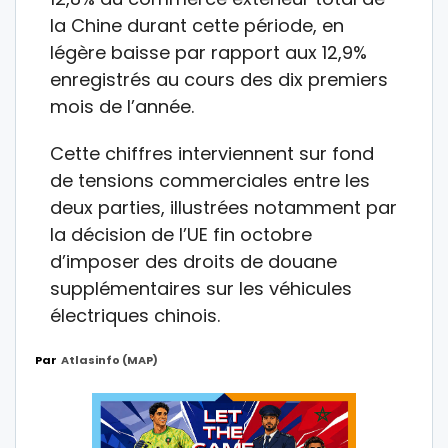
la Chine durant cette période, en
légère baisse par rapport aux 12,9%
enregistrés au cours des dix premiers
mois de l’année.
Cette chiffres interviennent sur fond
de tensions commerciales entre les
deux parties, illustrées notamment par
la décision de l’UE fin octobre
d’imposer des droits de douane
supplémentaires sur les véhicules
électriques chinois.
Par
Atlasinfo (MAP)