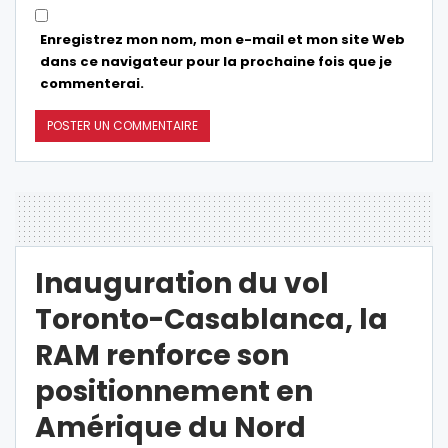
Enregistrez mon nom, mon e-mail et mon site Web
dans ce navigateur pour la prochaine fois que je
commenterai.
Inauguration du vol
Toronto-Casablanca, la
RAM renforce son
positionnement en
Amérique du Nord