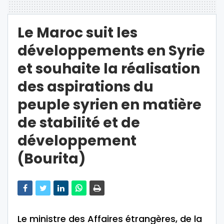
Le Maroc suit les
développements en Syrie
et souhaite la réalisation
des aspirations du
peuple syrien en matière
de stabilité et de
développement
(Bourita)
Le ministre des Affaires étrangères, de la