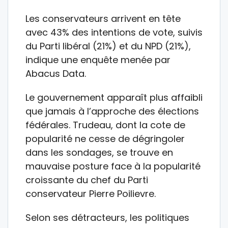
Les conservateurs arrivent en tête
avec 43% des intentions de vote, suivis
du Parti libéral (21%) et du NPD (21%),
indique une enquête menée par
Abacus Data.
Le gouvernement apparaît plus affaibli
que jamais à l’approche des élections
fédérales. Trudeau, dont la cote de
popularité ne cesse de dégringoler
dans les sondages, se trouve en
mauvaise posture face à la popularité
croissante du chef du Parti
conservateur Pierre Poilievre.
Selon ses détracteurs, les politiques