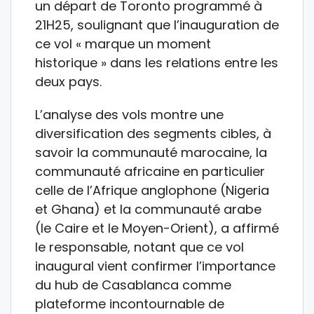
un départ de Toronto programmé à
21H25, soulignant que l’inauguration de
ce vol « marque un moment
historique » dans les relations entre les
deux pays.
L’analyse des vols montre une
diversification des segments cibles, à
savoir la communauté marocaine, la
communauté africaine en particulier
celle de l’Afrique anglophone (Nigeria
et Ghana) et la communauté arabe
(le Caire et le Moyen-Orient), a affirmé
le responsable, notant que ce vol
inaugural vient confirmer l’importance
du hub de Casablanca comme
plateforme incontournable de