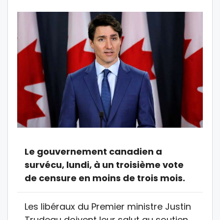
Le gouvernement canadien a
survécu, lundi, à un troisième vote
de censure en moins de trois mois.
Les libéraux du Premier ministre Justin
Trudeau doivent leur salut au soutien