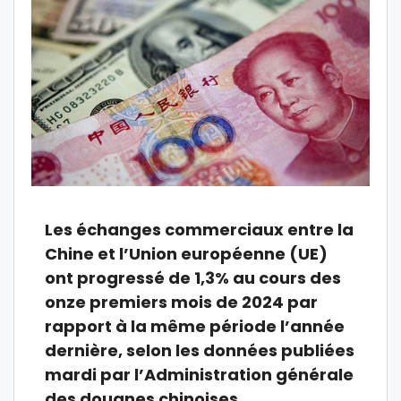
Les échanges commerciaux entre la
Chine et l’Union européenne (UE)
ont progressé de 1,3% au cours des
onze premiers mois de 2024 par
rapport à la même période l’année
dernière, selon les données publiées
mardi par l’Administration générale
des douanes chinoises.