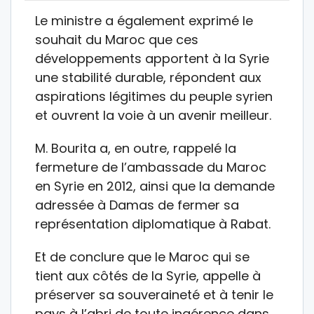
Le ministre a également exprimé le
souhait du Maroc que ces
développements apportent à la Syrie
une stabilité durable, répondent aux
aspirations légitimes du peuple syrien
et ouvrent la voie à un avenir meilleur.
M. Bourita a, en outre, rappelé la
fermeture de l’ambassade du Maroc
en Syrie en 2012, ainsi que la demande
adressée à Damas de fermer sa
représentation diplomatique à Rabat.
Et de conclure que le Maroc qui se
tient aux côtés de la Syrie, appelle à
préserver sa souveraineté et à tenir le
pays à l’abri de toute ingérence dans