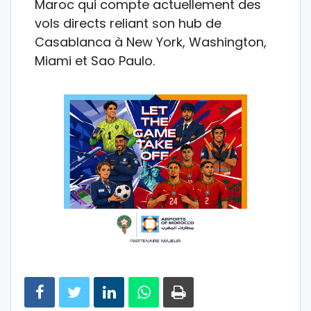
Maroc qui compte actuellement des
vols directs reliant son hub de
Casablanca à New York, Washington,
Miami et Sao Paulo.