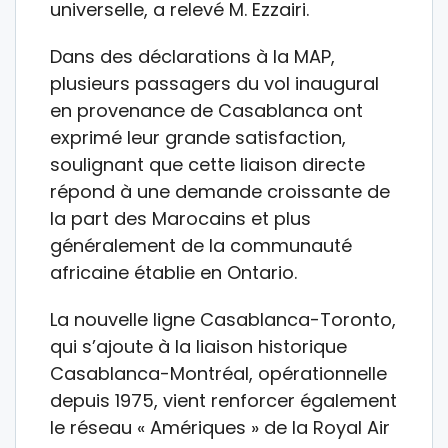
universelle, a relevé M. Ezzairi.
Dans des déclarations à la MAP,
plusieurs passagers du vol inaugural
en provenance de Casablanca ont
exprimé leur grande satisfaction,
soulignant que cette liaison directe
répond à une demande croissante de
la part des Marocains et plus
généralement de la communauté
africaine établie en Ontario.
La nouvelle ligne Casablanca-Toronto,
qui s’ajoute à la liaison historique
Casablanca-Montréal, opérationnelle
depuis 1975, vient renforcer également
le réseau « Amériques » de la Royal Air