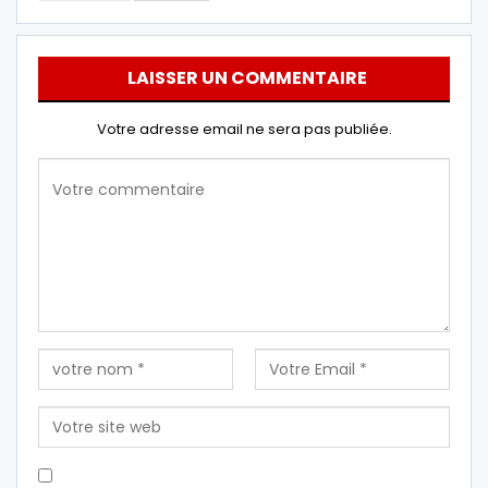
LAISSER UN COMMENTAIRE
Votre adresse email ne sera pas publiée.