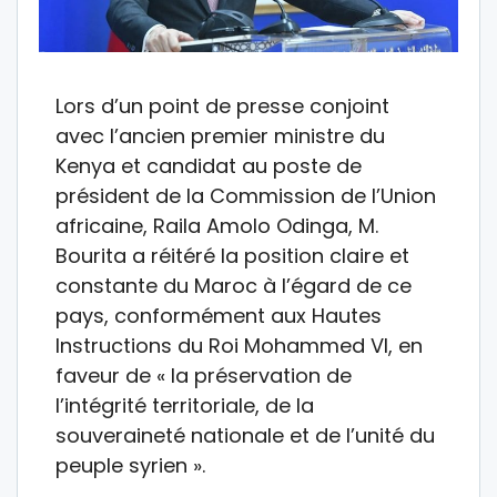
Lors d’un point de presse conjoint
avec l’ancien premier ministre du
Kenya et candidat au poste de
président de la Commission de l’Union
africaine, Raila Amolo Odinga, M.
Bourita a réitéré la position claire et
constante du Maroc à l’égard de ce
pays, conformément aux Hautes
Instructions du Roi Mohammed VI, en
faveur de « la préservation de
l’intégrité territoriale, de la
souveraineté nationale et de l’unité du
peuple syrien ».