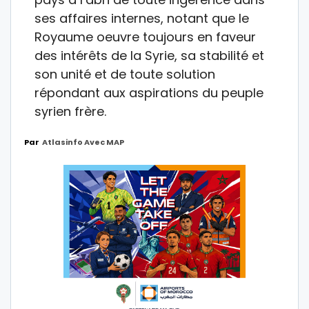
ses affaires internes, notant que le
Royaume oeuvre toujours en faveur
des intérêts de la Syrie, sa stabilité et
son unité et de toute solution
répondant aux aspirations du peuple
syrien frère.
Par
Atlasinfo Avec MAP