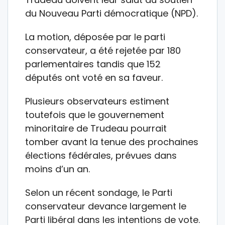
du Nouveau Parti démocratique (NPD).
La motion, déposée par le parti
conservateur, a été rejetée par 180
parlementaires tandis que 152
députés ont voté en sa faveur.
Plusieurs observateurs estiment
toutefois que le gouvernement
minoritaire de Trudeau pourrait
tomber avant la tenue des prochaines
élections fédérales, prévues dans
moins d’un an.
Selon un récent sondage, le Parti
conservateur devance largement le
Parti libéral dans les intentions de vote.