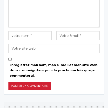
Enregistrez mon nom, mon e-mail et mon site Web
dans ce navigateur pour la prochaine fois que je
commenterai.