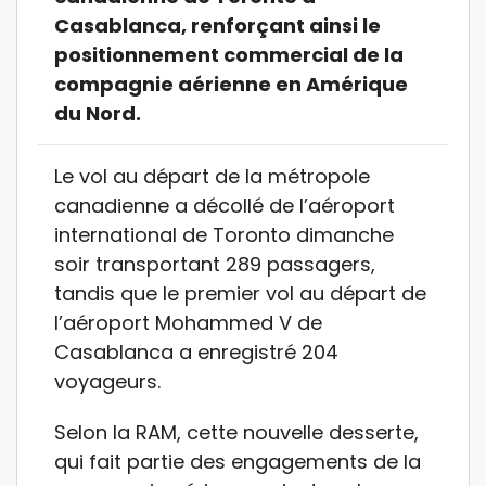
Casablanca, renforçant ainsi le
positionnement commercial de la
compagnie aérienne en Amérique
du Nord.
Le vol au départ de la métropole
canadienne a décollé de l’aéroport
international de Toronto dimanche
soir transportant 289 passagers,
tandis que le premier vol au départ de
l’aéroport Mohammed V de
Casablanca a enregistré 204
voyageurs.
Selon la RAM, cette nouvelle desserte,
qui fait partie des engagements de la