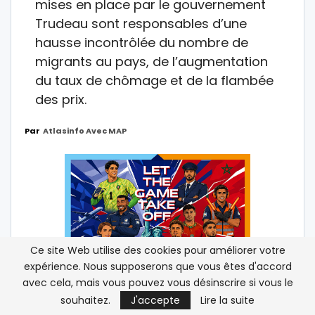
mises en place par le gouvernement
Trudeau sont responsables d’une
hausse incontrôlée du nombre de
migrants au pays, de l’augmentation
du taux de chômage et de la flambée
des prix.
Par
Atlasinfo Avec MAP
Ce site Web utilise des cookies pour améliorer votre
expérience. Nous supposerons que vous êtes d'accord
avec cela, mais vous pouvez vous désinscrire si vous le
souhaitez.
J'accepte
Lire la suite