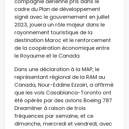
compagnie aérienne pris dans le
cadre du Plan de développement
signé avec le gouvernement en juillet
2023, jouera un rôle majeur dans le
rayonnement touristique de la
destination Maroc et le renforcement
de la coopération économique entre
le Royaume et le Canada.
Dans une déclaration à la MAP, le
représentant régional de la RAM au
Canada, Nour-Eddine Ezzairi, a affirmé
que les vols Casablanca-Toronto ont
été opérés par des avions Boeing 787
Dreamliner à raison de trois
fréquences par semaine, et ce
dimanche, mercredi et vendredi, avec