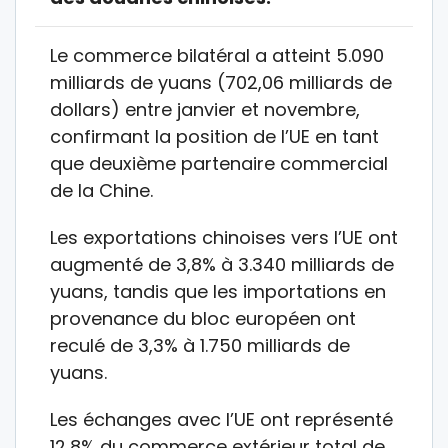
Le commerce bilatéral a atteint 5.090
milliards de yuans (702,06 milliards de
dollars) entre janvier et novembre,
confirmant la position de l’UE en tant
que deuxième partenaire commercial
de la Chine.
Les exportations chinoises vers l’UE ont
augmenté de 3,8% à 3.340 milliards de
yuans, tandis que les importations en
provenance du bloc européen ont
reculé de 3,3% à 1.750 milliards de
yuans.
Les échanges avec l’UE ont représenté
12,8% du commerce extérieur total de