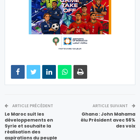
ARTICLE PRÉCÉDENT
ARTICLE SUIVANT
Le Maroc suit les
Ghana : John Mahama
développements en
élu Président avec 56%
Syrie et souhaite la
des voix
réalisation des
aspirations du peuple