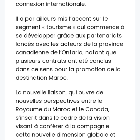
connexion internationale.
Il a par ailleurs mis l’accent sur le
segment « tourisme » qui commence à
se développer grâce aux partenariats
lancés avec les acteurs de la province
canadienne de l’Ontario, notant que
plusieurs contrats ont été conclus
dans ce sens pour la promotion de la
destination Maroc.
La nouvelle liaison, qui ouvre de
nouvelles perspectives entre le
Royaume du Maroc et le Canada,
s’inscrit dans le cadre de la vision
visant à conférer à la compagnie
cette nouvelle dimension globale et