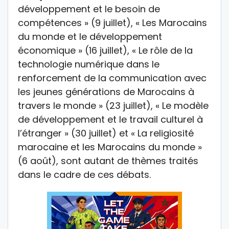
développement et le besoin de
compétences » (9 juillet), « Les Marocains
du monde et le développement
économique » (16 juillet), « Le rôle de la
technologie numérique dans le
renforcement de la communication avec
les jeunes générations de Marocains à
travers le monde » (23 juillet), « Le modèle
de développement et le travail culturel à
l’étranger » (30 juillet) et « La religiosité
marocaine et les Marocains du monde »
(6 août), sont autant de thèmes traités
dans le cadre de ces débats.