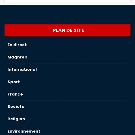
PLAN DE SITE
En direct
Maghreb
International
Sport
France
Societe
Religion
Environnement