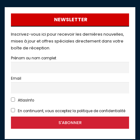
NEWSLETTER
Inscrivez-vous ici pour recevoir les dernières nouvelles,
mises à jour et offres spéciales directement dans votre
boîte de réception.
Prénom ou nom complet
Email
AtlasInfo
En continuant, vous acceptez la politique de confidentialité