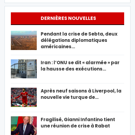
DERNIÈRES NOUVELLES
Pendant la crise de Sebta, deux
délégations diplomatiques
américaines…
Iran : l’ONU se dit « alarmée » par
la hausse des exécutions…
Après neuf saisons à Liverpool, la
nouvelle vie turque de…
Fragilisé, Gianni Infantino tient
une réunion de crise à Rabat