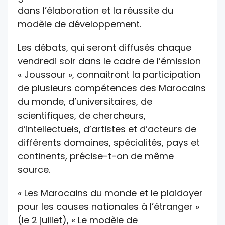
dans l’élaboration et la réussite du
modèle de développement.
Les débats, qui seront diffusés chaque
vendredi soir dans le cadre de l’émission
« Joussour », connaitront la participation
de plusieurs compétences des Marocains
du monde, d’universitaires, de
scientifiques, de chercheurs,
d’intellectuels, d’artistes et d’acteurs de
différents domaines, spécialités, pays et
continents, précise-t-on de même
source.
« Les Marocains du monde et le plaidoyer
pour les causes nationales à l’étranger »
(le 2 juillet), « Le modèle de