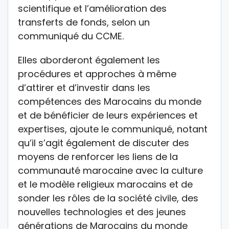
scientifique et l’amélioration des
transferts de fonds, selon un
communiqué du CCME.
Elles aborderont également les
procédures et approches à même
d’attirer et d’investir dans les
compétences des Marocains du monde
et de bénéficier de leurs expériences et
expertises, ajoute le communiqué, notant
qu’il s’agit également de discuter des
moyens de renforcer les liens de la
communauté marocaine avec la culture
et le modèle religieux marocains et de
sonder les rôles de la société civile, des
nouvelles technologies et des jeunes
générations de Marocains du monde