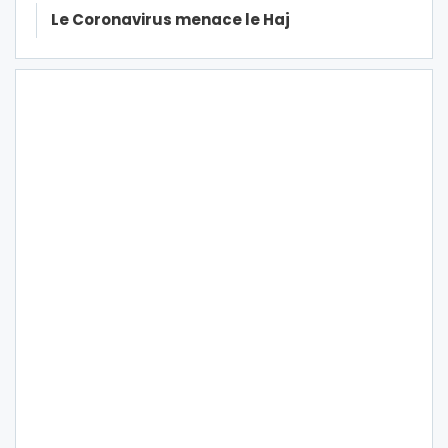
Le Coronavirus menace le Haj