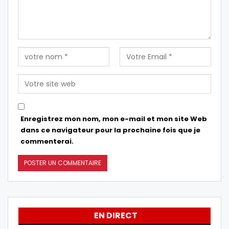
Enregistrez mon nom, mon e-mail et mon site Web
dans ce navigateur pour la prochaine fois que je
commenterai.
EN DIRECT