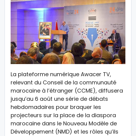
La plateforme numérique Awacer TV,
relevant du Conseil de la communauté
marocaine à l’étranger (CCME), diffusera
jusqu’au 6 août une série de débats
hebdomadaires pour braquer les
projecteurs sur la place de la diaspora
marocaine dans le Nouveau Modèle de
Développement (NMD) et les rôles qu’ils