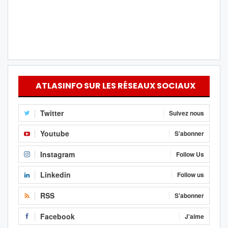
ATLASINFO SUR LES RÉSEAUX SOCIAUX
Twitter
Suivez nous
Youtube
S'abonner
Instagram
Follow Us
Linkedin
Follow us
RSS
S'abonner
Facebook
J'aime