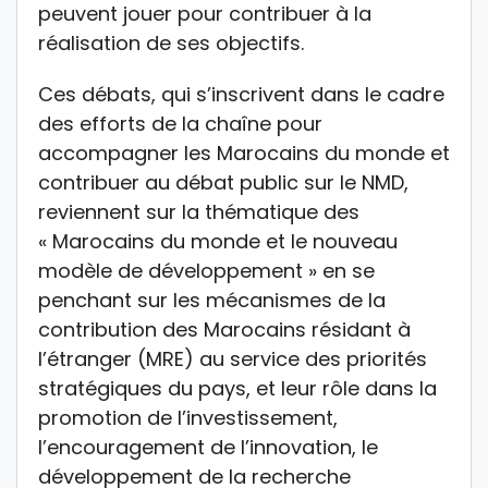
peuvent jouer pour contribuer à la
réalisation de ses objectifs.
Ces débats, qui s’inscrivent dans le cadre
des efforts de la chaîne pour
accompagner les Marocains du monde et
contribuer au débat public sur le NMD,
reviennent sur la thématique des
« Marocains du monde et le nouveau
modèle de développement » en se
penchant sur les mécanismes de la
contribution des Marocains résidant à
l’étranger (MRE) au service des priorités
stratégiques du pays, et leur rôle dans la
promotion de l’investissement,
l’encouragement de l’innovation, le
développement de la recherche