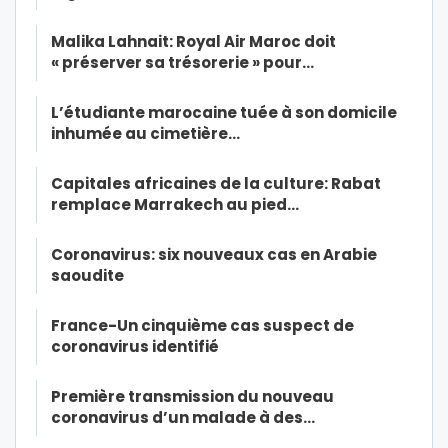
Malika Lahnait: Royal Air Maroc doit
« préserver sa trésorerie » pour…
L’étudiante marocaine tuée à son domicile
inhumée au cimetière…
Capitales africaines de la culture: Rabat
remplace Marrakech au pied…
Coronavirus: six nouveaux cas en Arabie
saoudite
France-Un cinquième cas suspect de
coronavirus identifié
Première transmission du nouveau
coronavirus d’un malade à des…