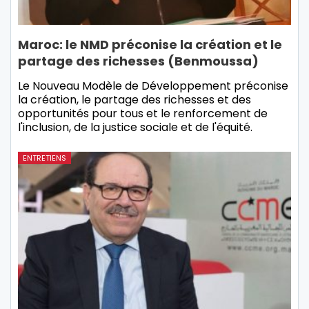
Maroc: le NMD préconise la création et le
partage des richesses (Benmoussa)
Le Nouveau Modèle de Développement préconise
la création, le partage des richesses et des
opportunités pour tous et le renforcement de
l'inclusion, de la justice sociale et de l'équité.
ENTRETIENS