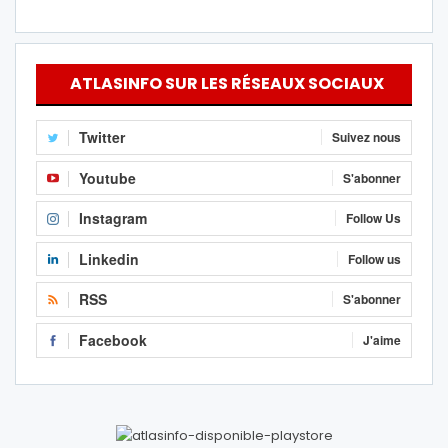
ATLASINFO SUR LES RÉSEAUX SOCIAUX
Twitter
Suivez nous
Youtube
S'abonner
Instagram
Follow Us
Linkedin
Follow us
RSS
S'abonner
Facebook
J'aime