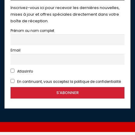
Inscrivez-vous ici pour recevoir les dernières nouvelles,
mises à jour et offres spéciales directement dans votre
boîte de réception.
Prénom ou nom complet
Email
AtlasInfo
En continuant, vous acceptez la politique de confidentialité