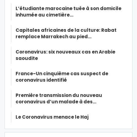
L’étudiante marocaine tuée à son domicile
inhumée au cimetière…
Capitales africaines de la culture: Rabat
remplace Marrakech au pied…
Coronavirus: six nouveaux cas en Arabie
saoudite
France-Un cinquième cas suspect de
coronavirus identifié
Première transmission du nouveau
coronavirus d’un malade à des…
Le Coronavirus menace le Haj