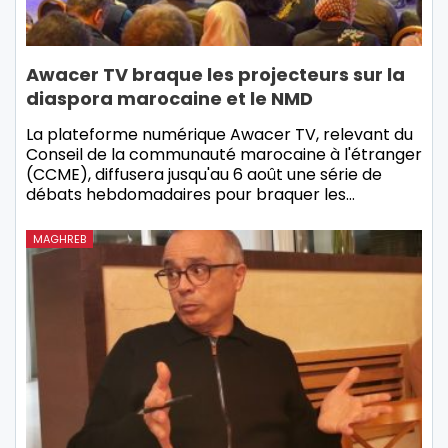
Awacer TV braque les projecteurs sur la
diaspora marocaine et le NMD
La plateforme numérique Awacer TV, relevant du
Conseil de la communauté marocaine à l'étranger
(CCME), diffusera jusqu'au 6 août une série de
débats hebdomadaires pour braquer les…
MAGHREB