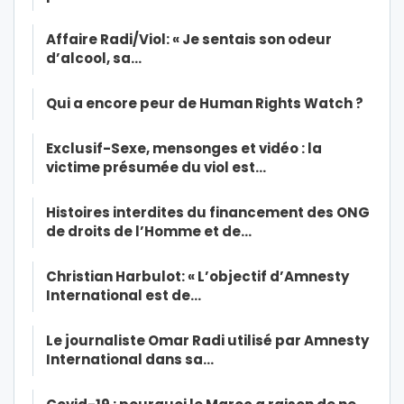
Affaire Radi/Viol: « Je sentais son odeur
d’alcool, sa…
Qui a encore peur de Human Rights Watch ?
Exclusif-Sexe, mensonges et vidéo : la
victime présumée du viol est…
Histoires interdites du financement des ONG
de droits de l’Homme et de…
Christian Harbulot: « L’objectif d’Amnesty
International est de…
Le journaliste Omar Radi utilisé par Amnesty
International dans sa…