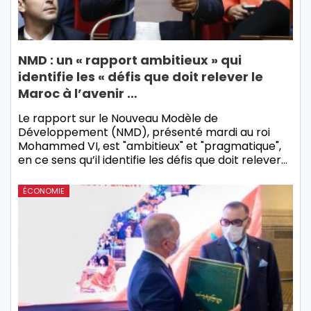
NMD : un « rapport ambitieux » qui
identifie les « défis que doit relever le
Maroc à l’avenir …
Le rapport sur le Nouveau Modèle de
Développement (NMD), présenté mardi au roi
Mohammed VI, est "ambitieux" et "pragmatique",
en ce sens qu’il identifie les défis que doit relever…
ÉCONOMIE