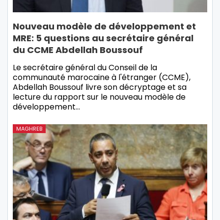
Nouveau modèle de développement et
MRE: 5 questions au secrétaire général
du CCME Abdellah Boussouf
Le secrétaire général du Conseil de la
communauté marocaine à l'étranger (CCME),
Abdellah Boussouf livre son décryptage et sa
lecture du rapport sur le nouveau modèle de
développement…
MAGHREB