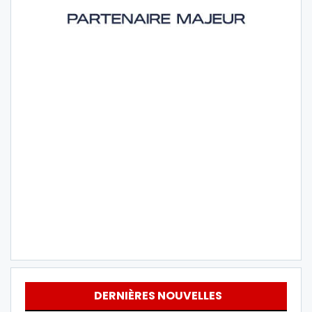
DERNIÈRES NOUVELLES