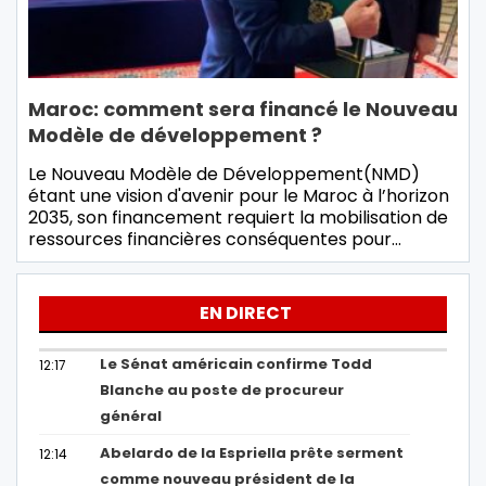
Maroc: comment sera financé le Nouveau
Modèle de développement ?
Le Nouveau Modèle de Développement(NMD)
étant une vision d'avenir pour le Maroc à l’horizon
2035, son financement requiert la mobilisation de
ressources financières conséquentes pour…
EN DIRECT
Le Sénat américain confirme Todd
12:17
Blanche au poste de procureur
général
Abelardo de la Espriella prête serment
12:14
comme nouveau président de la