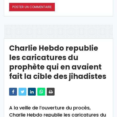
Charlie Hebdo republie
les caricatures du
prophète qui en avaient
fait la cible des jihadistes
A la veille de l’ouverture du procès,
Charlie Hebdo republie les caricatures du