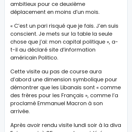
ambitieux pour ce deuxième
déplacement en moins d’un mois.
« C’est un pari risqué que je fais. J’en suis
conscient. Je mets sur la table la seule
chose que j’ai: mon capital politique », a-
t-il au déclaré site d’information
américain Politico.
Cette visite au pas de course aura
d’abord une dimension symbolique pour
démontrer que les Libanais sont « comme
des frères pour les Français », comme l’a
proclamé Emmanuel Macron à son
arrivée.
Après avoir rendu visite lundi soir à la diva