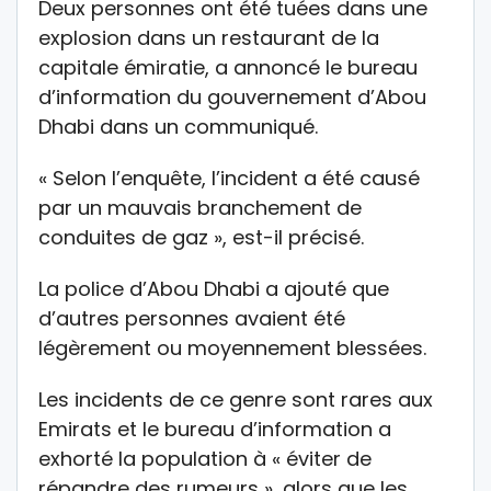
Deux personnes ont été tuées dans une
explosion dans un restaurant de la
capitale émiratie, a annoncé le bureau
d’information du gouvernement d’Abou
Dhabi dans un communiqué.
« Selon l’enquête, l’incident a été causé
par un mauvais branchement de
conduites de gaz », est-il précisé.
La police d’Abou Dhabi a ajouté que
d’autres personnes avaient été
légèrement ou moyennement blessées.
Les incidents de ce genre sont rares aux
Emirats et le bureau d’information a
exhorté la population à « éviter de
répandre des rumeurs », alors que les