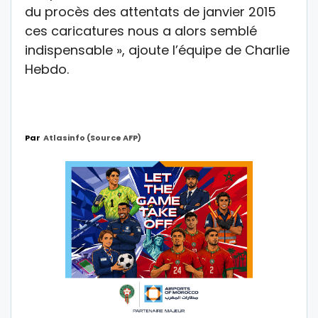
du procès des attentats de janvier 2015
ces caricatures nous a alors semblé
indispensable », ajoute l’équipe de Charlie
Hebdo.
Par
Atlasinfo (source AFP)