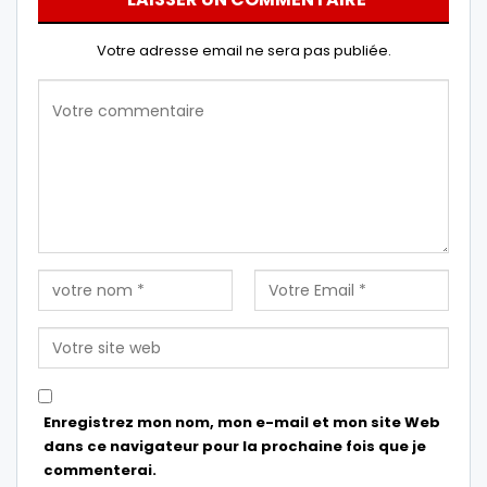
Votre adresse email ne sera pas publiée.
Enregistrez mon nom, mon e-mail et mon site Web
dans ce navigateur pour la prochaine fois que je
commenterai.