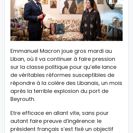
Emmanuel Macron joue gros mardi au
Liban, où il va continuer à faire pression
sur la classe politique pour qu’elle lance
de véritables réformes susceptibles de
répondre à la colère des Libanais, un mois
après la terrible explosion du port de
Beyrouth.
Etre efficace en allant vite, sans pour
autant faire preuve d’ingérence: le
président français s’est fixé un objectif