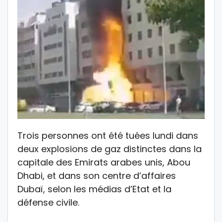
Trois personnes ont été tuées lundi dans
deux explosions de gaz distinctes dans la
capitale des Emirats arabes unis, Abou
Dhabi, et dans son centre d’affaires
Dubaï, selon les médias d’Etat et la
défense civile.