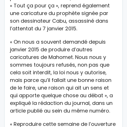
« Tout ça pour ça », reprend également
une caricature du prophète signée par
son dessinateur Cabu, assassiné dans
l’attentat du 7 janvier 2015.
« On nous a souvent demandé depuis
janvier 2015 de produire d’autres
caricatures de Mahomet. Nous nous y
sommes toujours refusés, non pas que
cela soit interdit, la loi nous y autorise,
mais parce qu’il fallait une bonne raison
de le faire, une raison qui ait un sens et
qui apporte quelque chose au débat », a
expliqué la rédaction du journal, dans un
article publié au sein du même numéro.
« Reproduire cette semaine de l’ouverture