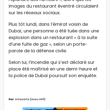
images du restaurant éventré circulaient
sur les réseaux sociaux.
Plus tôt lundi, dans l’émirat voisin de
Dubaï, une personne a été tuée dans une
explosion dans un restaurant « à la suite
d’une fuite de gaz », selon un porte-
parole de la défense civile.
Selon lui, l’incendie qui s’est déclaré sur
place été maîtrisé en une demi-heure et
la police de Dubaï poursuit son enquête.
Par
Atlasinfo (avec AFP)