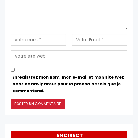
Enregistrez mon nom, mon e-mail et mon site Web
dans ce navigateur pour la prochaine fois que je
commenterai.
EN DIRECT