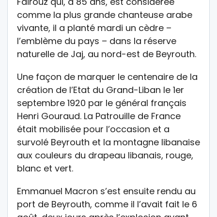
Fairouz qui, à 85 ans, est considérée
comme la plus grande chanteuse arabe
vivante, il a planté mardi un cèdre –
l’emblème du pays – dans la réserve
naturelle de Jaj, au nord-est de Beyrouth.
Une façon de marquer le centenaire de la
création de l’Etat du Grand-Liban le 1er
septembre 1920 par le général français
Henri Gouraud. La Patrouille de France
était mobilisée pour l’occasion et a
survolé Beyrouth et la montagne libanaise
aux couleurs du drapeau libanais, rouge,
blanc et vert.
Emmanuel Macron s’est ensuite rendu au
port de Beyrouth, comme il l’avait fait le 6