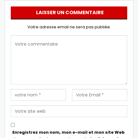
LAISSER UN COMMENTAIRE
Votre adresse email ne sera pas publiée.
Enregistrez mon nom, mon e-mail et mon site Web