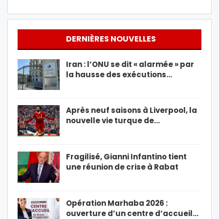
DERNIÈRES NOUVELLES
Iran : l’ONU se dit « alarmée » par
la hausse des exécutions…
Après neuf saisons à Liverpool, la
nouvelle vie turque de…
Fragilisé, Gianni Infantino tient
une réunion de crise à Rabat
Opération Marhaba 2026 :
ouverture d’un centre d’accueil…