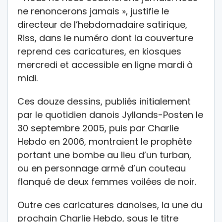
ne renoncerons jamais », justifie le
directeur de l’hebdomadaire satirique,
Riss, dans le numéro dont la couverture
reprend ces caricatures, en kiosques
mercredi et accessible en ligne mardi à
midi.
Ces douze dessins, publiés initialement
par le quotidien danois Jyllands-Posten le
30 septembre 2005, puis par Charlie
Hebdo en 2006, montraient le prophète
portant une bombe au lieu d’un turban,
ou en personnage armé d’un couteau
flanqué de deux femmes voilées de noir.
Outre ces caricatures danoises, la une du
prochain Charlie Hebdo, sous le titre