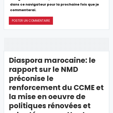
dans ce navigateur pour la prochaine fois que je
commenterai.
Diaspora marocaine: le
rapport sur le NMD
préconise le
renforcement du CCME et
la mise en oeuvre de
politiques rénovées et