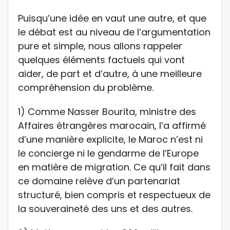
Puisqu’une idée en vaut une autre, et que
le débat est au niveau de l’argumentation
pure et simple, nous allons rappeler
quelques éléments factuels qui vont
aider, de part et d’autre, à une meilleure
compréhension du problème.
1) Comme Nasser Bourita, ministre des
Affaires étrangères marocain, l’a affirmé
d’une manière explicite, le Maroc n’est ni
le concierge ni le gendarme de l’Europe
en matière de migration. Ce qu’il fait dans
ce domaine relève d’un partenariat
structuré, bien compris et respectueux de
la souveraineté des uns et des autres.