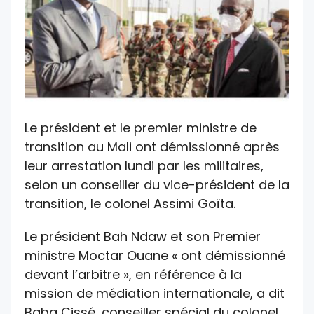
Le président et le premier ministre de
transition au Mali ont démissionné après
leur arrestation lundi par les militaires,
selon un conseiller du vice-président de la
transition, le colonel Assimi Goïta.
Le président Bah Ndaw et son Premier
ministre Moctar Ouane « ont démissionné
devant l’arbitre », en référence à la
mission de médiation internationale, a dit
Baba Cissé, conseiller spécial du colonel