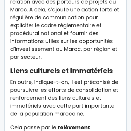
relation avec des porteurs de projets au
Maroc. A cela, s’ajoute une action forte et
régulière de communication pour
expliciter le cadre réglementaire et
procédural national et fournir des
informations utiles sur les opportunités
d’investissement au Maroc, par région et
par secteur.
Liens culturels et immatériels
En outre, indique-t-on, il est préconisé de
poursuivre les efforts de consolidation et
renforcement des liens culturels et
immatériels avec cette part importante
de la population marocaine.
Cela passe par le
relèvement