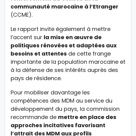
communauté marocaine à l’Etranger
(CCME).
Le rapport invite également à mettre
l’accent sur
la mise en œuvre de
politiques rénovées et adaptées aux
besoins et attentes
de cette frange
importante de la population marocaine et
à la défense de ses intérêts auprès des
pays de résidence.
Pour mobiliser davantage les
compétences des MDM au service du
développement du pays, la commission
recommande de
mettre en place des
approches incitatives favorisant
l’attrait des MDM aux profils