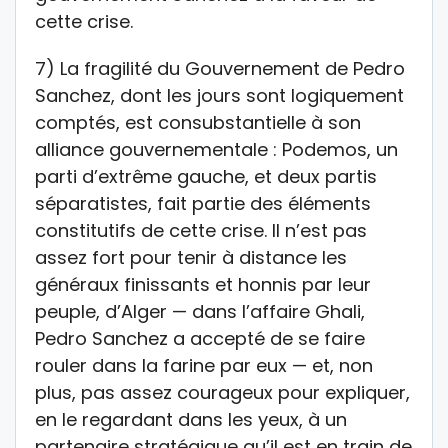
cette crise.
7) La fragilité du Gouvernement de Pedro
Sanchez, dont les jours sont logiquement
comptés, est consubstantielle à son
alliance gouvernementale : Podemos, un
parti d’extrême gauche, et deux partis
séparatistes, fait partie des éléments
constitutifs de cette crise. Il n’est pas
assez fort pour tenir à distance les
généraux finissants et honnis par leur
peuple, d’Alger — dans l’affaire Ghali,
Pedro Sanchez a accepté de se faire
rouler dans la farine par eux — et, non
plus, pas assez courageux pour expliquer,
en le regardant dans les yeux, à un
partenaire stratégique qu’il est en train de