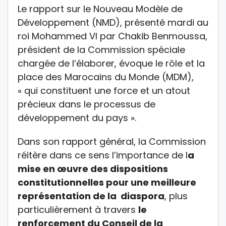
Le rapport sur le Nouveau Modèle de
Développement (NMD), présenté mardi au
roi Mohammed VI par Chakib Benmoussa,
président de la Commission spéciale
chargée de l’élaborer, évoque le rôle et la
place des Marocains du Monde (MDM),
« qui constituent une force et un atout
précieux dans le processus de
développement du pays ».
Dans son rapport général, la Commission
réitère dans ce sens l’importance de l
a
mise en œuvre des dispositions
constitutionnelles pour une meilleure
représentation de la diaspora
, plus
particulièrement à travers
le
renforcement du Conseil de la