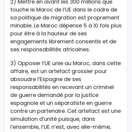
2) Mettre en avant les 300 millions que
touche le Maroc de l’UE dans le cadre de
sa politique de migration est proprement
minable. Le Maroc dépense 5 à 10 fois plus
pour être à la hauteur de ses
engagements librement consentis et de
ses responsabilités africaines.
3) Opposer l’UE unie au Maroc, dans cette
affaire, est un artefact grossier pour
absoudre l’Espagne de ses
responsabilités en recevant un criminel
de guerre demandé par la justice
espagnole et un séparatiste en guerre
contre un partenaire. Cet artefact est une
simulation d’unité puisque, dans
l’ensemble, l’UE n’est, avec elle-même,