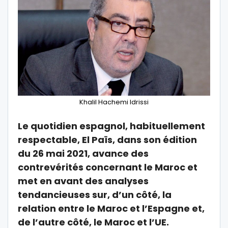
Khalil Hachemi Idrissi
Le quotidien espagnol, habituellement
respectable, El Païs, dans son édition
du 26 mai 2021, avance des
contrevérités concernant le Maroc et
met en avant des analyses
tendancieuses sur, d’un côté, la
relation entre le Maroc et l’Espagne et,
de l’autre côté, le Maroc et l’UE.