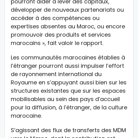
pourront aider à lever des capitaux,
développer de nouveaux partenariats ou
accéder à des compétences ou
expertises absentes au Maroc, ou encore
promouvoir des produits et services
marocains », fait valoir le rapport.
Les communautés marocaines établies à
l’étranger pourront aussi impulser l’effort
de rayonnement international du
Royaume en s’appuyant aussi bien sur les
structures existantes que sur les espaces
mobilisables au sein des pays d’accueil
pour la diffusion, à l’étranger, de la culture
marocaine.
S’agissant des flux de transferts des MDM