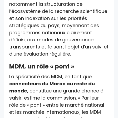
notamment la structuration de
l’écosystème de la recherche scientifique
et son indexation sur les priorités
stratégiques du pays, moyennant des
programmes nationaux clairement
définis, aux modes de gouvernance
transparents et faisant l’objet d’un suivi et
d’une évaluation régulière.
MDM, un rôle « pont »
La spécificité des MDM, en tant que
connecteurs du Maroc au reste du
monde
, constitue une grande chance à
saisir, estime la commission. « Par leur
rôle de « pont » entre le marché national
et les marchés internationaux, les MDM