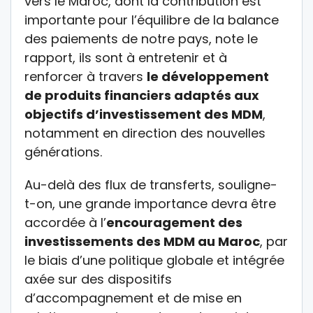
vers le Maroc, dont la contribution est
importante pour l’équilibre de la balance
des paiements de notre pays, note le
rapport, ils sont à entretenir et à
renforcer à travers
le développement
de produits financiers adaptés aux
objectifs d’investissement des MDM
,
notamment en direction des nouvelles
générations.
Au-delà des flux de transferts, souligne-
t-on, une grande importance devra être
accordée à l’
encouragement des
investissements des MDM au Maroc
, par
le biais d’une politique globale et intégrée
axée sur des dispositifs
d’accompagnement et de mise en