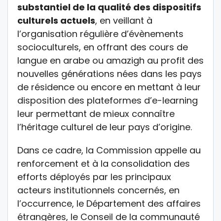
substantiel de la qualité des dispositifs
culturels actuels
, en veillant à
l’organisation régulière d’évènements
socioculturels, en offrant des cours de
langue en arabe ou amazigh au profit des
nouvelles générations nées dans les pays
de résidence ou encore en mettant à leur
disposition des plateformes d’e-learning
leur permettant de mieux connaître
l’héritage culturel de leur pays d’origine.
Dans ce cadre, la Commission appelle au
renforcement et à la consolidation des
efforts déployés par les principaux
acteurs institutionnels concernés, en
l’occurrence, le Département des affaires
étrangères, le Conseil de la communauté