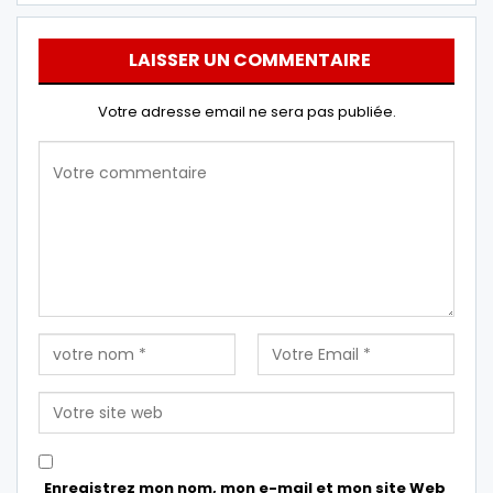
LAISSER UN COMMENTAIRE
Votre adresse email ne sera pas publiée.
Enregistrez mon nom, mon e-mail et mon site Web