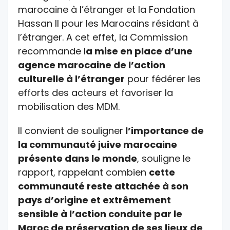
marocaine à l’étranger et la Fondation
Hassan II pour les Marocains résidant à
l’étranger. A cet effet, la Commission
recommande l
a mise en place d’une
agence marocaine de l’action
culturelle à l’étranger
pour fédérer les
efforts des acteurs et favoriser la
mobilisation des MDM.
Il convient de souligner
l’importance de
la communauté juive marocaine
présente dans le monde
, souligne le
rapport, rappelant combien
cette
communauté reste attachée à son
pays d’origine et extrêmement
sensible à l’action conduite par le
Maroc de préservation de ses lieux de