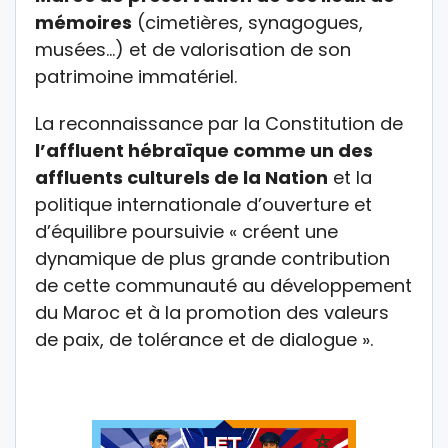
mémoires
(cimetières, synagogues,
musées…) et de valorisation de son
patrimoine immatériel.
La reconnaissance par la Constitution de
l’affluent hébraïque comme un des
affluents culturels de la Nation
et la
politique internationale d’ouverture et
d’équilibre poursuivie « créent une
dynamique de plus grande contribution
de cette communauté au développement
du Maroc et à la promotion des valeurs
de paix, de tolérance et de dialogue ».