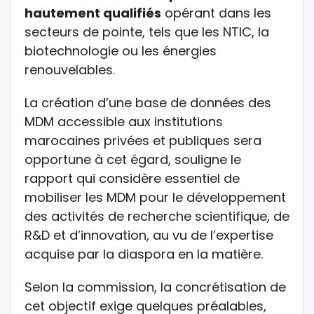
hautement qualifiés
opérant dans les
secteurs de pointe, tels que les NTIC, la
biotechnologie ou les énergies
renouvelables.
La création d’une base de données des
MDM accessible aux institutions
marocaines privées et publiques sera
opportune à cet égard, souligne le
rapport qui considère essentiel de
mobiliser les MDM pour le développement
des activités de recherche scientifique, de
R&D et d’innovation, au vu de l’expertise
acquise par la diaspora en la matière.
Selon la commission, la concrétisation de
cet objectif exige quelques préalables,