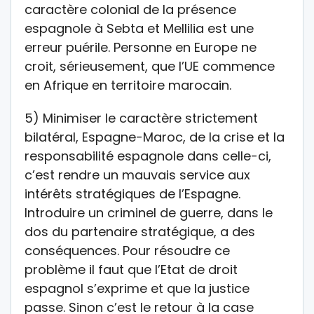
caractère colonial de la présence
espagnole à Sebta et Mellilia est une
erreur puérile. Personne en Europe ne
croit, sérieusement, que l’UE commence
en Afrique en territoire marocain.
5) Minimiser le caractère strictement
bilatéral, Espagne-Maroc, de la crise et la
responsabilité espagnole dans celle-ci,
c’est rendre un mauvais service aux
intérêts stratégiques de l’Espagne.
Introduire un criminel de guerre, dans le
dos du partenaire stratégique, a des
conséquences. Pour résoudre ce
problème il faut que l’Etat de droit
espagnol s’exprime et que la justice
passe. Sinon c’est le retour à la case