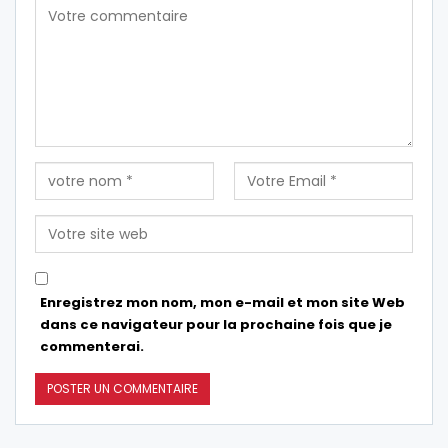
Enregistrez mon nom, mon e-mail et mon site Web
dans ce navigateur pour la prochaine fois que je
commenterai.