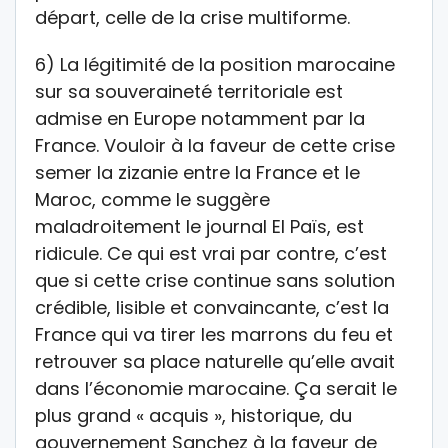
départ, celle de la crise multiforme.
6) La légitimité de la position marocaine
sur sa souveraineté territoriale est
admise en Europe notamment par la
France. Vouloir à la faveur de cette crise
semer la zizanie entre la France et le
Maroc, comme le suggère
maladroitement le journal El Païs, est
ridicule. Ce qui est vrai par contre, c’est
que si cette crise continue sans solution
crédible, lisible et convaincante, c’est la
France qui va tirer les marrons du feu et
retrouver sa place naturelle qu’elle avait
dans l’économie marocaine. Ça serait le
plus grand « acquis », historique, du
gouvernement Sanchez à la faveur de