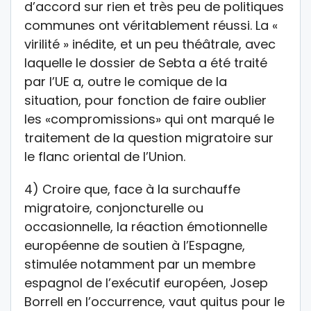
d’accord sur rien et très peu de politiques
communes ont véritablement réussi. La «
virilité » inédite, et un peu théâtrale, avec
laquelle le dossier de Sebta a été traité
par l’UE a, outre le comique de la
situation, pour fonction de faire oublier
les «compromissions» qui ont marqué le
traitement de la question migratoire sur
le flanc oriental de l’Union.
4) Croire que, face à la surchauffe
migratoire, conjoncturelle ou
occasionnelle, la réaction émotionnelle
européenne de soutien à l’Espagne,
stimulée notamment par un membre
espagnol de l’exécutif européen, Josep
Borrell en l’occurrence, vaut quitus pour le