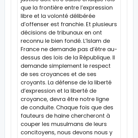
que la frontière entre l’expression
libre et la volonté délibérée
d’offenser est franchie. Et plusieurs
décisions de tribunaux en ont
reconnu le bien fondé. L’Islam de
France ne demande pas d’être au-
dessus des lois de la République. Il
demande simplement le respect
de ses croyances et de ses
croyants. La défense de la liberté
d’expression et la liberté de
croyance, devra être notre ligne
de conduite. Chaque fois que des
fauteurs de haine chercheront à
couper les musulmans de leurs
concitoyens, nous devons nous y