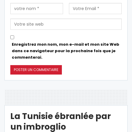
Enregistrez mon nom, mon e-mail et mon site Web
dans ce navigateur pour la prochaine fois que je
commenterai.
La Tunisie ébranlée par
un imbroglio