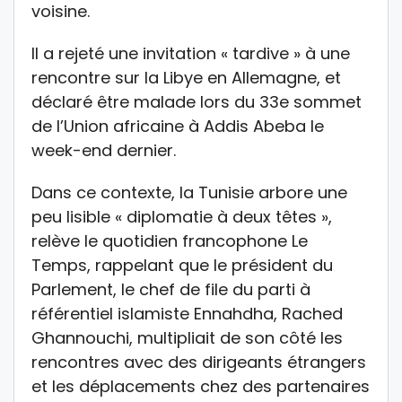
voisine.
Il a rejeté une invitation « tardive » à une
rencontre sur la Libye en Allemagne, et
déclaré être malade lors du 33e sommet
de l’Union africaine à Addis Abeba le
week-end dernier.
Dans ce contexte, la Tunisie arbore une
peu lisible « diplomatie à deux têtes »,
relève le quotidien francophone Le
Temps, rappelant que le président du
Parlement, le chef de file du parti à
référentiel islamiste Ennahdha, Rached
Ghannouchi, multipliait de son côté les
rencontres avec des dirigeants étrangers
et les déplacements chez des partenaires