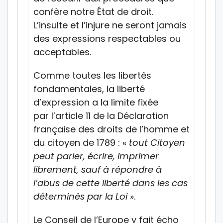
confère notre État de droit.
L’insulte et l’injure ne seront jamais
des expressions respectables ou
acceptables.
Comme toutes les libertés
fondamentales, la liberté
d’expression a la limite fixée
par l’article 11 de la Déclaration
française des droits de l’homme et
du citoyen de 1789 : «
tout Citoyen
peut parler, écrire, imprimer
librement, sauf à répondre à
l’abus de cette liberté dans les cas
déterminés par la Loi
».
Le Conseil de l’Europe y fait écho