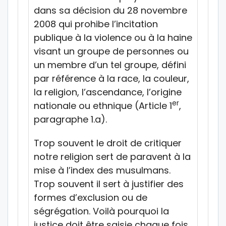
dans sa décision du 28 novembre
2008 qui prohibe l’incitation
publique à la violence ou à la haine
visant un groupe de personnes ou
un membre d’un tel groupe, défini
par référence à la race, la couleur,
la religion, l’ascendance, l’origine
er
nationale ou ethnique (Article 1
,
paragraphe 1.a).
Trop souvent le droit de critiquer
notre religion sert de paravent à la
mise à l’index des musulmans.
Trop souvent il sert à justifier des
formes d’exclusion ou de
ségrégation. Voilà pourquoi la
justice doit être saisie chaque fois