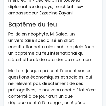
mercredi. Il « décrédibilise toute la
diplomatie » du pays, renchérit l’ex-
ambassadeur Ezzedine Zayani.
Baptême du feu
Politicien néophyte, M. Saied, un
universitaire spécialisé en droit
constitutionnel, a ainsi subi de plein fouet
un baptême du feu international qu’il
s’était efforcé de retarder au maximum.
Mettant jusqu’à présent l’accent sur les
questions économiques et sociales, qui
ne relèvent pas directement de ses
prérogatives, le nouveau chef d’Etat s’est
contenté à ce jour d’un unique
déplacement à l’étranger, en Algérie