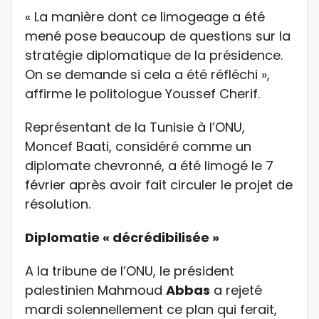
« La manière dont ce limogeage a été
mené pose beaucoup de questions sur la
stratégie diplomatique de la présidence.
On se demande si cela a été réfléchi »,
affirme le politologue Youssef Cherif.
Représentant de la Tunisie à l’ONU,
Moncef Baati, considéré comme un
diplomate chevronné, a été limogé le 7
février après avoir fait circuler le projet de
résolution.
Diplomatie « décrédibilisée »
A la tribune de l’ONU, le président
palestinien Mahmoud
Abbas
a rejeté
mardi solennellement ce plan qui ferait,