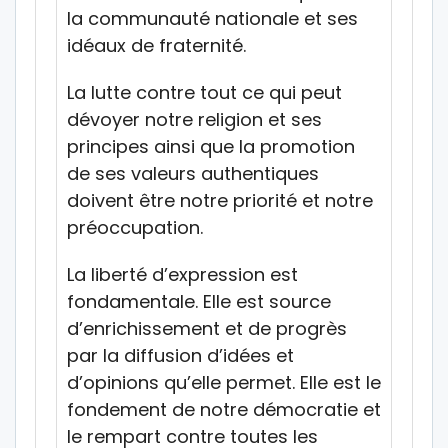
la communauté nationale et ses
idéaux de fraternité.
La lutte contre tout ce qui peut
dévoyer notre religion et ses
principes ainsi que la promotion
de ses valeurs authentiques
doivent être notre priorité et notre
préoccupation.
La liberté d’expression est
fondamentale. Elle est source
d’enrichissement et de progrès
par la diffusion d’idées et
d’opinions qu’elle permet. Elle est le
fondement de notre démocratie et
le rempart contre toutes les