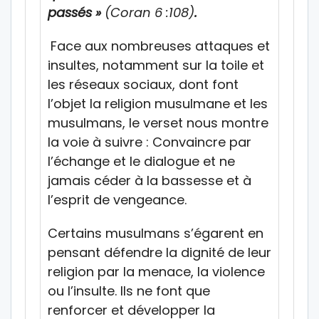
passés »
(Coran 6 :108)
.
Face aux nombreuses attaques et
insultes, notamment sur la toile et
les réseaux sociaux, dont font
l’objet la religion musulmane et les
musulmans, le verset nous montre
la voie à suivre : Convaincre par
l’échange et le dialogue et ne
jamais céder à la bassesse et à
l’esprit de vengeance.
Certains musulmans s’égarent en
pensant défendre la dignité de leur
religion par la menace, la violence
ou l’insulte. Ils ne font que
renforcer et développer la