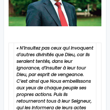
« N’insultez pas ceux qui invoquent
d’autres divinités que Dieu, car ils
seraient tentés, dans leur
ignorance, d’insulter à leur tour
Dieu, par esprit de vengeance.
C’est ainsi que Nous embellissons
aux yeux de chaque peuple ses
propres actions. Puis ils
retourneront tous à leur Seigneur,
qui les informera de leurs actes