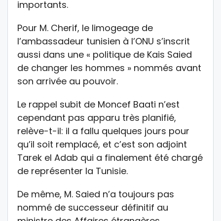
importants.
Pour M. Cherif, le limogeage de
l’ambassadeur tunisien à l’ONU s’inscrit
aussi dans une « politique de Kais Saied
de changer les hommes » nommés avant
son arrivée au pouvoir.
Le rappel subit de Moncef Baati n’est
cependant pas apparu très planifié,
relève-t-il: il a fallu quelques jours pour
qu’il soit remplacé, et c’est son adjoint
Tarek el Adab qui a finalement été chargé
de représenter la Tunisie.
De même, M. Saied n’a toujours pas
nommé de successeur définitif au
ministre des Affaires étrangères