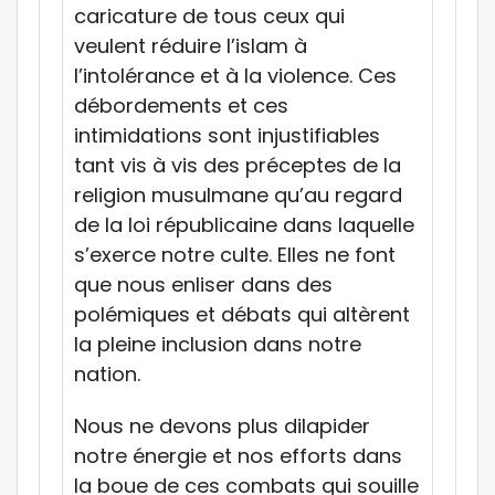
caricature de tous ceux qui
veulent réduire l’islam à
l’intolérance et à la violence. Ces
débordements et ces
intimidations sont injustifiables
tant vis à vis des préceptes de la
religion musulmane qu’au regard
de la loi républicaine dans laquelle
s’exerce notre culte. Elles ne font
que nous enliser dans des
polémiques et débats qui altèrent
la pleine inclusion dans notre
nation.
Nous ne devons plus dilapider
notre énergie et nos efforts dans
la boue de ces combats qui souille