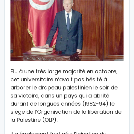
Elu à une très large majorité en octobre,
cet universitaire n’avait pas hésité à
arborer le drapeau palestinien le soir de
sa victoire, dans un pays qui a abrité
durant de longues années (1982-94) le
siège de l’Organisation de la libération de
la Palestine (OLP).
Il a également fustigé « l’injustice du