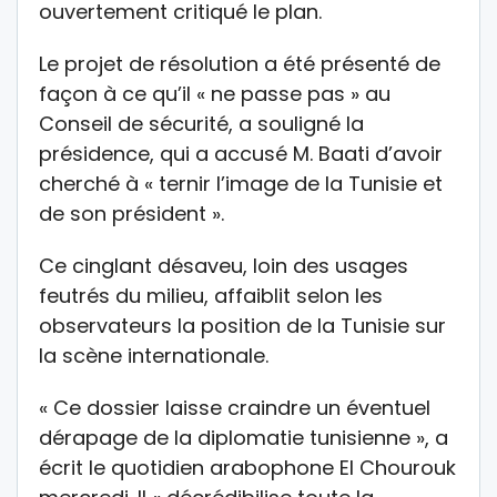
ouvertement critiqué le plan.
Le projet de résolution a été présenté de
façon à ce qu’il « ne passe pas » au
Conseil de sécurité, a souligné la
présidence, qui a accusé M. Baati d’avoir
cherché à « ternir l’image de la Tunisie et
de son président ».
Ce cinglant désaveu, loin des usages
feutrés du milieu, affaiblit selon les
observateurs la position de la Tunisie sur
la scène internationale.
« Ce dossier laisse craindre un éventuel
dérapage de la diplomatie tunisienne », a
écrit le quotidien arabophone El Chourouk