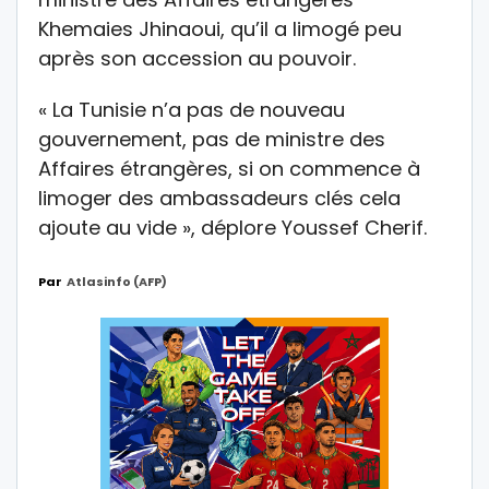
Khemaies Jhinaoui, qu’il a limogé peu
après son accession au pouvoir.
« La Tunisie n’a pas de nouveau
gouvernement, pas de ministre des
Affaires étrangères, si on commence à
limoger des ambassadeurs clés cela
ajoute au vide », déplore Youssef Cherif.
Par
Atlasinfo (AFP)