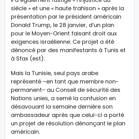
siècle » et une « haute trahison » après la
présentation par le président américain
Donald Trump, le 28 janvier, d’un plan
pour le Moyen-Orient faisant droit aux
exigences israélienne. Ce projet a été
dénoncé par des manifestants à Tunis et
à Sfax (est).
Mais la Tunisie, seul pays arabe
représenté –en tant que membre non-
permanent– au Conseil de sécurité des
Nations unies, a semé la confusion en
désavouant la semaine dernière son
ambassadeur après que celui-ci a porté
un projet de résolution dénonçant le plan
américain.