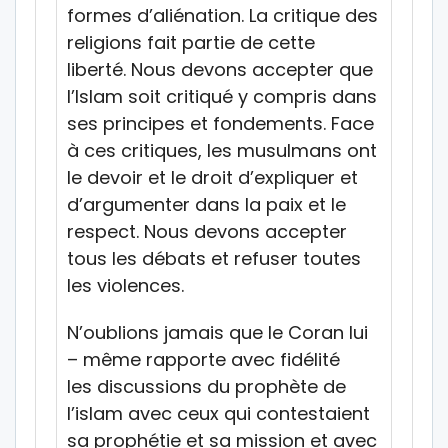
formes d’aliénation. La critique des
religions fait partie de cette
liberté. Nous devons accepter que
l’Islam soit critiqué y compris dans
ses principes et fondements. Face
à ces critiques, les musulmans ont
le devoir et le droit d’expliquer et
d’argumenter dans la paix et le
respect. Nous devons accepter
tous les débats et refuser toutes
les violences.
N’oublions jamais que le Coran lui
– même rapporte avec fidélité
les discussions du prophète de
l’islam avec ceux qui contestaient
sa prophétie et sa mission et avec