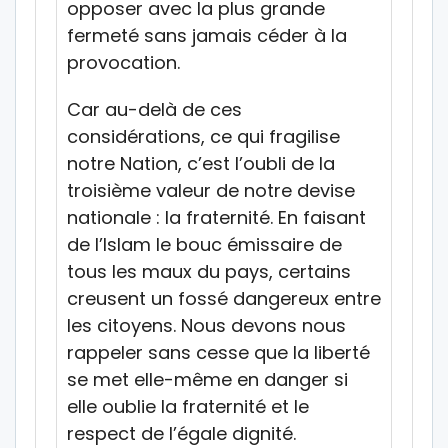
opposer avec la plus grande
fermeté sans jamais céder à la
provocation.
Car au-delà de ces
considérations, ce qui fragilise
notre Nation, c’est l’oubli de la
troisième valeur de notre devise
nationale : la fraternité. En faisant
de l’Islam le bouc émissaire de
tous les maux du pays, certains
creusent un fossé dangereux entre
les citoyens. Nous devons nous
rappeler sans cesse que la liberté
se met elle-même en danger si
elle oublie la fraternité et le
respect de l’égale dignité.