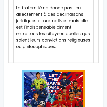
La fraternité ne donne pas lieu
directement à des déclinaisons
juridiques et normatives mais elle
est l’indispensable ciment
entre tous les citoyens quelles que
soient leurs convictions religieuses
ou philosophiques.