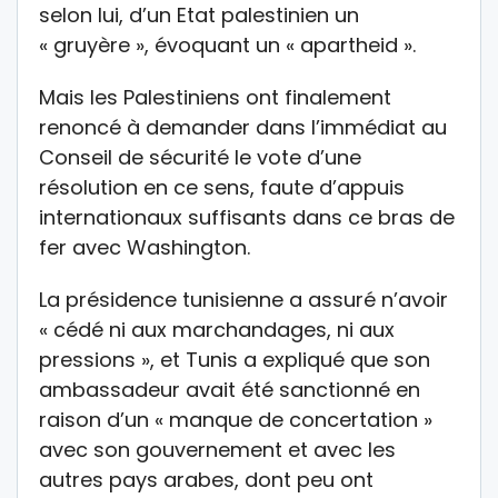
selon lui, d’un Etat palestinien un
« gruyère », évoquant un « apartheid ».
Mais les Palestiniens ont finalement
renoncé à demander dans l’immédiat au
Conseil de sécurité le vote d’une
résolution en ce sens, faute d’appuis
internationaux suffisants dans ce bras de
fer avec Washington.
La présidence tunisienne a assuré n’avoir
« cédé ni aux marchandages, ni aux
pressions », et Tunis a expliqué que son
ambassadeur avait été sanctionné en
raison d’un « manque de concertation »
avec son gouvernement et avec les
autres pays arabes, dont peu ont