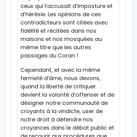
ceux qui l’accusait d’imposture et
d’hérésie. Les opinions de ces
contradicteurs sont citées avec
fidélité et récitées dans nos
maisons et nos mosquées au
même titre que les autres
passages du Coran !
Cependant, et avec la même
fermeté d’âme, nous devons,
quand la liberté de critiquer
devient la volonté d’offenser et de
désigner notre communauté de
croyants à la vindicte, user de
notre droit à défendre nos
croyances dans le débat public et
de recourir aux procédures que