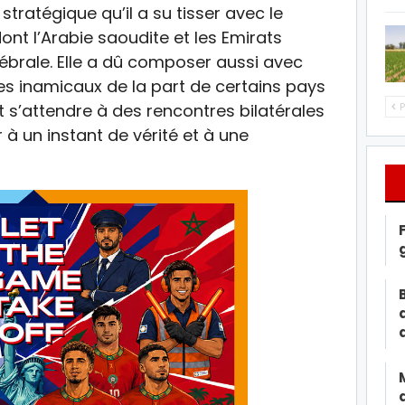
stratégique qu’il a su tisser avec le
nt l’Arabie saoudite et les Emirats
ébrale. Elle a dû composer aussi avec
s inamicaux de la part de certains pays
aut s’attendre à des rencontres bilatérales
P
 à un instant de vérité et à une