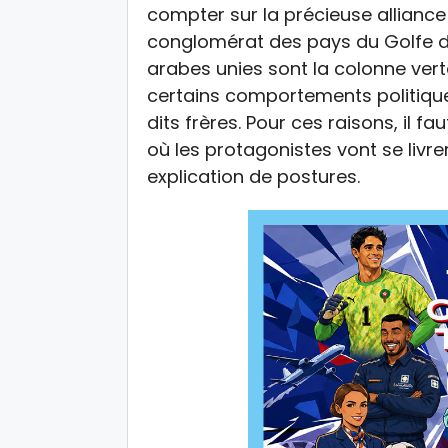
compter sur la précieuse alliance 
conglomérat des pays du Golfe do
arabes unies sont la colonne vert
certains comportements politique
dits frères. Pour ces raisons, il f
où les protagonistes vont se livrer
explication de postures.