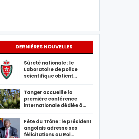
DERNIÈRES NOUVELLES
Sûreté nationale : le
Laboratoire de police
scientifique obtient…
Tanger accueille la
première conférence
internationale dédiée à…
Fête du Trône : le président
angolais adresse ses
félicitations au Roi…