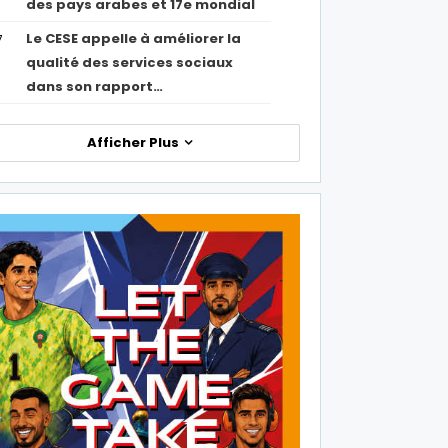
des pays arabes et 17e mondial
Le CESE appelle à améliorer la
7
qualité des services sociaux
dans son rapport…
Afficher Plus