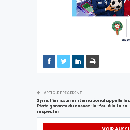
ARTICLE PRÉCÉDENT
Syrie: l’émissaire international appelle les
Etats garants du cessez-le-feu à le faire
respecter
VOIR AUSSI