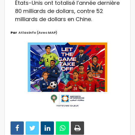
États-Unis ont totalisé l’année dernière
80 milliards de dollars, contre 52
milliards de dollars en Chine.
Par
Atlasinfo (avec MAP)