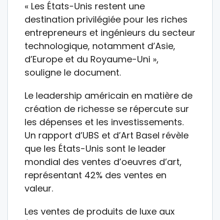
« Les États-Unis restent une
destination privilégiée pour les riches
entrepreneurs et ingénieurs du secteur
technologique, notamment d’Asie,
d’Europe et du Royaume-Uni »,
souligne le document.
Le leadership américain en matière de
création de richesse se répercute sur
les dépenses et les investissements.
Un rapport d’UBS et d’Art Basel révèle
que les États-Unis sont le leader
mondial des ventes d’oeuvres d’art,
représentant 42% des ventes en
valeur.
Les ventes de produits de luxe aux