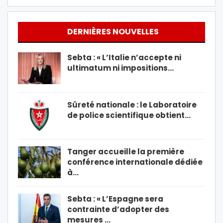
DERNIÈRES NOUVELLES
Sebta : « L’Italie n’accepte ni
ultimatum ni impositions…
Sûreté nationale : le Laboratoire
de police scientifique obtient…
Tanger accueille la première
conférence internationale dédiée
à…
Sebta : « L’Espagne sera
contrainte d’adopter des
mesures …