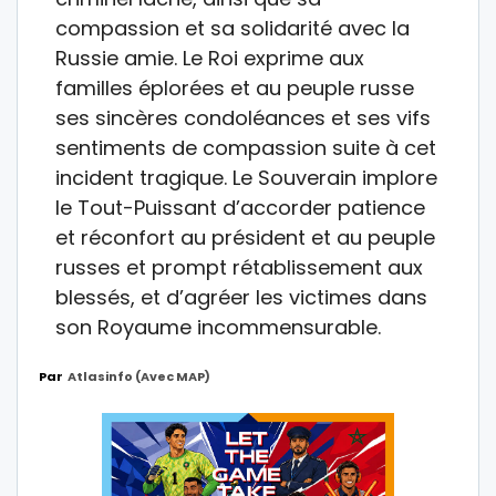
compassion et sa solidarité avec la
Russie amie. Le Roi exprime aux
familles éplorées et au peuple russe
ses sincères condoléances et ses vifs
sentiments de compassion suite à cet
incident tragique. Le Souverain implore
le Tout-Puissant d’accorder patience
et réconfort au président et au peuple
russes et prompt rétablissement aux
blessés, et d’agréer les victimes dans
son Royaume incommensurable.
Par
Atlasinfo (avec MAP)