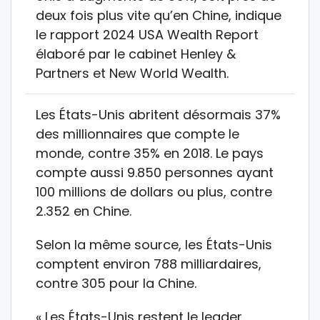
deux fois plus vite qu’en Chine, indique
le rapport 2024 USA Wealth Report
élaboré par le cabinet Henley &
Partners et New World Wealth.
Les États-Unis abritent désormais 37%
des millionnaires que compte le
monde, contre 35% en 2018. Le pays
compte aussi 9.850 personnes ayant
100 millions de dollars ou plus, contre
2.352 en Chine.
Selon la même source, les États-Unis
comptent environ 788 milliardaires,
contre 305 pour la Chine.
« Les États-Unis restent le leader