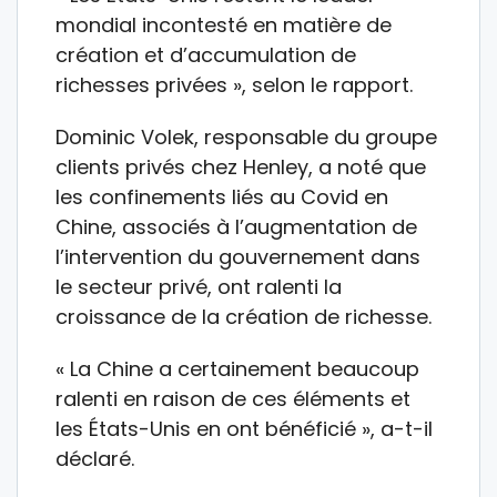
mondial incontesté en matière de
création et d’accumulation de
richesses privées », selon le rapport.
Dominic Volek, responsable du groupe
clients privés chez Henley, a noté que
les confinements liés au Covid en
Chine, associés à l’augmentation de
l’intervention du gouvernement dans
le secteur privé, ont ralenti la
croissance de la création de richesse.
« La Chine a certainement beaucoup
ralenti en raison de ces éléments et
les États-Unis en ont bénéficié », a-t-il
déclaré.