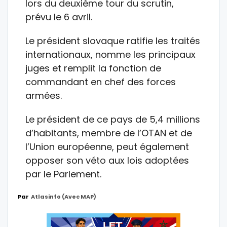
lors du deuxième tour du scrutin,
prévu le 6 avril.
Le président slovaque ratifie les traités
internationaux, nomme les principaux
juges et remplit la fonction de
commandant en chef des forces
armées.
Le président de ce pays de 5,4 millions
d’habitants, membre de l’OTAN et de
l’Union européenne, peut également
opposer son véto aux lois adoptées
par le Parlement.
Par
Atlasinfo (avec MAP)