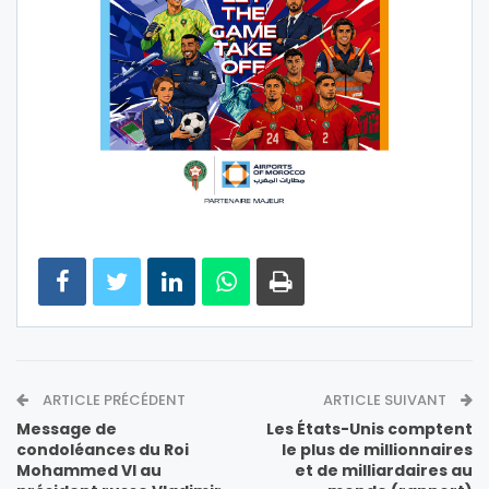
ARTICLE PRÉCÉDENT
ARTICLE SUIVANT
Message de
Les États-Unis comptent
condoléances du Roi
le plus de millionnaires
Mohammed VI au
et de milliardaires au