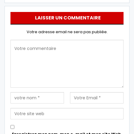
LAISSER UN COMMENTAIRE
Votre adresse email ne sera pas publiée.