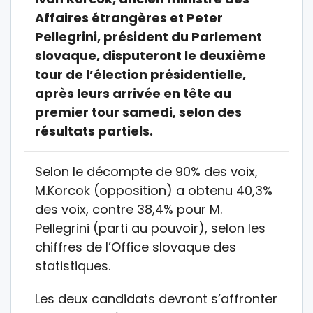
Affaires étrangères et Peter
Pellegrini, président du Parlement
slovaque, disputeront le deuxième
tour de l’élection présidentielle,
après leurs arrivée en tête au
premier tour samedi, selon des
résultats partiels.
Selon le décompte de 90% des voix,
M.Korcok (opposition) a obtenu 40,3%
des voix, contre 38,4% pour M.
Pellegrini (parti au pouvoir), selon les
chiffres de l’Office slovaque des
statistiques.
Les deux candidats devront s’affronter