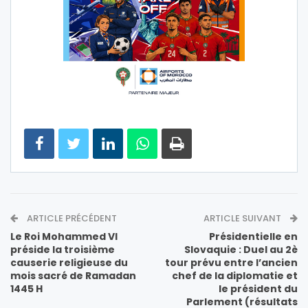
ARTICLE PRÉCÉDENT
ARTICLE SUIVANT
Le Roi Mohammed VI
Présidentielle en
préside la troisième
Slovaquie : Duel au 2è
causerie religieuse du
tour prévu entre l’ancien
mois sacré de Ramadan
chef de la diplomatie et
1445 H
le président du
Parlement (résultats