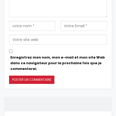
Enregistrez mon nom, mon e-mail et mon site Web
dans ce navigateur pour la prochaine fois que je
commenterai.