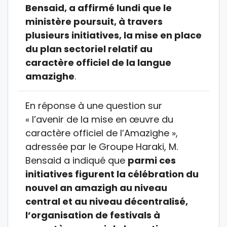
Bensaid, a affirmé lundi que le
ministère poursuit, à travers
plusieurs initiatives, la mise en place
du plan sectoriel relatif au
caractère officiel de la langue
amazighe
.
En réponse à une question sur
« l’avenir de la mise en œuvre du
caractère officiel de l’Amazighe »,
adressée par le Groupe Haraki, M.
Bensaid a indiqué que
parmi ces
initiatives figurent la célébration du
nouvel an amazigh au niveau
central et au niveau décentralisé,
l’organisation de festivals à