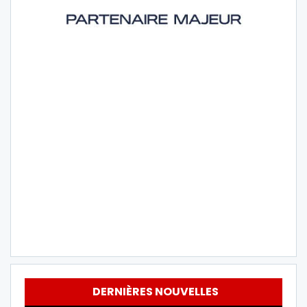
DERNIÈRES NOUVELLES