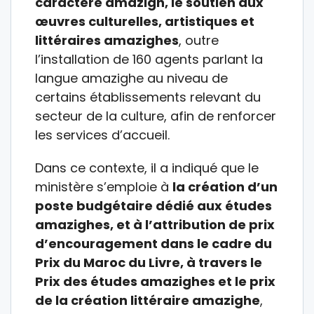
caractère amazigh, le soutien aux
œuvres culturelles, artistiques et
littéraires amazighes
, outre
l’installation de 160 agents parlant la
langue amazighe au niveau de
certains établissements relevant du
secteur de la culture, afin de renforcer
les services d’accueil.
Dans ce contexte, il a indiqué que le
ministère s’emploie à
la création d’un
poste budgétaire dédié aux études
amazighes, et à l’attribution de prix
d’encouragement dans le cadre du
Prix du Maroc du Livre, à travers le
Prix des études amazighes et le prix
de la création littéraire amazighe
,