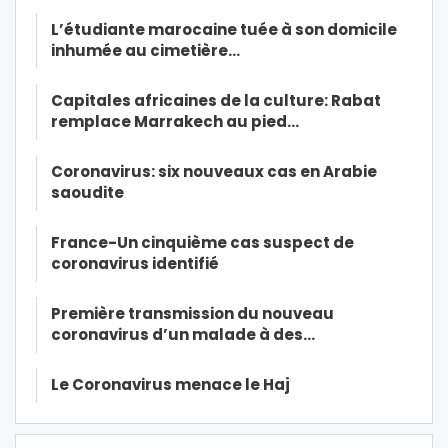
L’étudiante marocaine tuée à son domicile
inhumée au cimetière…
Capitales africaines de la culture: Rabat
remplace Marrakech au pied…
Coronavirus: six nouveaux cas en Arabie
saoudite
France-Un cinquième cas suspect de
coronavirus identifié
Première transmission du nouveau
coronavirus d’un malade à des…
Le Coronavirus menace le Haj