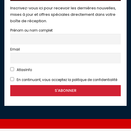
Inscrivez-vous ici pour recevoir les dernières nouvelles,
mises à jour et offres spéciales directement dans votre
boîte de réception.
Prénom ou nom complet
Email
AtlasInfo
En continuant, vous acceptez la politique de confidentialité