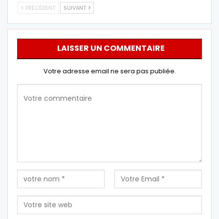
PRÉCÉDENT
SUIVANT
LAISSER UN COMMENTAIRE
Votre adresse email ne sera pas publiée.