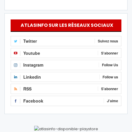
ATLASINFO SUR LES RÉSEAUX SOCIAUX
Twitter
Suivez nous
Youtube
S'abonner
Instagram
Follow Us
Linkedin
Follow us
RSS
S'abonner
Facebook
J'aime