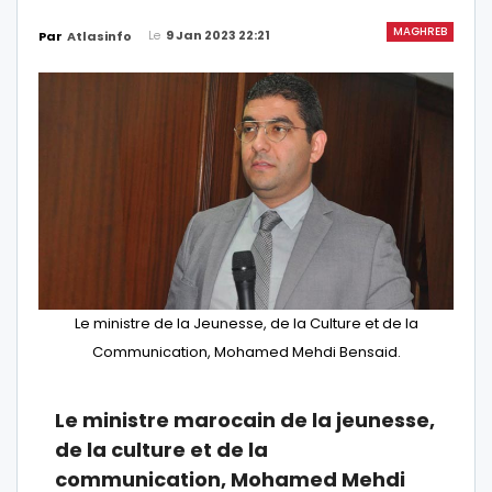
MAGHREB
Le
9 Jan 2023 22:21
Par
Atlasinfo
Le ministre de la Jeunesse, de la Culture et de la
Communication, Mohamed Mehdi Bensaid.
Le ministre marocain de la jeunesse,
de la culture et de la
communication, Mohamed Mehdi