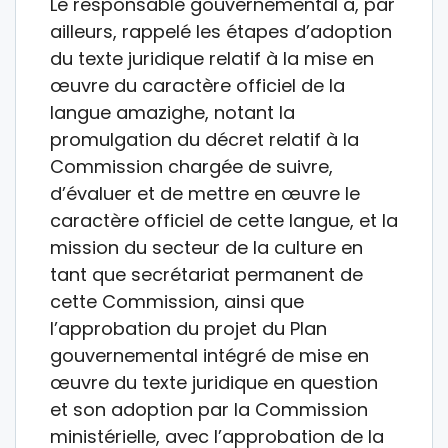
Le responsable gouvernemental a, par
ailleurs, rappelé les étapes d’adoption
du texte juridique relatif à la mise en
œuvre du caractère officiel de la
langue amazighe, notant la
promulgation du décret relatif à la
Commission chargée de suivre,
d’évaluer et de mettre en œuvre le
caractère officiel de cette langue, et la
mission du secteur de la culture en
tant que secrétariat permanent de
cette Commission, ainsi que
l’approbation du projet du Plan
gouvernemental intégré de mise en
œuvre du texte juridique en question
et son adoption par la Commission
ministérielle, avec l’approbation de la