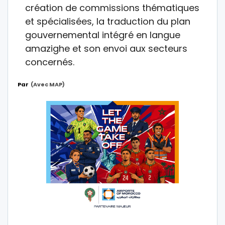
création de commissions thématiques
et spécialisées, la traduction du plan
gouvernemental intégré en langue
amazighe et son envoi aux secteurs
concernés.
Par
(avec MAP)