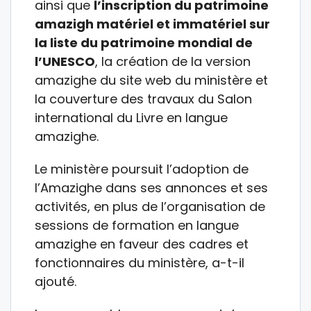
ainsi que
l’inscription du patrimoine
amazigh matériel et immatériel sur
la liste du patrimoine mondial de
l’UNESCO
, la création de la version
amazighe du site web du ministère et
la couverture des travaux du Salon
international du Livre en langue
amazighe.
Le ministère poursuit l’adoption de
l’Amazighe dans ses annonces et ses
activités, en plus de l’organisation de
sessions de formation en langue
amazighe en faveur des cadres et
fonctionnaires du ministère, a-t-il
ajouté.