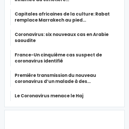
Capitales africaines de la culture: Rabat
remplace Marrakech au pied…
Coronavirus: six nouveaux cas en Arabie
saoudite
France-Un cinquième cas suspect de
coronavirus identifié
Première transmission du nouveau
coronavirus d’un malade à des…
Le Coronavirus menace le Haj