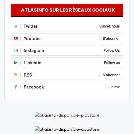
ATLASINFO SUR LES RÉSEAUX SOCIAUX
Twitter
Suivez nous
Youtube
S'abonner
Instagram
Follow Us
Linkedin
Follow us
RSS
S'abonner
Facebook
J'aime