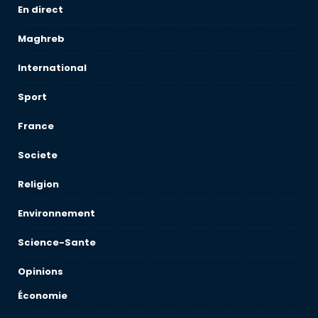
En direct
Maghreb
International
Sport
France
Societe
Religion
Environnement
Science-Sante
Opinions
Économie