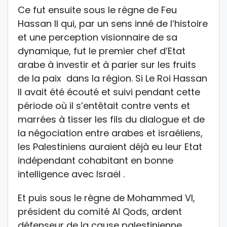
Ce fut ensuite sous le règne de Feu
Hassan II qui, par un sens inné de l’histoire
et une perception visionnaire de sa
dynamique, fut le premier chef d’Etat
arabe à investir et à parier sur les fruits
de la paix dans la région. Si Le Roi Hassan
II avait été écouté et suivi pendant cette
période où il s’entêtait contre vents et
marrées à tisser les fils du dialogue et de
la négociation entre arabes et israéliens,
les Palestiniens auraient déjà eu leur Etat
indépendant cohabitant en bonne
intelligence avec Israël .
Et puis sous le règne de Mohammed VI,
président du comité Al Qods, ardent
défenseur de la cause palestinienne,