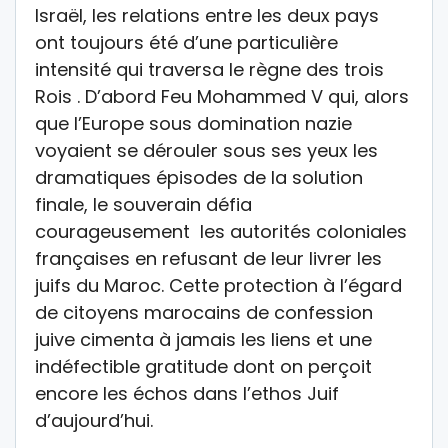
Israël, les relations entre les deux pays
ont toujours été d’une particulière
intensité qui traversa le règne des trois
Rois . D’abord Feu Mohammed V qui, alors
que l’Europe sous domination nazie
voyaient se dérouler sous ses yeux les
dramatiques épisodes de la solution
finale, le souverain défia
courageusement les autorités coloniales
françaises en refusant de leur livrer les
juifs du Maroc. Cette protection à l’égard
de citoyens marocains de confession
juive cimenta à jamais les liens et une
indéfectible gratitude dont on perçoit
encore les échos dans l’ethos Juif
d’aujourd’hui.