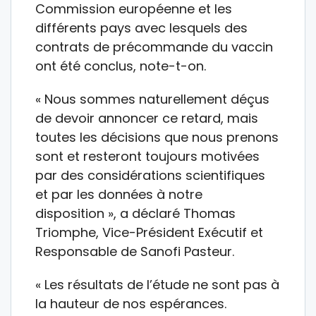
Commission européenne et les
différents pays avec lesquels des
contrats de précommande du vaccin
ont été conclus, note-t-on.
« Nous sommes naturellement déçus
de devoir annoncer ce retard, mais
toutes les décisions que nous prenons
sont et resteront toujours motivées
par des considérations scientifiques
et par les données à notre
disposition », a déclaré Thomas
Triomphe, Vice-Président Exécutif et
Responsable de Sanofi Pasteur.
« Les résultats de l’étude ne sont pas à
la hauteur de nos espérances.