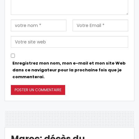
Enregistrez mon nom, mon e-mail et mon site Web
dans ce navigateur pour la prochaine fois que je
commenterai.
Maroc: décès du