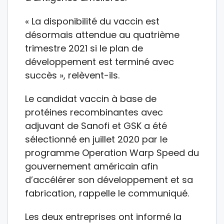
« La disponibilité du vaccin est
désormais attendue au quatrième
trimestre 2021 si le plan de
développement est terminé avec
succès », relèvent-ils.
Le candidat vaccin à base de
protéines recombinantes avec
adjuvant de Sanofi et GSK a été
sélectionné en juillet 2020 par le
programme Operation Warp Speed du
gouvernement américain afin
d’accélérer son développement et sa
fabrication, rappelle le communiqué.
Les deux entreprises ont informé la