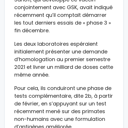
conjointement avec GSK, avait indiqué
récemment qu’il comptait démarrer
les tout derniers essais de « phase 3 »
fin décembre.
Les deux laboratoires espéraient
initialement présenter une demande
d’homologation au premier semestre
2021 et livrer un milliard de doses cette
même année.
Pour cela, ils conduiront une phase de
tests complémentaire, dite 2b, à partir
de février, en s’appuyant sur un test
récemment mené sur des primates
non-humains avec une formulation
d’antigènes améliorée.