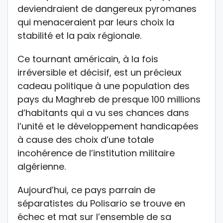
deviendraient de dangereux pyromanes
qui menaceraient par leurs choix la
stabilité et la paix régionale.
Ce tournant américain, à la fois
irréversible et décisif, est un précieux
cadeau politique à une population des
pays du Maghreb de presque 100 millions
d’habitants qui a vu ses chances dans
l’unité et le développement handicapées
à cause des choix d’une totale
incohérence de l’institution militaire
algérienne.
Aujourd’hui, ce pays parrain de
séparatistes du Polisario se trouve en
échec et mat sur l’ensemble de sa