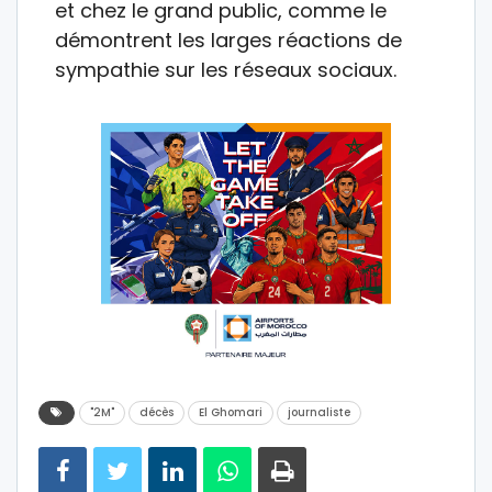
et chez le grand public, comme le
démontrent les larges réactions de
sympathie sur les réseaux sociaux.
"2M"
décès
El Ghomari
journaliste