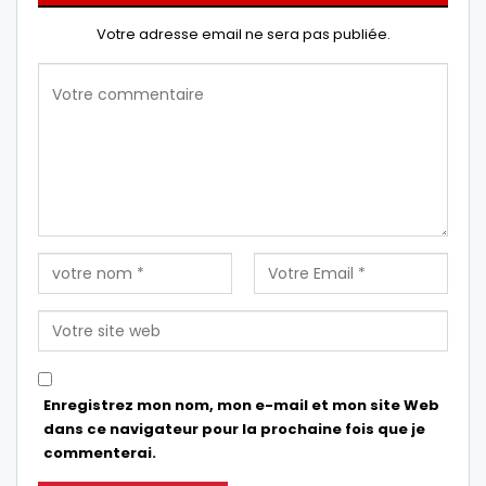
Votre adresse email ne sera pas publiée.
Enregistrez mon nom, mon e-mail et mon site Web
dans ce navigateur pour la prochaine fois que je
commenterai.