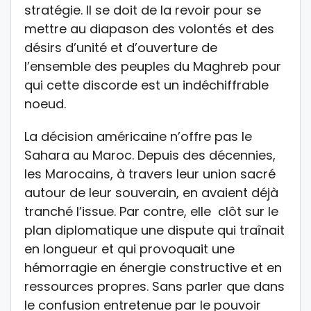
stratégie. Il se doit de la revoir pour se
mettre au diapason des volontés et des
désirs d’unité et d’ouverture de
l’ensemble des peuples du Maghreb pour
qui cette discorde est un indéchiffrable
noeud.
La décision américaine n’offre pas le
Sahara au Maroc. Depuis des décennies,
les Marocains, à travers leur union sacré
autour de leur souverain, en avaient déjà
tranché l’issue. Par contre, elle clôt sur le
plan diplomatique une dispute qui traînait
en longueur et qui provoquait une
hémorragie en énergie constructive et en
ressources propres. Sans parler que dans
le confusion entretenue par le pouvoir