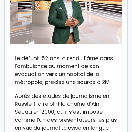
Le défunt, 52 ans, a rendu l’âme dans
l’ambulance au moment de son
évacuation vers un hôpital de la
métropole, précise une source à 2M.
Après des études de journalisme en
Russie, il a rejoint la chaîne d’Ain
Sebaa en 2000, où il s’est imposé
comme l’un des présentateurs les plus
en vue du journal télévisé en langue