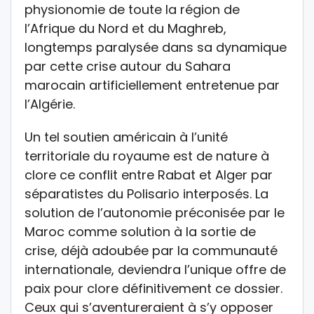
physionomie de toute la région de
l’Afrique du Nord et du Maghreb,
longtemps paralysée dans sa dynamique
par cette crise autour du Sahara
marocain artificiellement entretenue par
l’Algérie.
Un tel soutien américain à l’unité
territoriale du royaume est de nature à
clore ce conflit entre Rabat et Alger par
séparatistes du Polisario interposés. La
solution de l’autonomie préconisée par le
Maroc comme solution à la sortie de
crise, déjà adoubée par la communauté
internationale, deviendra l’unique offre de
paix pour clore définitivement ce dossier.
Ceux qui s’aventureraient à s’y opposer