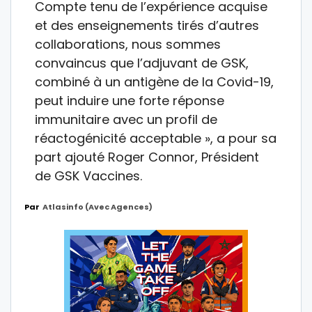
Compte tenu de l’expérience acquise
et des enseignements tirés d’autres
collaborations, nous sommes
convaincus que l’adjuvant de GSK,
combiné à un antigène de la Covid-19,
peut induire une forte réponse
immunitaire avec un profil de
réactogénicité acceptable », a pour sa
part ajouté Roger Connor, Président
de GSK Vaccines.
Par
Atlasinfo (avec Agences)