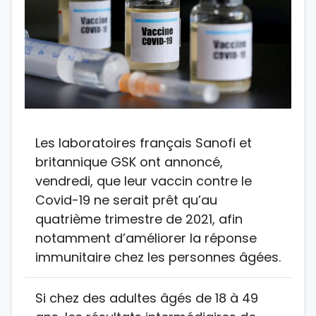
Les laboratoires français Sanofi et
britannique GSK ont annoncé,
vendredi, que leur vaccin contre le
Covid-19 ne serait prêt qu’au
quatrième trimestre de 2021, afin
notamment d’améliorer la réponse
immunitaire chez les personnes âgées.
Si chez des adultes âgés de 18 à 49