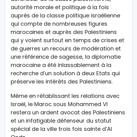
autorité morale et politique à la fois
auprès de la classe politique israélienne
qui compte de nombreuses figures
marocaines et auprès des Palestiniens
qui y voient surtout en temps de crises et
de guerres un recours de modération et
une référence de sagesse, la diplomatie
marocaine a été inlassablement à la
recherche d’un solution à deux Etats qui
préserve les intérêts des Palestiniens.
Même en rétablissant les relations avec
Israël, le Maroc sous Mohammed VI
restera un ardent avocat des Palestiniens
et un infatigable défenseur du statut
spécial de la ville trois fois sainte d’Al