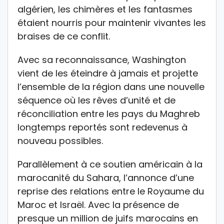
algérien, les chimères et les fantasmes
étaient nourris pour maintenir vivantes les
braises de ce conflit.
Avec sa reconnaissance, Washington
vient de les éteindre à jamais et projette
l’ensemble de la région dans une nouvelle
séquence où les rêves d’unité et de
réconciliation entre les pays du Maghreb
longtemps reportés sont redevenus à
nouveau possibles.
Parallèlement à ce soutien américain à la
marocanité du Sahara, l’annonce d’une
reprise des relations entre le Royaume du
Maroc et Israël. Avec la présence de
presque un million de juifs marocains en