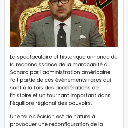
La spectaculaire et historique annonce de
la reconnaissance de la marocanité du
Sahara par l’administration américaine
fait partie de ces événements rares qui
sont à la fois des accélérations de
l’histoire et un tournant important dans
l’équilibre régional des pouvoirs.
Une telle décision est de nature à
provoquer une reconfiguration de la