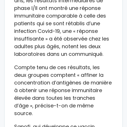
ans, les résultats intermédiaires de
phase I/II ont montré une réponse
immunitaire comparable à celle des
patients qui se sont rétablis d’une
infection Covid-19, une « réponse
insuffisante » a été observée chez les
adultes plus âgés, notent les deux
laboratoires dans un communiqué.
Compte tenu de ces résultats, les
deux groupes comptent « affiner la
concentration d’antigènes de manière
à obtenir une réponse immunitaire
élevée dans toutes les tranches
d’âge », précise-t-on de même
source.
Sanofi, qui développe ce vaccin