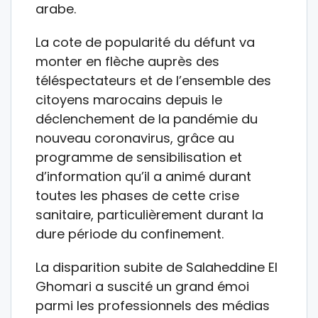
arabe.
La cote de popularité du défunt va
monter en flèche auprès des
téléspectateurs et de l’ensemble des
citoyens marocains depuis le
déclenchement de la pandémie du
nouveau coronavirus, grâce au
programme de sensibilisation et
d’information qu’il a animé durant
toutes les phases de cette crise
sanitaire, particulièrement durant la
dure période du confinement.
La disparition subite de Salaheddine El
Ghomari a suscité un grand émoi
parmi les professionnels des médias