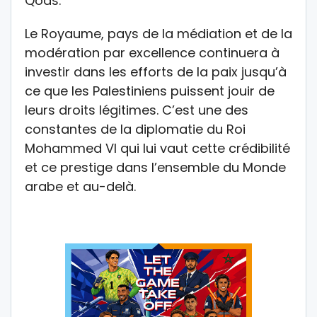
Qods.
Le Royaume, pays de la médiation et de la
modération par excellence continuera à
investir dans les efforts de la paix jusqu’à
ce que les Palestiniens puissent jouir de
leurs droits légitimes. C’est une des
constantes de la diplomatie du Roi
Mohammed VI qui lui vaut cette crédibilité
et ce prestige dans l’ensemble du Monde
arabe et au-delà.