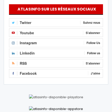
ATLASINFO SUR LES RÉSEAUX SOCIAUX
Twitter
Suivez nous
Youtube
S'abonner
Instagram
Follow Us
Linkedin
Follow us
RSS
S'abonner
Facebook
J'aime