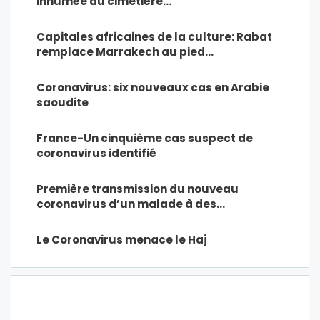
inhumée au cimetière…
Capitales africaines de la culture: Rabat
remplace Marrakech au pied…
Coronavirus: six nouveaux cas en Arabie
saoudite
France-Un cinquième cas suspect de
coronavirus identifié
Première transmission du nouveau
coronavirus d’un malade à des…
Le Coronavirus menace le Haj