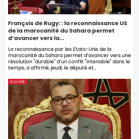
François de Rugy: : la reconnaissance US
de la marocanité du Sahara permet
d’avancer vers la…
La reconnaissance par les Etats-Unis de la
marocanité du Sahara permet d’avancer vers une
résolution "durable" d’un conflit "intenable" dans le
temps, a affirmé, jeudi, le député et…
A LA UNE