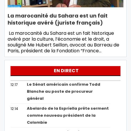
La marocanité du Sahara est un fait
historique avéré (juriste français)
La marocanité du Sahara est un fait historique
avéré par la culture, l’économie et le droit, a
souligné Me Hubert Seillan, avocat au Barreau de
Paris, président de la Fondation “France…
EN DIRECT
Le Sénat américain confirme Todd
12:17
Blanche au poste de procureur
général
Abelardo de la Espriella prête serment
12:14
comme nouveau président de la
Colombie