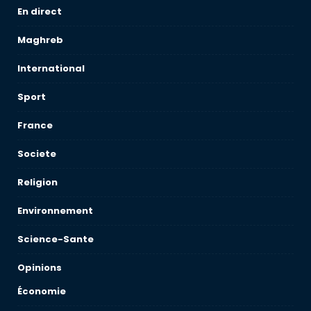
En direct
Maghreb
International
Sport
France
Societe
Religion
Environnement
Science-Sante
Opinions
Économie