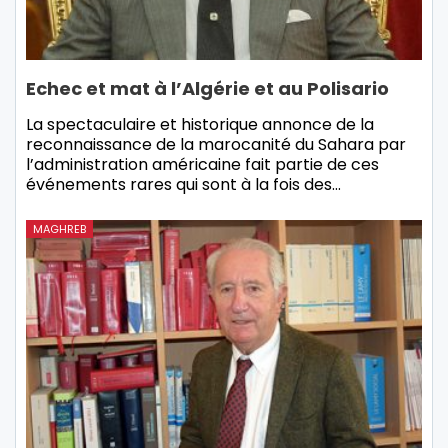
Echec et mat à l’Algérie et au Polisario
La spectaculaire et historique annonce de la
reconnaissance de la marocanité du Sahara par
l’administration américaine fait partie de ces
événements rares qui sont à la fois des…
MAGHREB