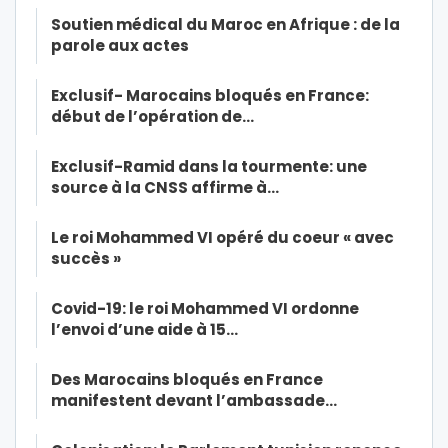
Soutien médical du Maroc en Afrique : de la
parole aux actes
Exclusif- Marocains bloqués en France:
début de l’opération de…
Exclusif-Ramid dans la tourmente: une
source à la CNSS affirme à…
Le roi Mohammed VI opéré du coeur « avec
succès »
Covid-19: le roi Mohammed VI ordonne
l’envoi d’une aide à 15…
Des Marocains bloqués en France
manifestent devant l’ambassade…