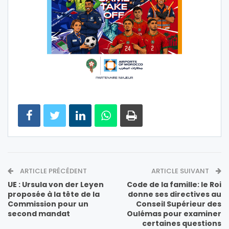
ARTICLE PRÉCÉDENT
ARTICLE SUIVANT
UE : Ursula von der Leyen
Code de la famille: le Roi
proposée à la tête de la
donne ses directives au
Commission pour un
Conseil Supérieur des
second mandat
Oulémas pour examiner
certaines questions