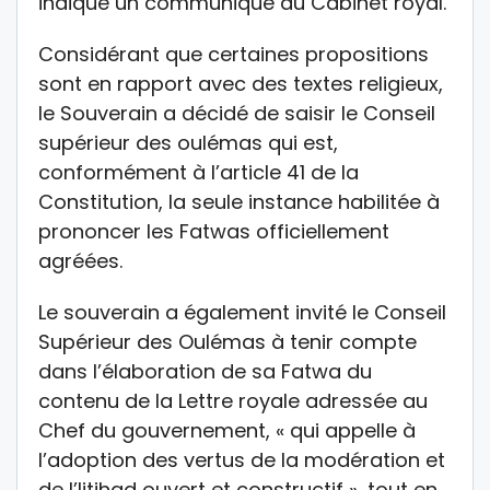
indique un communiqué du Cabinet royal.
Considérant que certaines propositions
sont en rapport avec des textes religieux,
le Souverain a décidé de saisir le Conseil
supérieur des oulémas qui est,
conformément à l’article 41 de la
Constitution, la seule instance habilitée à
prononcer les Fatwas officiellement
agréées.
Le souverain a également invité le Conseil
Supérieur des Oulémas à tenir compte
dans l’élaboration de sa Fatwa du
contenu de la Lettre royale adressée au
Chef du gouvernement, « qui appelle à
l’adoption des vertus de la modération et
de l’Ijtihad ouvert et constructif », tout en