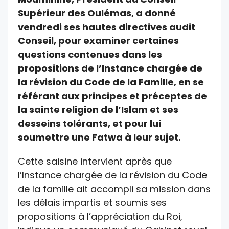
Supérieur des Oulémas, a donné
vendredi ses hautes directives audit
Conseil, pour examiner certaines
questions contenues dans les
propositions de l’Instance chargée de
la révision du Code de la Famille, en se
référant aux principes et préceptes de
la sainte religion de l’Islam et ses
desseins tolérants, et pour lui
soumettre une Fatwa à leur sujet.
Cette saisine intervient après que
l’Instance chargée de la révision du Code
de la famille ait accompli sa mission dans
les délais impartis et soumis ses
propositions à l’appréciation du Roi,