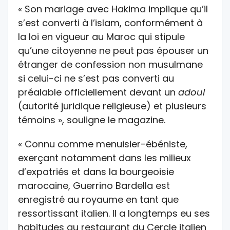
« Son mariage avec Hakima implique qu’il
s’est converti à l’islam, conformément à
la loi en vigueur au Maroc qui stipule
qu’une citoyenne ne peut pas épouser un
étranger de confession non musulmane
si celui-ci ne s’est pas converti au
préalable officiellement devant un
adoul
(autorité juridique religieuse) et plusieurs
témoins », souligne le magazine.
« Connu comme menuisier-ébéniste,
exerçant notamment dans les milieux
d’expatriés et dans la bourgeoisie
marocaine, Guerrino Bardella est
enregistré au royaume en tant que
ressortissant italien. Il a longtemps eu ses
habitudes au restaurant du Cercle italien