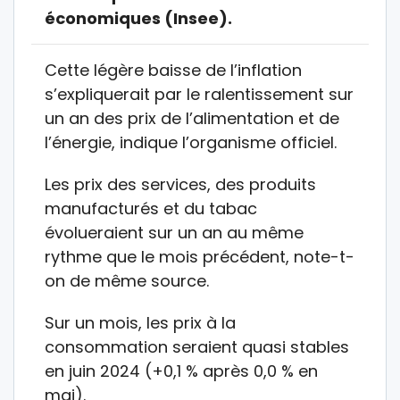
économiques (Insee).
Cette légère baisse de l’inflation
s’expliquerait par le ralentissement sur
un an des prix de l’alimentation et de
l’énergie, indique l’organisme officiel.
Les prix des services, des produits
manufacturés et du tabac
évolueraient sur un an au même
rythme que le mois précédent, note-t-
on de même source.
Sur un mois, les prix à la
consommation seraient quasi stables
en juin 2024 (+0,1 % après 0,0 % en
mai).