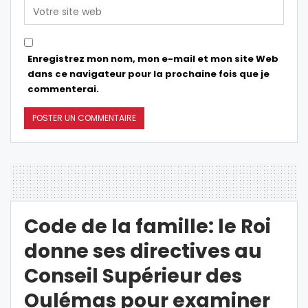
Enregistrez mon nom, mon e-mail et mon site Web
dans ce navigateur pour la prochaine fois que je
commenterai.
Code de la famille: le Roi
donne ses directives au
Conseil Supérieur des
Oulémas pour examiner