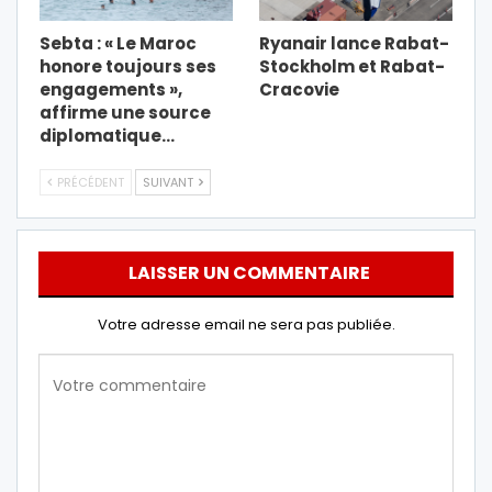
Sebta : « Le Maroc
Ryanair lance Rabat-
honore toujours ses
Stockholm et Rabat-
engagements »,
Cracovie
affirme une source
diplomatique…
PRÉCÉDENT
SUIVANT
LAISSER UN COMMENTAIRE
Votre adresse email ne sera pas publiée.