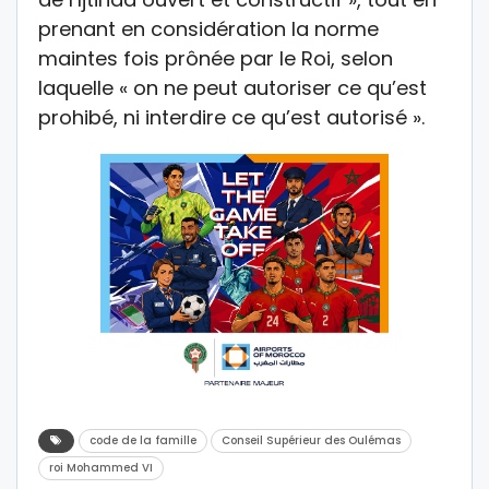
prenant en considération la norme
maintes fois prônée par le Roi, selon
laquelle « on ne peut autoriser ce qu’est
prohibé, ni interdire ce qu’est autorisé ».
code de la famille
Conseil Supérieur des Oulémas
roi Mohammed VI