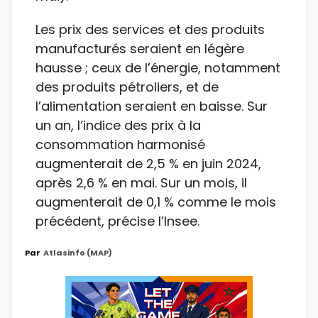
Les prix des services et des produits
manufacturés seraient en légère
hausse ; ceux de l’énergie, notamment
des produits pétroliers, et de
l’alimentation seraient en baisse. Sur
un an, l’indice des prix à la
consommation harmonisé
augmenterait de 2,5 % en juin 2024,
après 2,6 % en mai. Sur un mois, il
augmenterait de 0,1 % comme le mois
précédent, précise l’Insee.
Par
Atlasinfo (MAP)