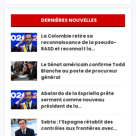
DERNIÈRES NOUVELLES
La Colombie retire sa
reconnaissance de la pseudo-
RASD et reconnaît la…
Le Sénat américain confirme Todd
Blanche au poste de procureur
général
Abelardo de la Espriella prête
serment comme nouveau
président de la…
Sebta : l’Espagne rétablit des
contrôles aux frontières avec…