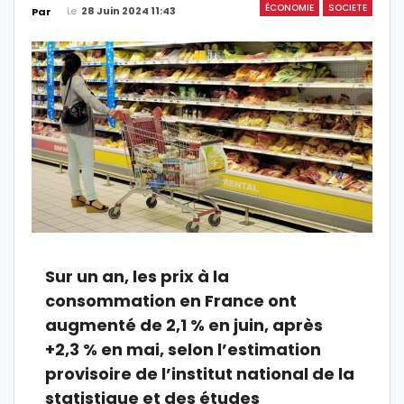
ÉCONOMIE
SOCIETE
Le
28 Juin 2024 11:43
Par
Sur un an, les prix à la
consommation en France ont
augmenté de 2,1 % en juin, après
+2,3 % en mai, selon l’estimation
provisoire de l’institut national de la
statistique et des études