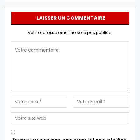
LAISSER UN COMMENTAIRE
Votre adresse email ne sera pas publiée.
Enregistrez mon nom, mon e-mail et mon site Web