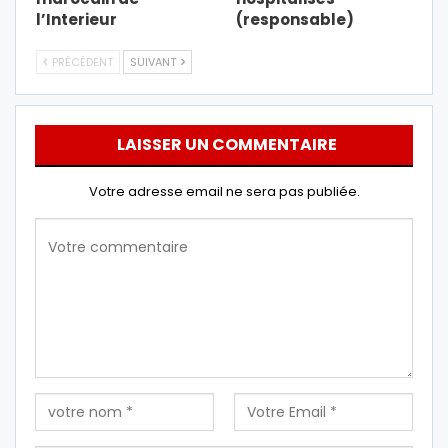
l’Interieur
(responsable)
PRÉCÉDENT
SUIVANT
LAISSER UN COMMENTAIRE
Votre adresse email ne sera pas publiée.