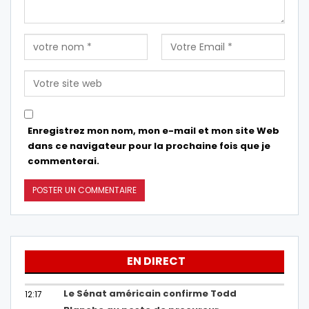
Enregistrez mon nom, mon e-mail et mon site Web
dans ce navigateur pour la prochaine fois que je
commenterai.
EN DIRECT
Le Sénat américain confirme Todd
12:17