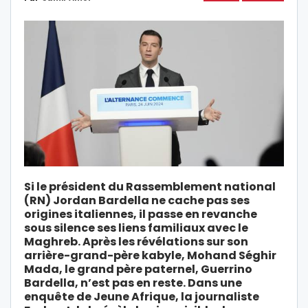
Si le président du Rassemblement national
(RN) Jordan Bardella ne cache pas ses
origines italiennes, il passe en revanche
sous silence ses liens familiaux avec le
Maghreb. Après les révélations sur son
arrière-grand-père kabyle, Mohand Séghir
Mada, le grand père paternel, Guerrino
Bardella, n’est pas en reste. Dans une
enquête de Jeune Afrique, la journaliste