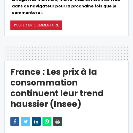
dans ce navigateur pour la prochaine fois que je
commenterai.
France : Les prix à la
consommation
continuent leur trend
haussier (Insee)