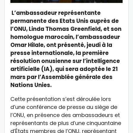
L’ambassadeur représentante
permanente des Etats Unis auprès de
l’ONU, Linda Thomas Greenfield, et son
homologue marocain, l’ambassadeur
Omar Hilale, ont présenté, jeudi à la
presse internationale, la première
résolution onusienne sur l’intelligence
artificielle (IA), qui sera adoptée le 21
mars par l’Assemblée générale des
Nations Unies.
Cette présentation s’est déroulée lors
d’une conférence de presse au siège de
l’ONU, en présence des ambassadeurs et
représentants de plus d’une cinquantaine
d’États membres de l’ONU, représentant