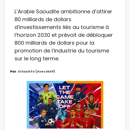
L’Arabie Saoudite ambitionne d’attirer
80 milliards de dollars
d’investissements liés au tourisme à
l’horizon 2030 et prévoit de débloquer
800 milliards de dollars pour la
promotion de l’industrie du tourisme
sur le long terme.
Par
Atlasinfo (avec MAP)