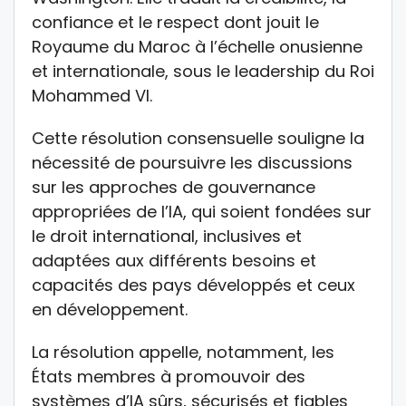
confiance et le respect dont jouit le
Royaume du Maroc à l’échelle onusienne
et internationale, sous le leadership du Roi
Mohammed VI.
Cette résolution consensuelle souligne la
nécessité de poursuivre les discussions
sur les approches de gouvernance
appropriées de l’IA, qui soient fondées sur
le droit international, inclusives et
adaptées aux différents besoins et
capacités des pays développés et ceux
en développement.
La résolution appelle, notamment, les
États membres à promouvoir des
systèmes d’IA sûrs, sécurisés et fiables