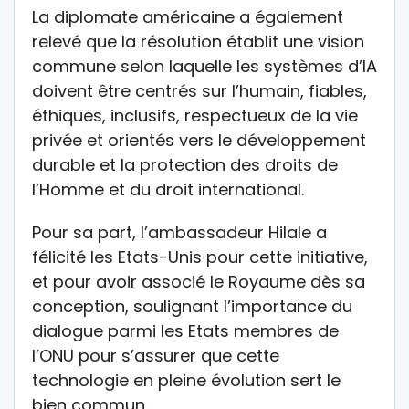
La diplomate américaine a également
relevé que la résolution établit une vision
commune selon laquelle les systèmes d’IA
doivent être centrés sur l’humain, fiables,
éthiques, inclusifs, respectueux de la vie
privée et orientés vers le développement
durable et la protection des droits de
l’Homme et du droit international.
Pour sa part, l’ambassadeur Hilale a
félicité les Etats-Unis pour cette initiative,
et pour avoir associé le Royaume dès sa
conception, soulignant l’importance du
dialogue parmi les Etats membres de
l’ONU pour s’assurer que cette
technologie en pleine évolution sert le
bien commun.