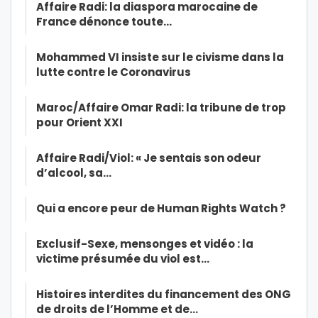
Affaire Radi: la diaspora marocaine de
France dénonce toute…
Mohammed VI insiste sur le civisme dans la
lutte contre le Coronavirus
Maroc/Affaire Omar Radi: la tribune de trop
pour Orient XXI
Affaire Radi/Viol: « Je sentais son odeur
d’alcool, sa…
Qui a encore peur de Human Rights Watch ?
Exclusif-Sexe, mensonges et vidéo : la
victime présumée du viol est…
Histoires interdites du financement des ONG
de droits de l’Homme et de…