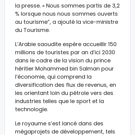
la presse. « Nous sommes partis de 3,2
% lorsque nous nous sommes ouverts
au tourisme”, a ajouté la vice-ministre
du Tourisme.
L’Arabie saoudite espère accueillir 150
millions de touristes par an d’ici 2030
dans le cadre de la vision du prince
héritier Mohammed bin Salman pour
l’économie, qui comprend la
diversification des flux de revenus, en
les orientant loin du pétrole vers des
industries telles que le sport et la
technologie.
Le royaume s’est lancé dans des
mégaprojets de développement, tels