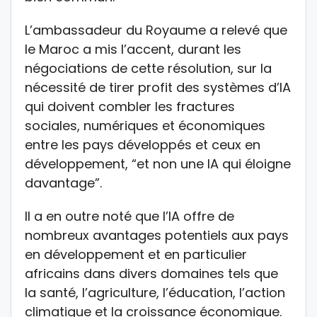
L’ambassadeur du Royaume a relevé que
le Maroc a mis l’accent, durant les
négociations de cette résolution, sur la
nécessité de tirer profit des systèmes d’IA
qui doivent combler les fractures
sociales, numériques et économiques
entre les pays développés et ceux en
développement, “et non une IA qui éloigne
davantage”.
Il a en outre noté que l’IA offre de
nombreux avantages potentiels aux pays
en développement et en particulier
africains dans divers domaines tels que
la santé, l’agriculture, l’éducation, l’action
climatique et la croissance économique.