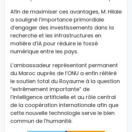
Afin de maximiser ces avantages, M. Hilale
a souligné l’importance primordiale
d’engager des investissements dans la
recherche et les infrastructures en
matière d’IA pour réduire le fossé
numérique entre les pays.
L’ambassadeur représentant permanent
du Maroc auprès de l’ONU a enfin réitéré
le soutien total du Royaume à la question
“extrêmement importante” de
l’intelligence artificielle et au rôle central
de la coopération internationale afin que
cette nouvelle technologie serve le bien
commun de l’humanité.