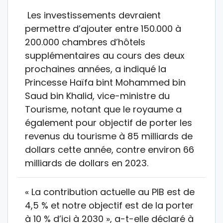
Les investissements devraient
permettre d’ajouter entre 150.000 à
200.000 chambres d’hôtels
supplémentaires au cours des deux
prochaines années, a indiqué la
Princesse Haïfa bint Mohammed bin
Saud bin Khalid, vice-ministre du
Tourisme, notant que le royaume a
également pour objectif de porter les
revenus du tourisme à 85 milliards de
dollars cette année, contre environ 66
milliards de dollars en 2023.
« La contribution actuelle au PIB est de
4,5 % et notre objectif est de la porter
à 10 % d’ici à 2030 », a-t-elle déclaré à