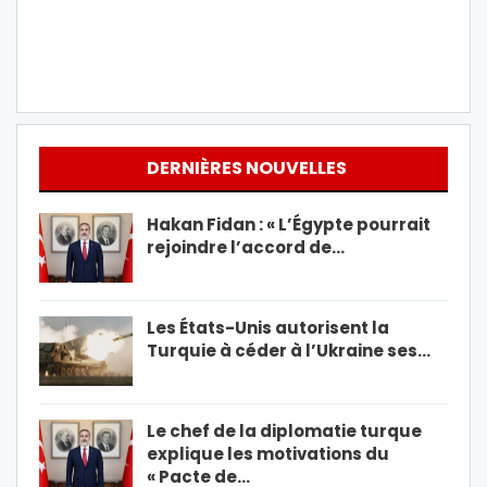
DERNIÈRES NOUVELLES
Hakan Fidan : « L’Égypte pourrait
rejoindre l’accord de…
Les États-Unis autorisent la
Turquie à céder à l’Ukraine ses…
Le chef de la diplomatie turque
explique les motivations du
« Pacte de…