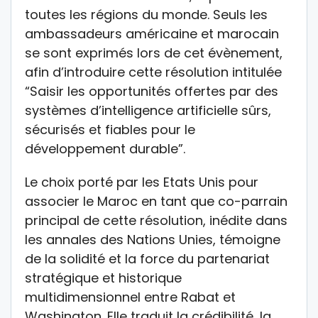
toutes les régions du monde. Seuls les
ambassadeurs américaine et marocain
se sont exprimés lors de cet évènement,
afin d’introduire cette résolution intitulée
“Saisir les opportunités offertes par des
systèmes d’intelligence artificielle sûrs,
sécurisés et fiables pour le
développement durable”.
Le choix porté par les Etats Unis pour
associer le Maroc en tant que co-parrain
principal de cette résolution, inédite dans
les annales des Nations Unies, témoigne
de la solidité et la force du partenariat
stratégique et historique
multidimensionnel entre Rabat et
Washington. Elle traduit la crédibilité, la