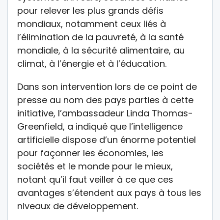
pour relever les plus grands défis
mondiaux, notamment ceux liés à
l’élimination de la pauvreté, à la santé
mondiale, à la sécurité alimentaire, au
climat, à l’énergie et à l’éducation.
Dans son intervention lors de ce point de
presse au nom des pays parties à cette
initiative, l’ambassadeur Linda Thomas-
Greenfield, a indiqué que l’intelligence
artificielle dispose d’un énorme potentiel
pour façonner les économies, les
sociétés et le monde pour le mieux,
notant qu’il faut veiller à ce que ces
avantages s’étendent aux pays à tous les
niveaux de développement.