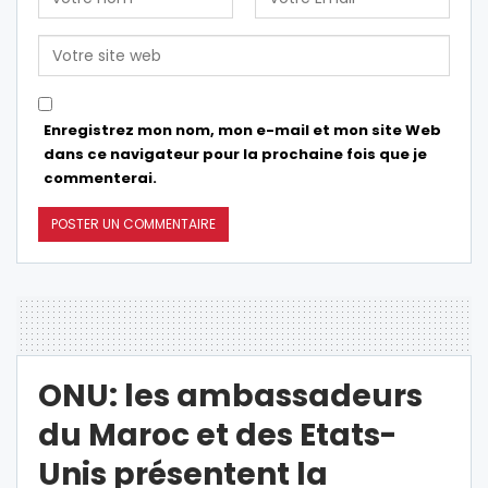
Enregistrez mon nom, mon e-mail et mon site Web
dans ce navigateur pour la prochaine fois que je
commenterai.
ONU: les ambassadeurs
du Maroc et des Etats-
Unis présentent la