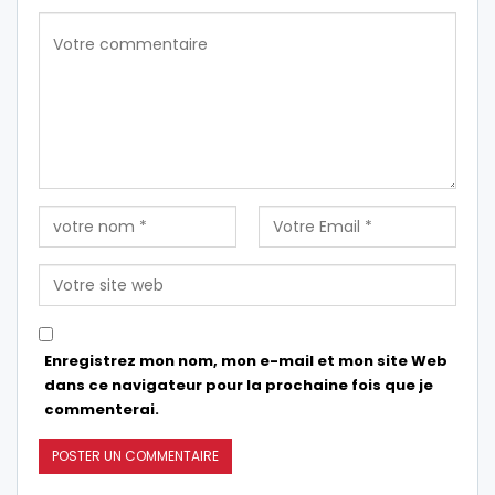
Enregistrez mon nom, mon e-mail et mon site Web
dans ce navigateur pour la prochaine fois que je
commenterai.