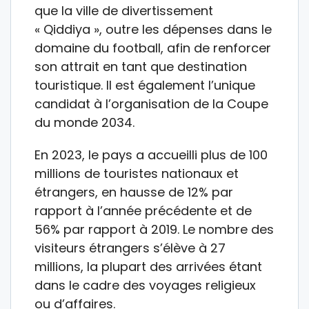
que la ville de divertissement
« Qiddiya », outre les dépenses dans le
domaine du football, afin de renforcer
son attrait en tant que destination
touristique. Il est également l’unique
candidat à l’organisation de la Coupe
du monde 2034.
En 2023, le pays a accueilli plus de 100
millions de touristes nationaux et
étrangers, en hausse de 12% par
rapport à l’année précédente et de
56% par rapport à 2019. Le nombre des
visiteurs étrangers s’élève à 27
millions, la plupart des arrivées étant
dans le cadre des voyages religieux
ou d’affaires.