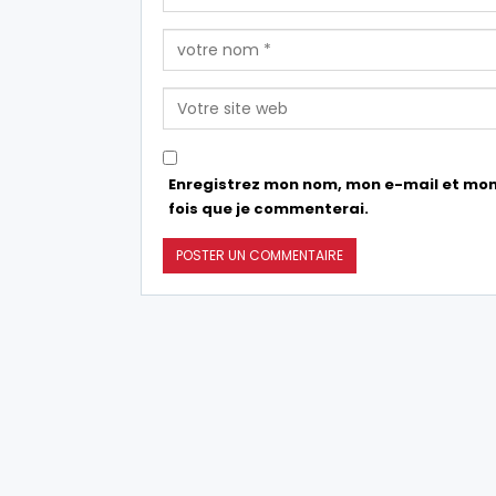
Enregistrez mon nom, mon e-mail et mon
fois que je commenterai.