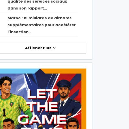
qualité des services sociaux
dans son rapport…
Maroc : 15 milliards de dirhams
1
supplémentaires pour accélérer
l’insertion…
Afficher Plus