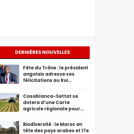
DERNIÈRES NOUVELLES
Fête du Trône : le président
angolais adresse ses
félicitations au Roi…
Casablanca-Settat se
dotera d’une Carte
agricole régionale pour…
Biodiversité : le Maroc en
tête des pays arabes et 17e