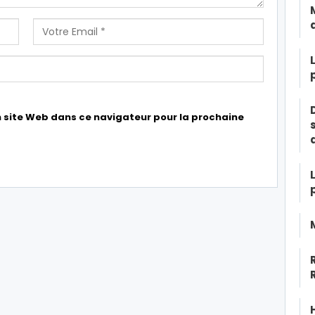
 site Web dans ce navigateur pour la prochaine