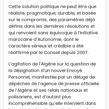
Cette solution politique ne peut être que
réaliste, pragmatique, durable, et basée
sur le compromis, des paramètres déjà
définis dans les dernières résolutions et
qui renvoient sans équivoque à l’Initiative
marocaine d’Autonomie, dont le
caractère sérieux et crédible a été
réaffirmé par le Conseil depuis 2007.
L’agitation de l’Algérie sur la question de
la désignation d’un nouvel Envoyé
Personnel, manifestée par un déluge de
dépêches de l’agence de presse officielle
de l’Algérie et ses relais nationaux et
polisariens, est d’autant plus
incompréhensible qu’elle intervient dans