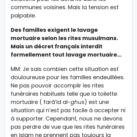
communes voisines. Mais la tension est
palpable.
Des familles exigent le lavage
mortuaire selon les rites musulmans.
Mais un décret français interdit
formellement tout lavage mortuaire…
MM: Je sais combien cette situation est
douloureuse pour les familles endeuillées.
Ne pas pouvoir accomplir les rites
funéraires habituels telle que la toilette
mortuaire ( farâ’id al-
ghus
) est une
situation qui n’est pas facile à accepter ni
à supporter. Cependant, nous ne devons
pas perdre de vue que les rites funéraires
en islam ne prennent pas toujours la