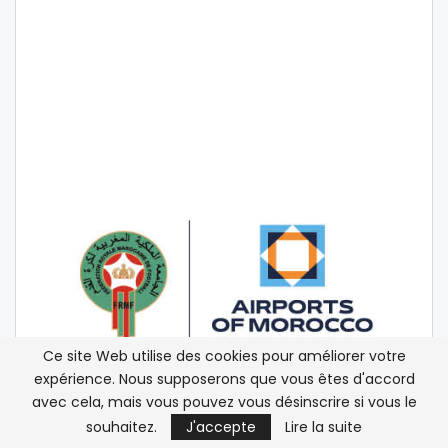
Ce site Web utilise des cookies pour améliorer votre
expérience. Nous supposerons que vous êtes d'accord
avec cela, mais vous pouvez vous désinscrire si vous le
souhaitez.
J'accepte
Lire la suite