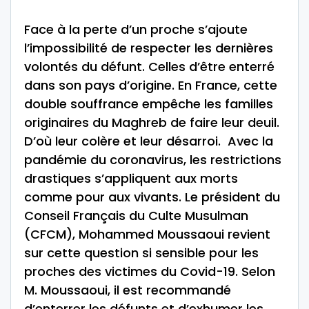
Face à la perte d’un proche s’ajoute
l’impossibilité de respecter les dernières
volontés du défunt. Celles d’être enterré
dans son pays d’origine. En France, cette
double souffrance empêche les familles
originaires du Maghreb de faire leur deuil.
D’où leur colère et leur désarroi. Avec la
pandémie du coronavirus, les restrictions
drastiques s’appliquent aux morts
comme pour aux vivants. Le président du
Conseil Français du Culte Musulman
(CFCM), Mohammed Moussaoui revient
sur cette question si sensible pour les
proches des victimes du Covid-19. Selon
M. Moussaoui, il est recommandé
d’enterrer les défunts et d’exhumer les