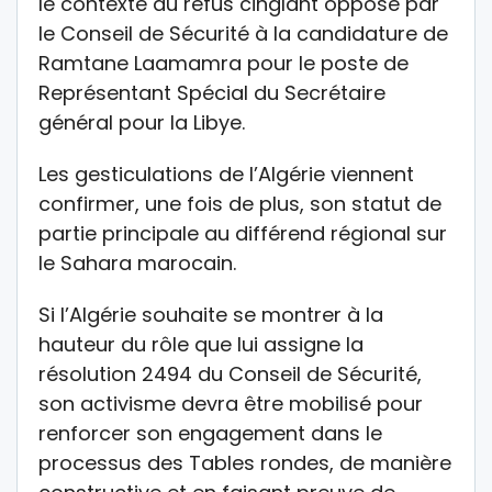
le contexte du refus cinglant opposé par
le Conseil de Sécurité à la candidature de
Ramtane Laamamra pour le poste de
Représentant Spécial du Secrétaire
général pour la Libye.
Les gesticulations de l’Algérie viennent
confirmer, une fois de plus, son statut de
partie principale au différend régional sur
le Sahara marocain.
Si l’Algérie souhaite se montrer à la
hauteur du rôle que lui assigne la
résolution 2494 du Conseil de Sécurité,
son activisme devra être mobilisé pour
renforcer son engagement dans le
processus des Tables rondes, de manière