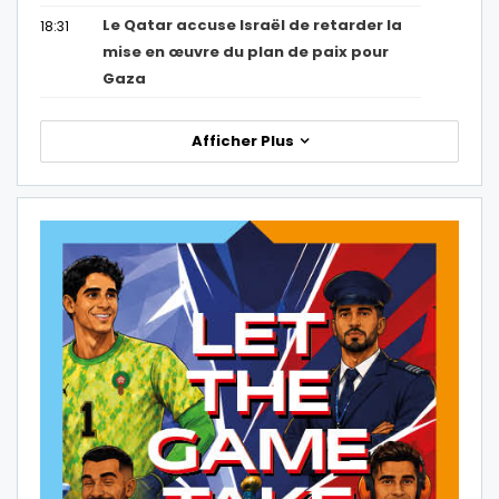
Le Qatar accuse Israël de retarder la
18:31
mise en œuvre du plan de paix pour
Gaza
Afficher Plus