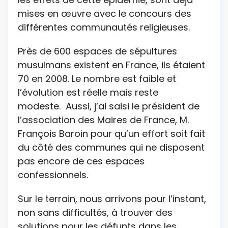
mises en œuvre avec le concours des
différentes communautés religieuses.
Près de 600 espaces de sépultures
musulmans existent en France, ils étaient
70 en 2008. Le nombre est faible et
l’évolution est réelle mais reste
modeste. Aussi, j’ai saisi le président de
l’association des Maires de France, M.
François Baroin pour qu’un effort soit fait
du côté des communes qui ne disposent
pas encore de ces espaces
confessionnels.
Sur le terrain, nous arrivons pour l’instant,
non sans difficultés, à trouver des
solutions pour les défunts dans les