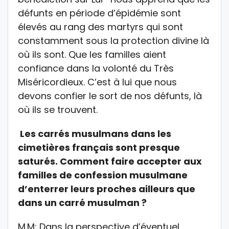
défunts en période d’épidémie sont
élevés au rang des martyrs qui sont
constamment sous la protection divine là
où ils sont. Que les familles aient
confiance dans la volonté du Très
Miséricordieux. C’est à lui que nous
devons confier le sort de nos défunts, là
où ils se trouvent.
Les carrés musulmans dans les
cimetières français sont presque
saturés. Comment faire accepter aux
familles de confession musulmane
d’enterrer leurs proches ailleurs que
dans un carré musulman ?
M.M: Dans la perspective d’éventuel