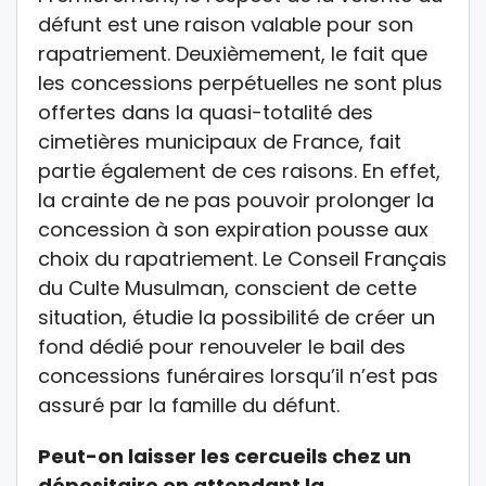
défunt est une raison valable pour son
rapatriement. Deuxièmement, le fait que
les concessions perpétuelles ne sont plus
offertes dans la quasi-totalité des
cimetières municipaux de France, fait
partie également de ces raisons. En effet,
la crainte de ne pas pouvoir prolonger la
concession à son expiration pousse aux
choix du rapatriement. Le Conseil Français
du Culte Musulman, conscient de cette
situation, étudie la possibilité de créer un
fond dédié pour renouveler le bail des
concessions funéraires lorsqu’il n’est pas
assuré par la famille du défunt.
Peut-on laisser les cercueils chez un
dépositaire en attendant la