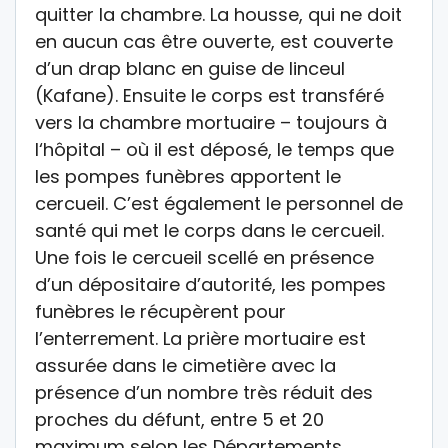
quitter la chambre. La housse, qui ne doit
en aucun cas être ouverte, est couverte
d’un drap blanc en guise de linceul
(Kafane). Ensuite le corps est transféré
vers la chambre mortuaire – toujours à
l‘hôpital – où il est déposé, le temps que
les pompes funèbres apportent le
cercueil. C’est également le personnel de
santé qui met le corps dans le cercueil.
Une fois le cercueil scellé en présence
d’un dépositaire d’autorité, les pompes
funèbres le récupèrent pour
l’enterrement. La prière mortuaire est
assurée dans le cimetière avec la
présence d’un nombre très réduit des
proches du défunt, entre 5 et 20
maximum selon les Départements.