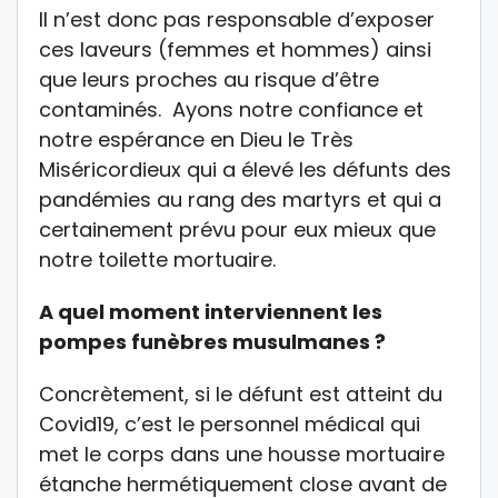
Il n’est donc pas responsable d’exposer
ces laveurs (femmes et hommes) ainsi
que leurs proches au risque d’être
contaminés. Ayons notre confiance et
notre espérance en Dieu le Très
Miséricordieux qui a élevé les défunts des
pandémies au rang des martyrs et qui a
certainement prévu pour eux mieux que
notre toilette mortuaire.
A quel moment interviennent les
pompes funèbres musulmanes ?
Concrètement, si le défunt est atteint du
Covid19, c’est le personnel médical qui
met le corps dans une housse mortuaire
étanche hermétiquement close avant de