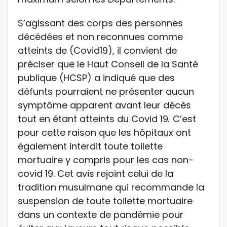
S’agissant des corps des personnes
décédées et non reconnues comme
atteints de (Covid19), il convient de
préciser que le Haut Conseil de la Santé
publique (HCSP) a indiqué que des
défunts pourraient ne présenter aucun
symptôme apparent avant leur décès
tout en étant atteints du Covid 19
.
C’est
pour cette raison que les hôpitaux ont
également interdit toute toilette
mortuaire y compris pour les cas non-
covid 19. Cet avis rejoint celui de la
tradition musulmane qui recommande la
suspension de toute toilette mortuaire
dans un contexte de pandémie pour