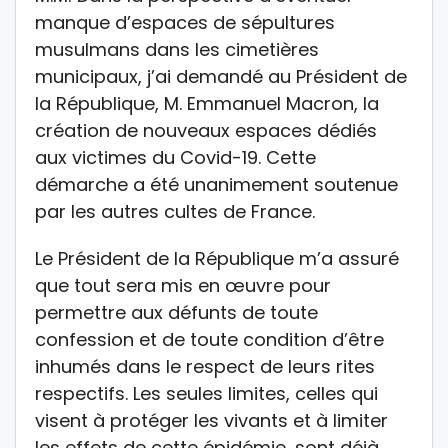
manque d’espaces de sépultures
musulmans dans les cimetières
municipaux, j’ai demandé au Président de
la République, M. Emmanuel Macron, la
création de nouveaux espaces dédiés
aux victimes du Covid-19. Cette
démarche a été unanimement soutenue
par les autres cultes de France.
Le Président de la République m’a assuré
que tout sera mis en œuvre pour
permettre aux défunts de toute
confession et de toute condition d’être
inhumés dans le respect de leurs rites
respectifs. Les seules limites, celles qui
visent à protéger les vivants et à limiter
les effets de cette épidémie, sont déjà