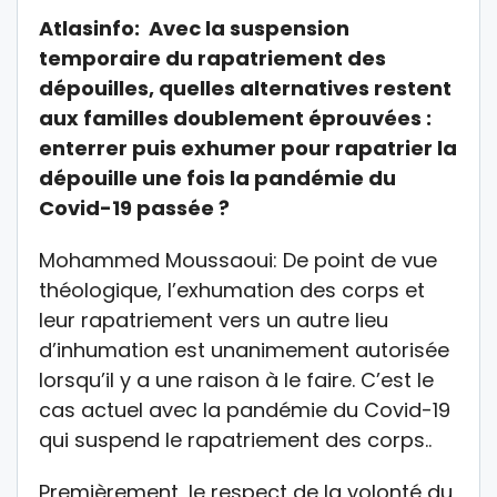
Atlasinfo: Avec la suspension
temporaire du rapatriement des
dépouilles, quelles alternatives restent
aux familles doublement éprouvées :
enterrer puis exhumer pour rapatrier la
dépouille une fois la pandémie du
Covid-19 passée ?
Mohammed Moussaoui: De point de vue
théologique, l’exhumation des corps et
leur rapatriement vers un autre lieu
d’inhumation est unanimement autorisée
lorsqu’il y a une raison à le faire. C’est le
cas actuel avec la pandémie du Covid-19
qui suspend le rapatriement des corps..
Premièrement, le respect de la volonté du