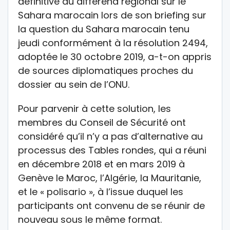
définitive au différend régional sur le
Sahara marocain lors de son briefing sur
la question du Sahara marocain tenu
jeudi conformément à la résolution 2494,
adoptée le 30 octobre 2019, a-t-on appris
de sources diplomatiques proches du
dossier au sein de l’ONU.
Pour parvenir à cette solution, les
membres du Conseil de Sécurité ont
considéré qu’il n’y a pas d’alternative au
processus des Tables rondes, qui a réuni
en décembre 2018 et en mars 2019 à
Genève le Maroc, l’Algérie, la Mauritanie,
et le « polisario », à l’issue duquel les
participants ont convenu de se réunir de
nouveau sous le même format.