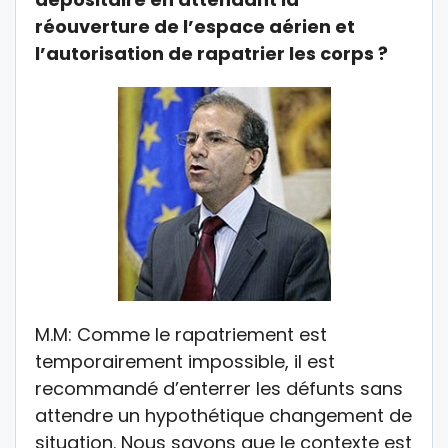
réouverture de l’espace aérien et
l’autorisation de rapatrier les corps ?
M.M: Comme le rapatriement est
temporairement impossible, il est
recommandé d’enterrer les défunts sans
attendre un hypothétique changement de
situation. Nous savons que le contexte est