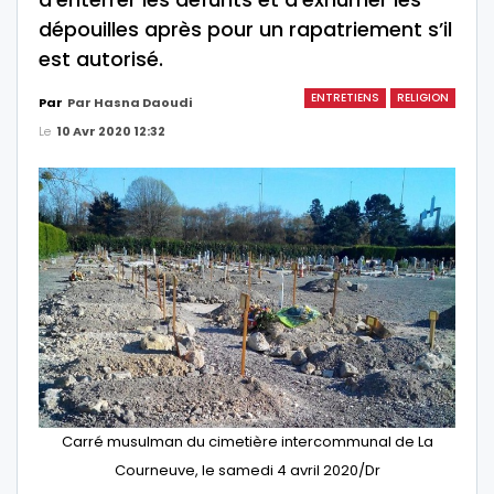
dépouilles après pour un rapatriement s’il
est autorisé.
ENTRETIENS
RELIGION
Par
Par Hasna Daoudi
Le
10 Avr 2020 12:32
Carré musulman du cimetière intercommunal de La
Courneuve, le samedi 4 avril 2020/Dr