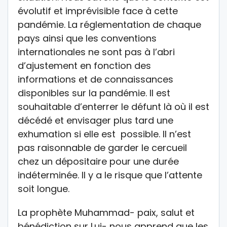
évolutif et imprévisible face à cette
pandémie. La réglementation de chaque
pays ainsi que les conventions
internationales ne sont pas à l’abri
d’ajustement en fonction des
informations et de connaissances
disponibles sur la pandémie. Il est
souhaitable d’enterrer le défunt là où il est
décédé et envisager plus tard une
exhumation si elle est possible. Il n’est
pas raisonnable de garder le cercueil
chez un dépositaire pour une durée
indéterminée. Il y a le risque que l’attente
soit longue.
La prophète Muhammad- paix, salut et
bénédiction sur Lui- nous apprend que les