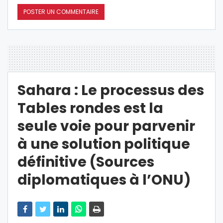
Sahara : Le processus des
Tables rondes est la
seule voie pour parvenir
à une solution politique
définitive (Sources
diplomatiques à l’ONU)