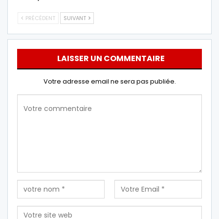
PRÉCÉDENT
SUIVANT
LAISSER UN COMMENTAIRE
Votre adresse email ne sera pas publiée.