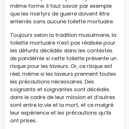
même forme. Il faut savoir par exemple
que les martyrs de guerre doivent être
enterrés sans aucune toilette mortuaire.
Toujours selon la tradition musulmane, la
toilette mortuaire n’est pas réalisée pour
les défunts décédés dans les contextes
de pandémie si cette toilette présente un
risque pour les laveurs. Or, ce risque est
réel, même si les laveurs prennent toutes
les précautions nécessaires. Des
soignants et soignantes sont décédés
dans le cadre de leur mission et d’autres
sont entre la vie et la mort, et ce malgré
leur expérience et les précautions qu’ils
ont prises.