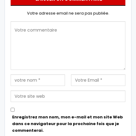
Votre adresse email ne sera pas publiée.
Enregistrez mon nom, mon e-mail et mon site Web
dans ce navigateur pour la prochaine fois que je
commenterai.