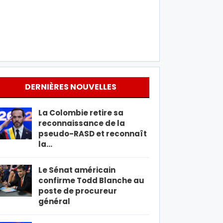
DERNIÈRES NOUVELLES
La Colombie retire sa
reconnaissance de la
pseudo-RASD et reconnaît
la…
Le Sénat américain
confirme Todd Blanche au
poste de procureur
général