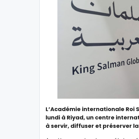
L’Académie internationale Roi 
lundi à Riyad, un centre internat
à servir, diffuser et préserver 