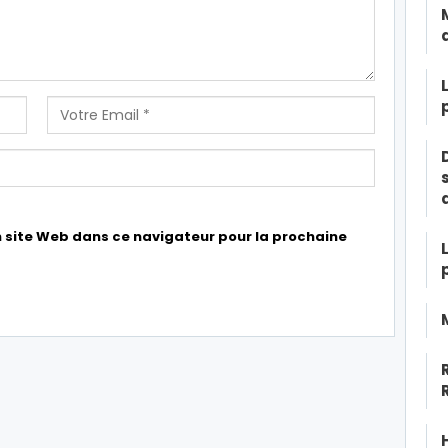
 site Web dans ce navigateur pour la prochaine