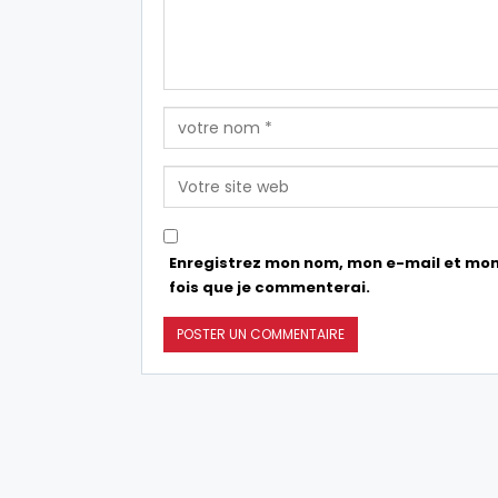
Enregistrez mon nom, mon e-mail et mon
fois que je commenterai.